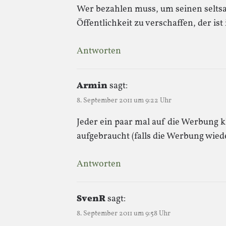
Wer bezahlen muss, um seinen selts
Öffentlichkeit zu verschaffen, der is
Antworten
Armin
sagt:
8. September 2011 um 9:22 Uhr
Jeder ein paar mal auf die Werbung kl
aufgebraucht (falls die Werbung wied
Antworten
SvenR
sagt:
8. September 2011 um 9:58 Uhr