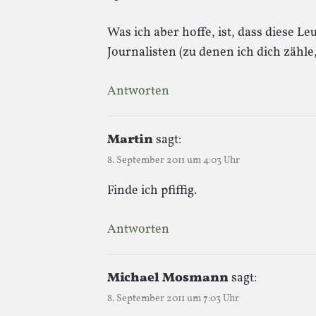
Was ich aber hoffe, ist, dass diese L
Journalisten (zu denen ich dich zähle
Antworten
Martin
sagt:
8. September 2011 um 4:03 Uhr
Finde ich pfiffig.
Antworten
Michael Mosmann
sagt:
8. September 2011 um 7:03 Uhr