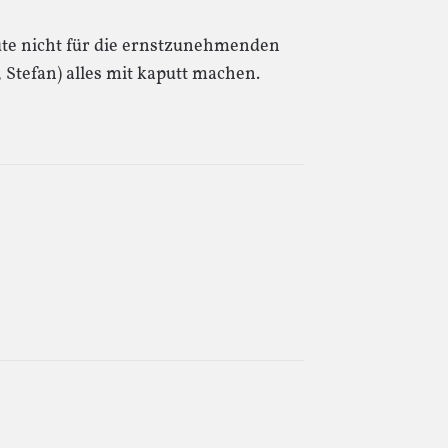
eute nicht für die ernstzunehmenden
, Stefan) alles mit kaputt machen.