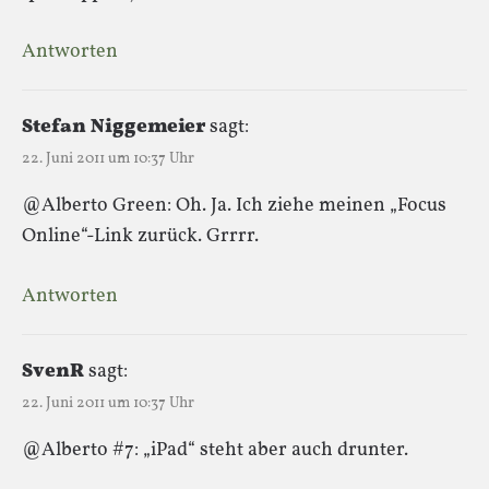
Antworten
Stefan Niggemeier
sagt:
22. Juni 2011 um 10:37 Uhr
@Alberto Green: Oh. Ja. Ich ziehe meinen „Focus
Online“-Link zurück. Grrrr.
Antworten
SvenR
sagt:
22. Juni 2011 um 10:37 Uhr
@Alberto #7: „iPad“ steht aber auch drunter.