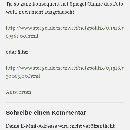
Tja so ganz konsequent hat Spiegel Online das Foto
wohl noch nicht ausgetauscht:
http://www.spiegel.de/netzwelt/netzpolitik/0,1518,7
69561,00.html
oder älter:
http://www.spiegel.de/netzwelt/netzpolitik/0,1518,7
30063,00.html
Antworten
Schreibe einen Kommentar
Deine E-Mail-Adresse wird nicht veröffentlicht.