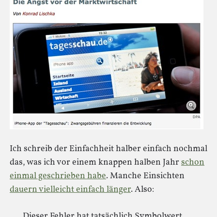
Ich schreib der Einfachheit halber einfach nochmal
das, was ich vor einem knappen halben Jahr
schon
einmal geschrieben habe
. Manche Einsichten
dauern vielleicht einfach länger
. Also:
Dieser Fehler hat tatsächlich Symbolwert.