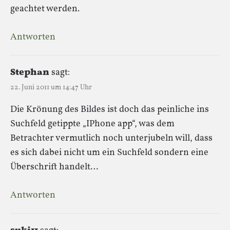
geachtet werden.
Antworten
Stephan
sagt:
22. Juni 2011 um 14:47 Uhr
Die Krönung des Bildes ist doch das peinliche ins
Suchfeld getippte „IPhone app“, was dem
Betrachter vermutlich noch unterjubeln will, dass
es sich dabei nicht um ein Suchfeld sondern eine
Überschrift handelt…
Antworten