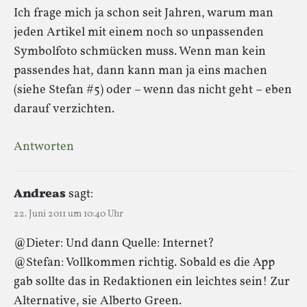
Ich frage mich ja schon seit Jahren, warum man
jeden Artikel mit einem noch so unpassenden
Symbolfoto schmücken muss. Wenn man kein
passendes hat, dann kann man ja eins machen
(siehe Stefan #5) oder – wenn das nicht geht – eben
darauf verzichten.
Antworten
Andreas
sagt:
22. Juni 2011 um 10:40 Uhr
@Dieter: Und dann Quelle: Internet?
@Stefan: Vollkommen richtig. Sobald es die App
gab sollte das in Redaktionen ein leichtes sein! Zur
Alternative, sie Alberto Green.