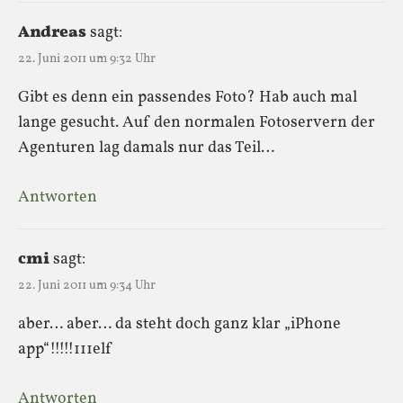
Andreas
sagt:
22. Juni 2011 um 9:32 Uhr
Gibt es denn ein passendes Foto? Hab auch mal
lange gesucht. Auf den normalen Fotoservern der
Agenturen lag damals nur das Teil…
Antworten
cmi
sagt:
22. Juni 2011 um 9:34 Uhr
aber… aber… da steht doch ganz klar „iPhone
app“!!!!!111elf
Antworten