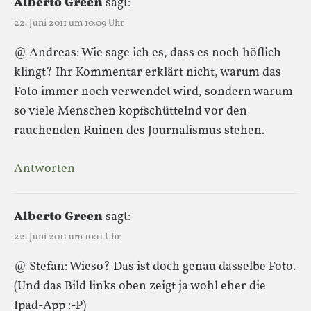
Alberto Green
sagt:
22. Juni 2011 um 10:09 Uhr
@ Andreas: Wie sage ich es, dass es noch höflich
klingt? Ihr Kommentar erklärt nicht, warum das
Foto immer noch verwendet wird, sondern warum
so viele Menschen kopfschüttelnd vor den
rauchenden Ruinen des Journalismus stehen.
Antworten
Alberto Green
sagt:
22. Juni 2011 um 10:11 Uhr
@ Stefan: Wieso? Das ist doch genau dasselbe Foto.
(Und das Bild links oben zeigt ja wohl eher die
Ipad-App :-P)