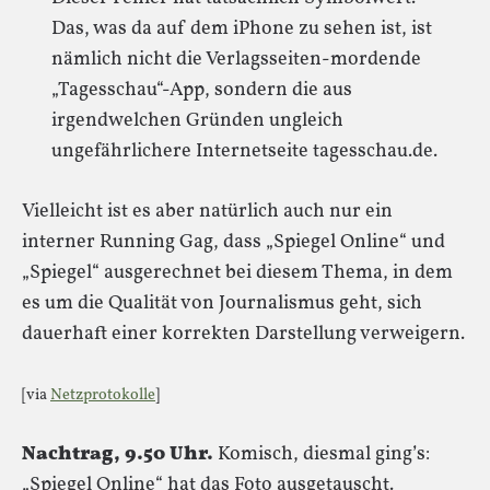
Das, was da auf dem iPhone zu sehen ist, ist
nämlich nicht die Verlagsseiten-mordende
„Tagesschau“-App, sondern die aus
irgendwelchen Gründen ungleich
ungefährlichere Internetseite tagesschau.de.
Vielleicht ist es aber natürlich auch nur ein
interner Running Gag, dass „Spiegel Online“ und
„Spiegel“ ausgerechnet bei diesem Thema, in dem
es um die Qualität von Journalismus geht, sich
dauerhaft einer korrekten Darstellung verweigern.
[via
Netzprotokolle
]
Nachtrag, 9.50 Uhr.
Komisch, diesmal ging’s:
„Spiegel Online“ hat das Foto ausgetauscht.