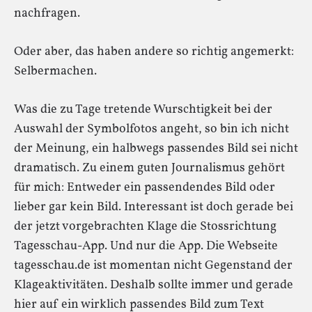
nachfragen.
Oder aber, das haben andere so richtig angemerkt:
Selbermachen.
Was die zu Tage tretende Wurschtigkeit bei der
Auswahl der Symbolfotos angeht, so bin ich nicht
der Meinung, ein halbwegs passendes Bild sei nicht
dramatisch. Zu einem guten Journalismus gehört
für mich: Entweder ein passendendes Bild oder
lieber gar kein Bild. Interessant ist doch gerade bei
der jetzt vorgebrachten Klage die Stossrichtung
Tagesschau-App. Und nur die App. Die Webseite
tagesschau.de ist momentan nicht Gegenstand der
Klageaktivitäten. Deshalb sollte immer und gerade
hier auf ein wirklich passendes Bild zum Text