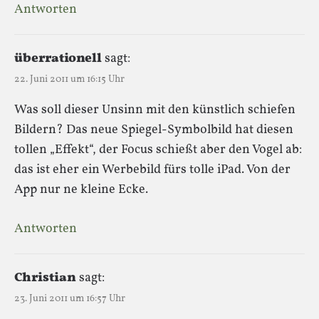
Antworten
überrationell
sagt:
22. Juni 2011 um 16:15 Uhr
Was soll dieser Unsinn mit den künstlich schiefen
Bildern? Das neue Spiegel-Symbolbild hat diesen
tollen „Effekt“, der Focus schießt aber den Vogel ab:
das ist eher ein Werbebild fürs tolle iPad. Von der
App nur ne kleine Ecke.
Antworten
Christian
sagt:
23. Juni 2011 um 16:57 Uhr