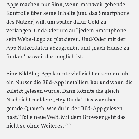
Apps machen nur Sinn, wenn man weit gehende
Kontrolle über seine Inhalte (und das Smartphone
des Nutzer) will, um später dafür Geld zu
verlangen. Und/Oder um auf jedem Smartphone
sein Webe-Logo zu platzieren. Und/Oder mit der
App Nutzerdaten abzugreifen und „nach Hause zu
funken“, soweit das möglich ist.
Eine BildBlog-App könnte vielleicht erkennen, ob
ein Nutzer die Bild-App installiert hat und wann die
zuletzt gelesen wurde. Dann könnte die gleich
Nachricht melden: „Hey Du da! Das war aber
gerade Quatsch, was du in der Bild-App gelesen
hast.“ Tolle neue Welt. Mit dem Browser geht das
nicht so ohne Weiteres. ^^