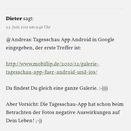
Dieter
sagt:
22. Juni 2011 um 9:46 Uhr
@Andreas: Tagesschau App Android in Google
eingegeben, der erste Treffer ist:
http://www.mobiflip.de/2010/12/galerie-
tagesschau-app-fuer-android-und-ios/
Da findest Du gleich eine ganze Galerie. :-))))
Aber Vorsicht: Die Tagesschau-App hat schon beim
Betrachten der Fotos negative Auswirkungen auf
Dein Leben! ;-))