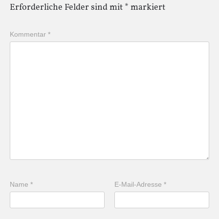
Erforderliche Felder sind mit
*
markiert
Kommentar
*
Name
*
E-Mail-Adresse
*