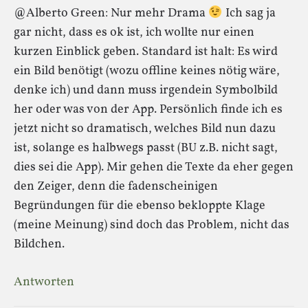
@Alberto Green: Nur mehr Drama
Ich sag ja
gar nicht, dass es ok ist, ich wollte nur einen
kurzen Einblick geben. Standard ist halt: Es wird
ein Bild benötigt (wozu offline keines nötig wäre,
denke ich) und dann muss irgendein Symbolbild
her oder was von der App. Persönlich finde ich es
jetzt nicht so dramatisch, welches Bild nun dazu
ist, solange es halbwegs passt (BU z.B. nicht sagt,
dies sei die App). Mir gehen die Texte da eher gegen
den Zeiger, denn die fadenscheinigen
Begründungen für die ebenso bekloppte Klage
(meine Meinung) sind doch das Problem, nicht das
Bildchen.
Antworten