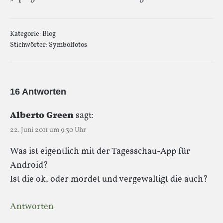
Kategorie:
Blog
Stichwörter:
Symbolfotos
16 Antworten
Alberto Green
sagt:
22. Juni 2011 um 9:30 Uhr
Was ist eigentlich mit der Tagesschau-App für
Android?
Ist die ok, oder mordet und vergewaltigt die auch?
Antworten