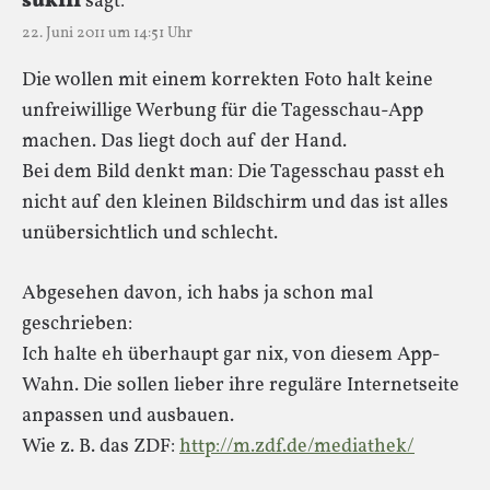
suki11
sagt:
22. Juni 2011 um 14:51 Uhr
Die wollen mit einem korrekten Foto halt keine
unfreiwillige Werbung für die Tagesschau-App
machen. Das liegt doch auf der Hand.
Bei dem Bild denkt man: Die Tagesschau passt eh
nicht auf den kleinen Bildschirm und das ist alles
unübersichtlich und schlecht.
Abgesehen davon, ich habs ja schon mal
geschrieben:
Ich halte eh überhaupt gar nix, von diesem App-
Wahn. Die sollen lieber ihre reguläre Internetseite
anpassen und ausbauen.
Wie z. B. das ZDF:
http://m.zdf.de/mediathek/