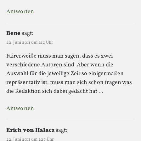
Antworten
Bene
sagt:
22. Juni 2011 um 1:12 Uhr
Fairerweiße muss man sagen, dass es zwei
verschiedene Autoren sind. Aber wenn die
Auswahl für die jeweilige Zeit so einigermaßen
repräsentativ ist, muss man sich schon fragen was
die Redaktion sich dabei gedacht hat …
Antworten
Erich von Halacz
sagt:
22. Juni 2011 um 1:27 Uhr