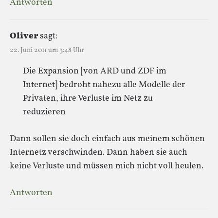
Antworten
Oliver
sagt:
22. Juni 2011 um 3:48 Uhr
Die Expansion [von ARD und ZDF im
Internet] bedroht nahezu alle Modelle der
Privaten, ihre Verluste im Netz zu
reduzieren
Dann sollen sie doch einfach aus meinem schönen
Internetz verschwinden. Dann haben sie auch
keine Verluste und müssen mich nicht voll heulen.
Antworten