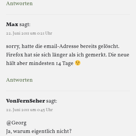
Antworten
Max
sagt:
22. Juni 2011 um 0:21 Uhr
sorry, hatte die email-Adresse bereits gelöscht.
Firefox hat sie sich länger als ich gemerkt. Die neue
hält aber mindesten 14 Tage
Antworten
VonFernSeher
sagt:
22. Juni 2011 um 0:45 Uhr
@Georg
Ja, warum eigentlich nicht?