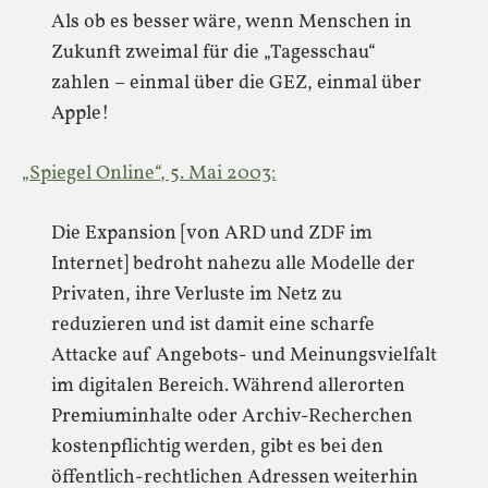
Als ob es besser wäre, wenn Menschen in
Zukunft zweimal für die „Tagesschau“
zahlen – einmal über die GEZ, einmal über
Apple!
„Spiegel Online“, 5. Mai 2003:
Die Expansion [von ARD und ZDF im
Internet] bedroht nahezu alle Modelle der
Privaten, ihre Verluste im Netz zu
reduzieren und ist damit eine scharfe
Attacke auf Angebots- und Meinungsvielfalt
im digitalen Bereich. Während allerorten
Premiuminhalte oder Archiv-Recherchen
kostenpflichtig werden, gibt es bei den
öffentlich-rechtlichen Adressen weiterhin