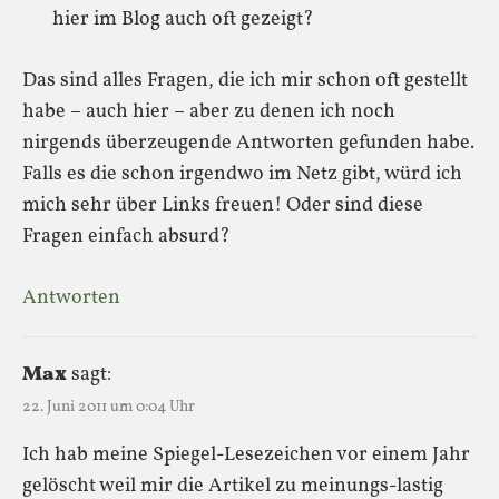
hier im Blog auch oft gezeigt?
Das sind alles Fragen, die ich mir schon oft gestellt
habe – auch hier – aber zu denen ich noch
nirgends überzeugende Antworten gefunden habe.
Falls es die schon irgendwo im Netz gibt, würd ich
mich sehr über Links freuen! Oder sind diese
Fragen einfach absurd?
Antworten
Max
sagt:
22. Juni 2011 um 0:04 Uhr
Ich hab meine Spiegel-Lesezeichen vor einem Jahr
gelöscht weil mir die Artikel zu meinungs-lastig