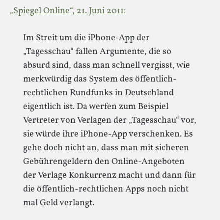
„Spiegel Online“, 21. Juni 2011:
Im Streit um die iPhone-App der
„Tagesschau“ fallen Argumente, die so
absurd sind, dass man schnell vergisst, wie
merkwürdig das System des öffentlich-
rechtlichen Rundfunks in Deutschland
eigentlich ist. Da werfen zum Beispiel
Vertreter von Verlagen der „Tagesschau“ vor,
sie würde ihre iPhone-App verschenken. Es
gehe doch nicht an, dass man mit sicheren
Gebührengeldern den Online-Angeboten
der Verlage Konkurrenz macht und dann für
die öffentlich-rechtlichen Apps noch nicht
mal Geld verlangt.