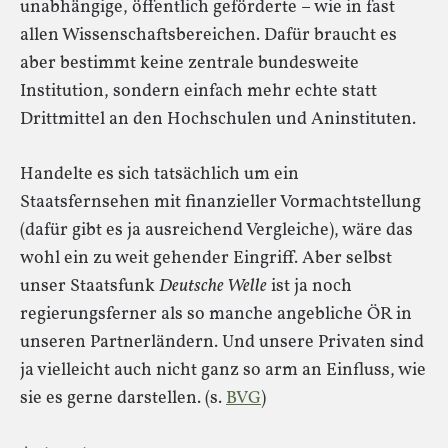
unabhängige, öffentlich geförderte – wie in fast
allen Wissenschaftsbereichen. Dafür braucht es
aber bestimmt keine zentrale bundesweite
Institution, sondern einfach mehr echte statt
Drittmittel an den Hochschulen und Aninstituten.
Handelte es sich tatsächlich um ein
Staatsfernsehen mit finanzieller Vormachtstellung
(dafür gibt es ja ausreichend Vergleiche), wäre das
wohl ein zu weit gehender Eingriff. Aber selbst
unser Staatsfunk
Deutsche Welle
ist ja noch
regierungsferner als so manche angebliche ÖR in
unseren Partnerländern. Und unsere Privaten sind
ja vielleicht auch nicht ganz so arm an Einfluss, wie
sie es gerne darstellen. (s.
BVG
)