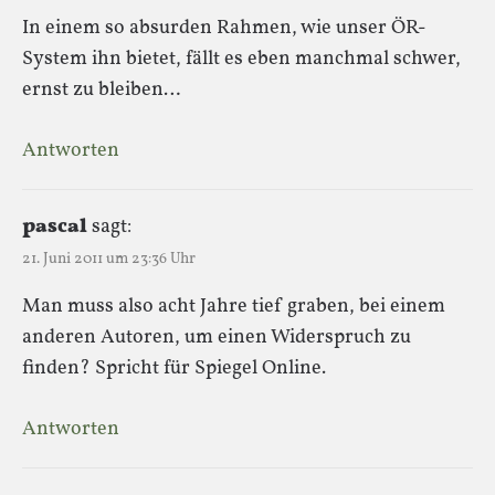
In einem so absurden Rahmen, wie unser ÖR-
System ihn bietet, fällt es eben manchmal schwer,
ernst zu bleiben…
Antworten
pascal
sagt:
21. Juni 2011 um 23:36 Uhr
Man muss also acht Jahre tief graben, bei einem
anderen Autoren, um einen Widerspruch zu
finden? Spricht für Spiegel Online.
Antworten