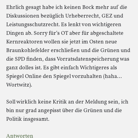
Ehrlich gesagt habe ich keinen Bock mehr auf die
Diskussionen bezüglich Urheberrecht, GEZ und
Leistungsschutzrecht. Es lenkt von wichtigeren
Dingen ab. Sorry für’s OT aber für abgeschaltete
Kernreaktoren wollen sie jetzt im Osten neue
Braunkohlefelder erschließen und die Grünen und
die SPD finden, dass Vorratsdatenspeicherung was
ganz dolles ist. Es gibt einfach Wichtigeres als
Spiegel Online den Spiegel vorzuhalten (haha…
Wortwitz).
Soll wirklich keine Kritik an der Meldung sein, ich
bin nur grad angepisst über die Grünen und die
Politik insgesamt.
Antworten