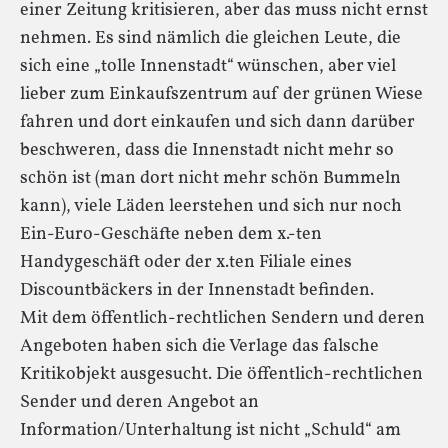
einer Zeitung kritisieren, aber das muss nicht ernst
nehmen. Es sind nämlich die gleichen Leute, die
sich eine „tolle Innenstadt“ wünschen, aber viel
lieber zum Einkaufszentrum auf der grünen Wiese
fahren und dort einkaufen und sich dann darüber
beschweren, dass die Innenstadt nicht mehr so
schön ist (man dort nicht mehr schön Bummeln
kann), viele Läden leerstehen und sich nur noch
Ein-Euro-Geschäfte neben dem x.-ten
Handygeschäft oder der x.ten Filiale eines
Discountbäckers in der Innenstadt befinden.
Mit dem öffentlich-rechtlichen Sendern und deren
Angeboten haben sich die Verlage das falsche
Kritikobjekt ausgesucht. Die öffentlich-rechtlichen
Sender und deren Angebot an
Information/Unterhaltung ist nicht „Schuld“ am