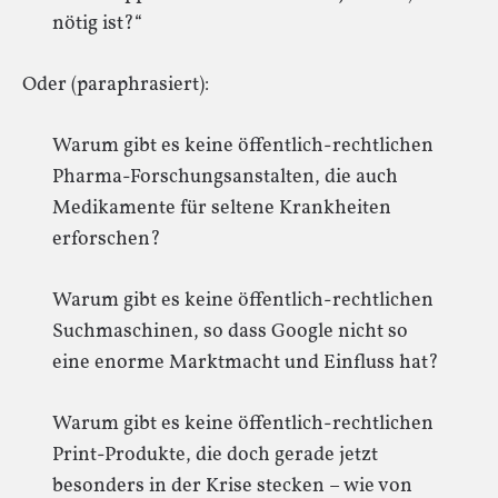
nötig ist?“
Oder (paraphrasiert):
Warum gibt es keine öffentlich-rechtlichen
Pharma-Forschungsanstalten, die auch
Medikamente für seltene Krankheiten
erforschen?
Warum gibt es keine öffentlich-rechtlichen
Suchmaschinen, so dass Google nicht so
eine enorme Marktmacht und Einfluss hat?
Warum gibt es keine öffentlich-rechtlichen
Print-Produkte, die doch gerade jetzt
besonders in der Krise stecken – wie von