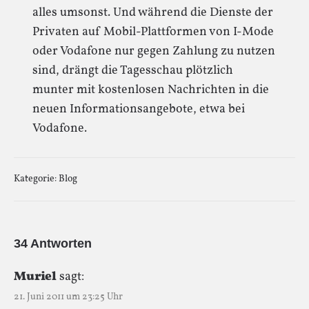
alles umsonst. Und während die Dienste der
Privaten auf Mobil-Plattformen von I-Mode
oder Vodafone nur gegen Zahlung zu nutzen
sind, drängt die Tagesschau plötzlich
munter mit kostenlosen Nachrichten in die
neuen Informationsangebote, etwa bei
Vodafone.
Kategorie:
Blog
34 Antworten
Muriel
sagt:
21. Juni 2011 um 23:25 Uhr