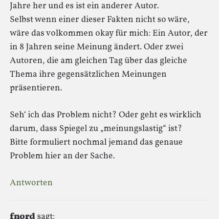
Jahre her und es ist ein anderer Autor.
Selbst wenn einer dieser Fakten nicht so wäre,
wäre das volkommen okay für mich: Ein Autor, der
in 8 Jahren seine Meinung ändert. Oder zwei
Autoren, die am gleichen Tag über das gleiche
Thema ihre gegensätzlichen Meinungen
präsentieren.
Seh‘ ich das Problem nicht? Oder geht es wirklich
darum, dass Spiegel zu „meinungslastig“ ist?
Bitte formuliert nochmal jemand das genaue
Problem hier an der Sache.
Antworten
fnord
sagt: