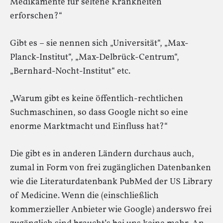
Medikamente für seltene Krankheiten
erforschen?“
Gibt es – sie nennen sich „Universität“, „Max-
Planck-Institut“, „Max-Delbrück-Centrum“,
„Bernhard-Nocht-Institut“ etc.
„Warum gibt es keine öffentlich-rechtlichen
Suchmaschinen, so dass Google nicht so eine
enorme Marktmacht und Einfluss hat?“
Die gibt es in anderen Ländern durchaus auch,
zumal in Form von frei zugänglichen Datenbanken
wie die Literaturdatenbank PubMed der US Library
of Medicine. Wenn die (einschließlich
kommerzieller Anbieter wie Google) anderswo frei