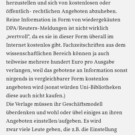
herzustellen und sich von kostenlosen oder
öffentlich- rechtlichen Angeboten abzuheben.
Reine Information in Form von wiedergekäuten
DPA/Reuters-Meldungen ist nicht wirklich
„wertvoll“, da es sie in dieser Form überall im
Internet kostenlos gibt. Fachzeitschriften aus dem
wissenschaftlichen Bereich können ja auch
teilweise mehrere hundert Euro pro Ausgabe
verlangen, weil das gebotene an Information sonst
nirgends in vergleichbarer Form kostenlos
angeboten wird (sonst würden Uni-Bibliotheken
diese auch nicht kaufen.)
Die Verlage müssen ihr Geschäftsmodell
überdenken und wohl oder übel einiges an ihren
Angeboten einstellen/aufgeben. Es wird
zwar viele Leute geben, die z.B. die Einstellung