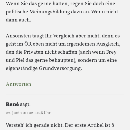
Wenn Sie das gerne hätten, regen Sie doch eine
politische Meinungsbildung dazu an. Wenn nicht,
dann auch.
Ansonsten taugt Ihr Vergleich aber nicht, denn es
geht im ÖR eben nicht um irgendeinen Ausgleich,
den die Privaten nicht schaffen (auch wenn Frey
und Piel das gerne behaupten), sondern um eine
eigenständige Grundversorgung.
Antworten
René
sagt:
22. Juni 2011 um 0:48 Uhr
Versteh‘ ich gerade nicht. Der erste Artikel ist 8