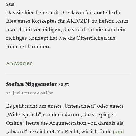
aus.
Das sie hier lieber mit Dreck werfen anstelle die
Idee eines Konzeptes für ARD/ZDF zu liefern kann
man damit verteidigen, dass schlicht niemand ein
richtiges Konzept hat wie die Öffentlichen ins
Internet kommen.
Antworten
Stefan Niggemeier
sagt:
22. Juni 2011 um 0:08 Uhr
Es geht nicht um einen „Unterschied“ oder einen
„Widerspruch“, sondern darum, dass „Spiegel
Online“ heute die Argumentation von damals als
„absurd“ bezeichnet. Zu Recht, wie ich finde
(und