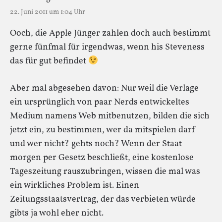
22. Juni 2011 um 1:04 Uhr
Ooch, die Apple Jünger zahlen doch auch bestimmt
gerne fünfmal für irgendwas, wenn his Steveness
das für gut befindet
Aber mal abgesehen davon: Nur weil die Verlage
ein ursprünglich von paar Nerds entwickeltes
Medium namens Web mitbenutzen, bilden die sich
jetzt ein, zu bestimmen, wer da mitspielen darf
und wer nicht? gehts noch? Wenn der Staat
morgen per Gesetz beschließt, eine kostenlose
Tageszeitung rauszubringen, wissen die mal was
ein wirkliches Problem ist. Einen
Zeitungsstaatsvertrag, der das verbieten würde
gibts ja wohl eher nicht.