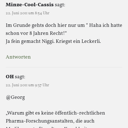
Minze-Cool-Cassis
sagt:
22. Juni 2011 um 8:54 Uhr
Im Grunde gehts doch hier nur um “ Haha ich hatte
schon vor 8 Jahren Recht!“
Ja fein gemacht Niggi. Kriegst ein Leckerli.
Antworten
OH
sagt:
22. Juni 2011 um 9:37 Uhr
@Georg
„Warum gibt es keine öffentlich-rechtlichen
Pharma-Forschungsanstalten, die auch