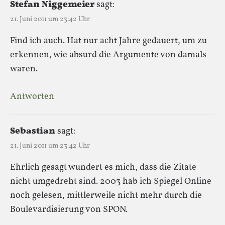
Stefan Niggemeier
sagt:
21. Juni 2011 um 23:42 Uhr
Find ich auch. Hat nur acht Jahre gedauert, um zu
erkennen, wie absurd die Argumente von damals
waren.
Antworten
Sebastian
sagt:
21. Juni 2011 um 23:42 Uhr
Ehrlich gesagt wundert es mich, dass die Zitate
nicht umgedreht sind. 2003 hab ich Spiegel Online
noch gelesen, mittlerweile nicht mehr durch die
Boulevardisierung von SPON.