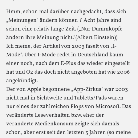
Hmm, schon mal darüber nachgedacht, dass sich
„Meinungen“ ändern können ? Acht Jahre sind
schon eine relativ lange Zeit. („Nur Dummköpfe
ändern ihre Meinung nicht.“(Albert Einstein))
Ich meine, der Artikel von 2003 faselt von „I-
Mode“. Über I-Mode redet in Deutschland kaum
einer noch, nach dem E-Plus das wieder eingestellt
hat und O2 das doch nicht angeboten hat wie 2006
angekündigt.
Der von Apple begonnene „App-Zirkus“ war 2003
nicht mal in Sichtweite und Tabletts/Pads waren
nur eines der zahlreichen Flops von Microsoft. Das
veränderte Leseverhalten bzw. eher der
veränderte Medienkonsum zeigte sich damals
schon, aber erst seit den letzten 3 Jahren (so meine