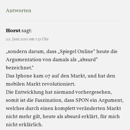
Antworten
Horst
sagt:
22. Juni 2011 um 1:31 Uhr
„sondern darum, dass „Spiegel Online” heute die
Argumentation von damals als „absurd”
bezeichnet.“
Das Iphone kam 07 auf den Markt, und hat den
mobilen Markt revolutioniert.
Die Entwicklung hat niemand vorhergesehen,
somit ist die Faszination, dass SPON ein Argument,
welches durch einen komplett veränderten Markt
nicht mehr gilt, heute als absurd erklärt, für mich
nicht erklärlich.