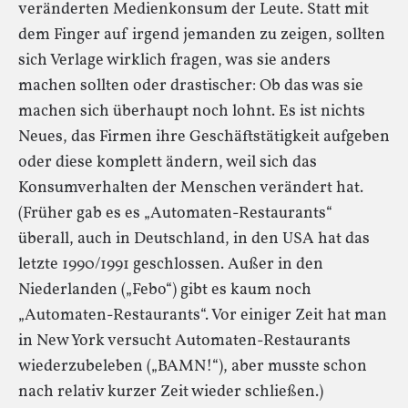
veränderten Medienkonsum der Leute. Statt mit
dem Finger auf irgend jemanden zu zeigen, sollten
sich Verlage wirklich fragen, was sie anders
machen sollten oder drastischer: Ob das was sie
machen sich überhaupt noch lohnt. Es ist nichts
Neues, das Firmen ihre Geschäftstätigkeit aufgeben
oder diese komplett ändern, weil sich das
Konsumverhalten der Menschen verändert hat.
(Früher gab es es „Automaten-Restaurants“
überall, auch in Deutschland, in den USA hat das
letzte 1990/1991 geschlossen. Außer in den
Niederlanden („Febo“) gibt es kaum noch
„Automaten-Restaurants“. Vor einiger Zeit hat man
in New York versucht Automaten-Restaurants
wiederzubeleben („BAMN!“), aber musste schon
nach relativ kurzer Zeit wieder schließen.)