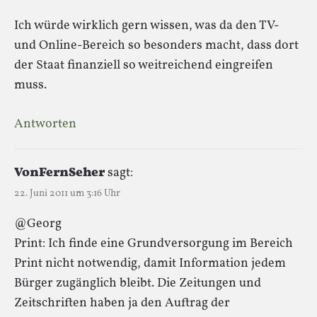
Ich würde wirklich gern wissen, was da den TV-
und Online-Bereich so besonders macht, dass dort
der Staat finanziell so weitreichend eingreifen
muss.
Antworten
VonFernSeher
sagt:
22. Juni 2011 um 3:16 Uhr
@Georg
Print: Ich finde eine Grundversorgung im Bereich
Print nicht notwendig, damit Information jedem
Bürger zugänglich bleibt. Die Zeitungen und
Zeitschriften haben ja den Auftrag der