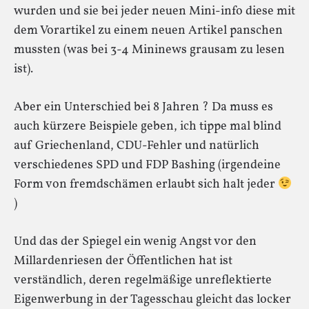
wurden und sie bei jeder neuen Mini-info diese mit
dem Vorartikel zu einem neuen Artikel panschen
mussten (was bei 3-4 Mininews grausam zu lesen
ist).
Aber ein Unterschied bei 8 Jahren ? Da muss es
auch kürzere Beispiele geben, ich tippe mal blind
auf Griechenland, CDU-Fehler und natürlich
verschiedenes SPD und FDP Bashing (irgendeine
Form von fremdschämen erlaubt sich halt jeder
)
Und das der Spiegel ein wenig Angst vor den
Millardenriesen der Öffentlichen hat ist
verständlich, deren regelmäßige unreflektierte
Eigenwerbung in der Tagesschau gleicht das locker