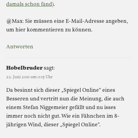
damals schon fand)
.
@Max: Sie müssen eine E-Mail-Adresse angeben,
um hier kommentieren zu können.
Antworten
Hobelbruder
sagt:
22. Juni 2011 um 0:15 Uhr
Da besinnt sich dieser „Spiegel Online“ eines
Besseren und vertritt nun die Meinung, die auch
einem Stefan Niggemeier gefällt und nu isses
immer noch nicht gut. Wie ein Fähnchen im 8-
jährigen Wind, dieser „Spiegel Online“.