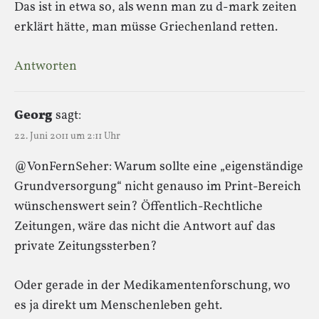
Das ist in etwa so, als wenn man zu d-mark zeiten
erklärt hätte, man müsse Griechenland retten.
Antworten
Georg
sagt:
22. Juni 2011 um 2:11 Uhr
@VonFernSeher: Warum sollte eine „eigenständige
Grundversorgung“ nicht genauso im Print-Bereich
wünschenswert sein? Öffentlich-Rechtliche
Zeitungen, wäre das nicht die Antwort auf das
private Zeitungssterben?
Oder gerade in der Medikamentenforschung, wo
es ja direkt um Menschenleben geht.