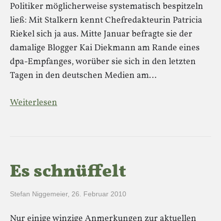
Politiker möglicherweise systematisch bespitzeln
ließ: Mit Stalkern kennt Chefredakteurin Patricia
Riekel sich ja aus. Mitte Januar befragte sie der
damalige Blogger Kai Diekmann am Rande eines
dpa-Empfanges, worüber sie sich in den letzten
Tagen in den deutschen Medien am…
Weiterlesen
Es schnüffelt
Stefan Niggemeier
,
26. Februar 2010
Nur einige winzige Anmerkungen zur aktuellen