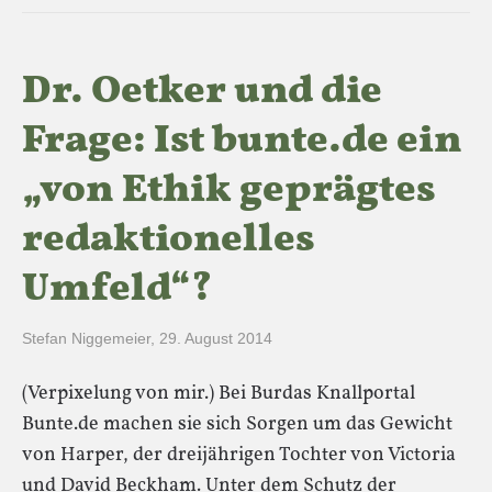
Dr. Oetker und die
Frage: Ist bunte.de ein
„von Ethik geprägtes
redaktionelles
Umfeld“?
Stefan Niggemeier
,
29. August 2014
(Verpixelung von mir.) Bei Burdas Knallportal
Bunte.de machen sie sich Sorgen um das Gewicht
von Harper, der dreijährigen Tochter von Victoria
und David Beckham. Unter dem Schutz der