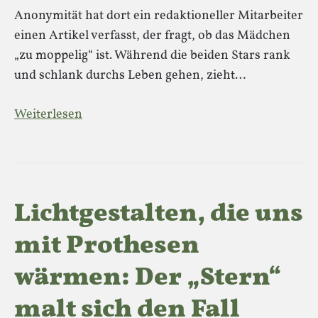
Anonymität hat dort ein redaktioneller Mitarbeiter
einen Artikel verfasst, der fragt, ob das Mädchen
„zu moppelig“ ist. Während die beiden Stars rank
und schlank durchs Leben gehen, zieht…
Weiterlesen
Lichtgestalten, die uns
mit Prothesen
wärmen: Der „Stern“
malt sich den Fall