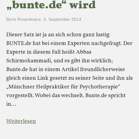
„bunte.de“ wird
Boris Rosenkranz
,
4. September 2014
Dieser Satz ist ja an sich schon ganz lustig:
BUNTE.de hat bei einem Experten nachgefragt. Der
Experte in diesem Fall heißt Abbas
Schirmohammadi, und es gibt ihn wirklich;
Bunte.de hat in einem Artikel freundlicherweise
gleich einen Link gesetzt zu seiner Seite und ihn als
„Münchner Heilpraktiker für Psychotherapie“
vorgestellt. Wobei das wechselt. Bunte.de spricht
in…
Weiterlesen