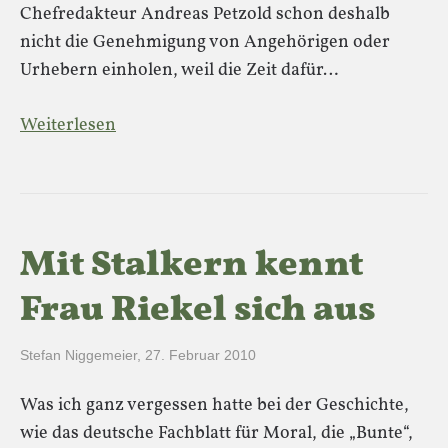
Chefredakteur Andreas Petzold schon deshalb
nicht die Genehmigung von Angehörigen oder
Urhebern einholen, weil die Zeit dafür…
Weiterlesen
Mit Stalkern kennt
Frau Riekel sich aus
Stefan Niggemeier
,
27. Februar 2010
Was ich ganz vergessen hatte bei der Geschichte,
wie das deutsche Fachblatt für Moral, die „Bunte“,