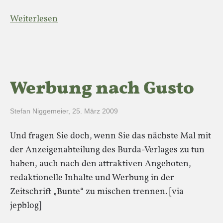
Weiterlesen
Werbung nach Gusto
Stefan Niggemeier
,
25. März 2009
Und fragen Sie doch, wenn Sie das nächste Mal mit
der Anzeigenabteilung des Burda-Verlages zu tun
haben, auch nach den attraktiven Angeboten,
redaktionelle Inhalte und Werbung in der
Zeitschrift „Bunte“ zu mischen trennen. [via
jepblog]