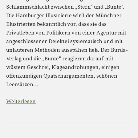
Schlammschlacht zwischen „Stern“ und „Bunte“.
Die Hamburger Illustrierte wirft der Münchner
Illustrierten bekanntlich vor, dass sie das
Privatleben von Politikern von einer Agentur mit
angeschlossener Detektei systematisch und mit
unlauteren Methoden ausspähen ließ. Der Burda-
Verlag und die „Bunte“ reagieren darauf mit
wüstem Geschrei, Klageandrohungen, einigen
offenkundigen Quatschargumenten, schönen
Leersätzen…
Weiterlesen