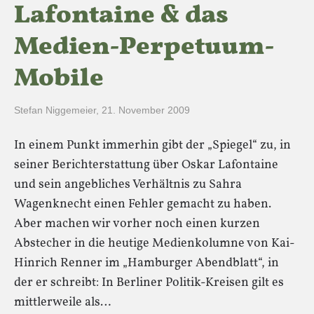
Lafontaine & das
Medien-Perpetuum-
Mobile
Stefan Niggemeier
,
21. November 2009
In einem Punkt immerhin gibt der „Spiegel“ zu, in
seiner Berichterstattung über Oskar Lafontaine
und sein angebliches Verhältnis zu Sahra
Wagenknecht einen Fehler gemacht zu haben.
Aber machen wir vorher noch einen kurzen
Abstecher in die heutige Medienkolumne von Kai-
Hinrich Renner im „Hamburger Abendblatt“, in
der er schreibt: In Berliner Politik-Kreisen gilt es
mittlerweile als…