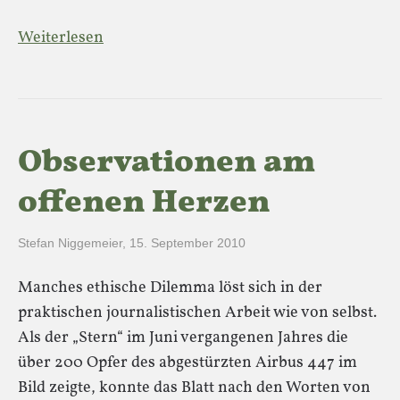
Weiterlesen
Observationen am
offenen Herzen
Stefan Niggemeier
,
15. September 2010
Manches ethische Dilemma löst sich in der
praktischen journalistischen Arbeit wie von selbst.
Als der „Stern“ im Juni vergangenen Jahres die
über 200 Opfer des abgestürzten Airbus 447 im
Bild zeigte, konnte das Blatt nach den Worten von