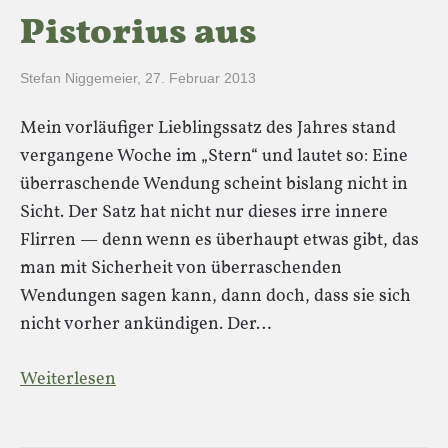
Pistorius aus
Stefan Niggemeier
,
27. Februar 2013
Mein vorläufiger Lieblingssatz des Jahres stand
vergangene Woche im „Stern“ und lautet so: Eine
überraschende Wendung scheint bislang nicht in
Sicht. Der Satz hat nicht nur dieses irre innere
Flirren — denn wenn es überhaupt etwas gibt, das
man mit Sicherheit von überraschenden
Wendungen sagen kann, dann doch, dass sie sich
nicht vorher ankündigen. Der…
Weiterlesen