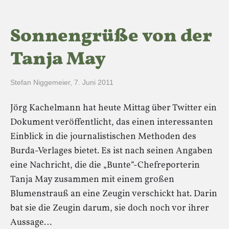
Sonnengrüße von der
Tanja May
Stefan Niggemeier
,
7. Juni 2011
Jörg Kachelmann hat heute Mittag über Twitter ein
Dokument veröffentlicht, das einen interessanten
Einblick in die journalistischen Methoden des
Burda-Verlages bietet. Es ist nach seinen Angaben
eine Nachricht, die die „Bunte“-Chefreporterin
Tanja May zusammen mit einem großen
Blumenstrauß an eine Zeugin verschickt hat. Darin
bat sie die Zeugin darum, sie doch noch vor ihrer
Aussage…