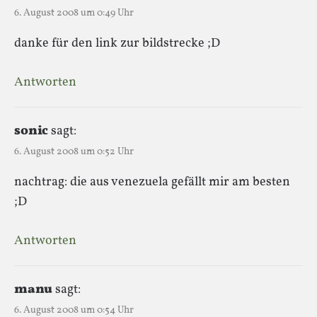
6. August 2008 um 0:49 Uhr
danke für den link zur bildstrecke ;D
Antworten
sonic
sagt:
6. August 2008 um 0:52 Uhr
nachtrag: die aus venezuela gefällt mir am besten
;D
Antworten
manu
sagt:
6. August 2008 um 0:54 Uhr