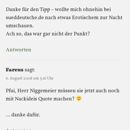
Danke für den Tipp – wollte mich ohnehin bei
sueddeutsche.de nach etwas Erotischem zur Nacht
umschauen.
Ach so, das war gar nicht der Punkt?
Antworten
Fareus
sagt:
6. August 2008 um 3:16 Uhr
Pfui, Herr Niggemeier müssen sie jetzt auch noch
mit Nackideis Quote machen?
… danke dafür.