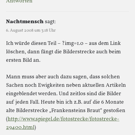
Antworten
Nachtmensch
sagt:
6. August 2008 um 3:18 Uhr
Ich würde diesen Teil – ?img=1.0 – aus dem Link
löschen, dann fängt die Bilderstrecke auch beim
ersten Bild an.
Mann muss aber auch dazu sagen, dass solchen
Sachen noch Ewigkeiten neben aktuellen Artikeln
eingeblendet werden. Und zeitlos sind die Bilder
auf jeden Fall. Heute bin ich z.B. auf die 6 Monate
alte Bilderstrecke „Frankensteins Braut“ gestoßen
(
http://www.spiegel.de/fotostrecke/fotostrecke-
29400.html
)