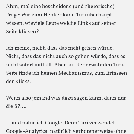
Ähm, mal eine bescheidene (und rhetorische)
Frage: Wie zum Henker kann Turi überhaupt
wissen, wieviele Leute welche Links auf seiner
Seite klicken?
Ich meine, nicht, dass das nicht gehen würde.
Nicht, dass das nicht auch so gehen würde, dass es
nicht sofort auffällt. Aber auf der erwähnten Turi-
Seite finde ich keinen Mechanismus, zum Erfassen
der Klicks.
Wenn also jemand was dazu sagen kann, dann nur
die SZ …
… und natürlich Google. Denn Turi verwendet
Google-Analytics, natürlich verbotenerweise ohne