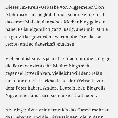
Dieses Im-Kreis-Gebashe von Niggemeier/Don
Alphonso/Turi begleitet mich schon seitdem ich
das erste Mal ein deutsches Medienblog gelesen
habe. Es ist eigentlich ganz lustig, aber mir ist nie
so ganz klar geworden, warum die Drei das so
gerne (und so dauerhaft )machen.
Vielleicht ist sowas ja auch einfach nur die gängige
die Form wie deutsche Medienblogs sich
gegenseitig verlinken. Vielleicht will der Stefan
auch nur einen Trackback auf der Webseite von
dem Peter haben. Andere Leute haben Blogrolls,
Niggemeier und Turi bashen sich halt lieber.
Aber irgendwie erinnert mich das Ganze mehr an
das Gebaren und die Diskussionen, die in der 5.