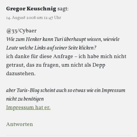
Gregor Keuschnig
sagt:
14. August 2008 um 12:47 Uhr
@33/Cybaer
Wie zum Henker kann Turi überhaupt wissen, wieviele
Leute welche Links auf seiner Seite klicken?
ich danke für diese Anfrage – ich habe mich nicht
getraut, das zu fragen, um nicht als Depp
dazustehen.
aber Turis-Blog scheint auch so etwas wie ein Impressum
nicht zu benötigen
Impressum hat er.
Antworten