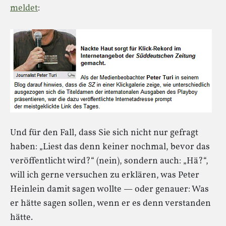
meldet
:
Und für den Fall, dass Sie sich nicht nur gefragt
haben: „Liest das denn keiner nochmal, bevor das
veröffentlicht wird?“ (nein), sondern auch: „Hä?“,
will ich gerne versuchen zu erklären, was Peter
Heinlein damit sagen wollte — oder genauer: Was
er hätte sagen sollen, wenn er es denn verstanden
hätte.