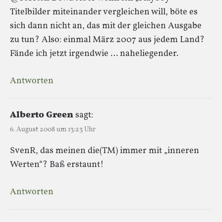
Titelbilder miteinander vergleichen will, böte es
sich dann nicht an, das mit der gleichen Ausgabe
zu tun? Also: einmal März 2007 aus jedem Land?
Fände ich jetzt irgendwie … naheliegender.
Antworten
Alberto Green
sagt:
6. August 2008 um 13:23 Uhr
SvenR, das meinen die(TM) immer mit „inneren
Werten“? Baß erstaunt!
Antworten