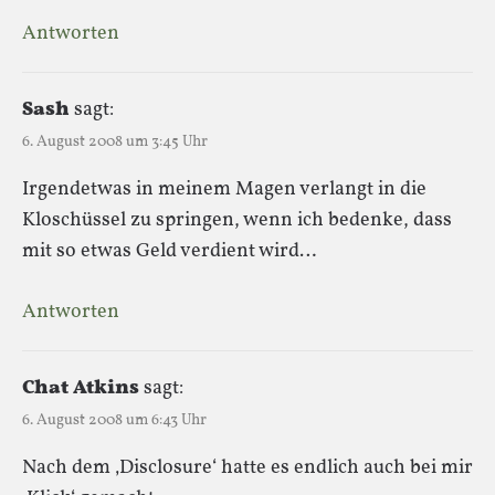
Antworten
Sash
sagt:
6. August 2008 um 3:45 Uhr
Irgendetwas in meinem Magen verlangt in die
Kloschüssel zu springen, wenn ich bedenke, dass
mit so etwas Geld verdient wird…
Antworten
Chat Atkins
sagt:
6. August 2008 um 6:43 Uhr
Nach dem ‚Disclosure‘ hatte es endlich auch bei mir