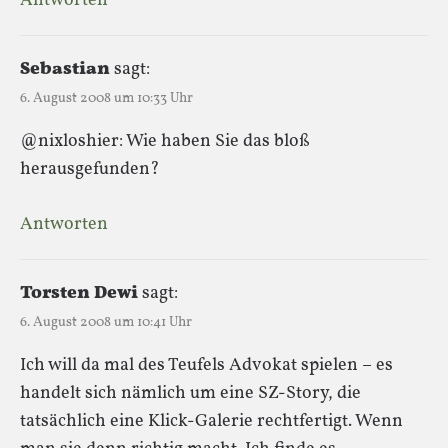
Antworten
Sebastian
sagt:
6. August 2008 um 10:33 Uhr
@nixloshier: Wie haben Sie das bloß
herausgefunden?
Antworten
Torsten Dewi
sagt:
6. August 2008 um 10:41 Uhr
Ich will da mal des Teufels Advokat spielen – es
handelt sich nämlich um eine SZ-Story, die
tatsächlich eine Klick-Galerie rechtfertigt. Wenn