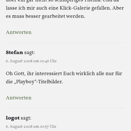
über ein gar nicht so schlüpfriges Thema. Und da
lasse ich mir auch eine Klick-Galerie gefallen. Aber
es muss besser gearbeitet werden.
Antworten
Stefan
sagt:
6. August 2008 um 10:46 Uhr
Oh Gott, ihr interessiert Euch wirklich alle nur für
die „Playboy“-Titelbilder.
Antworten
logot
sagt:
6. August 2008 um 10:57 Uhr