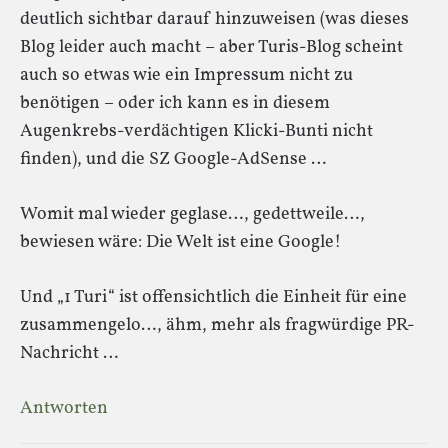
deutlich sichtbar darauf hinzuweisen (was dieses
Blog leider auch macht – aber Turis-Blog scheint
auch so etwas wie ein Impressum nicht zu
benötigen – oder ich kann es in diesem
Augenkrebs-verdächtigen Klicki-Bunti nicht
finden), und die SZ Google-AdSense …
Womit mal wieder geglase…, gedettweile…,
bewiesen wäre: Die Welt ist eine Google!
Und „1 Turi“ ist offensichtlich die Einheit für eine
zusammengelo…, ähm, mehr als fragwürdige PR-
Nachricht …
Antworten