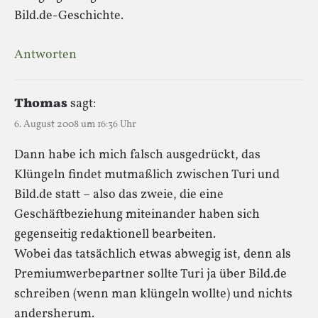
Bild.de-Geschichte.
Antworten
Thomas
sagt:
6. August 2008 um 16:36 Uhr
Dann habe ich mich falsch ausgedrückt, das
Klüngeln findet mutmaßlich zwischen Turi und
Bild.de statt – also das zweie, die eine
Geschäftbeziehung miteinander haben sich
gegenseitig redaktionell bearbeiten.
Wobei das tatsächlich etwas abwegig ist, denn als
Premiumwerbepartner sollte Turi ja über Bild.de
schreiben (wenn man klüngeln wollte) und nichts
andersherum.