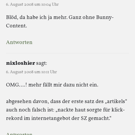
6. August 2008 um 10:04 Uhr
Blöd, da habe ich ja mehr. Ganz ohne Bunny-
Content.
Antworten
nixloshier
sagt:
6. August 2008 um 10:11 Uhr
OMG….! mehr fällt mir dazu nicht ein.
abgesehen davon, dass der erste satz des „artikels“
auch noch falsch ist: „nackte haut sorgte für klick-
rekord im internetangebot der SZ gemacht.“