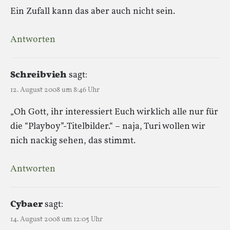
Ein Zufall kann das aber auch nicht sein.
Antworten
Schreibvieh
sagt:
12. August 2008 um 8:46 Uhr
„Oh Gott, ihr interessiert Euch wirklich alle nur für
die “Playboy”-Titelbilder.“ – naja, Turi wollen wir
nich nackig sehen, das stimmt.
Antworten
Cybaer
sagt:
14. August 2008 um 12:05 Uhr