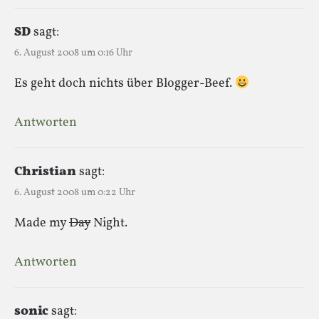
SD
sagt:
6. August 2008 um 0:16 Uhr
Es geht doch nichts über Blogger-Beef.
Antworten
Christian
sagt:
6. August 2008 um 0:22 Uhr
Made my
Day
Night.
Antworten
sonic
sagt: