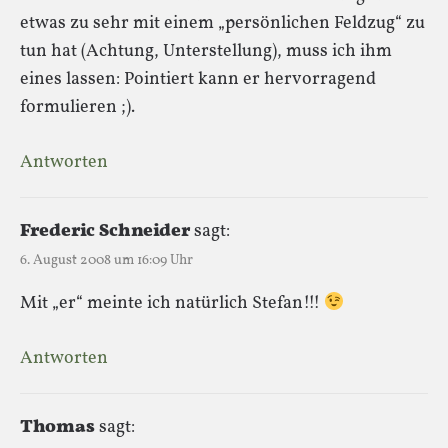
etwas zu sehr mit einem „persönlichen Feldzug“ zu
tun hat (Achtung, Unterstellung), muss ich ihm
eines lassen: Pointiert kann er hervorragend
formulieren ;).
Antworten
Frederic Schneider
sagt:
6. August 2008 um 16:09 Uhr
Mit „er“ meinte ich natürlich Stefan!!!
Antworten
Thomas
sagt: