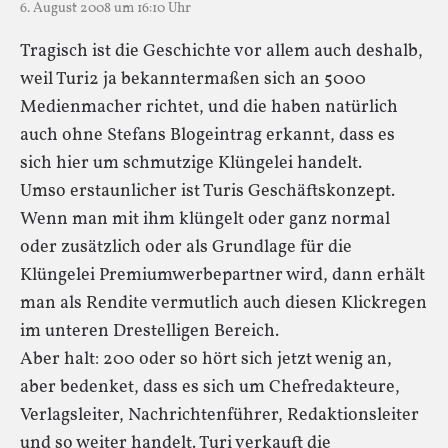
6. August 2008 um 16:10 Uhr
Tragisch ist die Geschichte vor allem auch deshalb,
weil Turi2 ja bekanntermaßen sich an 5000
Medienmacher richtet, und die haben natürlich
auch ohne Stefans Blogeintrag erkannt, dass es
sich hier um schmutzige Klüngelei handelt.
Umso erstaunlicher ist Turis Geschäftskonzept.
Wenn man mit ihm klüngelt oder ganz normal
oder zusätzlich oder als Grundlage für die
Klüngelei Premiumwerbepartner wird, dann erhält
man als Rendite vermutlich auch diesen Klickregen
im unteren Drestelligen Bereich.
Aber halt: 200 oder so hört sich jetzt wenig an,
aber bedenket, dass es sich um Chefredakteure,
Verlagsleiter, Nachrichtenführer, Redaktionsleiter
und so weiter handelt. Turi verkauft die