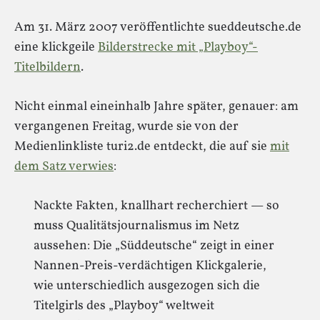
Am 31. März 2007 veröffentlichte sueddeutsche.de
eine klickgeile
Bilderstrecke mit „Playboy“-
Titelbildern
.
Nicht einmal eineinhalb Jahre später, genauer: am
vergangenen Freitag, wurde sie von der
Medienlinkliste turi2.de entdeckt, die auf sie
mit
dem Satz verwies
:
Nackte Fakten, knallhart recherchiert — so
muss Qualitätsjournalismus im Netz
aussehen: Die „Süddeutsche“ zeigt in einer
Nannen-Preis-verdächtigen Klickgalerie,
wie unterschiedlich ausgezogen sich die
Titelgirls des „Playboy“ weltweit