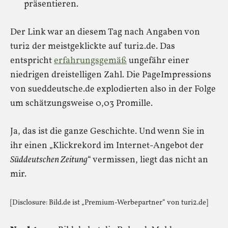
präsentieren.
Der Link war an diesem Tag nach Angaben von
turi2 der meistgeklickte auf turi2.de. Das
entspricht
erfahrungsgemäß
ungefähr einer
niedrigen dreistelligen Zahl. Die PageImpressions
von sueddeutsche.de explodierten also in der Folge
um schätzungsweise 0,03 Promille.
Ja, das ist die ganze Geschichte. Und wenn Sie in
ihr einen „Klickrekord im Internet-Angebot der
Süddeutschen Zeitung
“ vermissen, liegt das nicht an
mir.
[Disclosure: Bild.de ist „Premium-Werbepartner“ von turi2.de]