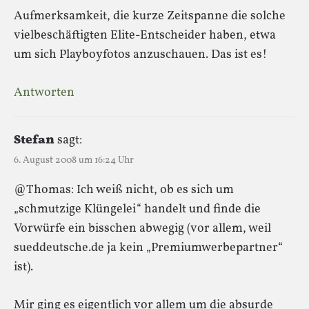
Aufmerksamkeit, die kurze Zeitspanne die solche
vielbeschäftigten Elite-Entscheider haben, etwa
um sich Playboyfotos anzuschauen. Das ist es!
Antworten
Stefan
sagt:
6. August 2008 um 16:24 Uhr
@Thomas: Ich weiß nicht, ob es sich um
„schmutzige Klüngelei“ handelt und finde die
Vorwürfe ein bisschen abwegig (vor allem, weil
sueddeutsche.de ja kein „Premiumwerbepartner“
ist).
Mir ging es eigentlich vor allem um die absurde