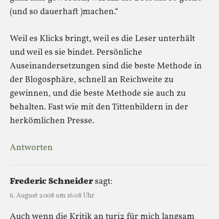
(und so dauerhaft )machen.“
Weil es Klicks bringt, weil es die Leser unterhält
und weil es sie bindet. Persönliche
Auseinandersetzungen sind die beste Methode in
der Blogosphäre, schnell an Reichweite zu
gewinnen, und die beste Methode sie auch zu
behalten. Fast wie mit den Tittenbildern in der
herkömlichen Presse.
Antworten
Frederic Schneider
sagt:
6. August 2008 um 16:08 Uhr
Auch wenn die Kritik an turi2 für mich langsam