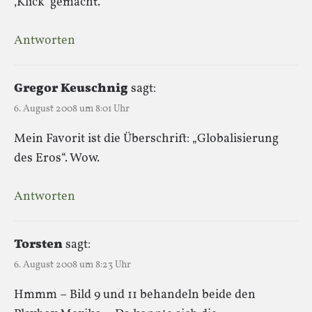
‚Klick‘ gemacht.
Antworten
Gregor Keuschnig
sagt:
6. August 2008 um 8:01 Uhr
Mein Favorit ist die Überschrift: „Globalisierung
des Eros“. Wow.
Antworten
Torsten
sagt:
6. August 2008 um 8:23 Uhr
Hmmm – Bild 9 und 11 behandeln beide den