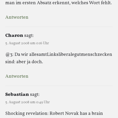
man im ersten Absatz erkennt, welches Wort fehlt.
Antworten
Charon
sagt:
5. August 2008 um 0:16 Uhr
@3: Da wir allesamtLinksliberalegutmenschzecken
sind: aber ja doch.
Antworten
Sebastian
sagt:
5. August 2008 um 0:49 Uhr
Shocking revelation: Robert Novak has a brain