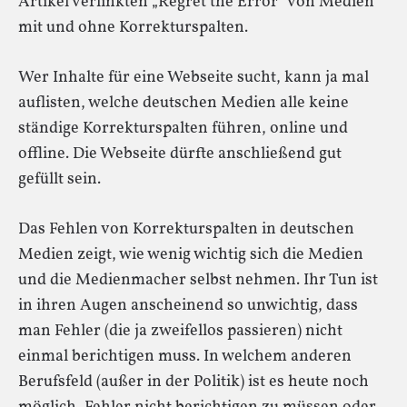
Artikel verlinkten „Regret the Error“ von Medien
mit und ohne Korrekturspalten.
Wer Inhalte für eine Webseite sucht, kann ja mal
auflisten, welche deutschen Medien alle keine
ständige Korrekturspalten führen, online und
offline. Die Webseite dürfte anschließend gut
gefüllt sein.
Das Fehlen von Korrekturspalten in deutschen
Medien zeigt, wie wenig wichtig sich die Medien
und die Medienmacher selbst nehmen. Ihr Tun ist
in ihren Augen anscheinend so unwichtig, dass
man Fehler (die ja zweifellos passieren) nicht
einmal berichtigen muss. In welchem anderen
Berufsfeld (außer in der Politik) ist es heute noch