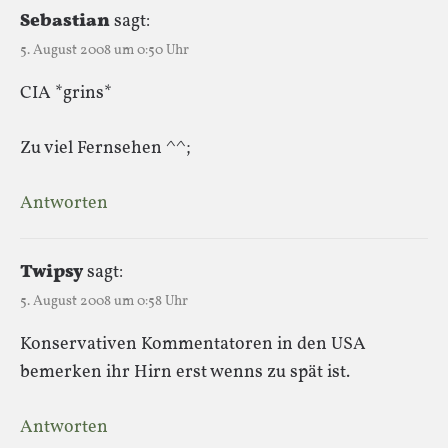
Sebastian
sagt:
5. August 2008 um 0:50 Uhr
CIA *grins*
Zu viel Fernsehen ^^;
Antworten
Twipsy
sagt:
5. August 2008 um 0:58 Uhr
Konservativen Kommentatoren in den USA
bemerken ihr Hirn erst wenns zu spät ist.
Antworten