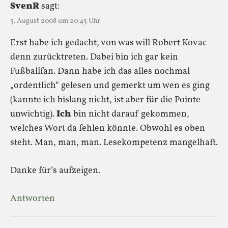
SvenR
sagt:
5. August 2008 um 20:45 Uhr
Erst habe ich gedacht, von was will Robert Kovac
denn zurücktreten. Dabei bin ich gar kein
Fußballfan. Dann habe ich das alles nochmal
„ordentlich“ gelesen und gemerkt um wen es ging
(kannte ich bislang nicht, ist aber für die Pointe
unwichtig).
Ich
bin nicht darauf gekommen,
welches Wort da fehlen könnte. Obwohl es oben
steht. Man, man, man. Lesekompetenz mangelhaft.
Danke für’s aufzeigen.
Antworten