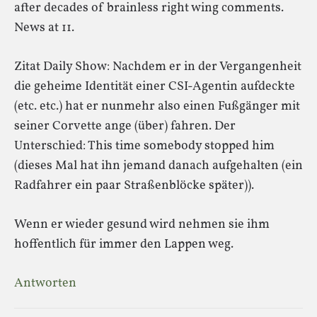
after decades of brainless right wing comments.
News at 11.
Zitat Daily Show: Nachdem er in der Vergangenheit
die geheime Identität einer CSI-Agentin aufdeckte
(etc. etc.) hat er nunmehr also einen Fußgänger mit
seiner Corvette ange (über) fahren. Der
Unterschied: This time somebody stopped him
(dieses Mal hat ihn jemand danach aufgehalten (ein
Radfahrer ein paar Straßenblöcke später)).
Wenn er wieder gesund wird nehmen sie ihm
hoffentlich für immer den Lappen weg.
Antworten