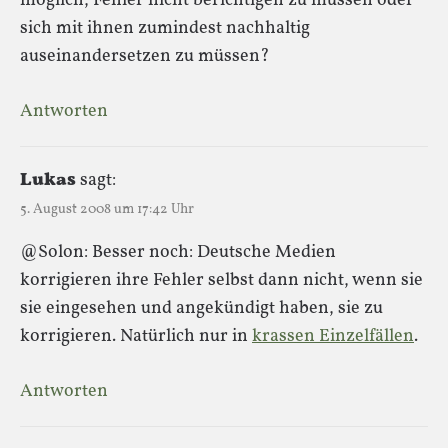
möglich, Fehler nicht berichtigen zu müssen oder
sich mit ihnen zumindest nachhaltig
auseinandersetzen zu müssen?
Antworten
Lukas
sagt:
5. August 2008 um 17:42 Uhr
@Solon: Besser noch: Deutsche Medien
korrigieren ihre Fehler selbst dann nicht, wenn sie
sie eingesehen und angekündigt haben, sie zu
korrigieren. Natürlich nur in
krassen Einzelfällen
.
Antworten