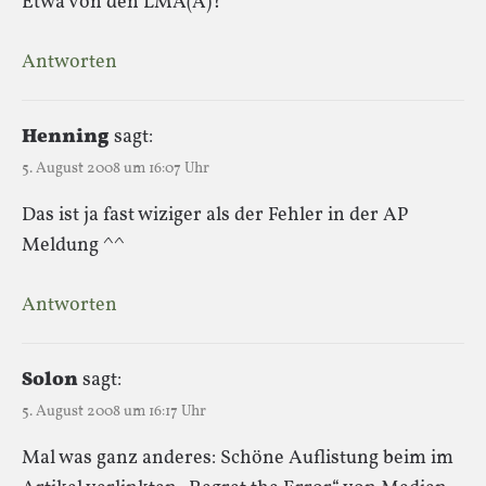
Etwa von den LMA(A)?
Antworten
Henning
sagt:
5. August 2008 um 16:07 Uhr
Das ist ja fast wiziger als der Fehler in der AP
Meldung ^^
Antworten
Solon
sagt:
5. August 2008 um 16:17 Uhr
Mal was ganz anderes: Schöne Auflistung beim im