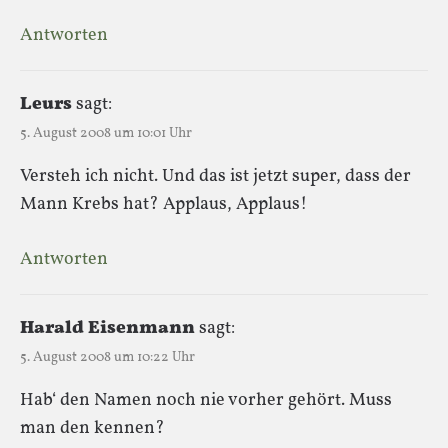
Antworten
Leurs
sagt:
5. August 2008 um 10:01 Uhr
Versteh ich nicht. Und das ist jetzt super, dass der
Mann Krebs hat? Applaus, Applaus!
Antworten
Harald Eisenmann
sagt:
5. August 2008 um 10:22 Uhr
Hab‘ den Namen noch nie vorher gehört. Muss
man den kennen?