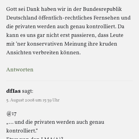
Gott sei Dank haben wir in der Bundesrepublik
Deutschland öffentlich-rechtliches Fernsehen und
die privaten werden auch genau kontrolliert. Da
kann es uns gar nicht erst passieren, dass Leute
mit ’ner konservativen Meinung ihre kruden
Ansichten verbreiten können.
Antworten
dfIas
sagt:
5. August 2008 um 15:39 Uhr
@17
„… und die privaten werden auch genau
kontrolliert.“