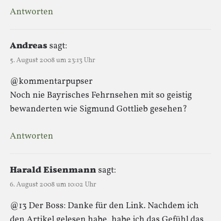
Antworten
Andreas
sagt:
5. August 2008 um 23:13 Uhr
@kommentarpupser
Noch nie Bayrisches Fehrnsehen mit so geistig
bewanderten wie Sigmund Gottlieb gesehen?
Antworten
Harald Eisenmann
sagt:
6. August 2008 um 10:02 Uhr
@13 Der Boss: Danke für den Link. Nachdem ich
den Artikel gelesen habe, habe ich das Gefühl das