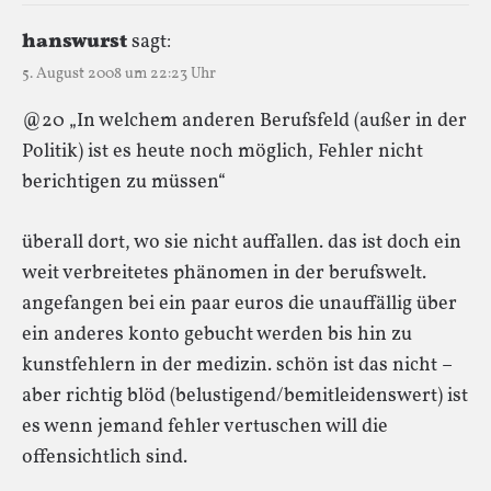
hanswurst
sagt:
5. August 2008 um 22:23 Uhr
@20 „In welchem anderen Berufsfeld (außer in der
Politik) ist es heute noch möglich, Fehler nicht
berichtigen zu müssen“
überall dort, wo sie nicht auffallen. das ist doch ein
weit verbreitetes phänomen in der berufswelt.
angefangen bei ein paar euros die unauffällig über
ein anderes konto gebucht werden bis hin zu
kunstfehlern in der medizin. schön ist das nicht –
aber richtig blöd (belustigend/bemitleidenswert) ist
es wenn jemand fehler vertuschen will die
offensichtlich sind.