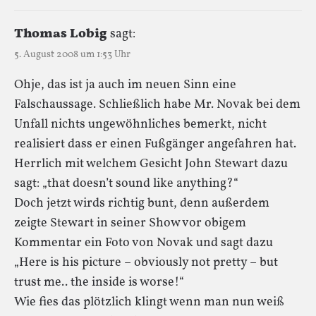
Thomas Lobig
sagt:
5. August 2008 um 1:53 Uhr
Ohje, das ist ja auch im neuen Sinn eine
Falschaussage. Schließlich habe Mr. Novak bei dem
Unfall nichts ungewöhnliches bemerkt, nicht
realisiert dass er einen Fußgänger angefahren hat.
Herrlich mit welchem Gesicht John Stewart dazu
sagt: „that doesn’t sound like anything?“
Doch jetzt wirds richtig bunt, denn außerdem
zeigte Stewart in seiner Show vor obigem
Kommentar ein Foto von Novak und sagt dazu
„Here is his picture – obviously not pretty – but
trust me.. the inside is worse!“
Wie fies das plötzlich klingt wenn man nun weiß