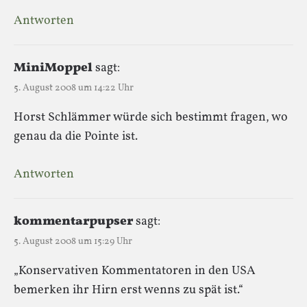
Antworten
MiniMoppel
sagt:
5. August 2008 um 14:22 Uhr
Horst Schlämmer würde sich bestimmt fragen, wo
genau da die Pointe ist.
Antworten
kommentarpupser
sagt:
5. August 2008 um 15:29 Uhr
„Konservativen Kommentatoren in den USA
bemerken ihr Hirn erst wenns zu spät ist.“