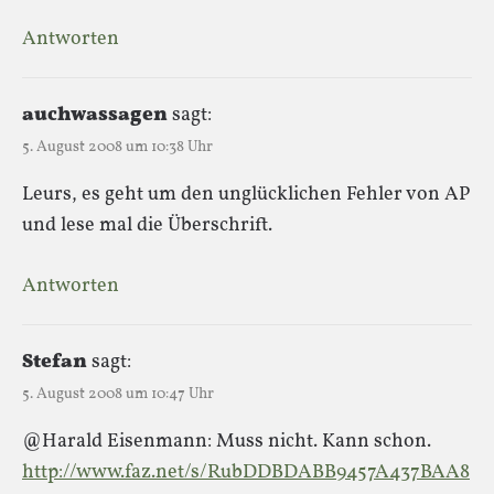
Antworten
auchwassagen
sagt:
5. August 2008 um 10:38 Uhr
Leurs, es geht um den unglücklichen Fehler von AP
und lese mal die Überschrift.
Antworten
Stefan
sagt:
5. August 2008 um 10:47 Uhr
@Harald Eisenmann: Muss nicht. Kann schon.
http://www.faz.net/s/RubDDBDABB9457A437BAA8