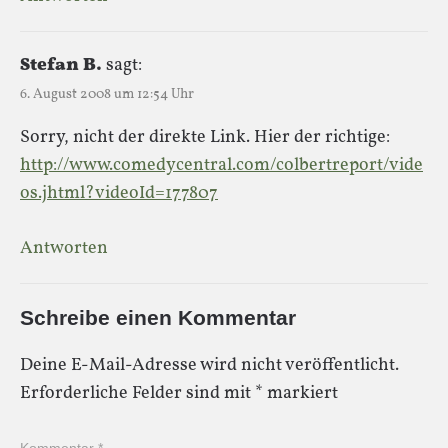
Stefan B.
sagt:
6. August 2008 um 12:54 Uhr
Sorry, nicht der direkte Link. Hier der richtige:
http://www.comedycentral.com/colbertreport/vide
os.jhtml?videoId=177807
Antworten
Schreibe einen Kommentar
Deine E-Mail-Adresse wird nicht veröffentlicht.
Erforderliche Felder sind mit
*
markiert