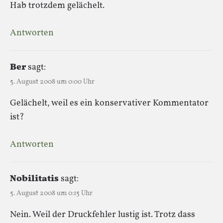
Hab trotzdem gelächelt.
Antworten
Ber
sagt:
5. August 2008 um 0:00 Uhr
Gelächelt, weil es ein konservativer Kommentator
ist?
Antworten
Nobilitatis
sagt:
5. August 2008 um 0:15 Uhr
Nein. Weil der Druckfehler lustig ist. Trotz dass