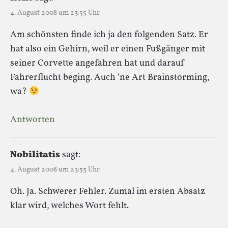
4. August 2008 um 23:55 Uhr
Am schönsten finde ich ja den folgenden Satz. Er
hat also ein Gehirn, weil er einen Fußgänger mit
seiner Corvette angefahren hat und darauf
Fahrerflucht beging. Auch ’ne Art Brainstorming,
wa?
Antworten
Nobilitatis
sagt:
4. August 2008 um 23:55 Uhr
Oh. Ja. Schwerer Fehler. Zumal im ersten Absatz
klar wird, welches Wort fehlt.