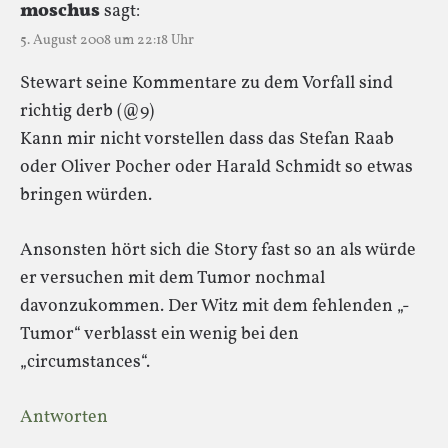
moschus
sagt:
5. August 2008 um 22:18 Uhr
Stewart seine Kommentare zu dem Vorfall sind
richtig derb (@9)
Kann mir nicht vorstellen dass das Stefan Raab
oder Oliver Pocher oder Harald Schmidt so etwas
bringen würden.
Ansonsten hört sich die Story fast so an als würde
er versuchen mit dem Tumor nochmal
davonzukommen. Der Witz mit dem fehlenden „-
Tumor“ verblasst ein wenig bei den
„circumstances“.
Antworten