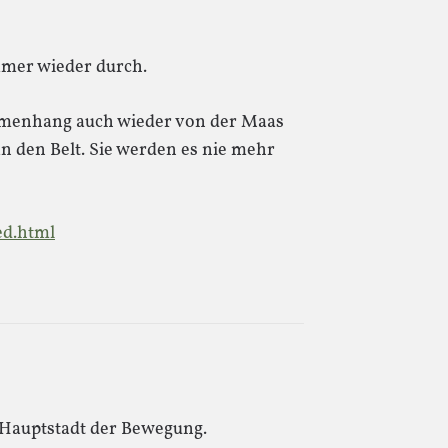
mmer wieder durch.
ammenhang auch wieder von der Maas
n den Belt. Sie werden es nie mehr
ed.html
 Hauptstadt der Bewegung.