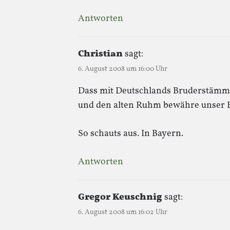
Antworten
Christian
sagt:
6. August 2008 um 16:00 Uhr
Dass mit Deutschlands Bruderstämme
und den alten Ruhm bewähre unser 
So schauts aus. In Bayern.
Antworten
Gregor Keuschnig
sagt:
6. August 2008 um 16:02 Uhr