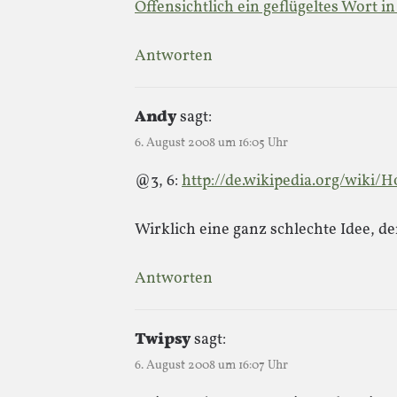
Offensichtlich ein geflügeltes Wort 
Antworten
Andy
sagt:
6. August 2008 um 16:05 Uhr
@3, 6:
http://de.wikipedia.org/wiki/
Wirklich eine ganz schlechte Idee, de
Antworten
Twipsy
sagt:
6. August 2008 um 16:07 Uhr