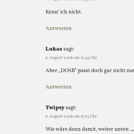
Kenn‘ ich nicht.
Antworten
Lukas
sagt:
6. August 2008 um 15:49 Uhr
Aber „DOSB“ passt doch gar nicht z
Antworten
Twipsy
sagt:
6. August 2008 um 15:53 Uhr
Wie wärs denn damit, weiter unten: „