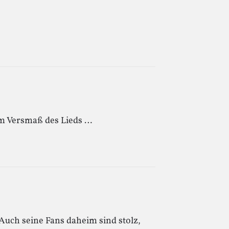
um Versmaß des Lieds …
Auch seine Fans daheim sind stolz,