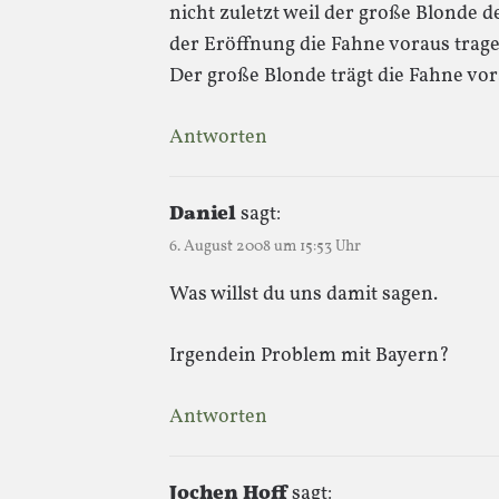
nicht zuletzt weil der große Blonde
der Eröffnung die Fahne voraus trage
Der große Blonde trägt die Fahne vo
Antworten
Daniel
sagt:
6. August 2008 um 15:53 Uhr
Was willst du uns damit sagen.
Irgendein Problem mit Bayern?
Antworten
Jochen Hoff
sagt: