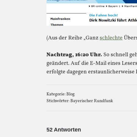
(Aus der Reihe „Ganz
schlechte
Übers
Nachtrag, 16:20 Uhr.
So schnell geh
geändert. Auf die E-Mail eines Leser
erfolgte dagegen erstaunlicherweise 
Kategorie:
Blog
Stichwörter:
Bayerischer Rundfunk
52 Antworten