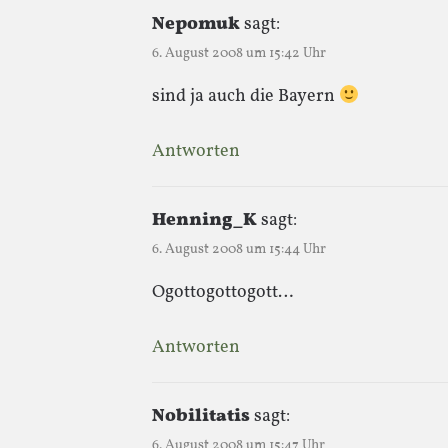
Nepomuk
sagt:
6. August 2008 um 15:42 Uhr
sind ja auch die Bayern
Antworten
Henning_K
sagt:
6. August 2008 um 15:44 Uhr
Ogottogottogott…
Antworten
Nobilitatis
sagt:
6. August 2008 um 15:47 Uhr