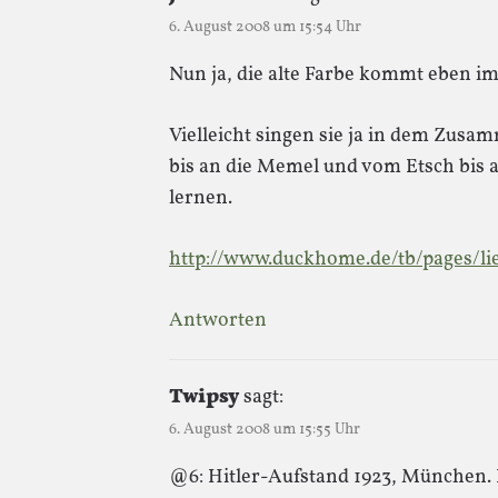
6. August 2008 um 15:54 Uhr
Nun ja, die alte Farbe kommt eben i
Vielleicht singen sie ja in dem Zus
bis an die Memel und vom Etsch bis a
lernen.
http://www.duckhome.de/tb/pages/li
Antworten
Twipsy
sagt:
6. August 2008 um 15:55 Uhr
@6: Hitler-Aufstand 1923, München.