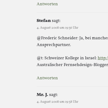
Antworten
Stefan
sagt:
4. August 2008 um 19:36 Uhr
@Frederic Schneider: Ja, bei manchen
Ansprechpartner.
@t: Schweizer Kollege in Israel:
http
Australischer Fernsehdesign-Blogge
Antworten
Mr. J.
sagt:
4. August 2008 um 19:38 Uhr