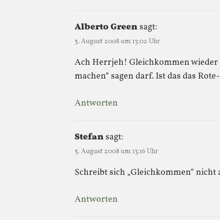
Alberto Green
sagt:
5. August 2008 um 13:02 Uhr
Ach Herrjeh! Gleichkommen wieder d
machen“ sagen darf. Ist das das Rot
Antworten
Stefan
sagt:
5. August 2008 um 13:16 Uhr
Schreibt sich „Gleichkommen“ nicht
Antworten