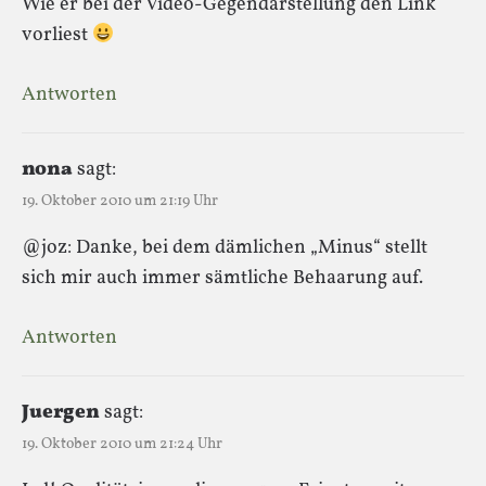
Wie er bei der Video-Gegendarstellung den Link
vorliest
Antworten
nona
sagt:
19. Oktober 2010 um 21:19 Uhr
@joz: Danke, bei dem dämlichen „Minus“ stellt
sich mir auch immer sämtliche Behaarung auf.
Antworten
Juergen
sagt:
19. Oktober 2010 um 21:24 Uhr