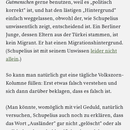
Gutmenschen
gerne benutzen, weil es „politisch
korrekt“ ist, und hat den lästigen „Hintergrund“
einfach weggelassen, obwohl der, wie Schupelius
unwissentlich zeigt, entscheidend ist. Ein Berliner
Junge, dessen Eltern aus der Türkei stammen, ist
kein Migrant. Er hat einen Migrationshintergrund.
(Schupelius ist mit seinem Unwissen
leider nicht
allein
.)
So kann man natürlich gut eine tägliche Volkszorn-
Kolumne füllen: Erst etwas falsch verstehen und
sich dann darüber beklagen, dass es falsch ist.
(Man könnte, womöglich mit viel Geduld, natürlich
versuchen, Schupelius auch noch zu erklären, dass
das Wort „Ausländer“ gar nicht „gelöscht“ oder als