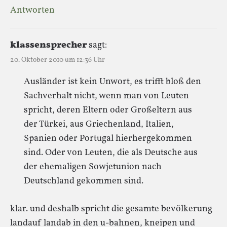
Antworten
klassensprecher
sagt:
20. Oktober 2010 um 12:36 Uhr
Ausländer ist kein Unwort, es trifft bloß den
Sachverhalt nicht, wenn man von Leuten
spricht, deren Eltern oder Großeltern aus
der Türkei, aus Griechenland, Italien,
Spanien oder Portugal hierhergekommen
sind. Oder von Leuten, die als Deutsche aus
der ehemaligen Sowjetunion nach
Deutschland gekommen sind.
klar. und deshalb spricht die gesamte bevölkerung
landauf landab in den u-bahnen, kneipen und