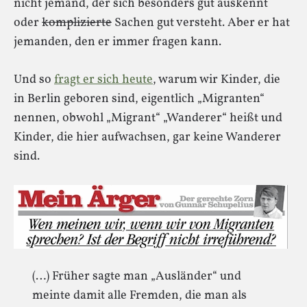
nicht jemand, der sich besonders gut auskennt
oder
komplizierte
Sachen gut versteht. Aber er hat
jemanden, den er immer fragen kann.
Und so
fragt er sich heute
, warum wir Kinder, die
in Berlin geboren sind, eigentlich „Migranten“
nennen, obwohl „Migrant“ „Wanderer“ heißt und
Kinder, die hier aufwachsen, gar keine Wanderer
sind.
(…) Früher sagte man „Ausländer“ und
meinte damit alle Fremden, die man als