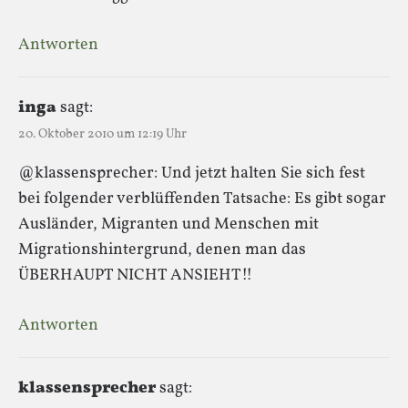
Antworten
inga
sagt:
20. Oktober 2010 um 12:19 Uhr
@klassensprecher: Und jetzt halten Sie sich fest
bei folgender verblüffenden Tatsache: Es gibt sogar
Ausländer, Migranten und Menschen mit
Migrationshintergrund, denen man das
ÜBERHAUPT NICHT ANSIEHT!!
Antworten
klassensprecher
sagt: