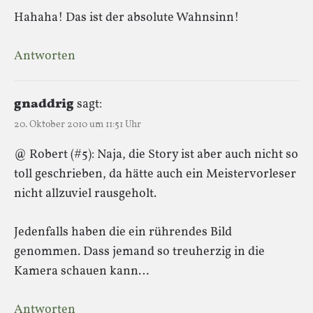
Hahaha! Das ist der absolute Wahnsinn!
Antworten
gnaddrig
sagt:
20. Oktober 2010 um 11:51 Uhr
@ Robert (#5): Naja, die Story ist aber auch nicht so
toll geschrieben, da hätte auch ein Meistervorleser
nicht allzuviel rausgeholt.
Jedenfalls haben die ein rührendes Bild
genommen. Dass jemand so treuherzig in die
Kamera schauen kann…
Antworten