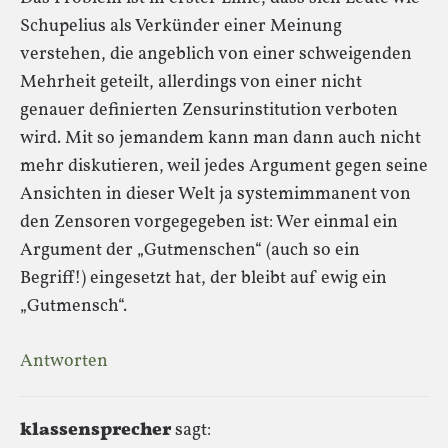
Schupelius als Verkünder einer Meinung
verstehen, die angeblich von einer schweigenden
Mehrheit geteilt, allerdings von einer nicht
genauer definierten Zensurinstitution verboten
wird. Mit so jemandem kann man dann auch nicht
mehr diskutieren, weil jedes Argument gegen seine
Ansichten in dieser Welt ja systemimmanent von
den Zensoren vorgegegeben ist: Wer einmal ein
Argument der „Gutmenschen“ (auch so ein
Begriff!) eingesetzt hat, der bleibt auf ewig ein
„Gutmensch“.
Antworten
klassensprecher
sagt: