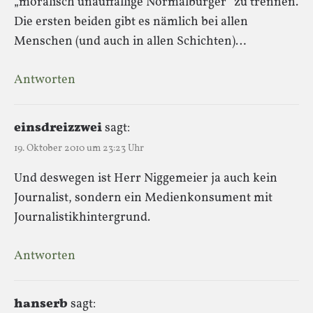
„moralisch unauffällige Normalbürger“ zu trennen.
Die ersten beiden gibt es nämlich bei allen
Menschen (und auch in allen Schichten)…
Antworten
einsdreizzwei
sagt:
19. Oktober 2010 um 23:23 Uhr
Und deswegen ist Herr Niggemeier ja auch kein
Journalist, sondern ein Medienkonsument mit
Journalistikhintergrund.
Antworten
hanserb
sagt: