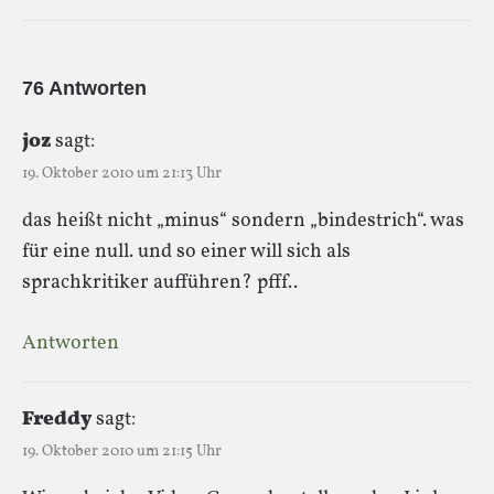
76 Antworten
joz
sagt:
19. Oktober 2010 um 21:13 Uhr
das heißt nicht „minus“ sondern „bindestrich“. was
für eine null. und so einer will sich als
sprachkritiker aufführen? pfff..
Antworten
Freddy
sagt:
19. Oktober 2010 um 21:15 Uhr