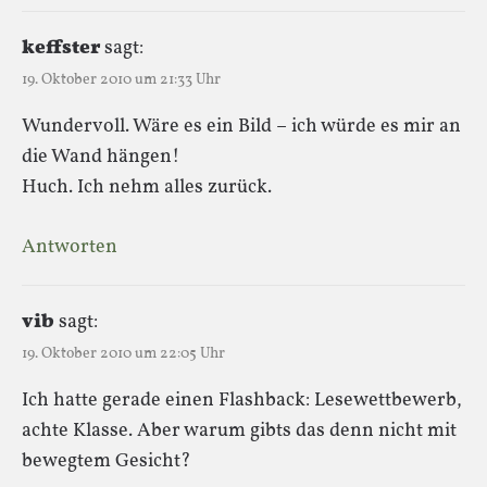
keffster
sagt:
19. Oktober 2010 um 21:33 Uhr
Wundervoll. Wäre es ein Bild – ich würde es mir an
die Wand hängen!
Huch. Ich nehm alles zurück.
Antworten
vib
sagt:
19. Oktober 2010 um 22:05 Uhr
Ich hatte gerade einen Flashback: Lesewettbewerb,
achte Klasse. Aber warum gibts das denn nicht mit
bewegtem Gesicht?