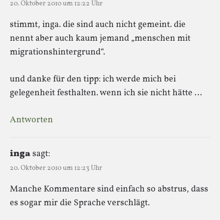
20. Oktober 2010 um 12:22 Uhr
stimmt, inga. die sind auch nicht gemeint. die
nennt aber auch kaum jemand „menschen mit
migrationshintergrund“.
und danke für den tipp: ich werde mich bei
gelegenheit festhalten. wenn ich sie nicht hätte …
Antworten
inga
sagt:
20. Oktober 2010 um 12:23 Uhr
Manche Kommentare sind einfach so abstrus, dass
es sogar mir die Sprache verschlägt.