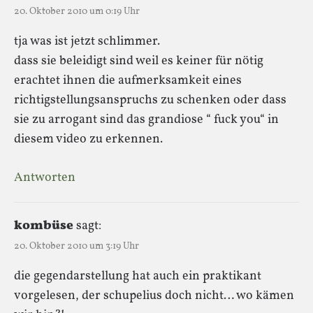
20. Oktober 2010 um 0:19 Uhr
tja was ist jetzt schlimmer.
dass sie beleidigt sind weil es keiner für nötig
erachtet ihnen die aufmerksamkeit eines
richtigstellungsanspruchs zu schenken oder dass
sie zu arrogant sind das grandiose “ fuck you“ in
diesem video zu erkennen.
Antworten
kombüse
sagt:
20. Oktober 2010 um 3:19 Uhr
die gegendarstellung hat auch ein praktikant
vorgelesen, der schupelius doch nicht… wo kämen