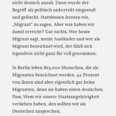
nicht deutsch ansah. Dann wurde der
Begriff als politisch unkorrekt eingestuft
und gelöscht. Stattdessen lernten wir,
„Migrant“ zu sagen. Aber was haben wir
damit erreicht? Gar nichts. Wer heute
Migrant sagt, meint Ausländer und wer als
Migrant bezeichnet wird, der fühlt sich
irgendwie nicht ganz für voll genommen.
In Berlin leben 863.000 Menschen, die als
Migranten bezeichnet werden. 42 Prozent
von ihnen sind aber eigentlich gar keine
Migranten, denn sie haben einen deutschen
Pass. Wem wir unsere Staatsangehörigkeit
verliehen haben, den sollten wir als
Deutschen ansprechen.