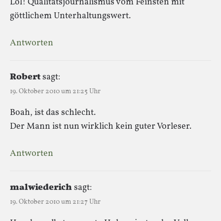
Lol! Qualitätsjournalismus vom Feinsten mit
göttlichem Unterhaltungswert.
Antworten
Robert
sagt:
19. Oktober 2010 um 21:25 Uhr
Boah, ist das schlecht.
Der Mann ist nun wirklich kein guter Vorleser.
Antworten
malwiederich
sagt:
19. Oktober 2010 um 21:27 Uhr