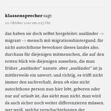
klassensprecher
sagt:
20. Oktober 2010 um 11:53 Uhr
das haben sie doch selbst hergeleitet: ausländer ->
migrant -> mensch mit migrationshintergund. für
nicht autochthone bewohner dieses landes also.
durchaus für diejenigen mitmenschen, die auf den
ersten blick wie diejenigen aussehen, die man
früher „ausländer“ nannte. aber „ausländer“ ist ja
mittlerweile ein unwort. und richtig, es trifft nicht
immer den sachverhalt, denn ob eine nicht
autochthone person nun hier lebt, geboren oder
nur auf urlaub ist, das sieht man nicht. man wird
da auch sicher noch weiter differenzieren müssen.
wer weiß, welche verschachtelungen der