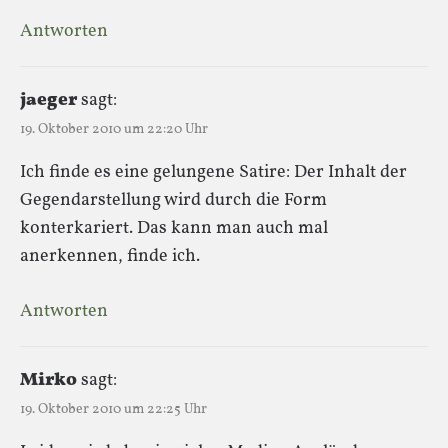
Antworten
jaeger
sagt:
19. Oktober 2010 um 22:20 Uhr
Ich finde es eine gelungene Satire: Der Inhalt der
Gegendarstellung wird durch die Form
konterkariert. Das kann man auch mal
anerkennen, finde ich.
Antworten
Mirko
sagt:
19. Oktober 2010 um 22:25 Uhr