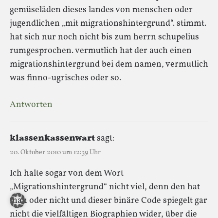
gemüseläden dieses landes von menschen oder
jugendlichen „mit migrationshintergrund“. stimmt.
hat sich nur noch nicht bis zum herrn schupelius
rumgesprochen. vermutlich hat der auch einen
migrationshintergrund bei dem namen, vermutlich
was finno-ugrisches oder so.
Antworten
klassenkassenwart
sagt:
20. Oktober 2010 um 12:39 Uhr
Ich halte sogar von dem Wort
„Migrationshintergrund“ nicht viel, denn den hat
man oder nicht und dieser binäre Code spiegelt gar
nicht die vielfältigen Biographien wider, über die