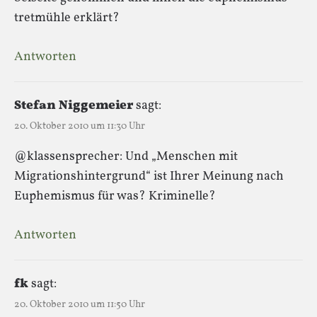
tretmühle erklärt?
Antworten
Stefan Niggemeier
sagt:
20. Oktober 2010 um 11:30 Uhr
@klassensprecher: Und „Menschen mit
Migrationshintergrund“ ist Ihrer Meinung nach
Euphemismus für was? Kriminelle?
Antworten
fk
sagt:
20. Oktober 2010 um 11:50 Uhr