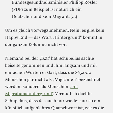
Bundesgesundheitsminister Philipp Rösler
(FDP) zum Beispiel ist natürlich ein
Deutscher und kein Migrant. (…)
Um es gleich vorwegzunehmen: Nein, es gibt kein
Happy End — das Wort „Hintergrund“ kommt in
der ganzen Kolumne nicht vor.
Niemand bei der „B.Z.“ hat Schupelius sachte
beiseite genommen und ihm langsam und mit
einfachen Worten erklärt, dass die 863.000
Menschen gar nicht als „Migranten“ bezeichnet
werden, sondern als Menschen
„mit
Migrationshintergrund“
. Vermutlich dachte
Schupelius, dass das auch nur wieder nur so ein
künstlich aufgeblähtes Quatschwort ist, wie es die