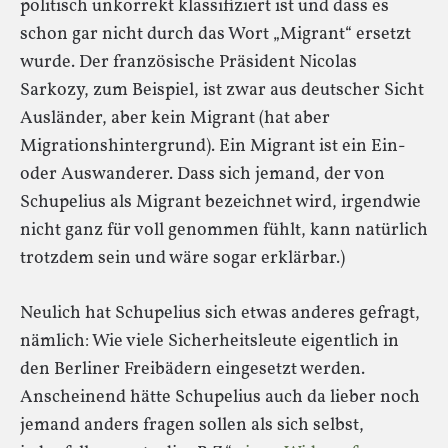
politisch unkorrekt klassifiziert ist und dass es
schon gar nicht durch das Wort „Migrant“ ersetzt
wurde. Der französische Präsident Nicolas
Sarkozy, zum Beispiel, ist zwar aus deutscher Sicht
Ausländer, aber kein Migrant (hat aber
Migrationshintergrund). Ein Migrant ist ein Ein-
oder Auswanderer. Dass sich jemand, der von
Schupelius als Migrant bezeichnet wird, irgendwie
nicht ganz für voll genommen fühlt, kann natürlich
trotzdem sein und wäre sogar erklärbar.)
Neulich hat Schupelius sich etwas anderes gefragt,
nämlich: Wie viele Sicherheitsleute eigentlich in
den Berliner Freibädern eingesetzt werden.
Anscheinend hätte Schupelius auch da lieber noch
jemand anders fragen sollen als sich selbst,