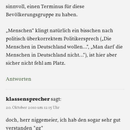
sinnvoll, einen Terminus für diese
Bevölkerungsgruppe zu haben.
„Menschen“ klingt natürlich ein bisschen nach
politisch überkorrektem Politikersprech („Die
Menschen in Deutschland wollen…“, „Man darf die
Menschen in Deutschland nicht…“), ist hier aber
sicher nicht fehl am Platz.
Antworten
klassensprecher
sagt:
20. Oktober 2010 um 12:15 Uhr
doch, herr niggemeier, ich hab den sogar sehr gut
verstanden *gg*