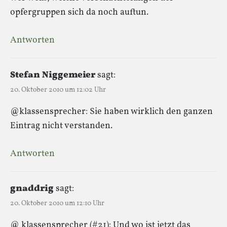
opfergruppen sich da noch auftun.
Antworten
Stefan Niggemeier
sagt:
20. Oktober 2010 um 12:02 Uhr
@klassensprecher: Sie haben wirklich den ganzen
Eintrag nicht verstanden.
Antworten
gnaddrig
sagt:
20. Oktober 2010 um 12:10 Uhr
@ klassensprecher (#21): Und wo ist jetzt das