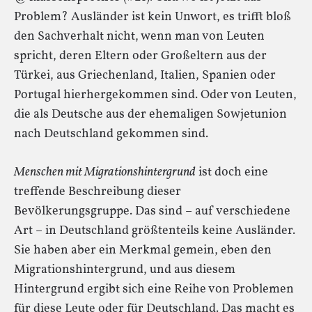
Problem? Ausländer ist kein Unwort, es trifft bloß
den Sachverhalt nicht, wenn man von Leuten
spricht, deren Eltern oder Großeltern aus der
Türkei, aus Griechenland, Italien, Spanien oder
Portugal hierhergekommen sind. Oder von Leuten,
die als Deutsche aus der ehemaligen Sowjetunion
nach Deutschland gekommen sind.
Menschen mit Migrationshintergrund
ist doch eine
treffende Beschreibung dieser
Bevölkerungsgruppe. Das sind – auf verschiedene
Art – in Deutschland größtenteils keine Ausländer.
Sie haben aber ein Merkmal gemein, eben den
Migrationshintergrund, und aus diesem
Hintergrund ergibt sich eine Reihe von Problemen
für diese Leute oder für Deutschland. Das macht es