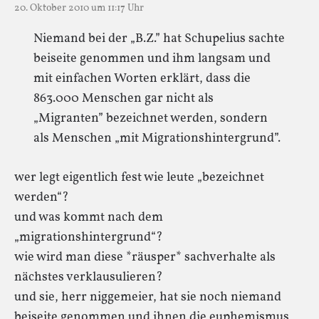
20. Oktober 2010 um 11:17 Uhr
Niemand bei der „B.Z.” hat Schupelius sachte
beiseite genommen und ihm langsam und
mit einfachen Worten erklärt, dass die
863.000 Menschen gar nicht als
„Migranten” bezeichnet werden, sondern
als Menschen „mit Migrationshintergrund”.
wer legt eigentlich fest wie leute „bezeichnet
werden“?
und was kommt nach dem
„migrationshintergrund“?
wie wird man diese *räusper* sachverhalte als
nächstes verklausulieren?
und sie, herr niggemeier, hat sie noch niemand
beiseite genommen und ihnen die euphemismus