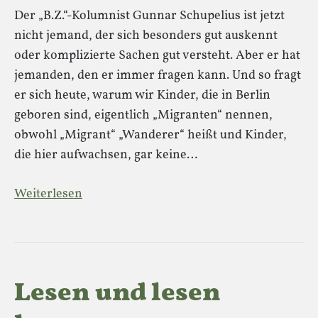
Der „B.Z.“-Kolumnist Gunnar Schupelius ist jetzt
nicht jemand, der sich besonders gut auskennt
oder komplizierte Sachen gut versteht. Aber er hat
jemanden, den er immer fragen kann. Und so fragt
er sich heute, warum wir Kinder, die in Berlin
geboren sind, eigentlich „Migranten“ nennen,
obwohl „Migrant“ „Wanderer“ heißt und Kinder,
die hier aufwachsen, gar keine…
Weiterlesen
Lesen und lesen