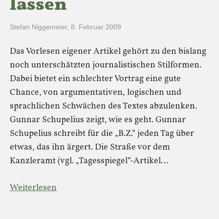
lassen
Stefan Niggemeier
,
8. Februar 2009
Das Vorlesen eigener Artikel gehört zu den bislang
noch unterschätzten journalistischen Stilformen.
Dabei bietet ein schlechter Vortrag eine gute
Chance, von argumentativen, logischen und
sprachlichen Schwächen des Textes abzulenken.
Gunnar Schupelius zeigt, wie es geht. Gunnar
Schupelius schreibt für die „B.Z.“ jeden Tag über
etwas, das ihn ärgert. Die Straße vor dem
Kanzleramt (vgl. „Tagesspiegel“-Artikel…
Weiterlesen