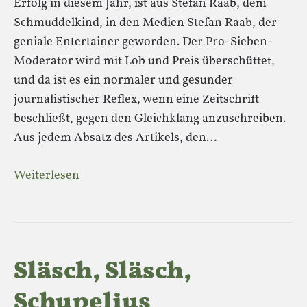
Erfolg in diesem Jahr, ist aus Stefan Raab, dem
Schmuddelkind, in den Medien Stefan Raab, der
geniale Entertainer geworden. Der Pro-Sieben-
Moderator wird mit Lob und Preis überschüttet,
und da ist es ein normaler und gesunder
journalistischer Reflex, wenn eine Zeitschrift
beschließt, gegen den Gleichklang anzuschreiben.
Aus jedem Absatz des Artikels, den…
Weiterlesen
Släsch, Släsch,
Schupelius