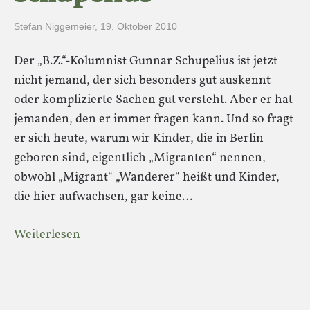
Stefan Niggemeier
,
19. Oktober 2010
Der „B.Z.“-Kolumnist Gunnar Schupelius ist jetzt
nicht jemand, der sich besonders gut auskennt
oder komplizierte Sachen gut versteht. Aber er hat
jemanden, den er immer fragen kann. Und so fragt
er sich heute, warum wir Kinder, die in Berlin
geboren sind, eigentlich „Migranten“ nennen,
obwohl „Migrant“ „Wanderer“ heißt und Kinder,
die hier aufwachsen, gar keine…
Weiterlesen