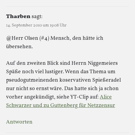
Tharben
sagt:
14. September 2010 um 19:08 Uhr
@Herr Olsen (#4) Mensch, den hätte ich
übersehen.
Auf den zweiten Blick sind Herrn Niggemeiers
Späße noch viel lustiger. Wenn das Thema um
pseudogutmeinenden koservativen Spießeradel
nur nicht so ernst wäre. Das hatte sich ja schon
vorher angekündigt, siehe YT-Clip auf:
Alice
Schwarzer und zu Guttenberg für Netzzensur
Antworten