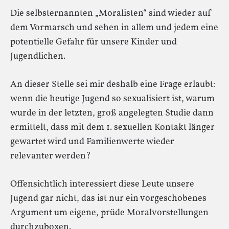
Die selbsternannten „Moralisten“ sind wieder auf
dem Vormarsch und sehen in allem und jedem eine
potentielle Gefahr für unsere Kinder und
Jugendlichen.
An dieser Stelle sei mir deshalb eine Frage erlaubt:
wenn die heutige Jugend so sexualisiert ist, warum
wurde in der letzten, groß angelegten Studie dann
ermittelt, dass mit dem 1. sexuellen Kontakt länger
gewartet wird und Familienwerte wieder
relevanter werden?
Offensichtlich interessiert diese Leute unsere
Jugend gar nicht, das ist nur ein vorgeschobenes
Argument um eigene, prüde Moralvorstellungen
durchzuboxen.