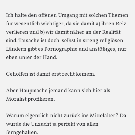
Ich halte den offenen Umgang mit solchen Themen
für wesentlich wichtiger, da sie damit a) ihren Reiz
verlieren und b) wir damit näher an der Realität
sind. Tatsache ist doch: selbst in streng religiösen
Ländern gibt es Pornographie und anstößiges, nur
eben unter der Hand.
Geholfen ist damit erst recht keinem.
Aber Hauptsache jemand kann sich hier als
Moralist profilieren.
Warum eigentlich nicht zurück ins Mittelalter? Da
wurde die Unzucht ja perfekt von allen
ferngehalten.