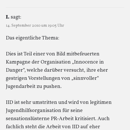
I.
sagt:
14. September 2010 um 19:05 Uhr
Das eigentliche Thema:
Dies ist Teil einer von Bild mitbefeuerten
Kampagne der Organisation „Innocence in
Danger“, welche darüber versucht, ihre eher
gestrigen Vorstellungen von „sinnvoller“
Jugendarbeit zu pushen.
IID ist sehr umstritten und wird von legitimen
Jugendhilfsorganisation für seine
sensationslüsterne PR-Arbeit kritisiert. Auch
fachlich steht die Arbeit von IID auf eher