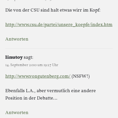
Die von der CSU sind halt etwas wirr im Kopf:
http://www.csu.de/partei/unsere_koepfe/index.htm
Antworten
linutoy
sagt:
14. September 2010 um 19:27 Uhr
http://www.vongutenberg.com/
(NSFW!)
Ebenfalls L.A., aber vermutlich eine andere
Position in der Debatte…
Antworten