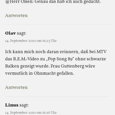
@Herr Olsen: Genau das hab ich auch gedacht.
Antworten
Olav
sagt:
14. September 2010 um 16:23 Uhr
Ich kann mich noch daran erinnern, daß bei MTV
das R.E.M.-Video zu „Pop Song 89“ ohne schwarze
Balken gezeigt wurde. Frau Guttenberg wäre
vermutlich in Ohnmacht gefallen.
Antworten
Linus
sagt:
14. September 2010 um 16:26 Uhr