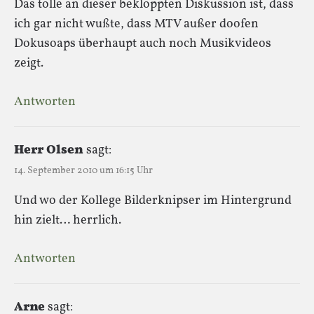
Das tolle an dieser bekloppten Diskussion ist, dass
ich gar nicht wußte, dass MTV außer doofen
Dokusoaps überhaupt auch noch Musikvideos
zeigt.
Antworten
Herr Olsen
sagt:
14. September 2010 um 16:15 Uhr
Und wo der Kollege Bilderknipser im Hintergrund
hin zielt… herrlich.
Antworten
Arne
sagt: