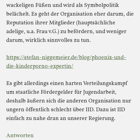
wackeligen Füßen und wird als Symbolpolitik
belächelt. Es geht der Organisation eher darum, die
Reputation ihrer Mitglieder (hauptsächliche
adelige, u.a. Frau v.G.) zu befördern, und weniger
darum, wirklich sinnvolles zu tun.
https://stefan-niggemeier.de/blog/phoenix-und-
die-kinderporno-expertin/
Es gibt allerdings einen harten Verteilungskampf
um staatliche Fördergelder für Jugendarbeit,
deshalb äußern sich die anderen Organisation nur
ungern öffentlich schlecht über IID. Dazu ist IID
einfach zu nahe dran an unserer Regierung.
Antworten