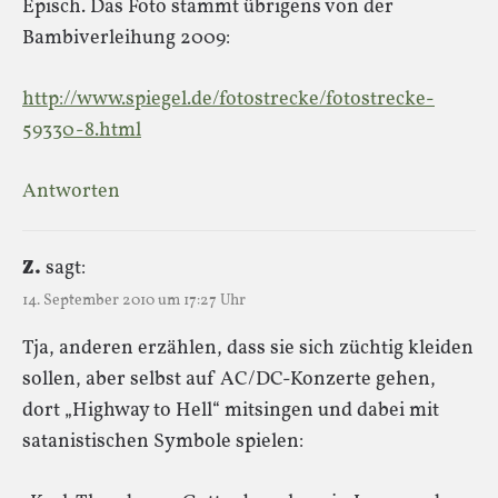
Episch. Das Foto stammt übrigens von der
Bambiverleihung 2009:
http://www.spiegel.de/fotostrecke/fotostrecke-
59330-8.html
Antworten
Z.
sagt:
14. September 2010 um 17:27 Uhr
Tja, anderen erzählen, dass sie sich züchtig kleiden
sollen, aber selbst auf AC/DC-Konzerte gehen,
dort „Highway to Hell“ mitsingen und dabei mit
satanistischen Symbole spielen: