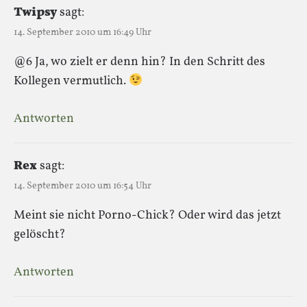
Twipsy
sagt:
14. September 2010 um 16:49 Uhr
@6 Ja, wo zielt er denn hin? In den Schritt des
Kollegen vermutlich.
Antworten
Rex
sagt:
14. September 2010 um 16:54 Uhr
Meint sie nicht Porno-Chick? Oder wird das jetzt
gelöscht?
Antworten