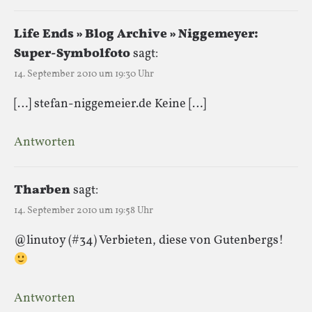
Life Ends » Blog Archive » Niggemeyer:
Super-Symbolfoto
sagt:
14. September 2010 um 19:30 Uhr
[…] stefan-niggemeier.de Keine […]
Antworten
Tharben
sagt:
14. September 2010 um 19:58 Uhr
@linutoy (#34) Verbieten, diese von Gutenbergs!
Antworten