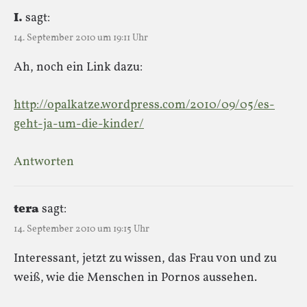
I.
sagt:
14. September 2010 um 19:11 Uhr
Ah, noch ein Link dazu:
http://opalkatze.wordpress.com/2010/09/05/es-
geht-ja-um-die-kinder/
Antworten
tera
sagt:
14. September 2010 um 19:15 Uhr
Interessant, jetzt zu wissen, das Frau von und zu
weiß, wie die Menschen in Pornos aussehen.