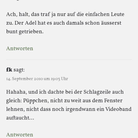
Ach, halt, das traf ja nur auf die einfachen Leute
zu. Der Adel hat es auch damals schon äusserst
bunt getrieben.
Antworten
fk
sagt:
14. September 2010 um 19:03 Uhr
Hahaha, und ich dachte bei der Schlagzeile auch
gleich: Püppchen, nicht zu weit aus dem Fenster
lehnen, nicht dass noch irgendwann ein Videoband
auftaucht…
Antworten