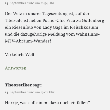
14. September 2010 um 18:54 Uhr
Der Witz in unsrer Tageszeitung ist, auf der
Titelseite ist neben Porno-Chic Frau zu Guttenberg
ein Riesenfoto von Lady Gaga im Fleischkostüm
und die dazugehörige Meldung vom Wahnsinns-
MTV-Abräum-Wunder!
Verkehrte Welt
Antworten
Theoretiker
sagt:
14. September 2010 um 19:02 Uhr
Herrje, was soll einem dazu noch einfallen?