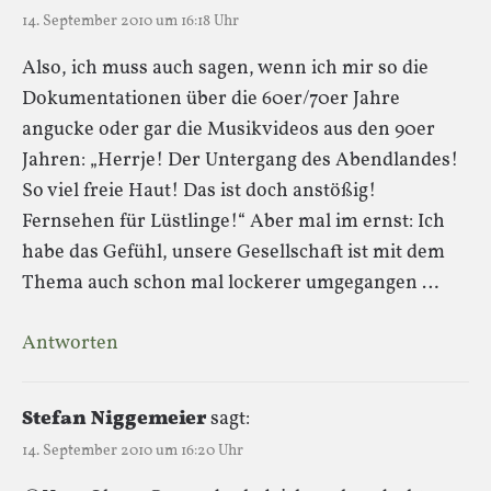
14. September 2010 um 16:18 Uhr
Also, ich muss auch sagen, wenn ich mir so die
Dokumentationen über die 60er/70er Jahre
angucke oder gar die Musikvideos aus den 90er
Jahren: „Herrje! Der Untergang des Abendlandes!
So viel freie Haut! Das ist doch anstößig!
Fernsehen für Lüstlinge!“ Aber mal im ernst: Ich
habe das Gefühl, unsere Gesellschaft ist mit dem
Thema auch schon mal lockerer umgegangen …
Antworten
Stefan Niggemeier
sagt:
14. September 2010 um 16:20 Uhr