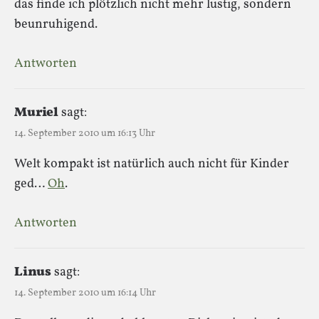
das finde ich plötzlich nicht mehr lustig, sondern
beunruhigend.
Antworten
Muriel
sagt:
14. September 2010 um 16:13 Uhr
Welt kompakt ist natürlich auch nicht für Kinder
ged…
Oh
.
Antworten
Linus
sagt:
14. September 2010 um 16:14 Uhr