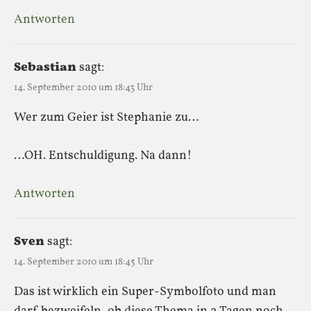
Antworten
Sebastian
sagt:
14. September 2010 um 18:43 Uhr
Wer zum Geier ist Stephanie zu…
…OH. Entschuldigung. Na dann!
Antworten
Sven
sagt:
14. September 2010 um 18:45 Uhr
Das ist wirklich ein Super-Symbolfoto und man