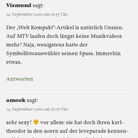
Vismund
sagt:
14. September 2010 um 16:57 Uhr
Der „Welt Kompakt“-Artikel is natürlich Unsinn.
Auf MTV laufen doch längst keine Musikvideos
mehr! Naja, wenigstens hatte der
Symbolfotoauswähler seinen Spass. Immerhin
etwas.
Antworten
amook
sagt:
14. September 2010 um 17:07 Uhr
sehr sexy!
vor allem: sie hat doch ihren karl-
theodor in den 90ern auf der loveparade kennen-