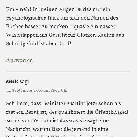
Em – neh! In meinen Augen ist das nur ein
psychologischer Trick um sich den Namen des
Buches besser zu merken – quasie ein nasser
Waschlappen ins Gesicht für Glotzer. Kaufen aus
Schuldgefühl ist aber doof!
Antworten
smk
sagt:
14. September 2010 um 18:02 Uhr
Schlimm, dass „Minister-Gattin“ jetzt schon als
fast ein Beruf ist, der qualifiziert die Öffentlichkeit
zu nerven. Warum ist das was sie sagt eine
Nachricht, warum lässt die jemand in eine