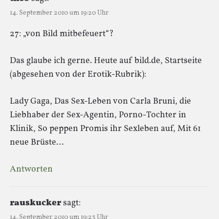
14. September 2010 um 19:20 Uhr
27: „von Bild mitbefeuert“?
Das glaube ich gerne. Heute auf bild.de, Startseite
(abgesehen von der Erotik-Rubrik):
Lady Gaga, Das Sex-Leben von Carla Bruni, die
Liebhaber der Sex-Agentin, Porno-Tochter in
Klinik, So peppen Promis ihr Sexleben auf, Mit 61
neue Brüste…
Antworten
rauskucker
sagt:
14. September 2010 um 19:23 Uhr