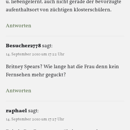
u. liebengelernt. auch nicht gerade der bevorzugte
aufenthaltsort von züchtigen klosterschülern.
Antworten
Besucher2778
sagt:
14. September 2010 um 17:22 Uhr
Britney Spears? Wie lange hat die Frau denn kein
Fernsehen mehr geguckt?
Antworten
raphael
sagt:
14. September 2010 um 17:27 Uhr