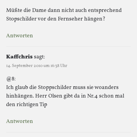
Müßte die Dame dann nicht auch entsprechend
Stopschilder vor den Fernseher hängen?
Antworten
Kaffchris
sagt:
14. September 2010 um 16:38 Uhr
@8:
Ich glaub die Stoppschilder muss sie woanders
hinhängen. Herr Olsen gibt da in Nr.4 schon mal
den richtigen Tip
Antworten