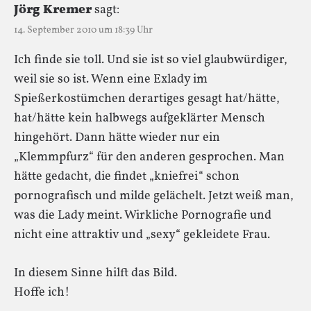
Jörg Kremer
sagt:
14. September 2010 um 18:39 Uhr
Ich finde sie toll. Und sie ist so viel glaubwürdiger,
weil sie so ist. Wenn eine Exlady im
Spießerkostümchen derartiges gesagt hat/hätte,
hat/hätte kein halbwegs aufgeklärter Mensch
hingehört. Dann hätte wieder nur ein
„Klemmpfurz“ für den anderen gesprochen. Man
hätte gedacht, die findet „kniefrei“ schon
pornografisch und milde gelächelt. Jetzt weiß man,
was die Lady meint. Wirkliche Pornografie und
nicht eine attraktiv und „sexy“ gekleidete Frau.
In diesem Sinne hilft das Bild.
Hoffe ich!