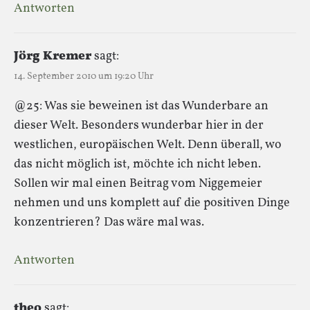
Antworten
Jörg Kremer
sagt:
14. September 2010 um 19:20 Uhr
@25: Was sie beweinen ist das Wunderbare an
dieser Welt. Besonders wunderbar hier in der
westlichen, europäischen Welt. Denn überall, wo
das nicht möglich ist, möchte ich nicht leben.
Sollen wir mal einen Beitrag vom Niggemeier
nehmen und uns komplett auf die positiven Dinge
konzentrieren? Das wäre mal was.
Antworten
theo
sagt: