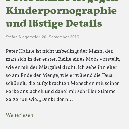
Kinderpornographie
und lästige Details
Stefan Niggemeier
,
20. September 2010
Peter Hahne ist nicht unbedingt der Mann, den
man sich in der ersten Reihe eines Mobs vorstellt,
wie er mit der Mistgabel droht. Ich sehe ihn eher
so am Ende der Menge, wie er wütend die Faust
schüttelt, die aufgebrachten Menschen mit seiner
Forke anstachelt und dabei mit schriller Stimme
Sätze ruft wie: „Denkt denn…
Weiterlesen