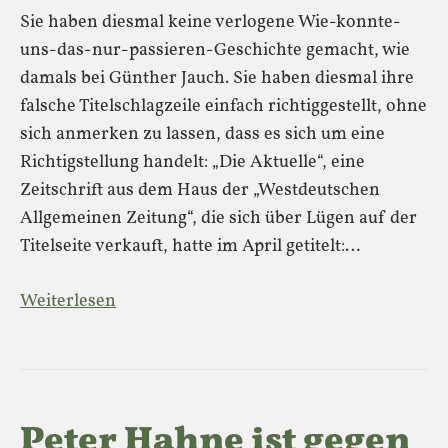
Sie haben diesmal keine verlogene Wie-konnte-
uns-das-nur-passieren-Geschichte gemacht, wie
damals bei Günther Jauch. Sie haben diesmal ihre
falsche Titelschlagzeile einfach richtiggestellt, ohne
sich anmerken zu lassen, dass es sich um eine
Richtigstellung handelt: „Die Aktuelle“, eine
Zeitschrift aus dem Haus der „Westdeutschen
Allgemeinen Zeitung“, die sich über Lügen auf der
Titelseite verkauft, hatte im April getitelt:…
Weiterlesen
Peter Hahne ist gegen