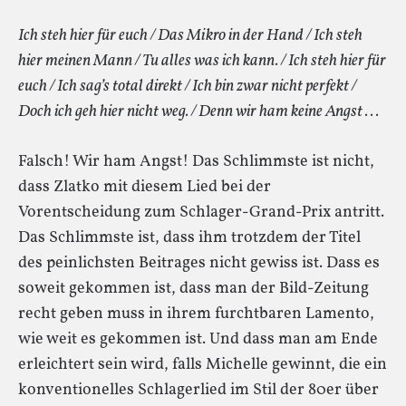
Ich steh hier für euch / Das Mikro in der Hand / Ich steh
hier meinen Mann / Tu alles was ich kann. / Ich steh hier für
euch / Ich sag’s total direkt / Ich bin zwar nicht perfekt /
Doch ich geh hier nicht weg. / Denn wir ham keine Angst . . .
Falsch! Wir ham Angst! Das Schlimmste ist nicht,
dass Zlatko mit diesem Lied bei der
Vorentscheidung zum Schlager-Grand-Prix antritt.
Das Schlimmste ist, dass ihm trotzdem der Titel
des peinlichsten Beitrages nicht gewiss ist. Dass es
soweit gekommen ist, dass man der Bild-Zeitung
recht geben muss in ihrem furchtbaren Lamento,
wie weit es gekommen ist. Und dass man am Ende
erleichtert sein wird, falls Michelle gewinnt, die ein
konventionelles Schlagerlied im Stil der 80er über