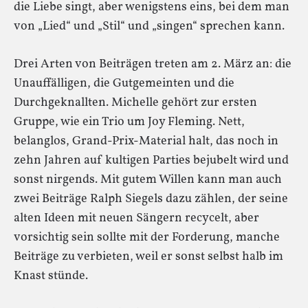
die Liebe singt, aber wenigstens eins, bei dem man
von „Lied“ und „Stil“ und „singen“ sprechen kann.
Drei Arten von Beiträgen treten am 2. März an: die
Unauffälligen, die Gutgemeinten und die
Durchgeknallten. Michelle gehört zur ersten
Gruppe, wie ein Trio um Joy Fleming. Nett,
belanglos, Grand-Prix-Material halt, das noch in
zehn Jahren auf kultigen Parties bejubelt wird und
sonst nirgends. Mit gutem Willen kann man auch
zwei Beiträge Ralph Siegels dazu zählen, der seine
alten Ideen mit neuen Sängern recycelt, aber
vorsichtig sein sollte mit der Forderung, manche
Beiträge zu verbieten, weil er sonst selbst halb im
Knast stünde.