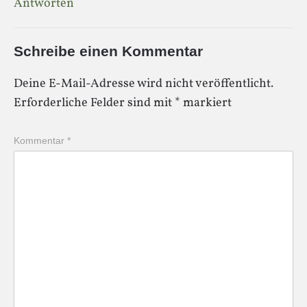
Antworten
Schreibe einen Kommentar
Deine E-Mail-Adresse wird nicht veröffentlicht.
Erforderliche Felder sind mit
*
markiert
Kommentar
*