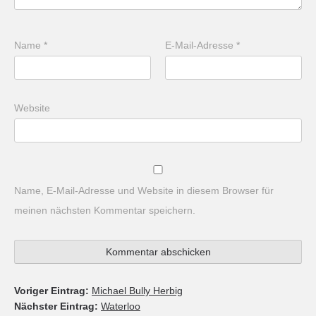
Name
*
E-Mail-Adresse
*
Website
Name, E-Mail-Adresse und Website in diesem Browser für
meinen nächsten Kommentar speichern.
Voriger Eintrag:
Michael Bully Herbig
Nächster Eintrag:
Waterloo