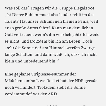
Was soll das? Fragen wir die Gruppe Illegal2001:
„Ist Dieter Bohlen musikalisch oder fehlt im das
Talent? Hat unser Schumi nen kleinen Penis, weil
er so große Autos fährt? Kann man dem lieben
Gott vertrauen, wenn’s ihn wirklich gibt? Ich weiß
es nicht, und trotzdem bin ich am Leben. Doch
steht die Sonne tief am Himmel, werfen Zwerge
lange Schatten, und dann weiß ich, dass ich nicht
klein und unbedeutend bin. “
Eine geplante Striptease-Nummer der
Mädchencombo Love Rocket hat der NDR gerade
noch verhindert. Trotzdem steht die Sonne
verdammt tief vor der ARD.