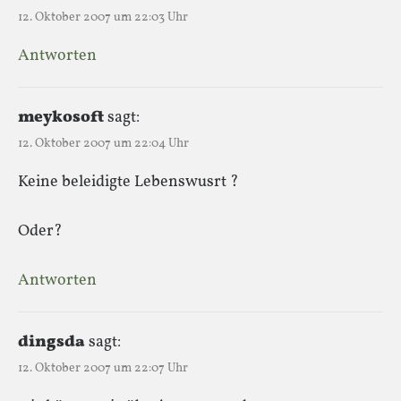
12. Oktober 2007 um 22:03 Uhr
Antworten
meykosoft
sagt:
12. Oktober 2007 um 22:04 Uhr
Keine beleidigte Lebenswusrt ?
Oder?
Antworten
dingsda
sagt:
12. Oktober 2007 um 22:07 Uhr