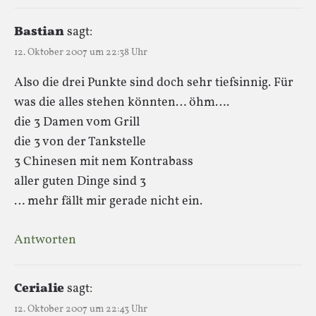
Bastian
sagt:
12. Oktober 2007 um 22:38 Uhr
Also die drei Punkte sind doch sehr tiefsinnig. Für
was die alles stehen könnten… öhm….
die 3 Damen vom Grill
die 3 von der Tankstelle
3 Chinesen mit nem Kontrabass
aller guten Dinge sind 3
… mehr fällt mir gerade nicht ein.
Antworten
Cerialie
sagt:
12. Oktober 2007 um 22:43 Uhr