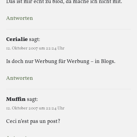
Das ist mir echt zu blöd, da mache ich nicht mit.
Antworten
Cerialie
sagt:
12. Oktober 2007 um 22:24 Uhr
Is doch nur Werbung für Werbung – in Blogs.
Antworten
Muffin
sagt:
12. Oktober 2007 um 22:24 Uhr
Ceci n’est pas un post?