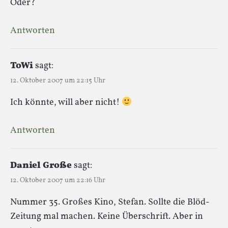
Oder?
Antworten
ToWi
sagt:
12. Oktober 2007 um 22:15 Uhr
Ich könnte, will aber nicht!
Antworten
Daniel Große
sagt:
12. Oktober 2007 um 22:16 Uhr
Nummer 35. Großes Kino, Stefan. Sollte die Blöd-
Zeitung mal machen. Keine Überschrift. Aber in