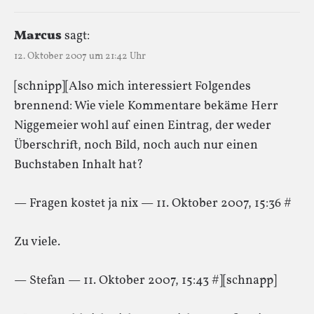
Marcus
sagt:
12. Oktober 2007 um 21:42 Uhr
[schnipp][Also mich interessiert Folgendes
brennend: Wie viele Kommentare bekäme Herr
Niggemeier wohl auf einen Eintrag, der weder
Überschrift, noch Bild, noch auch nur einen
Buchstaben Inhalt hat?
— Fragen kostet ja nix — 11. Oktober 2007, 15:36 #
Zu viele.
— Stefan — 11. Oktober 2007, 15:43 #][schnapp]