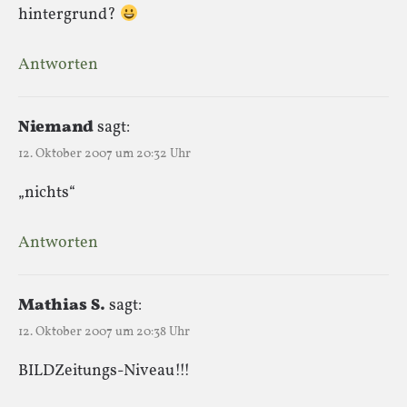
hintergrund?
Antworten
Niemand
sagt:
12. Oktober 2007 um 20:32 Uhr
„nichts“
Antworten
Mathias S.
sagt:
12. Oktober 2007 um 20:38 Uhr
BILDZeitungs-Niveau!!!