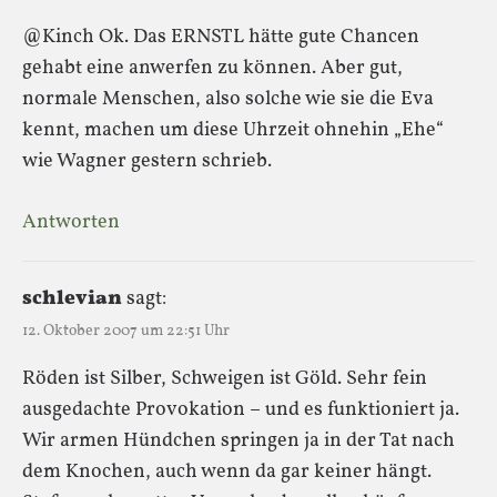
@Kinch Ok. Das ERNSTL hätte gute Chancen
gehabt eine anwerfen zu können. Aber gut,
normale Menschen, also solche wie sie die Eva
kennt, machen um diese Uhrzeit ohnehin „Ehe“
wie Wagner gestern schrieb.
Antworten
schlevian
sagt:
12. Oktober 2007 um 22:51 Uhr
Röden ist Silber, Schweigen ist Göld. Sehr fein
ausgedachte Provokation – und es funktioniert ja.
Wir armen Hündchen springen ja in der Tat nach
dem Knochen, auch wenn da gar keiner hängt.