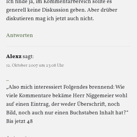
Ich finde ja, im Kommentarbereich sollte es
generell keine Diskussion geben. Aber drüber
diskutieren mag ich jetzt auch nicht.
Antworten
Alexz
sagt:
12. Oktober 2007 um 23:08 Uhr
„Also mich interessiert Folgendes brennend: Wie
viele Kommentare bekäme Herr Niggemeier wohl
auf einen Eintrag, der weder Überschrift, noch
Bild, noch auch nur einen Buchstaben Inhalt hat?“
Bis jetzt 48