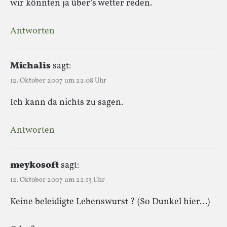
wir könnten ja über’s wetter reden.
Antworten
Michalis
sagt:
12. Oktober 2007 um 22:08 Uhr
Ich kann da nichts zu sagen.
Antworten
meykosoft
sagt:
12. Oktober 2007 um 22:13 Uhr
Keine beleidigte Lebenswurst ? (So Dunkel hier…)