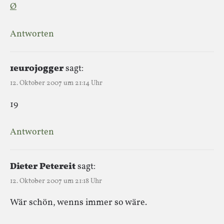
Ø
Antworten
1eurojogger
sagt:
12. Oktober 2007 um 21:14 Uhr
19
Antworten
Dieter Petereit
sagt:
12. Oktober 2007 um 21:18 Uhr
Wär schön, wenns immer so wäre.