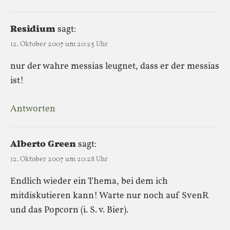
Residium
sagt:
12. Oktober 2007 um 20:25 Uhr
nur der wahre messias leugnet, dass er der messias
ist!
Antworten
Alberto Green
sagt:
12. Oktober 2007 um 20:28 Uhr
Endlich wieder ein Thema, bei dem ich
mitdiskutieren kann! Warte nur noch auf SvenR
und das Popcorn (i. S. v. Bier).