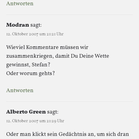
Antworten
Modran
sagt:
12. Oktober 2007 um 21:21 Uhr
Wieviel Kommentare müssen wir
zusammenkriegen, damit Du Deine Wette
gewinnst, Stefan?
Oder worum gehts?
Antworten
Alberto Green
sagt:
12. Oktober 2007 um 21:29 Uhr
Oder man klickt sein Gedächtnis an, um sich dran