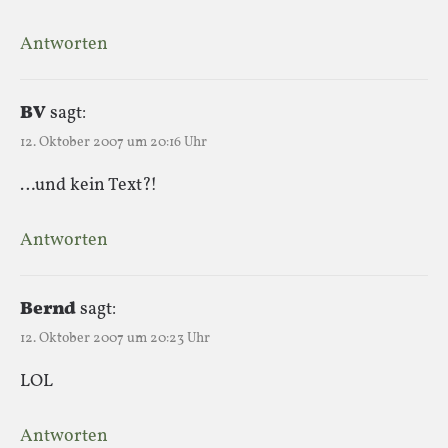
Antworten
BV
sagt:
12. Oktober 2007 um 20:16 Uhr
…und kein Text?!
Antworten
Bernd
sagt:
12. Oktober 2007 um 20:23 Uhr
LOL
Antworten