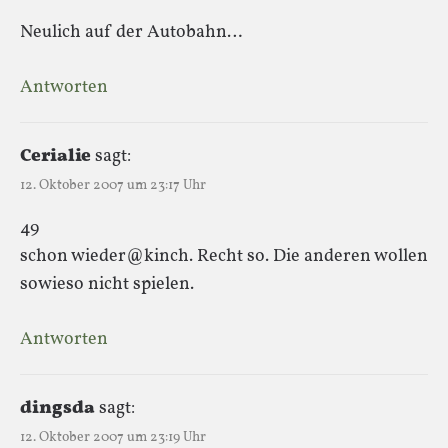
Neulich auf der Autobahn…
Antworten
Cerialie
sagt:
12. Oktober 2007 um 23:17 Uhr
49
schon wieder@kinch. Recht so. Die anderen wollen
sowieso nicht spielen.
Antworten
dingsda
sagt:
12. Oktober 2007 um 23:19 Uhr