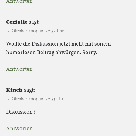
Antworten
Cerialie
sagt:
12. Oktober 2007 um 22:32 Uhr
Wollte die Diskussion jetzt nicht mit sonem
humorlosen Beitrag abwürgen. Sorry.
Antworten
Kinch
sagt:
12. Oktober 2007 um 22:35 Uhr
Diskussion?
Antworten