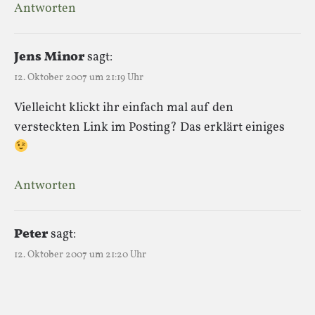
Antworten
Jens Minor
sagt:
12. Oktober 2007 um 21:19 Uhr
Vielleicht klickt ihr einfach mal auf den
versteckten Link im Posting? Das erklärt einiges
Antworten
Peter
sagt:
12. Oktober 2007 um 21:20 Uhr