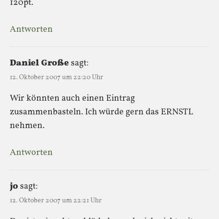
120pt.
Antworten
Daniel Große
sagt:
12. Oktober 2007 um 22:20 Uhr
Wir könnten auch einen Eintrag
zusammenbasteln. Ich würde gern das ERNSTL
nehmen.
Antworten
jo
sagt:
12. Oktober 2007 um 22:21 Uhr