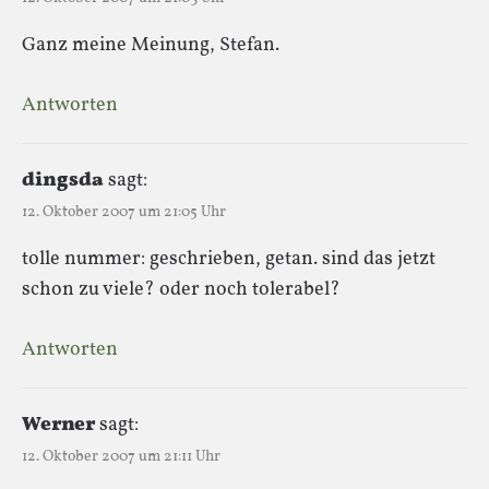
Ganz meine Meinung, Stefan.
Antworten
dingsda
sagt:
12. Oktober 2007 um 21:05 Uhr
tolle nummer: geschrieben, getan. sind das jetzt
schon zu viele? oder noch tolerabel?
Antworten
Werner
sagt:
12. Oktober 2007 um 21:11 Uhr