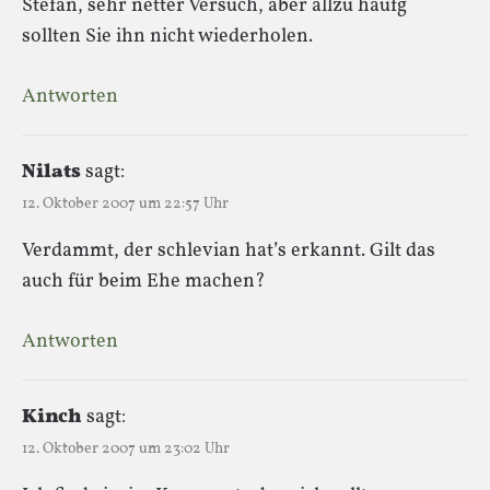
Stefan, sehr netter Versuch, aber allzu häufg
sollten Sie ihn nicht wiederholen.
Antworten
Nilats
sagt:
12. Oktober 2007 um 22:57 Uhr
Verdammt, der schlevian hat’s erkannt. Gilt das
auch für beim Ehe machen?
Antworten
Kinch
sagt:
12. Oktober 2007 um 23:02 Uhr