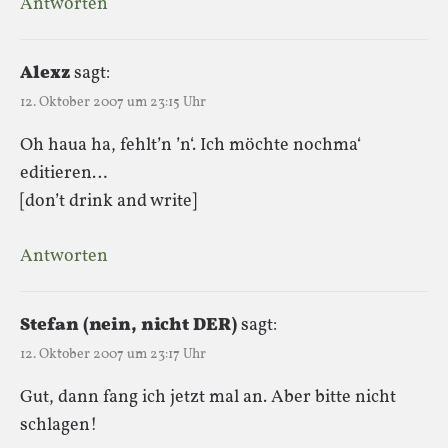
Antworten
Alexz
sagt:
12. Oktober 2007 um 23:15 Uhr
Oh haua ha, fehlt’n ’n‘. Ich möchte nochma‘
editieren…
[don’t drink and write]
Antworten
Stefan (nein, nicht DER)
sagt:
12. Oktober 2007 um 23:17 Uhr
Gut, dann fang ich jetzt mal an. Aber bitte nicht
schlagen!