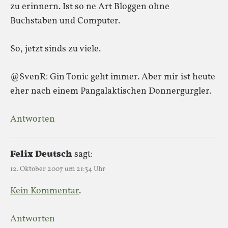
zu erinnern. Ist so ne Art Bloggen ohne
Buchstaben und Computer.
So, jetzt sinds zu viele.
@SvenR: Gin Tonic geht immer. Aber mir ist heute
eher nach einem Pangalaktischen Donnergurgler.
Antworten
Felix Deutsch
sagt:
12. Oktober 2007 um 21:34 Uhr
Kein Kommentar
.
Antworten