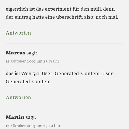
eigentlich ist das experiment für den müll. denn
der eintrag hatte eine überschrift. also: noch mal.
Antworten
Marcus
sagt:
12. Oktober 2007 um 23:19 Uhr
das ist Web 3.0. User-Generated-Content-User-
Generated-Content
Antworten
Martin
sagt:
12. Oktober 2007 um 23:20 Uhr