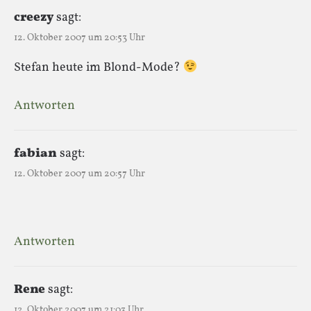
creezy
sagt:
12. Oktober 2007 um 20:53 Uhr
Stefan heute im Blond-Mode?
Antworten
fabian
sagt:
12. Oktober 2007 um 20:57 Uhr
Antworten
Rene
sagt:
12. Oktober 2007 um 21:03 Uhr