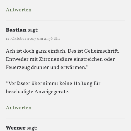
Antworten
Bastian
sagt:
12. Oktober 2007 um 21:56 Uhr
Ach ist doch ganz einfach. Des ist Geheimschrift.
Entweder mit Zitronensäure einstreichen oder
Feuerzeug drunter und erwärmen.*
*Verfasser übernimmt keine Haftung für
beschädigte Anzeigegeräte.
Antworten
Werner
sagt: