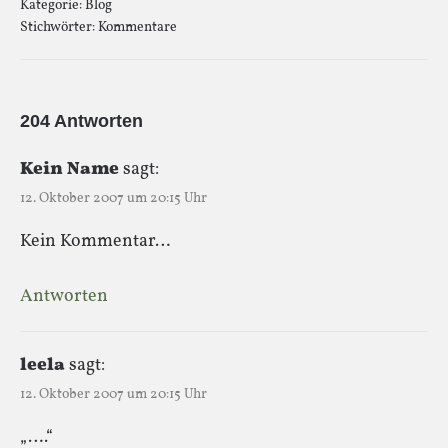
Kategorie:
Blog
Stichwörter:
Kommentare
204 Antworten
Kein Name
sagt:
12. Oktober 2007 um 20:15 Uhr
Kein Kommentar…
Antworten
leela
sagt:
12. Oktober 2007 um 20:15 Uhr
„….“