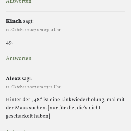
Antworten
Kinch
sagt:
12. Oktober 2007 um 23:10 Uhr
49.
Antworten
Alexz
sagt:
12. Oktober 2007 um 23:12 Uhr
Hinter der „48.“ ist eine Linkwiederholung, mal mit
der Maus suchen. [nur für die, die’s nicht
geschackelt haben]