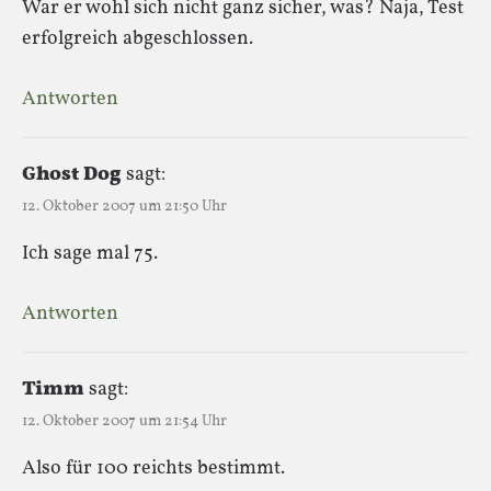
War er wohl sich nicht ganz sicher, was? Naja, Test
erfolgreich abgeschlossen.
Antworten
Ghost Dog
sagt:
12. Oktober 2007 um 21:50 Uhr
Ich sage mal 75.
Antworten
Timm
sagt:
12. Oktober 2007 um 21:54 Uhr
Also für 100 reichts bestimmt.