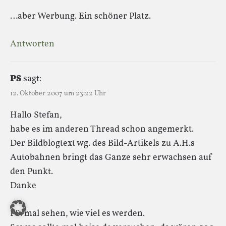
…aber Werbung. Ein schöner Platz.
Antworten
PS
sagt:
12. Oktober 2007 um 23:22 Uhr
Hallo Stefan,
habe es im anderen Thread schon angemerkt.
Der Bildblogtext wg. des Bild-Artikels zu A.H.s
Autobahnen bringt das Ganze sehr erwachsen auf
den Punkt.
Danke
PS: mal sehen, wie viel es werden.