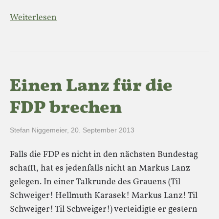
Weiterlesen
Einen Lanz für die
FDP brechen
Stefan Niggemeier
,
20. September 2013
Falls die FDP es nicht in den nächsten Bundestag
schafft, hat es jedenfalls nicht an Markus Lanz
gelegen. In einer Talkrunde des Grauens (Til
Schweiger! Hellmuth Karasek! Markus Lanz! Til
Schweiger! Til Schweiger!) verteidigte er gestern