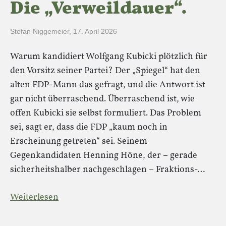
Die „Verweildauer“.
Stefan Niggemeier
,
17. April 2026
Warum kandidiert Wolfgang Kubicki plötzlich für
den Vorsitz seiner Partei? Der „Spiegel“ hat den
alten FDP-Mann das gefragt, und die Antwort ist
gar nicht überraschend. Überraschend ist, wie
offen Kubicki sie selbst formuliert. Das Problem
sei, sagt er, dass die FDP „kaum noch in
Erscheinung getreten“ sei. Seinem
Gegenkandidaten Henning Höne, der – gerade
sicherheitshalber nachgeschlagen – Fraktions-…
Weiterlesen