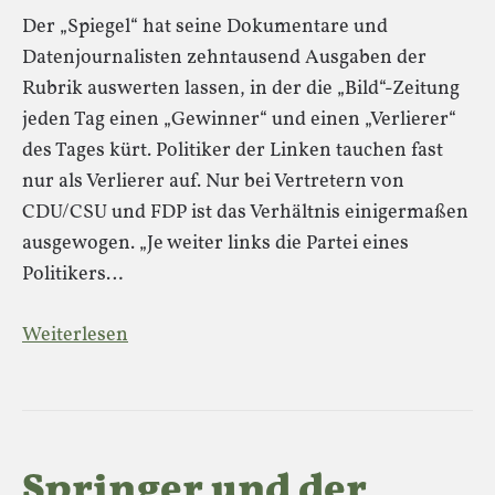
Der „Spiegel“ hat seine Dokumentare und
Datenjournalisten zehntausend Ausgaben der
Rubrik auswerten lassen, in der die „Bild“-Zeitung
jeden Tag einen „Gewinner“ und einen „Verlierer“
des Tages kürt. Politiker der Linken tauchen fast
nur als Verlierer auf. Nur bei Vertretern von
CDU/CSU und FDP ist das Verhältnis einigermaßen
ausgewogen. „Je weiter links die Partei eines
Politikers…
Weiterlesen
Springer und der