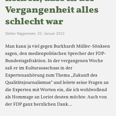
Vergangenheit alles
schlecht war
Stefan Niggemeier
,
23. Januar 2012
Man kann ja viel gegen Burkhardt Müller-Sönksen
sagen, den medienpolitischen Sprecher der FDP-
Bundestagsfraktion. In der vergangenen Woche
saß er im Kulturausschuss in der
Expertenanhörung zum Thema „Zukunft des
Qualitätsjournalismus“ und leitete seine Fragen an
die Experten mit Worten ein, die ich wohlwollend
als Hommage an Loriot deuten möchte: Auch von
der FDP ganz herzlichen Dank…