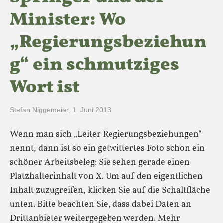
Minister: Wo
„Regierungsbeziehun
g“ ein schmutziges
Wort ist
Stefan Niggemeier
,
1. Juni 2013
Wenn man sich „Leiter Regierungsbeziehungen“
nennt, dann ist so ein getwittertes Foto schon ein
schöner Arbeitsbeleg: Sie sehen gerade einen
Platzhalterinhalt von X. Um auf den eigentlichen
Inhalt zuzugreifen, klicken Sie auf die Schaltfläche
unten. Bitte beachten Sie, dass dabei Daten an
Drittanbieter weitergegeben werden. Mehr