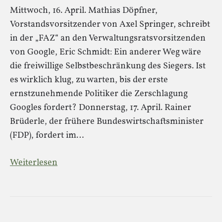
Mittwoch, 16. April. Mathias Döpfner,
Vorstandsvorsitzender von Axel Springer, schreibt
in der „FAZ“ an den Verwaltungsratsvorsitzenden
von Google, Eric Schmidt: Ein anderer Weg wäre
die freiwillige Selbstbeschränkung des Siegers. Ist
es wirklich klug, zu warten, bis der erste
ernstzunehmende Politiker die Zerschlagung
Googles fordert? Donnerstag, 17. April. Rainer
Brüderle, der frühere Bundeswirtschaftsminister
(FDP), fordert im…
Weiterlesen