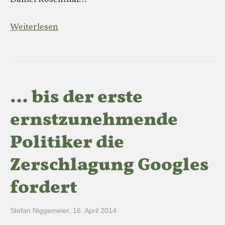
Weiterlesen
… bis der erste
ernstzunehmende
Politiker die
Zerschlagung Googles
fordert
Stefan Niggemeier
,
16. April 2014