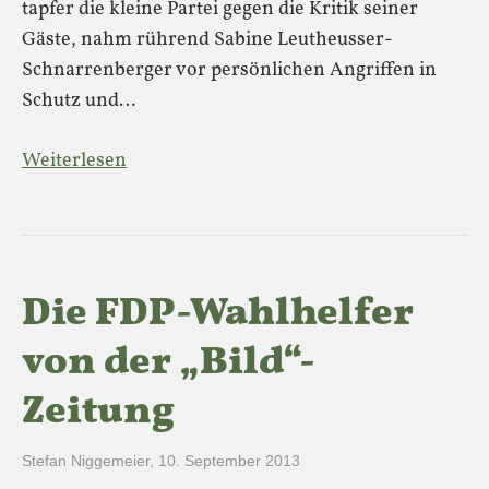
tapfer die kleine Partei gegen die Kritik seiner
Gäste, nahm rührend Sabine Leutheusser-
Schnarrenberger vor persönlichen Angriffen in
Schutz und…
Weiterlesen
Die FDP-Wahlhelfer
von der „Bild“-
Zeitung
Stefan Niggemeier
,
10. September 2013