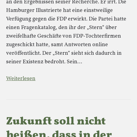
an den Ergebnissen seiner Recherche. Er irrt. Die
Hamburger Illustrierte hat eine einstweilige
Verfügung gegen die FDP erwirkt. Die Partei hatte
einen Fragenkatalog, den ihr der „Stern“ über
zweifelhafte Geschäfte von FDP-Tochterfirmen
zugeschickt hatte, samt Antworten online
veröffentlicht. Der „Stern“ sieht sich dadurch in
seiner Existenz bedroht. Sein…
Weiterlesen
Zukunft soll nicht
heißen, dass in der