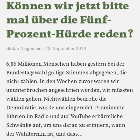
Können wir jetzt bitte
mal über die Fünf-
Prozent-Hürde reden?
Stefan Niggemeier
,
23. September 2013
6,86 Millionen Menschen haben gestern bei der
Bundestagswahl gültige Stimmen abgegeben, die
nicht zählen. In den Wochen zuvor waren wir
ununterbrochen angeschrien worden, wir müssten
wählen gehen. Nichtwählen bedrohe die
Demokratie, wurde uns eingeredet. Prominente
führten im Radio und auf YouTube erbärmliche
Schwänke auf, um uns daran zu erinnern, wann
der Wahltermin ist, und dass…