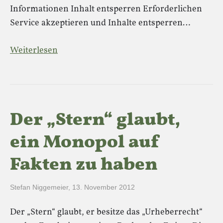
Informationen Inhalt entsperren Erforderlichen
Service akzeptieren und Inhalte entsperren…
Weiterlesen
Der „Stern“ glaubt,
ein Monopol auf
Fakten zu haben
Stefan Niggemeier
,
13. November 2012
Der „Stern“ glaubt, er besitze das „Urheberrecht“