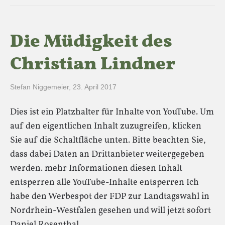
Die Müdigkeit des
Christian Lindner
Stefan Niggemeier
,
23. April 2017
Dies ist ein Platzhalter für Inhalte von YouTube. Um
auf den eigentlichen Inhalt zuzugreifen, klicken
Sie auf die Schaltfläche unten. Bitte beachten Sie,
dass dabei Daten an Drittanbieter weitergegeben
werden. mehr Informationen diesen Inhalt
entsperren alle YouTube-Inhalte entsperren Ich
habe den Werbespot der FDP zur Landtagswahl in
Nordrhein-Westfalen gesehen und will jetzt sofort
Daniel Rosenthal…