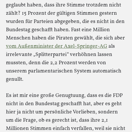
geglaubt haben, dass ihre Stimme trotzdem nicht
zählt? 15 Prozent der gültigen Stimmen gestern
wurden für Parteien abgegeben, die es nicht in den
Bundestag geschafft haben. Fast eine Million
Menschen haben die Piraten gewählt, die sich aber
vom Außenminister der Axel-Springer-AG
als
irrelevante „Splitterpartei“ verhöhnen lassen
mussten, denn die 2,2 Prozent werden von
unserem parlamentarischen System automatisch
genullt.
Es ist mir eine große Genugtuung, dass es die FDP
nicht in den Bundestag geschafft hat, aber es geht
hier ja nicht um persönliche Vorlieben, sondern
um die Frage, ob es gerecht ist, dass ihre 2,1
Millionen Stimmen einfach verfallen, weil sie nicht