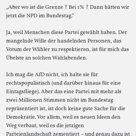
„Aber wo ist die Grenze ? Bei 1% ? Dann hätten wir
jetzt die NPD im Bundestag.“
Ja, weil Menschen diese Partei gewählt haben. Der
mangelnde Wille der handelnden Personen, das
Votum der Wähler zu respektieren, ist für mich das
Übelste an solchen Wahlabenden.
Ich mag die AfD nicht, ich halte sie für
rechtspopulistisch (und darüber hinaus für eine
Eintagsfliege). Aber das eine Partei mit mehr als
zwei Millionen Stimmen nicht im Bundestag
repräsentiert ist, ist doch keine gute Sache für die
Demokratie. Vor allem, weil es neuen Ideen den
Weg verbaut, weil es die jetzigen
Parteienlandschaft zementiert – und genau dazu ist