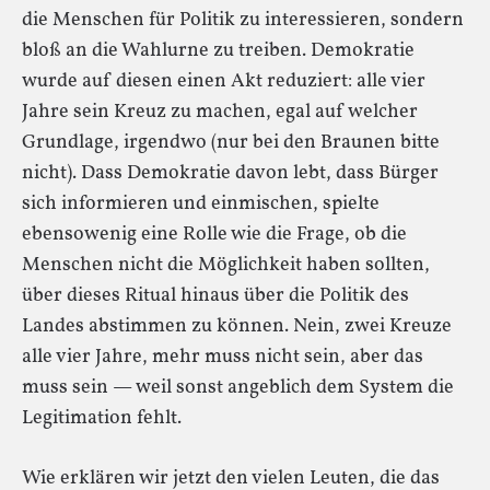
die Menschen für Politik zu interessieren, sondern
bloß an die Wahlurne zu treiben. Demokratie
wurde auf diesen einen Akt reduziert: alle vier
Jahre sein Kreuz zu machen, egal auf welcher
Grundlage, irgendwo (nur bei den Braunen bitte
nicht). Dass Demokratie davon lebt, dass Bürger
sich informieren und einmischen, spielte
ebensowenig eine Rolle wie die Frage, ob die
Menschen nicht die Möglichkeit haben sollten,
über dieses Ritual hinaus über die Politik des
Landes abstimmen zu können. Nein, zwei Kreuze
alle vier Jahre, mehr muss nicht sein, aber das
muss sein — weil sonst angeblich dem System die
Legitimation fehlt.
Wie erklären wir jetzt den vielen Leuten, die das