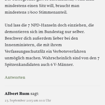
mindestens einen Sitz will, braucht man
mindestens 1/600 Stimmenanteil.
Und lass die 7 NPD-Hanseln doch einziehen, die
demontieren sich im Bundestag nur selber.
Beschwer dich außerdem lieber bei den
Innenministern, die mit ihrem
Verfassungsschutzfilz ein Verbotsverfahren
unmöglich machen. Wahrscheinlich sind von den 7
Spitzenkandidaten auch 6 V-Männer.
Antworten
Albert Rum
sagt:
23. September 2013 um 10:11 Uhr