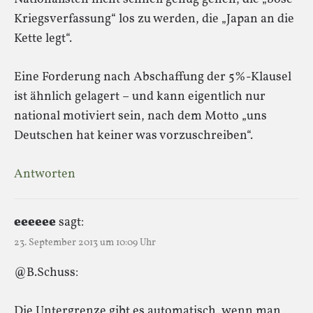
Kriegsverfassung“ los zu werden, die „Japan an die
Kette legt“.
Eine Forderung nach Abschaffung der 5%-Klausel
ist ähnlich gelagert – und kann eigentlich nur
national motiviert sein, nach dem Motto „uns
Deutschen hat keiner was vorzuschreiben“.
Antworten
eeeeee
sagt:
23. September 2013 um 10:09 Uhr
@B.Schuss:
Die Untergrenze gibt es automatisch, wenn man