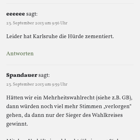
eeeeee
sagt:
23. September 2013 um 9:56 Uhr
Leider hat Karlsruhe die Hürde zementiert.
Antworten
Spandauer
sagt:
23. September 2013 um 9:59 Uhr
Hätten wir ein Mehrheitswahlrecht (siehe z.B. GB),
dann würden noch viel mehr Stimmen „verlorgen“
gehen, da dann nur der Sieger des Wahlkreises
gewinnt.