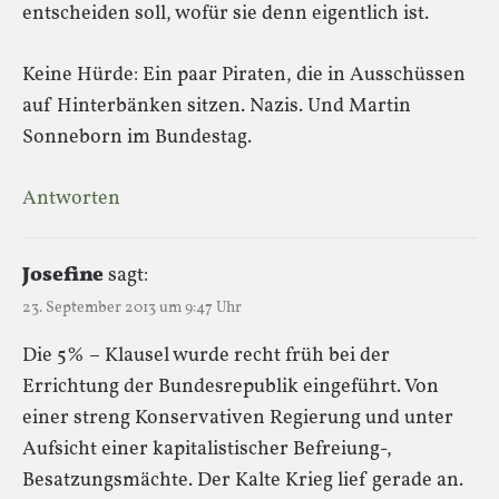
entscheiden soll, wofür sie denn eigentlich ist.
Keine Hürde: Ein paar Piraten, die in Ausschüssen
auf Hinterbänken sitzen. Nazis. Und Martin
Sonneborn im Bundestag.
Antworten
Josefine
sagt:
23. September 2013 um 9:47 Uhr
Die 5% – Klausel wurde recht früh bei der
Errichtung der Bundesrepublik eingeführt. Von
einer streng Konservativen Regierung und unter
Aufsicht einer kapitalistischer Befreiung-,
Besatzungsmächte. Der Kalte Krieg lief gerade an.