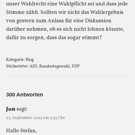
unser Wahlrecht eine Wahlpflicht sei und dass jede
Stimme zählt. Sollten wir nicht das Wahlergebnis
von gestern zum Anlass für eine Diskussion
darüber nehmen, ob es sich nicht lohnen könnte,
dafür zu sorgen, dass das sogar stimmt?
Kategorie:
Blog
Stichwörter:
AfD
,
Bundestagswahl
,
FDP
300 Antworten
Jan
sagt:
23. September 2013 um 9:33 Uhr
Hallo Stefan,