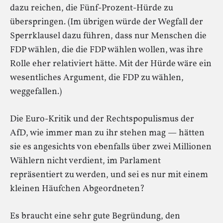
dazu reichen, die Fünf-Prozent-Hürde zu
überspringen. (Im übrigen würde der Wegfall der
Sperrklausel dazu führen, dass nur Menschen die
FDP wählen, die die FDP wählen wollen, was ihre
Rolle eher relativiert hätte. Mit der Hürde wäre ein
wesentliches Argument, die FDP zu wählen,
weggefallen.)
Die Euro-Kritik und der Rechtspopulismus der
AfD, wie immer man zu ihr stehen mag — hätten
sie es angesichts von ebenfalls über zwei Millionen
Wählern nicht verdient, im Parlament
repräsentiert zu werden, und sei es nur mit einem
kleinen Häufchen Abgeordneten?
Es braucht eine sehr gute Begründung, den