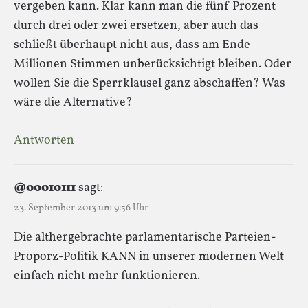
vergeben kann. Klar kann man die fünf Prozent
durch drei oder zwei ersetzen, aber auch das
schließt überhaupt nicht aus, dass am Ende
Millionen Stimmen unberücksichtigt bleiben. Oder
wollen Sie die Sperrklausel ganz abschaffen? Was
wäre die Alternative?
Antworten
@00010111
sagt:
23. September 2013 um 9:56 Uhr
Die althergebrachte parlamentarische Parteien-
Proporz-Politik KANN in unserer modernen Welt
einfach nicht mehr funktionieren.