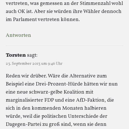
vertreten, was gemessen an der Stimmenzahl wohl
auch OK ist. Aber sie würden ihre Wähler dennoch
im Parlament vertreten können.
Antworten
Torsten
sagt:
23. September 2013 um 9:46 Uhr
Reden wir drüber. Wäre die Alternative zum
Beispiel eine Drei-Prozent-Hürde hätten wir nun
eine neue schwarz-gelbe Koalition mit
marginalisierter FDP und eine AfD-Faktion, die
sich in den kommenden Monaten halbieren
würde, weil die politischen Unterschiede der
Dagegen-Partei zu groß sind, wenn sie denn