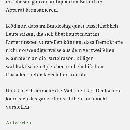
mal diesen ganzen antiquierten Betonkopf-
Apparat kernsanieren.
Blöd nur, dass im Bundestag quasi ausschließlich
Leute sitzen, die sich überhaupt nicht im
Entferntesten vorstellen können, dass Demokratie
nicht notwendigerweise aus dem verzweifelten
Klammern an die Parteiräson, billigen
wahltaktischen Spielchen und ein bißchen
Fassadenrhetorik bestehen könnte.
Und das Schlimmste: die Mehrheit der Deutschen
kann sich das ganz offensichtlich auch nicht
vorstellen.
Antworten