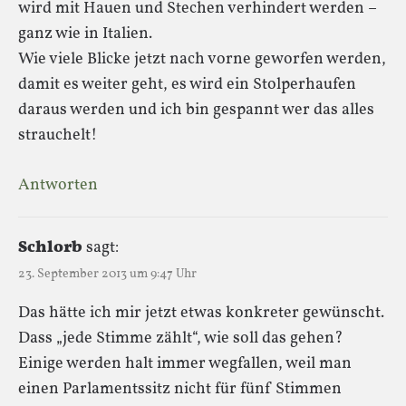
wird mit Hauen und Stechen verhindert werden –
ganz wie in Italien.
Wie viele Blicke jetzt nach vorne geworfen werden,
damit es weiter geht, es wird ein Stolperhaufen
daraus werden und ich bin gespannt wer das alles
strauchelt!
Antworten
Schlorb
sagt:
23. September 2013 um 9:47 Uhr
Das hätte ich mir jetzt etwas konkreter gewünscht.
Dass „jede Stimme zählt“, wie soll das gehen?
Einige werden halt immer wegfallen, weil man
einen Parlamentssitz nicht für fünf Stimmen