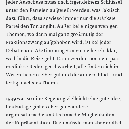
Jeder Ausschuss muss nach irgendeinem Schlüssel
unter den Parteien aufgeteilt werden, was faktisch
dazu führt, dass sowieso immer nur die stärkste
Partei den Ton angibt. Außer bei einigen wenigen
Themen, wo dann mal ganz großmütig der
Fraktionszwang aufgehoben wird, ist bei jeder
Debatte und Abstimmung von vorne herein klar,
wo hin die Reise geht. Dann werden noch ein paar
mediokre Reden geschwurbelt, alle finden sich im
Wesentlichen selber gut und die andern blöd – und
fertig, nächstes Thema.
1949 war so eine Regelung vielleicht eine gute Idee,
heutzutage gibt es aber ganz andere
organisatorische und technische Möglichkeiten
der Repräsentation. Dazu müsste man aber endlich