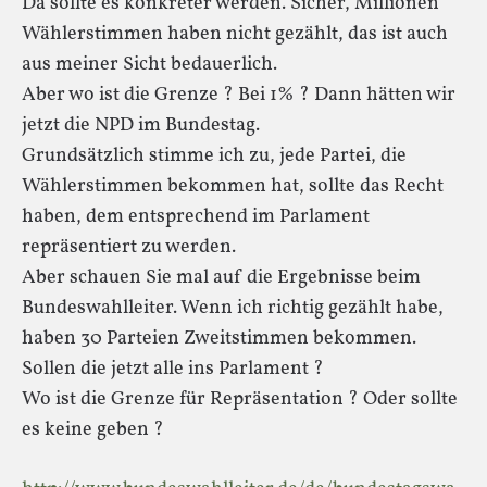
Da sollte es konkreter werden. Sicher, Millionen
Wählerstimmen haben nicht gezählt, das ist auch
aus meiner Sicht bedauerlich.
Aber wo ist die Grenze ? Bei 1% ? Dann hätten wir
jetzt die NPD im Bundestag.
Grundsätzlich stimme ich zu, jede Partei, die
Wählerstimmen bekommen hat, sollte das Recht
haben, dem entsprechend im Parlament
repräsentiert zu werden.
Aber schauen Sie mal auf die Ergebnisse beim
Bundeswahlleiter. Wenn ich richtig gezählt habe,
haben 30 Parteien Zweitstimmen bekommen.
Sollen die jetzt alle ins Parlament ?
Wo ist die Grenze für Repräsentation ? Oder sollte
es keine geben ?