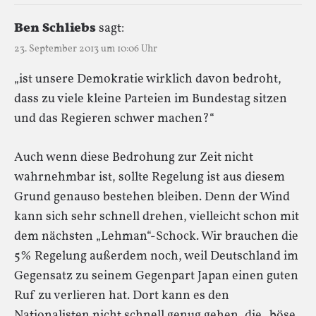
Ben Schliebs
sagt:
23. September 2013 um 10:06 Uhr
„ist unsere Demokratie wirklich davon bedroht,
dass zu viele kleine Parteien im Bundestag sitzen
und das Regieren schwer machen?“
Auch wenn diese Bedrohung zur Zeit nicht
wahrnehmbar ist, sollte Regelung ist aus diesem
Grund genauso bestehen bleiben. Denn der Wind
kann sich sehr schnell drehen, vielleicht schon mit
dem nächsten „Lehman“-Schock. Wir brauchen die
5% Regelung außerdem noch, weil Deutschland im
Gegensatz zu seinem Gegenpart Japan einen guten
Ruf zu verlieren hat. Dort kann es den
Nationalisten nicht schnell genug gehen, die „böse