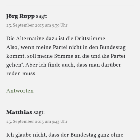
Jörg Rupp
sagt:
23. September 2013 um 9:39 Uhr
Die Alternative dazu ist die Drittstimme.
Also,“wenn meine Partei nicht in den Bundestag
kommt, soll meine Stimme an die und die Partei
gehen“. Aber ich finde auch, dass man darüber
reden muss.
Antworten
Matthias
sagt:
23. September 2013 um 9:43 Uhr
Ich glaube nicht, dass der Bundestag ganz ohne