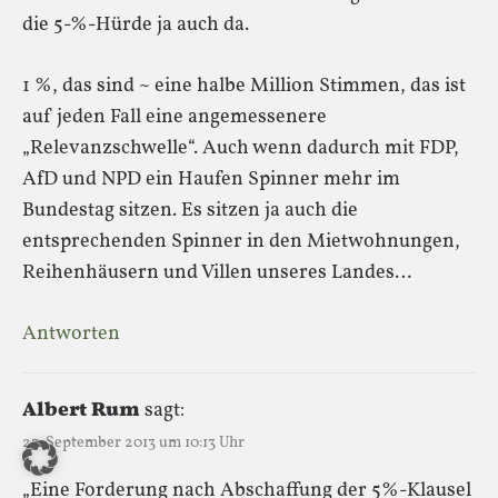
die 5-%-Hürde ja auch da.
1 %, das sind ~ eine halbe Million Stimmen, das ist
auf jeden Fall eine angemessenere
„Relevanzschwelle“. Auch wenn dadurch mit FDP,
AfD und NPD ein Haufen Spinner mehr im
Bundestag sitzen. Es sitzen ja auch die
entsprechenden Spinner in den Mietwohnungen,
Reihenhäusern und Villen unseres Landes…
Antworten
Albert Rum
sagt:
23. September 2013 um 10:13 Uhr
„Eine Forderung nach Abschaffung der 5%-Klausel