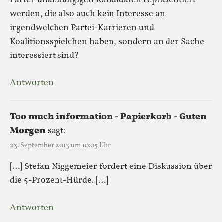
Partei-unabhängigen Kandidaten repräsentiert
werden, die also auch kein Interesse an
irgendwelchen Partei-Karrieren und
Koalitionsspielchen haben, sondern an der Sache
interessiert sind?
Antworten
Too much information - Papierkorb - Guten
Morgen
sagt:
23. September 2013 um 10:05 Uhr
[…] Stefan Niggemeier fordert eine Diskussion über
die 5-Prozent-Hürde. […]
Antworten