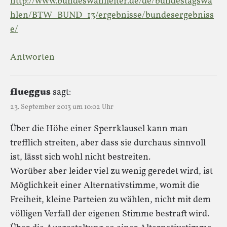
http://www.bundeswahlleiter.de/de/bundestagswa
hlen/BTW_BUND_13/ergebnisse/bundesergebniss
e/
Antworten
flueggus
sagt:
23. September 2013 um 10:02 Uhr
Über die Höhe einer Sperrklausel kann man
trefflich streiten, aber dass sie durchaus sinnvoll
ist, lässt sich wohl nicht bestreiten.
Worüber aber leider viel zu wenig geredet wird, ist
Möglichkeit einer Alternativstimme, womit die
Freiheit, kleine Parteien zu wählen, nicht mit dem
völligen Verfall der eigenen Stimme bestraft wird.