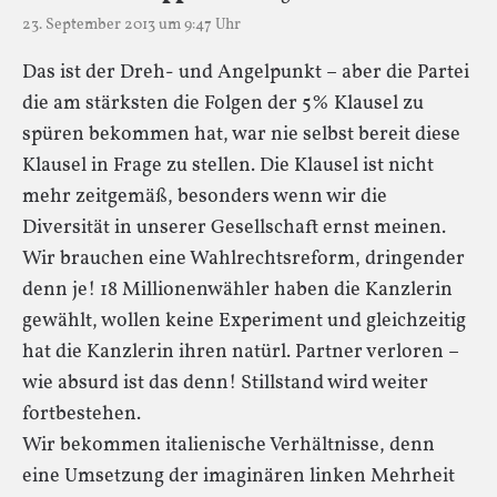
23. September 2013 um 9:47 Uhr
Das ist der Dreh- und Angelpunkt – aber die Partei
die am stärksten die Folgen der 5% Klausel zu
spüren bekommen hat, war nie selbst bereit diese
Klausel in Frage zu stellen. Die Klausel ist nicht
mehr zeitgemäß, besonders wenn wir die
Diversität in unserer Gesellschaft ernst meinen.
Wir brauchen eine Wahlrechtsreform, dringender
denn je! 18 Millionenwähler haben die Kanzlerin
gewählt, wollen keine Experiment und gleichzeitig
hat die Kanzlerin ihren natürl. Partner verloren –
wie absurd ist das denn! Stillstand wird weiter
fortbestehen.
Wir bekommen italienische Verhältnisse, denn
eine Umsetzung der imaginären linken Mehrheit