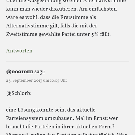
Über die Ausgestaltung so einer Alternativstimme
kann man wieder diskutieren. Am einfachsten
wäre es wohl, dass die Erststimme als
Alternativstimme gilt, falls die mit der
Zweitstimme gewählte Partei unter 5% fällt.
Antworten
@00010111
sagt:
23. September 2013 um 10:05 Uhr
@Schlorb:
eine Lösung könnte sein, das aktuelle
Parteiensystem umzubauen. Mal im Ernst: wer
braucht die Parteien in ihrer aktuellen Form?