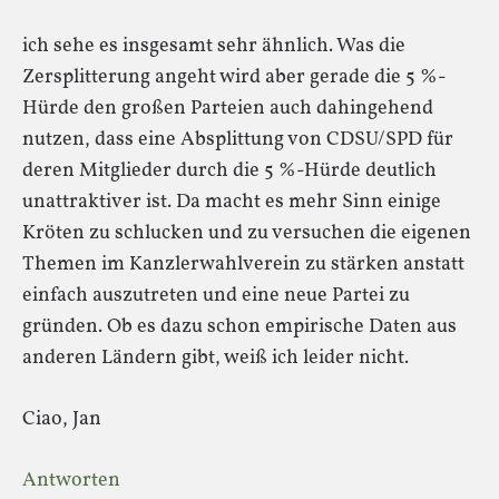
ich sehe es insgesamt sehr ähnlich. Was die
Zersplitterung angeht wird aber gerade die 5 %-
Hürde den großen Parteien auch dahingehend
nutzen, dass eine Absplittung von CDSU/SPD für
deren Mitglieder durch die 5 %-Hürde deutlich
unattraktiver ist. Da macht es mehr Sinn einige
Kröten zu schlucken und zu versuchen die eigenen
Themen im Kanzlerwahlverein zu stärken anstatt
einfach auszutreten und eine neue Partei zu
gründen. Ob es dazu schon empirische Daten aus
anderen Ländern gibt, weiß ich leider nicht.
Ciao, Jan
Antworten