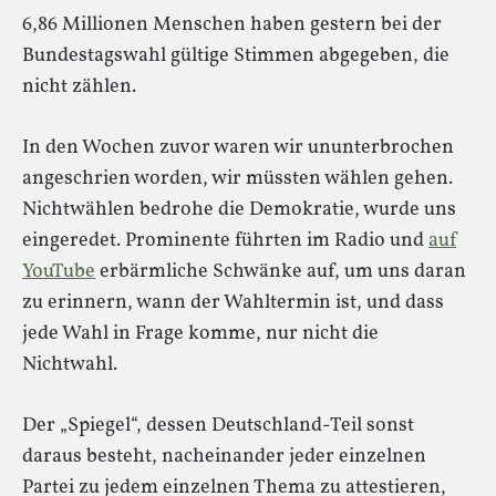
6,86 Millionen Menschen haben gestern bei der
Bundestagswahl gültige Stimmen abgegeben, die
nicht zählen.
In den Wochen zuvor waren wir ununterbrochen
angeschrien worden, wir müssten wählen gehen.
Nichtwählen bedrohe die Demokratie, wurde uns
eingeredet. Prominente führten im Radio und
auf
YouTube
erbärmliche Schwänke auf, um uns daran
zu erinnern, wann der Wahltermin ist, und dass
jede Wahl in Frage komme, nur nicht die
Nichtwahl.
Der „Spiegel“, dessen Deutschland-Teil sonst
daraus besteht, nacheinander jeder einzelnen
Partei zu jedem einzelnen Thema zu attestieren,