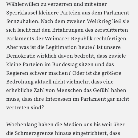
Wählerwillen zu verzerren und mit einer
Sperrklausel kleinere Parteien aus dem Parlament
fernzuhalten. Nach dem zweiten Weltkrieg ließ sie
sich leicht mit den Erfahrungen des zersplitterten
Parlaments der Weimarer Republik rechtfertigen.
Aber was ist die Legitimation heute? Ist unsere
Demokratie wirklich davon bedroht, dass zuviele
kleine Parteien im Bundestag sitzen und das
Regieren schwer machen? Oder ist die größere
Bedrohung aktuell nicht vielmehr, dass eine
erhebliche Zahl von Menschen das Gefühl haben
muss, dass ihre Interessen im Parlament gar nicht
vertreten sind?
Wochenlang haben die Medien uns bis weit über
die Schmerzgrenze hinaus eingetrichtert, dass