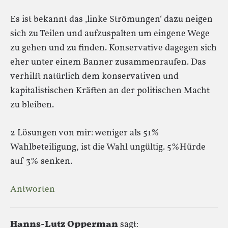
Es ist bekannt das ‚linke Strömungen‘ dazu neigen
sich zu Teilen und aufzuspalten um eingene Wege
zu gehen und zu finden. Konservative dagegen sich
eher unter einem Banner zusammenraufen. Das
verhilft natürlich dem konservativen und
kapitalistischen Kräften an der politischen Macht
zu bleiben.
2 Lösungen von mir: weniger als 51%
Wahlbeteiligung, ist die Wahl ungültig. 5%Hürde
auf 3% senken.
Antworten
Hanns-Lutz Opperman
sagt: