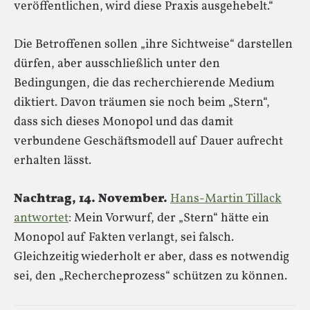
veröffentlichen, wird diese Praxis ausgehebelt.“
Die Betroffenen sollen „ihre Sichtweise“ darstellen
dürfen, aber ausschließlich unter den
Bedingungen, die das recherchierende Medium
diktiert. Davon träumen sie noch beim „Stern“,
dass sich dieses Monopol und das damit
verbundene Geschäftsmodell auf Dauer aufrecht
erhalten lässt.
Nachtrag, 14. November.
Hans-Martin Tillack
antwortet
: Mein Vorwurf, der „Stern“ hätte ein
Monopol auf Fakten verlangt, sei falsch.
Gleichzeitig wiederholt er aber, dass es notwendig
sei, den „Rechercheprozess“ schützen zu können.