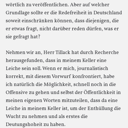
wörtlich zu veröffentlichen. Aber auf welcher
Grundlage sollte er die Redefreiheit in Deutschland
soweit einschränken können, dass diejenigen, die
er etwas fragt, nicht darüber reden dürfen, was er
sie gefragt hat?
Nehmen wir an, Herr Tillack hat durch Recherche
herausgefunden, dass in meinem Keller eine
Leiche sein soll. Wenn er mich, journalistisch
korrekt, mit diesem Vorwurf konfrontiert, habe
ich natürlich die Möglichkeit, schnell noch in die
Offensive zu gehen und selbst der Öffentlichkeit in
meinen eigenen Worten mitzuteilen, dass da eine
Leiche in meinem Keller ist, um der Enthüllung die
Wucht zu nehmen und als erstes die
Deutungshoheit zu haben.