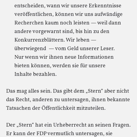
entscheiden, wann wir unsere Erkenntnisse
veröffentlichen, können wir uns aufwändige
Recherchen kaum noch leisten — weil dann
andere vorgewarnt sind, bis hin zu den
Konkurrenzblättern. Wir leben —
überwiegend — vom Geld unserer Leser.
Nur wenn wir ihnen neue Informationen
bieten können, werden sie für unsere
Inhalte bezahlen.
Das mag alles sein. Das gibt dem „Stern“ aber nicht
das Recht, anderen zu untersagen, ihnen bekannte
Tatsachen der Öffentlichkeit mitzuteilen.
Der „Stern“ hat ein Urheberrecht an seinen Fragen.
Er kann der FDP vermutlich untersagen, sie