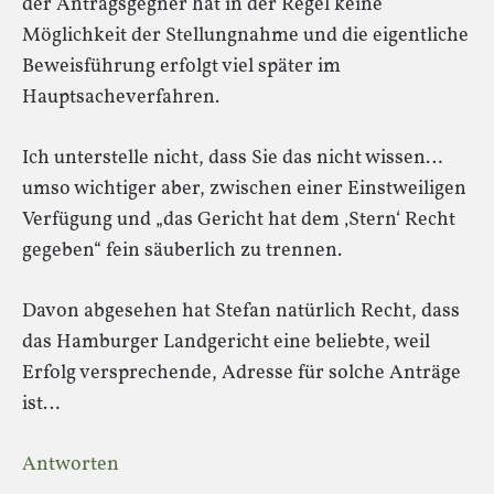
der Antragsgegner hat in der Regel keine
Möglichkeit der Stellungnahme und die eigentliche
Beweisführung erfolgt viel später im
Hauptsacheverfahren.
Ich unterstelle nicht, dass Sie das nicht wissen…
umso wichtiger aber, zwischen einer Einstweiligen
Verfügung und „das Gericht hat dem ‚Stern‘ Recht
gegeben“ fein säuberlich zu trennen.
Davon abgesehen hat Stefan natürlich Recht, dass
das Hamburger Landgericht eine beliebte, weil
Erfolg versprechende, Adresse für solche Anträge
ist…
Antworten