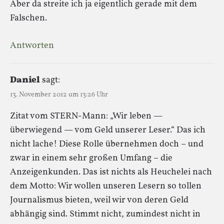
Aber da streite ich ja eigentlich gerade mit dem
Falschen.
Antworten
Daniel
sagt:
13. November 2012 um 13:26 Uhr
Zitat vom STERN-Mann: „Wir leben —
überwiegend — vom Geld unserer Leser.“ Das ich
nicht lache! Diese Rolle übernehmen doch – und
zwar in einem sehr großen Umfang – die
Anzeigenkunden. Das ist nichts als Heuchelei nach
dem Motto: Wir wollen unseren Lesern so tollen
Journalismus bieten, weil wir von deren Geld
abhängig sind. Stimmt nicht, zumindest nicht in