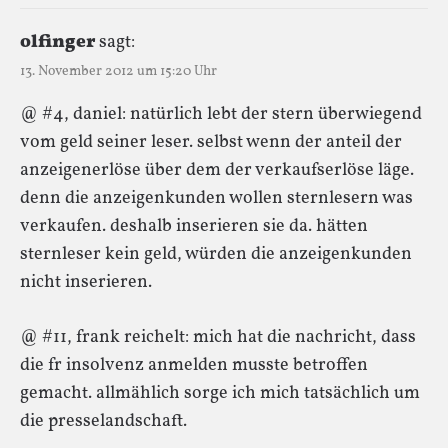
olfinger
sagt:
13. November 2012 um 15:20 Uhr
@ #4, daniel: natürlich lebt der stern überwiegend
vom geld seiner leser. selbst wenn der anteil der
anzeigenerlöse über dem der verkaufserlöse läge.
denn die anzeigenkunden wollen sternlesern was
verkaufen. deshalb inserieren sie da. hätten
sternleser kein geld, würden die anzeigenkunden
nicht inserieren.
@ #11, frank reichelt: mich hat die nachricht, dass
die fr insolvenz anmelden musste betroffen
gemacht. allmählich sorge ich mich tatsächlich um
die presselandschaft.