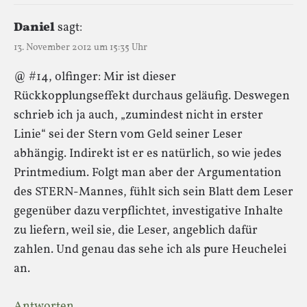
Daniel
sagt:
13. November 2012 um 15:35 Uhr
@ #14, olfinger: Mir ist dieser
Rückkopplungseffekt durchaus geläufig. Deswegen
schrieb ich ja auch, „zumindest nicht in erster
Linie“ sei der Stern vom Geld seiner Leser
abhängig. Indirekt ist er es natürlich, so wie jedes
Printmedium. Folgt man aber der Argumentation
des STERN-Mannes, fühlt sich sein Blatt dem Leser
gegenüber dazu verpflichtet, investigative Inhalte
zu liefern, weil sie, die Leser, angeblich dafür
zahlen. Und genau das sehe ich als pure Heuchelei
an.
Antworten