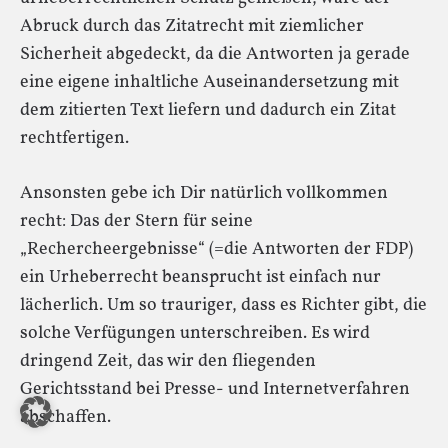
Abruck durch das Zitatrecht mit ziemlicher
Sicherheit abgedeckt, da die Antworten ja gerade
eine eigene inhaltliche Auseinandersetzung mit
dem zitierten Text liefern und dadurch ein Zitat
rechtfertigen.
Ansonsten gebe ich Dir natürlich vollkommen
recht: Das der Stern für seine
„Rechercheergebnisse“ (=die Antworten der FDP)
ein Urheberrecht beansprucht ist einfach nur
lächerlich. Um so trauriger, dass es Richter gibt, die
solche Verfügungen unterschreiben. Es wird
dringend Zeit, das wir den fliegenden
Gerichtsstand bei Presse- und Internetverfahren
abschaffen.