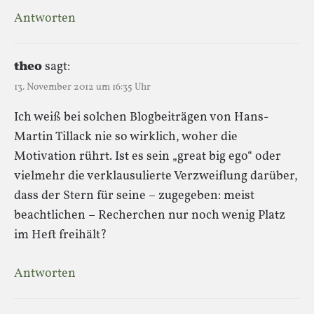
Antworten
theo
sagt:
13. November 2012 um 16:35 Uhr
Ich weiß bei solchen Blogbeiträgen von Hans-
Martin Tillack nie so wirklich, woher die
Motivation rührt. Ist es sein „great big ego“ oder
vielmehr die verklausulierte Verzweiflung darüber,
dass der Stern für seine – zugegeben: meist
beachtlichen – Recherchen nur noch wenig Platz
im Heft freihält?
Antworten