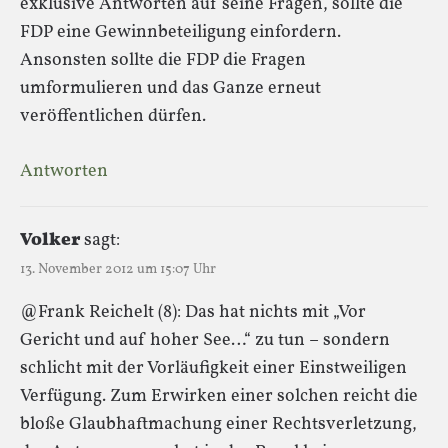
exklusive Antworten auf seine Fragen, sollte die
FDP eine Gewinnbeteiligung einfordern.
Ansonsten sollte die FDP die Fragen
umformulieren und das Ganze erneut
veröffentlichen dürfen.
Antworten
Volker
sagt:
13. November 2012 um 15:07 Uhr
@Frank Reichelt (8): Das hat nichts mit „Vor
Gericht und auf hoher See…“ zu tun – sondern
schlicht mit der Vorläufigkeit einer Einstweiligen
Verfügung. Zum Erwirken einer solchen reicht die
bloße Glaubhaftmachung einer Rechtsverletzung,