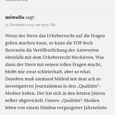
miwalla
sagt:
13. November 2012 um 15:52 Uhr
Wenn der Stern das Urheberrecht auf die Fragen
gelten machen kann, so kann die FDP doch
ihrerseits die Veröffentlichung der Antworten
ebenfalls mit dem Urheberrecht blockieren. Was
dann der Stern mit seinen tollen Fragen macht,
bleibt mir zwar schleierhaft, aber so what.
Daneben muß niemand Mitleid mit dem ach so
investigativen Journalismus in den „Qualitäts“-
Medien haben. Der hat sich in den letzten Jahren
selber abgewickelt. Unsere „Qualitäts“-Medien
leben von einem Nimbus vergangener Jahrzehnte.