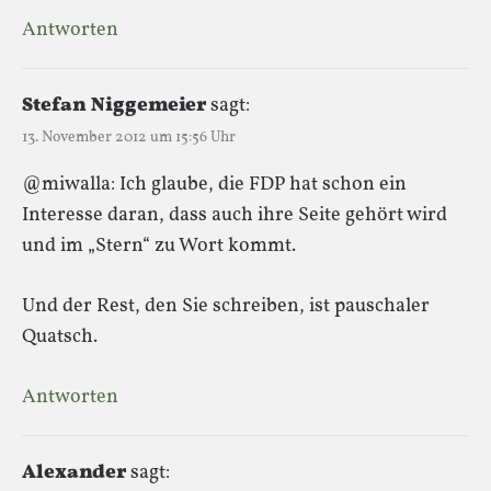
Antworten
Stefan Niggemeier
sagt:
13. November 2012 um 15:56 Uhr
@miwalla: Ich glaube, die FDP hat schon ein
Interesse daran, dass auch ihre Seite gehört wird
und im „Stern“ zu Wort kommt.
Und der Rest, den Sie schreiben, ist pauschaler
Quatsch.
Antworten
Alexander
sagt: