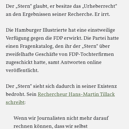
Der „Stern“ glaubt, er besitze das „Urheberrecht“
an den Ergebnissen seiner Recherche. Er irrt.
Die Hamburger Illustrierte hat eine einstweilige
Verfügung gegen die FDP erwirkt. Die Partei hatte
einen Fragenkatalog, den ihr der „Stern“ über
zweifelhafte Geschäfte von FDP-Tochterfirmen
zugeschickt hatte, samt Antworten online
veröffentlicht.
Der „Stern“ sieht sich dadurch in seiner Existenz
bedroht. Sein
Rechercheur Hans-Martin Tillack
schreibt
:
Wenn wir Journalisten nicht mehr darauf
rechnen können, dass wir selbst