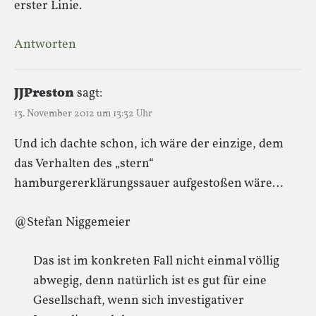
erster Linie.
Antworten
JJPreston
sagt:
13. November 2012 um 13:32 Uhr
Und ich dachte schon, ich wäre der einzige, dem
das Verhalten des „stern“
hamburgererklärungssauer aufgestoßen wäre…
@Stefan Niggemeier
Das ist im konkreten Fall nicht einmal völlig
abwegig, denn natürlich ist es gut für eine
Gesellschaft, wenn sich investigativer