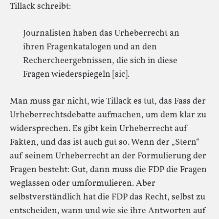
Tillack schreibt:
Journalisten haben das Urheberrecht an
ihren Fragenkatalogen und an den
Rechercheergebnissen, die sich in diese
Fragen wiederspiegeln [sic].
Man muss gar nicht, wie Tillack es tut, das Fass der
Urheberrechtsdebatte aufmachen, um dem klar zu
widersprechen. Es gibt kein Urheberrecht auf
Fakten, und das ist auch gut so. Wenn der „Stern“
auf seinem Urheberrecht an der Formulierung der
Fragen besteht: Gut, dann muss die FDP die Fragen
weglassen oder umformulieren. Aber
selbstverständlich hat die FDP das Recht, selbst zu
entscheiden, wann und wie sie ihre Antworten auf