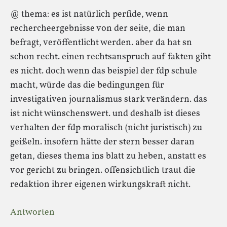
@ thema: es ist natürlich perfide, wenn
rechercheergebnisse von der seite, die man
befragt, veröffentlicht werden. aber da hat sn
schon recht. einen rechtsanspruch auf fakten gibt
es nicht. doch wenn das beispiel der fdp schule
macht, würde das die bedingungen für
investigativen journalismus stark verändern. das
ist nicht wünschenswert. und deshalb ist dieses
verhalten der fdp moralisch (nicht juristisch) zu
geißeln. insofern hätte der stern besser daran
getan, dieses thema ins blatt zu heben, anstatt es
vor gericht zu bringen. offensichtlich traut die
redaktion ihrer eigenen wirkungskraft nicht.
Antworten