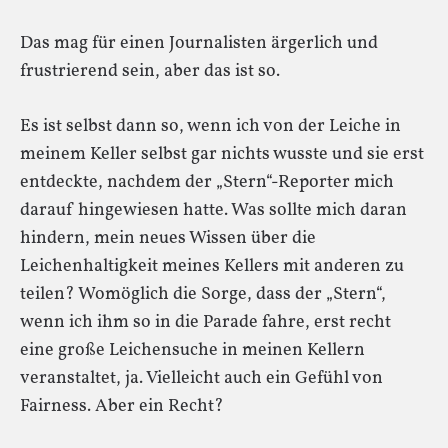
Das mag für einen Journalisten ärgerlich und
frustrierend sein, aber das ist so.
Es ist selbst dann so, wenn ich von der Leiche in
meinem Keller selbst gar nichts wusste und sie erst
entdeckte, nachdem der „Stern“-Reporter mich
darauf hingewiesen hatte. Was sollte mich daran
hindern, mein neues Wissen über die
Leichenhaltigkeit meines Kellers mit anderen zu
teilen? Womöglich die Sorge, dass der „Stern“,
wenn ich ihm so in die Parade fahre, erst recht
eine große Leichensuche in meinen Kellern
veranstaltet, ja. Vielleicht auch ein Gefühl von
Fairness. Aber ein Recht?