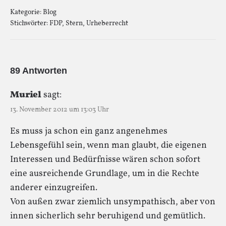
Kategorie:
Blog
Stichwörter:
FDP
,
Stern
,
Urheberrecht
89 Antworten
Muriel
sagt:
13. November 2012 um 13:03 Uhr
Es muss ja schon ein ganz angenehmes
Lebensgefühl sein, wenn man glaubt, die eigenen
Interessen und Bedürfnisse wären schon sofort
eine ausreichende Grundlage, um in die Rechte
anderer einzugreifen.
Von außen zwar ziemlich unsympathisch, aber von
innen sicherlich sehr beruhigend und gemütlich.