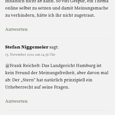
inhaltlich nicht ab kann. So viel Gespür, ein Thema
online selbst zu setzen und damit Meinungsmache
zu verhindern, hätte ich ihr nicht zugetraut.
Antworten
Stefan Niggemeier
sagt:
13. November 2012 um 14:36 Uhr
@Frank Reichelt: Das Landgericht Hamburg ist
kein Freund der Meinungsfreiheit, aber davon mal
ab: Der „Stern“ hat natürlich prinzipiell ein
Urheberrecht auf seine Fragen.
Antworten