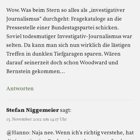
Wow. Was beim Stern so alles als „investigativer
Journalismus“ durchgeht: Fragekataloge an die
Pressestelle einer Bundestagspartei schicken.
Soviel todesmutiger Investigativ-Journalismus war
selten. Da kann man sich nun wirklich die lästigen
Treffen in dunklen Tiefgaragen sparen. Wären
darauf seinerzeit doch schon Woodward und
Bernstein gekommen…
Antworten
Stefan Niggemeier
sagt:
13. November 2012 um 14:17 Uhr
@Hanno: Naja nee. Wenn ich’s richtig verstehe, hat