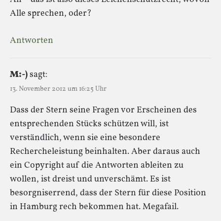
Alle sprechen, oder?
Antworten
M:-)
sagt:
13. November 2012 um 16:25 Uhr
Dass der Stern seine Fragen vor Erscheinen des
entsprechenden Stücks schützen will, ist
verständlich, wenn sie eine besondere
Rechercheleistung beinhalten. Aber daraus auch
ein Copyright auf die Antworten ableiten zu
wollen, ist dreist und unverschämt. Es ist
besorgniserrend, dass der Stern für diese Position
in Hamburg rech bekommen hat. Megafail.