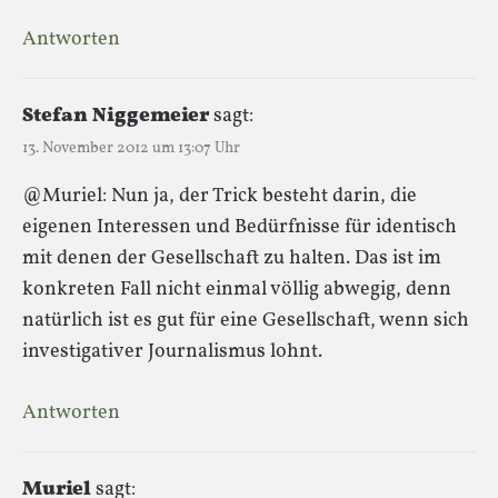
Antworten
Stefan Niggemeier
sagt:
13. November 2012 um 13:07 Uhr
@Muriel: Nun ja, der Trick besteht darin, die
eigenen Interessen und Bedürfnisse für identisch
mit denen der Gesellschaft zu halten. Das ist im
konkreten Fall nicht einmal völlig abwegig, denn
natürlich ist es gut für eine Gesellschaft, wenn sich
investigativer Journalismus lohnt.
Antworten
Muriel
sagt: