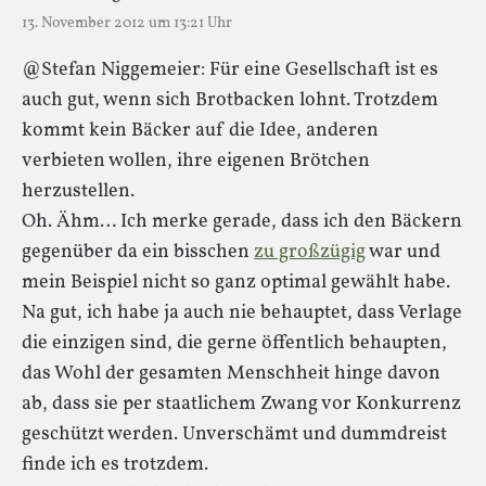
13. November 2012 um 13:21 Uhr
@Stefan Niggemeier: Für eine Gesellschaft ist es
auch gut, wenn sich Brotbacken lohnt. Trotzdem
kommt kein Bäcker auf die Idee, anderen
verbieten wollen, ihre eigenen Brötchen
herzustellen.
Oh. Ähm… Ich merke gerade, dass ich den Bäckern
gegenüber da ein bisschen
zu großzügig
war und
mein Beispiel nicht so ganz optimal gewählt habe.
Na gut, ich habe ja auch nie behauptet, dass Verlage
die einzigen sind, die gerne öffentlich behaupten,
das Wohl der gesamten Menschheit hinge davon
ab, dass sie per staatlichem Zwang vor Konkurrenz
geschützt werden. Unverschämt und dummdreist
finde ich es trotzdem.