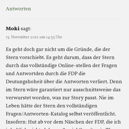
Antworten
Moki
sagt:
13. November 2012 um 14:33 Uhr
Es geht doch gar nicht um die Gründe, die der
Stern vorschiebt. Es geht darum, dass der Stern
durch das vollständige Online-stellen der Fragen
und Antwortden durch die FDP die
Deutungshoheit über die Antworten verliert. Denn
im Stern wäre garantiert nur ausschnittsweise das
verwurstet worden, was zur Story passt. Nie im
Leben hätte der Stern den vollständigen
Fragen/Antworten-Katalog selbst veröffentlicht.
Insofern: Hut ab vor dem Näschen der FDP, die ich