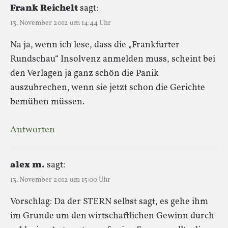
Frank Reichelt
sagt:
13. November 2012 um 14:44 Uhr
Na ja, wenn ich lese, dass die „Frankfurter
Rundschau“ Insolvenz anmelden muss, scheint bei
den Verlagen ja ganz schön die Panik
auszubrechen, wenn sie jetzt schon die Gerichte
bemühen müssen.
Antworten
alex m.
sagt:
13. November 2012 um 15:00 Uhr
Vorschlag: Da der STERN selbst sagt, es gehe ihm
im Grunde um den wirtschaftlichen Gewinn durch