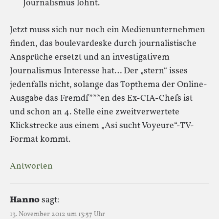
Journalismus lohnt.
Jetzt muss sich nur noch ein Medienunternehmen
finden, das boulevardeske durch journalistische
Ansprüche ersetzt und an investigativem
Journalismus Interesse hat… Der „stern“ isses
jedenfalls nicht, solange das Topthema der Online-
Ausgabe das Fremdf***en des Ex-CIA-Chefs ist
und schon an 4. Stelle eine zweitverwertete
Klickstrecke aus einem „Asi sucht Voyeure“-TV-
Format kommt.
Antworten
Hanno
sagt:
13. November 2012 um 13:57 Uhr