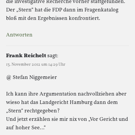
die investigative Recherche vorher stattgefunden.
Der „Stern“ hat die FDP dann im Fragenkatalog
bloß mit den Ergebnissen konfrontiert.
Antworten
Frank Reichelt
sagt:
13. November 2012 um 14:29 Uhr
@ Stefan Niggemeier
Ich kann ihre Argumentation nachvollziehen aber
wieso hat das Landgericht Hamburg dann dem
„Stern“ rechtgegeben?
Und jetzt erzählen sie mir nix von „Vor Gericht und
auf hoher See…“