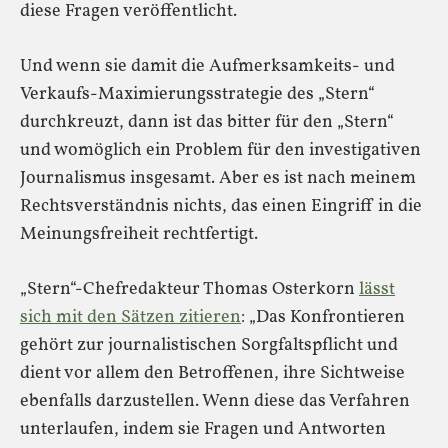
diese Fragen veröffentlicht.
Und wenn sie damit die Aufmerksamkeits- und
Verkaufs-Maximierungsstrategie des „Stern“
durchkreuzt, dann ist das bitter für den „Stern“
und womöglich ein Problem für den investigativen
Journalismus insgesamt. Aber es ist nach meinem
Rechtsverständnis nichts, das einen Eingriff in die
Meinungsfreiheit rechtfertigt.
„Stern“-Chefredakteur Thomas Osterkorn
lässt
sich mit den Sätzen zitieren
: „Das Konfrontieren
gehört zur journalistischen Sorgfaltspflicht und
dient vor allem den Betroffenen, ihre Sichtweise
ebenfalls darzustellen. Wenn diese das Verfahren
unterlaufen, indem sie Fragen und Antworten