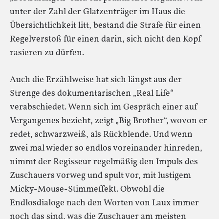
unter der Zahl der Glatzenträger im Haus die
Übersichtlichkeit litt, bestand die Strafe für einen
Regelverstoß für einen darin, sich nicht den Kopf
rasieren zu dürfen.
Auch die Erzählweise hat sich längst aus der
Strenge des dokumentarischen „Real Life“
verabschiedet. Wenn sich im Gespräch einer auf
Vergangenes bezieht, zeigt „Big Brother“, wovon er
redet, schwarzweiß, als Rückblende. Und wenn
zwei mal wieder so endlos voreinander hinreden,
nimmt der Regisseur regelmäßig den Impuls des
Zuschauers vorweg und spult vor, mit lustigem
Micky-Mouse-Stimmeffekt. Obwohl die
Endlosdialoge nach den Worten von Laux immer
noch das sind, was die Zuschauer am meisten