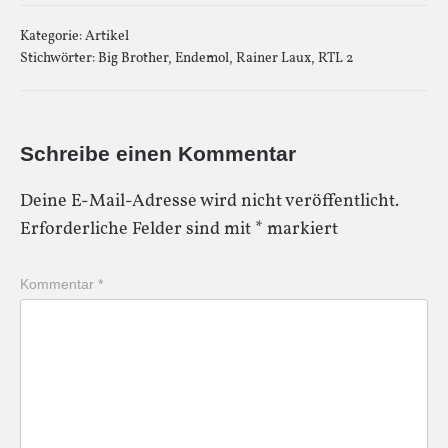
Kategorie:
Artikel
Stichwörter:
Big Brother
,
Endemol
,
Rainer Laux
,
RTL 2
Schreibe einen Kommentar
Deine E-Mail-Adresse wird nicht veröffentlicht.
Erforderliche Felder sind mit
*
markiert
Kommentar
*