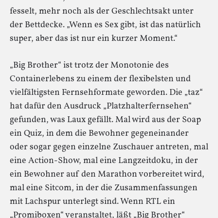
fesselt, mehr noch als der Geschlechtsakt unter
der Bettdecke. „Wenn es Sex gibt, ist das natürlich
super, aber das ist nur ein kurzer Moment.“
„Big Brother“ ist trotz der Monotonie des
Containerlebens zu einem der flexibelsten und
vielfältigsten Fernsehformate geworden. Die „taz“
hat dafür den Ausdruck „Platzhalterfernsehen“
gefunden, was Laux gefällt. Mal wird aus der Soap
ein Quiz, in dem die Bewohner gegeneinander
oder sogar gegen einzelne Zuschauer antreten, mal
eine Action-Show, mal eine Langzeitdoku, in der
ein Bewohner auf den Marathon vorbereitet wird,
mal eine Sitcom, in der die Zusammenfassungen
mit Lachspur unterlegt sind. Wenn RTL ein
„Promiboxen“ veranstaltet, läßt „Big Brother“