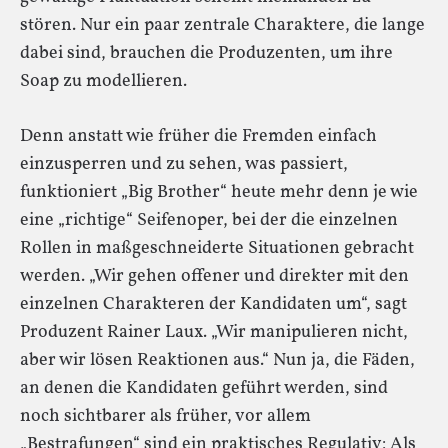
stören. Nur ein paar zentrale Charaktere, die lange
dabei sind, brauchen die Produzenten, um ihre
Soap zu modellieren.
Denn anstatt wie früher die Fremden einfach
einzusperren und zu sehen, was passiert,
funktioniert „Big Brother“ heute mehr denn je wie
eine „richtige“ Seifenoper, bei der die einzelnen
Rollen in maßgeschneiderte Situationen gebracht
werden. „Wir gehen offener und direkter mit den
einzelnen Charakteren der Kandidaten um“, sagt
Produzent Rainer Laux. „Wir manipulieren nicht,
aber wir lösen Reaktionen aus.“ Nun ja, die Fäden,
an denen die Kandidaten geführt werden, sind
noch sichtbarer als früher, vor allem
„Bestrafungen“ sind ein praktisches Regulativ: Als