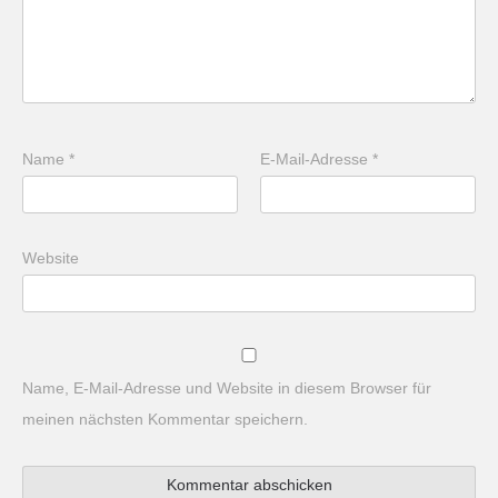
Name
*
E-Mail-Adresse
*
Website
Name, E-Mail-Adresse und Website in diesem Browser für
meinen nächsten Kommentar speichern.