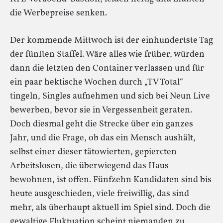
die Werbepreise senken.
Der kommende Mittwoch ist der einhundertste Tag
der fünften Staffel. Wäre alles wie früher, würden
dann die letzten den Container verlassen und für
ein paar hektische Wochen durch „TV Total“
tingeln, Singles aufnehmen und sich bei Neun Live
bewerben, bevor sie in Vergessenheit geraten.
Doch diesmal geht die Strecke über ein ganzes
Jahr, und die Frage, ob das ein Mensch aushält,
selbst einer dieser tätowierten, gepiercten
Arbeitslosen, die überwiegend das Haus
bewohnen, ist offen. Fünfzehn Kandidaten sind bis
heute ausgeschieden, viele freiwillig, das sind
mehr, als überhaupt aktuell im Spiel sind. Doch die
gewaltige Fluktuation scheint niemanden zu