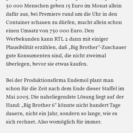
50 000 Menschen geben 15 Euro im Monat allein
dafür aus, bei Premiere rund um die Uhr in den
Container schauen zu dürfen, macht allein schon
einen Umsatz von 750 000 Euro. Den
Werbekunden kann RTL 2 dann mit einiger
Plausibilität erzählen, daß „Big Brother“-Zuschauer
gute Konsumenten sind, die nicht zweimal
überlegen, bevor sie etwas kaufen.
Bei der Produktionsfirma Endemol plant man
schon für die Zeit nach dem Ende dieser Staffel im
Mai 2005. Die naheliegendste Lösung liegt auf der
Hand: „Big Brother 6“ könnte nicht hundert Tage
dauern, nicht ein Jahr, sondern so lange, wie es
sich rechnet. Also womöglich für immer.