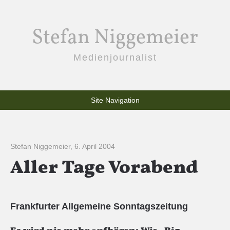
Stefan Niggemeier
Medienjournalist
Site Navigation
Stefan Niggemeier
,
6. April 2004
Aller Tage Vorabend
Frankfurter Allgemeine Sonntagszeitung