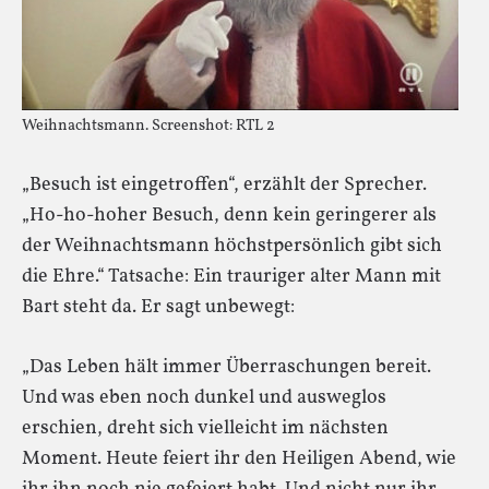
Weihnachtsmann. Screenshot: RTL 2
„Besuch ist eingetroffen“, erzählt der Sprecher.
„Ho-ho-hoher Besuch, denn kein geringerer als
der Weihnachtsmann höchstpersönlich gibt sich
die Ehre.“ Tatsache: Ein trauriger alter Mann mit
Bart steht da. Er sagt unbewegt:
„Das Leben hält immer Überraschungen bereit.
Und was eben noch dunkel und ausweglos
erschien, dreht sich vielleicht im nächsten
Moment. Heute feiert ihr den Heiligen Abend, wie