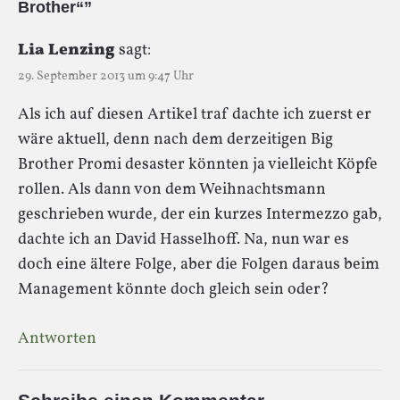
Brother“”
Lia Lenzing
sagt:
29. September 2013 um 9:47 Uhr
Als ich auf diesen Artikel traf dachte ich zuerst er
wäre aktuell, denn nach dem derzeitigen Big
Brother Promi desaster könnten ja vielleicht Köpfe
rollen. Als dann von dem Weihnachtsmann
geschrieben wurde, der ein kurzes Intermezzo gab,
dachte ich an David Hasselhoff. Na, nun war es
doch eine ältere Folge, aber die Folgen daraus beim
Management könnte doch gleich sein oder?
Antworten