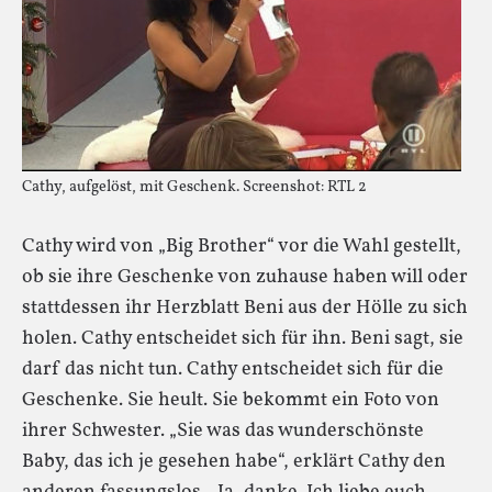
Cathy, aufgelöst, mit Geschenk. Screenshot: RTL 2
Cathy wird von „Big Brother“ vor die Wahl gestellt,
ob sie ihre Geschenke von zuhause haben will oder
stattdessen ihr Herzblatt Beni aus der Hölle zu sich
holen. Cathy entscheidet sich für ihn. Beni sagt, sie
darf das nicht tun. Cathy entscheidet sich für die
Geschenke. Sie heult. Sie bekommt ein Foto von
ihrer Schwester. „Sie was das wunderschönste
Baby, das ich je gesehen habe“, erklärt Cathy den