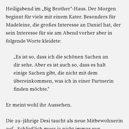
Heiligabend im „Big Brother“-Haus. Der Morgen
beginnt für viele mit einem Kater. Besonders für
Madeleine, die großes Interesse an Daniel hat, der
sein Interesse für sie am Abend vorher aber in
folgende Worte kleidete:
„Es ist so, dass ich die schönen Sachen an
dir sehe. Aber es ist auch so, dass es halt
einige Sachen gibt, die nicht mit dem
übereinkommen, was ich in einer Partnerin
finden möchte.“
Er meint wohl ihr Aussehen.
Die 29-jährige Desi taucht als neue Mitbewohnerin