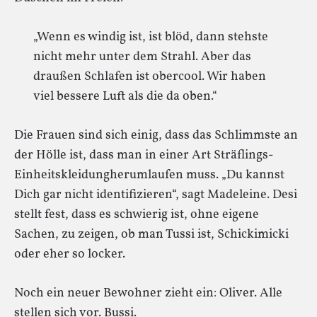
„Wenn es windig ist, ist blöd, dann stehste
nicht mehr unter dem Strahl. Aber das
draußen Schlafen ist obercool. Wir haben
viel bessere Luft als die da oben.“
Die Frauen sind sich einig, dass das Schlimmste an
der Hölle ist, dass man in einer Art Sträflings-
Einheitskleidungherumlaufen muss. „Du kannst
Dich gar nicht identifizieren“, sagt Madeleine. Desi
stellt fest, dass es schwierig ist, ohne eigene
Sachen, zu zeigen, ob man Tussi ist, Schickimicki
oder eher so locker.
Noch ein neuer Bewohner zieht ein: Oliver. Alle
stellen sich vor. Bussi.