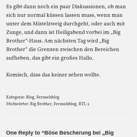
Es gibt dann noch ein paar Diskussionen, ob man
sich nur normal küssen lassen muss, wenn man
unter dem Mistelzweig durchgeht, oder auch mit
Zunge, und dann ist Heiligabend vorbei im „Big
Brother“-Haus. Am nächsten Tag wird „Big
Brother“ die Grenzen zwischen den Bereichen
aufheben, das gibt ein großes Hallo.
Komisch, dass das keiner sehen wollte.
Kategorie:
Blog
,
Fernsehblog
Stichwörter:
Big Brother
,
Fernsehblog
,
RTL 2
One Reply to “Böse Bescherung bei „Big