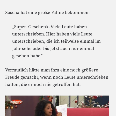
Sascha hat eine große Fahne bekommen:
„Super-Geschenk. Viele Leute haben
unterschrieben. Hier haben viele Leute
unterschrieben, die ich teilweise einmal im
Jahr sehe oder bis jetzt auch nur einmal
gesehen habe.“
Vermutlich hätte man ihm eine noch größere
Freude gemacht, wenn noch Leute unterschrieben
hätten, die er noch nie getroffen hat.