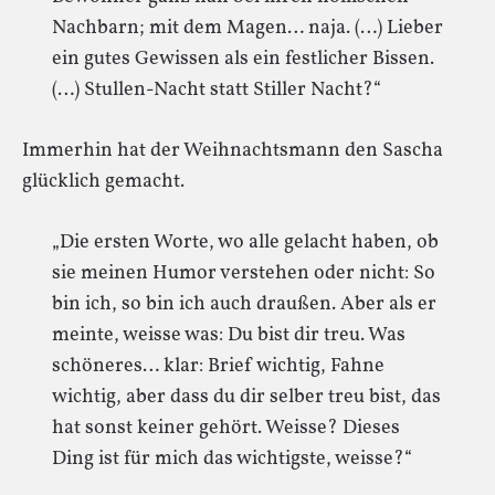
Nachbarn; mit dem Magen… naja. (…) Lieber
ein gutes Gewissen als ein festlicher Bissen.
(…) Stullen-Nacht statt Stiller Nacht?“
Immerhin hat der Weihnachtsmann den Sascha
glücklich gemacht.
„Die ersten Worte, wo alle gelacht haben, ob
sie meinen Humor verstehen oder nicht: So
bin ich, so bin ich auch draußen. Aber als er
meinte, weisse was: Du bist dir treu. Was
schöneres… klar: Brief wichtig, Fahne
wichtig, aber dass du dir selber treu bist, das
hat sonst keiner gehört. Weisse? Dieses
Ding ist für mich das wichtigste, weisse?“