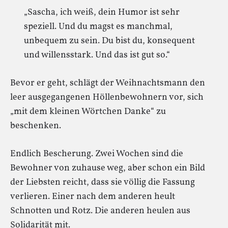
„Sascha, ich weiß, dein Humor ist sehr
speziell. Und du magst es manchmal,
unbequem zu sein. Du bist du, konsequent
und willensstark. Und das ist gut so.“
Bevor er geht, schlägt der Weihnachtsmann den
leer ausgegangenen Höllenbewohnern vor, sich
„mit dem kleinen Wörtchen Danke“ zu
beschenken.
Endlich Bescherung. Zwei Wochen sind die
Bewohner von zuhause weg, aber schon ein Bild
der Liebsten reicht, dass sie völlig die Fassung
verlieren. Einer nach dem anderen heult
Schnotten und Rotz. Die anderen heulen aus
Solidarität mit.