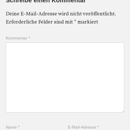
Schreibe einen Kommentar
Deine E-Mail-Adresse wird nicht veröffentlicht.
Erforderliche Felder sind mit
*
markiert
Kommentar
*
Name
*
E-Mail-Adresse
*