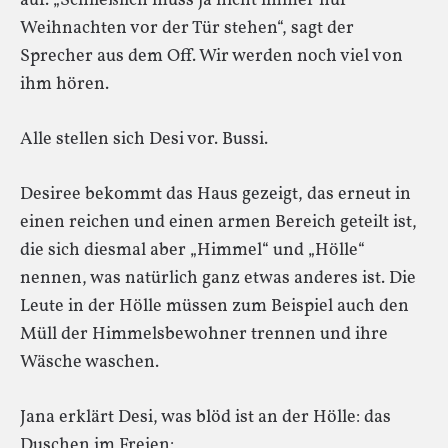
auf. „Schließlich muss ja nicht immer nur
Weihnachten vor der Tür stehen“, sagt der
Sprecher aus dem Off. Wir werden noch viel von
ihm hören.
Alle stellen sich Desi vor. Bussi.
Desiree bekommt das Haus gezeigt, das erneut in
einen reichen und einen armen Bereich geteilt ist,
die sich diesmal aber „Himmel“ und „Hölle“
nennen, was natürlich ganz etwas anderes ist. Die
Leute in der Hölle müssen zum Beispiel auch den
Müll der Himmelsbewohner trennen und ihre
Wäsche waschen.
Jana erklärt Desi, was blöd ist an der Hölle: das
Duschen im Freien: