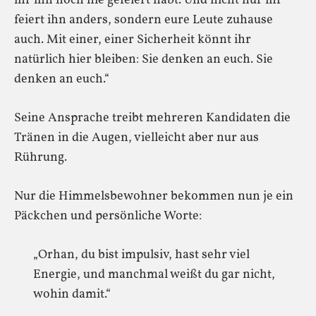
ihr ihn noch nie gefeiert habt. Und nicht nur ihr
feiert ihn anders, sondern eure Leute zuhause
auch. Mit einer, einer Sicherheit könnt ihr
natürlich hier bleiben: Sie denken an euch. Sie
denken an euch.“
Seine Ansprache treibt mehreren Kandidaten die
Tränen in die Augen, vielleicht aber nur aus
Rührung.
Nur die Himmelsbewohner bekommen nun je ein
Päckchen und persönliche Worte:
„Orhan, du bist impulsiv, hast sehr viel
Energie, und manchmal weißt du gar nicht,
wohin damit.“