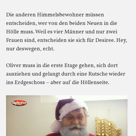
Die anderen Himmelsbewohner müssen
entscheiden, wer von den beiden Neuen in die
Hölle muss. Weil es vier Männer und nur zwei
Frauen sind, entscheiden sie sich für Desiree. Hey,
nur deswegen, echt.
Oliver muss in die erste Etage gehen, sich dort
ausziehen und gelangt durch eine Rutsche wieder
ins Erdgeschoss – aber auf die Höllenseite.