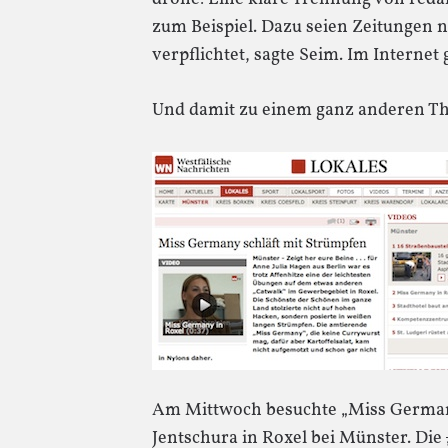
zum Beispiel. Dazu seien Zeitungen 
verpflichtet, sagte Seim. Im Internet 
Und damit zu einem ganz anderen T
Am Mittwoch besuchte „Miss German
Jentschura in Roxel bei Münster. Die