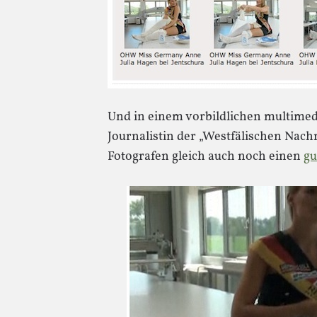
Und in einem vorbildlichen multimedi
Journalistin der „Westfälischen Nac
Fotografen gleich auch noch einen
gu