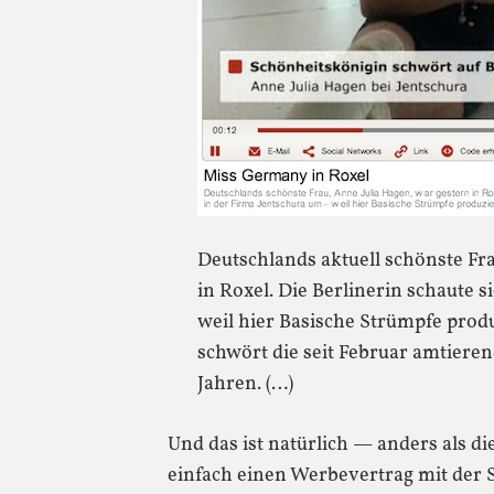
Deutschlands aktuell schönste Fr
in Roxel. Die Berlinerin schaute 
weil hier Basische Strümpfe prod
schwört die seit Februar amtieren
Jahren. (…)
Und das ist natürlich — anders als d
einfach einen Werbevertrag mit der 