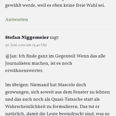
gewählt werde, weil es eben keine freie Wahl sei.
Antworten
Stefan Niggemeier
sagt:
30. Juni 2010 um 15:40 Uhr
@Jan: Ich finde ganz im Gegenteil: Wenn das alle
Journalisten machen, ist es noch
erwähnenswerter.
Im übrigen: Niemand hat Mascolo doch
gezwungen, sich soweit aus dem Fenster zu lehnen
und das auch noch als Quasi-Tatsache statt als
Wahrscheinlichkeit zu formulieren. Das tut er
natürlich, damit die Leute beeindruckt sind, was so