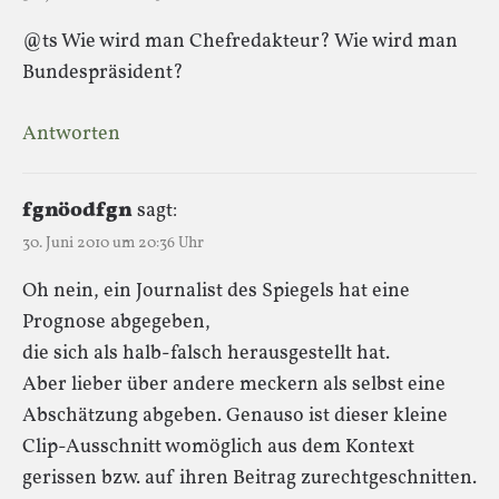
@ts Wie wird man Chefredakteur? Wie wird man
Bundespräsident?
Antworten
fgnöodfgn
sagt:
30. Juni 2010 um 20:36 Uhr
Oh nein, ein Journalist des Spiegels hat eine
Prognose abgegeben,
die sich als halb-falsch herausgestellt hat.
Aber lieber über andere meckern als selbst eine
Abschätzung abgeben. Genauso ist dieser kleine
Clip-Ausschnitt womöglich aus dem Kontext
gerissen bzw. auf ihren Beitrag zurechtgeschnitten.