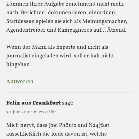
kommen Ihrer Aufgabe zunehmend nicht mehr
nach: Berichten, dokumentieren, einordnen.
Stattdessen spielen sie sich als Meinungsmacher,
Agendentreiber und Kampagneros auf… Ätzend.
Wenn der Mann als Experte und nicht als
Journalist eingeladen wird, soll er halt nicht
hingehen!
Antworten
Felix aus Frankfurt
sagt:
30. Juni 2010 um 17:02 Uhr
Mich nervt, dass (bei Phönix und N24)fast
ausschließlich die Rede davon ist, welche