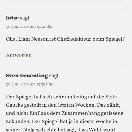
latze
sagt:
30. Juni 2010 um 15:32 Uhr
Oha, Liam Neeson ist Chefredakteur beim Spiegel?
Antworten
Sven Gruenling
sagt:
30. Juni 2010 um 15:39 Uhr
Der Spiegel hat sich sehr eindeutig auf die Seite
Gaucks gestellt in den letzten Wochen. Das zählt,
und nicht fünf aus dem Zusammenhang gerissene
Sekunden. Der Spiegel hat ja in dieser Woche in
seiner Titelgeschichte beklagt, dass Wulff wohl