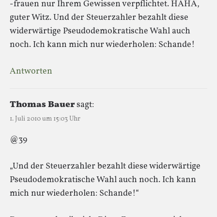
-frauen nur Ihrem Gewissen verpflichtet. HAHA,
guter Witz. Und der Steuerzahler bezahlt diese
widerwärtige Pseudodemokratische Wahl auch
noch. Ich kann mich nur wiederholen: Schande!
Antworten
Thomas Bauer
sagt:
1. Juli 2010 um 15:03 Uhr
@39
„Und der Steuerzahler bezahlt diese widerwärtige
Pseudodemokratische Wahl auch noch. Ich kann
mich nur wiederholen: Schande!“