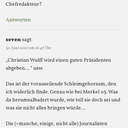
Chefredakteur?
Antworten
seven
sagt:
30. Juni 2010 um 16:47 Uhr
„Christian Wulff wird einen guten Präsidenten
abgeben… “ usw.
Das ist der vorauseilende Schleimgehorsam, den
ich widerlich finde. Genau wie bei Merkel 05. Was
da herumsalbadert wurde, wie toll sie doch sei und
was sie nicht alles bringen würde…
Die (=manche, einige, nicht alle) Journalisten