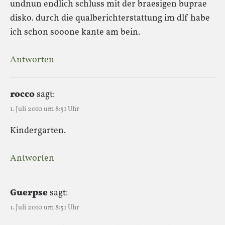
undnun endlich schluss mit der braesigen buprae
disko. durch die qualberichterstattung im dlf habe
ich schon sooone kante am bein.
Antworten
rocco
sagt:
1. Juli 2010 um 8:51 Uhr
Kindergarten.
Antworten
Guerpse
sagt:
1. Juli 2010 um 8:51 Uhr