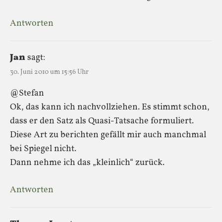
Antworten
Jan
sagt:
30. Juni 2010 um 15:56 Uhr
@Stefan
Ok, das kann ich nachvollziehen. Es stimmt schon,
dass er den Satz als Quasi-Tatsache formuliert.
Diese Art zu berichten gefällt mir auch manchmal
bei Spiegel nicht.
Dann nehme ich das „kleinlich“ zurück.
Antworten