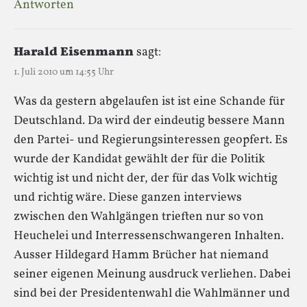
Antworten
Harald Eisenmann
sagt:
1. Juli 2010 um 14:55 Uhr
Was da gestern abgelaufen ist ist eine Schande für
Deutschland. Da wird der eindeutig bessere Mann
den Partei- und Regierungsinteressen geopfert. Es
wurde der Kandidat gewählt der für die Politik
wichtig ist und nicht der, der für das Volk wichtig
und richtig wäre. Diese ganzen interviews
zwischen den Wahlgängen trieften nur so von
Heuchelei und Interressenschwangeren Inhalten.
Ausser Hildegard Hamm Brücher hat niemand
seiner eigenen Meinung ausdruck verliehen. Dabei
sind bei der Presidentenwahl die Wahlmänner und