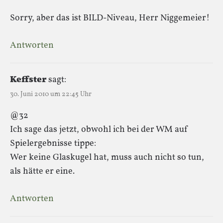
Sorry, aber das ist BILD-Niveau, Herr Niggemeier!
Antworten
Keffster
sagt:
30. Juni 2010 um 22:45 Uhr
@32
Ich sage das jetzt, obwohl ich bei der WM auf
Spielergebnisse tippe:
Wer keine Glaskugel hat, muss auch nicht so tun,
als hätte er eine.
Antworten