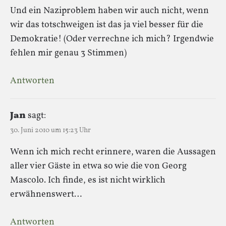
Und ein Naziproblem haben wir auch nicht, wenn
wir das totschweigen ist das ja viel besser für die
Demokratie! (Oder verrechne ich mich? Irgendwie
fehlen mir genau 3 Stimmen)
Antworten
Jan
sagt:
30. Juni 2010 um 15:23 Uhr
Wenn ich mich recht erinnere, waren die Aussagen
aller vier Gäste in etwa so wie die von Georg
Mascolo. Ich finde, es ist nicht wirklich
erwähnenswert…
Antworten