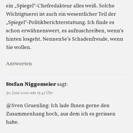
ein „Spiegel“-Chefredakteur alles weiß. Solche
Wichtigtuerei ist auch ein wesentlicher Teil der
„Spiegel“-Politikberichterstattung. Ich finde es
schon erwähnenswert, es aufzuschreiben, wenn’s
hinten losgeht. NennenSe’s Schadenfreude, wenn
Sie wollen.
Antworten
Stefan Niggemeier
sagt:
30. Juni 2010 um 15:41 Uhr
@Sven Gruenling: Ich lade Ihnen gerne den
Zusammenhang hoch, aus dem ich es gerissen
habe.