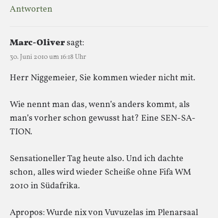
Antworten
Marc-Oliver
sagt:
30. Juni 2010 um 16:18 Uhr
Herr Niggemeier, Sie kommen wieder nicht mit.
Wie nennt man das, wenn’s anders kommt, als
man’s vorher schon gewusst hat? Eine SEN-SA-
TION.
Sensationeller Tag heute also. Und ich dachte
schon, alles wird wieder Scheiße ohne Fifa WM
2010 in Südafrika.
Apropos: Wurde nix von Vuvuzelas im Plenarsaal