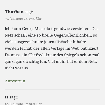
Tharben
sagt:
30. Juni 2010 um 17:51 Uhr
Ich kann Georg Mascolo irgendwie verstehen. Das
Netz schafft eine so breite Gegenöffentlichkeit, so
viele ausgezeichnete journalistische Inhalte
werden fernab der alten Verlage im Web publiziert.
Da muss ein Chefredakteur des Spiegels schon mal
ganz, ganz wichtig tun. Viel mehr hat er dem Netz
nicht voraus.
Antworten
ts
sagt:
30. Juni 2010 um 18:12 Uhr