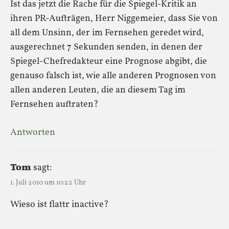
Ist das jetzt die Rache für die Spiegel-Kritik an
ihren PR-Aufträgen, Herr Niggemeier, dass Sie von
all dem Unsinn, der im Fernsehen geredet wird,
ausgerechnet 7 Sekunden senden, in denen der
Spiegel-Chefredakteur eine Prognose abgibt, die
genauso falsch ist, wie alle anderen Prognosen von
allen anderen Leuten, die an diesem Tag im
Fernsehen auftraten?
Antworten
Tom
sagt:
1. Juli 2010 um 10:22 Uhr
Wieso ist flattr inactive?