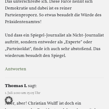
Das unterschreibe ich. Diese Farce nennt sich
Demokratie und dabei ist es reiner
Parteienproporz. So etwas besudelt die Würde des
Präsidentenamtes!
Und dass ein Spiegel-Journalist als Nicht-Journalist
auftritt, sondern entweder als „Experte“ oder
„Parteisoldat“, finde ich auch sehr abstoßend. Das
wiederum besudelt den Spiegel.
Antworten
Thomas L
sagt:
1. Juli 2010 um 15:05 Uhr
Aber, aber! Christian Wulff ist doch ein