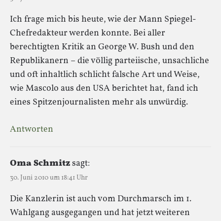
Ich frage mich bis heute, wie der Mann Spiegel-
Chefredakteur werden konnte. Bei aller
berechtigten Kritik an George W. Bush und den
Republikanern – die völlig parteiische, unsachliche
und oft inhaltlich schlicht falsche Art und Weise,
wie Mascolo aus den USA berichtet hat, fand ich
eines Spitzenjournalisten mehr als unwürdig.
Antworten
Oma Schmitz
sagt:
30. Juni 2010 um 18:41 Uhr
Die Kanzlerin ist auch vom Durchmarsch im 1.
Wahlgang ausgegangen und hat jetzt weiteren