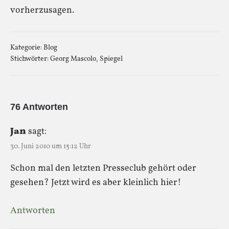
vorherzusagen.
Kategorie:
Blog
Stichwörter:
Georg Mascolo
,
Spiegel
76 Antworten
Jan
sagt:
30. Juni 2010 um 15:12 Uhr
Schon mal den letzten Presseclub gehört oder
gesehen? Jetzt wird es aber kleinlich hier!
Antworten