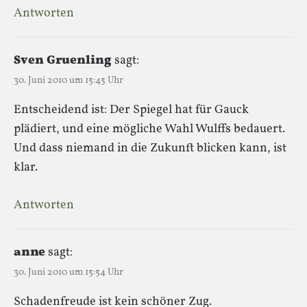
Antworten
Sven Gruenling
sagt:
30. Juni 2010 um 15:45 Uhr
Entscheidend ist: Der Spiegel hat für Gauck
plädiert, und eine mögliche Wahl Wulffs bedauert.
Und dass niemand in die Zukunft blicken kann, ist
klar.
Antworten
anne
sagt:
30. Juni 2010 um 15:54 Uhr
Schadenfreude ist kein schöner Zug.