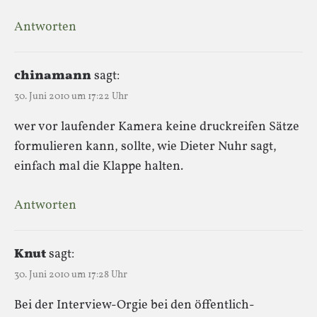
Antworten
chinamann
sagt:
30. Juni 2010 um 17:22 Uhr
wer vor laufender Kamera keine druckreifen Sätze
formulieren kann, sollte, wie Dieter Nuhr sagt,
einfach mal die Klappe halten.
Antworten
Knut
sagt:
30. Juni 2010 um 17:28 Uhr
Bei der Interview-Orgie bei den öffentlich-