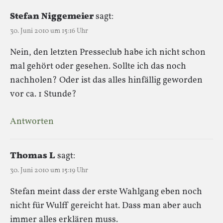
Stefan Niggemeier
sagt:
30. Juni 2010 um 15:16 Uhr
Nein, den letzten Presseclub habe ich nicht schon
mal gehört oder gesehen. Sollte ich das noch
nachholen? Oder ist das alles hinfällig geworden
vor ca. 1 Stunde?
Antworten
Thomas L
sagt:
30. Juni 2010 um 15:19 Uhr
Stefan meint dass der erste Wahlgang eben noch
nicht für Wulff gereicht hat. Dass man aber auch
immer alles erklären muss.