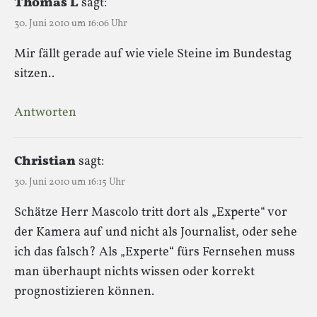
Thomas L
sagt:
30. Juni 2010 um 16:06 Uhr
Mir fällt gerade auf wie viele Steine im Bundestag
sitzen..
Antworten
Christian
sagt:
30. Juni 2010 um 16:15 Uhr
Schätze Herr Mascolo tritt dort als „Experte“ vor
der Kamera auf und nicht als Journalist, oder sehe
ich das falsch? Als „Experte“ fürs Fernsehen muss
man überhaupt nichts wissen oder korrekt
prognostizieren können.