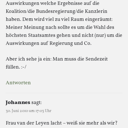
Auswirkungen welche Ergebnisse auf die
Koalition/die Bundesregierung/die Kanzlerin
haben. Dem wird viel zu viel Raum eingeräumt:
Meiner Meinung nach sollte es um die Wahl des
höchsten Staatsamtes gehen und nicht (nur) um die
Auswirkungen auf Regierung und Co.
Aber ich sehe ja ein: Man muss die Sendezeit
füllen. :-/
Antworten
Johannes
sagt:
30. Juni 2010 um 17:03 Uhr
Frau van der Leyen lacht – weiß sie mehr als wir?