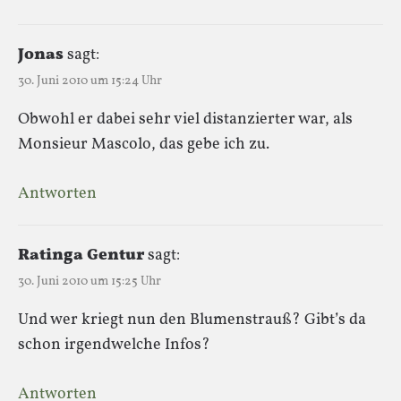
Jonas
sagt:
30. Juni 2010 um 15:24 Uhr
Obwohl er dabei sehr viel distanzierter war, als
Monsieur Mascolo, das gebe ich zu.
Antworten
Ratinga Gentur
sagt:
30. Juni 2010 um 15:25 Uhr
Und wer kriegt nun den Blumenstrauß? Gibt’s da
schon irgendwelche Infos?
Antworten