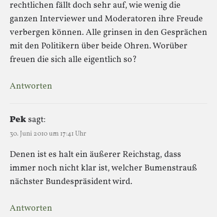
rechtlichen fällt doch sehr auf, wie wenig die
ganzen Interviewer und Moderatoren ihre Freude
verbergen können. Alle grinsen in den Gesprächen
mit den Politikern über beide Ohren. Worüber
freuen die sich alle eigentlich so?
Antworten
Pek
sagt:
30. Juni 2010 um 17:41 Uhr
Denen ist es halt ein äußerer Reichstag, dass
immer noch nicht klar ist, welcher Bumenstrauß
nächster Bundespräsident wird.
Antworten