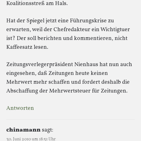
Koalitionsstreß am Hals.
Hat der Spiegel jetzt eine Führungskrise zu
erwarten, weil der Chefredakteur ein Wichtigtuer
ist? Der soll berichten und kommentieren, nicht
Kaffeesatz lesen.
Zeitungsverlegerpräsident Nienhaus hat nun auch
eingesehen, daß Zeitungen heute keinen
Mehrwert mehr schaffen und fordert deshalb die
Abschaffung der Mehrwertsteuer für Zeitungen.
Antworten
chinamann
sagt:
30. Juni 2010 um 18:51 Uhr