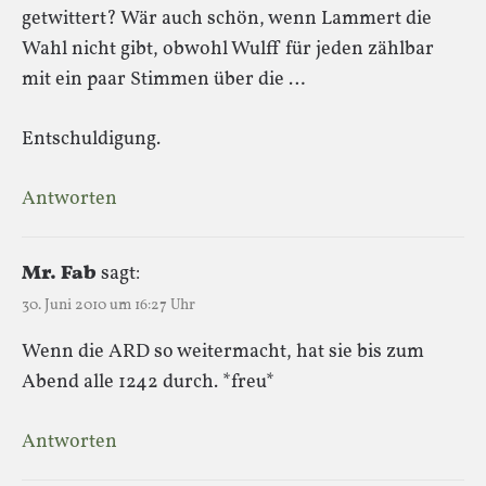
getwittert? Wär auch schön, wenn Lammert die
Wahl nicht gibt, obwohl Wulff für jeden zählbar
mit ein paar Stimmen über die …
Entschuldigung.
Antworten
Mr. Fab
sagt:
30. Juni 2010 um 16:27 Uhr
Wenn die ARD so weitermacht, hat sie bis zum
Abend alle 1242 durch. *freu*
Antworten