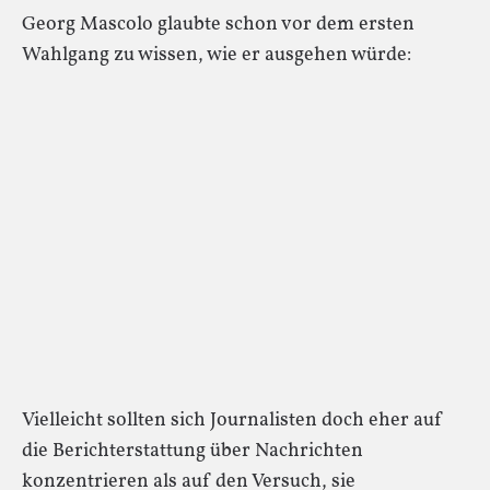
Georg Mascolo glaubte schon vor dem ersten
Wahlgang zu wissen, wie er ausgehen würde:
Vielleicht sollten sich Journalisten doch eher auf
die Berichterstattung über Nachrichten
konzentrieren als auf den Versuch, sie