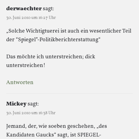
derwaechter
sagt:
30. Juni 2010 um 16:27 Uhr
„Solche Wichtigtuerei ist auch ein wesentlicher Teil
der “Spiegel”-Politikberichterstattung“
Das möchte ich unterstreichen; dick
unterstreichen!
Antworten
Mickey
sagt:
30. Juni 2010 um 16:38 Uhr
Jemand, der, wie soeben geschehen, „des
Kandidaten Gaucks“ sagt, ist SPIEGEL-