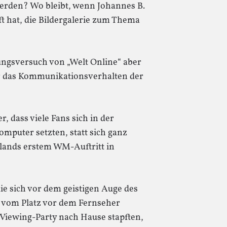
erden? Wo bleibt, wenn Johannes B.
t hat, die Bildergalerie zum Thema
rungsversuch von „Welt Online“ aber
er das Kommunikationsverhalten der
r, dass viele Fans sich in der
mputer setzten, statt sich ganz
lands erstem WM-Auftritt in
ie sich vor dem geistigen Auge des
 vom Platz vor dem Fernseher
Viewing-Party nach Hause stapften,