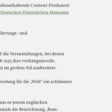
r diensthabende Content-Produzent
s Deutschen Historischen Museums
lierungs- und
f die Veranstaltungen, bei denen
 1933 ihre verhängnisvolle,
im großen Stil ausbreitete.
endung für die „Welt“ ein schlimmer
uss es jenem englischen
damals die Bezeichnung „Bum-