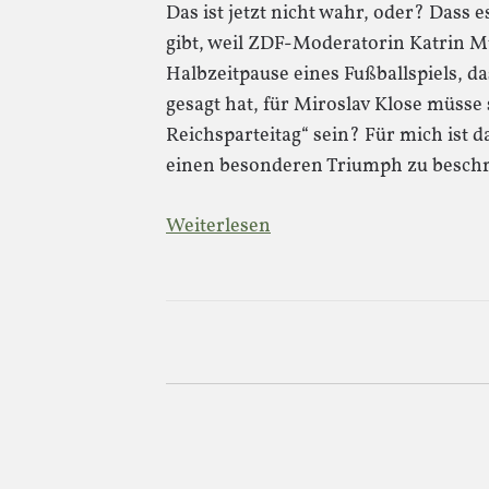
Das ist jetzt nicht wahr, oder? Dass
gibt, weil ZDF-Moderatorin Katrin M
Halbzeitpause eines Fußballspiels, da
gesagt hat, für Miroslav Klose müsse 
Reichsparteitag“ sein? Für mich ist 
einen besonderen Triumph zu beschr
Weiterlesen