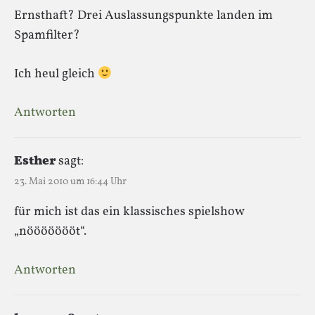
Ernsthaft? Drei Auslassungspunkte landen im
Spamfilter?
Ich heul gleich
Antworten
Esther
sagt:
23. Mai 2010 um 16:44 Uhr
für mich ist das ein klassisches spielshow
„nöööööööt“.
Antworten