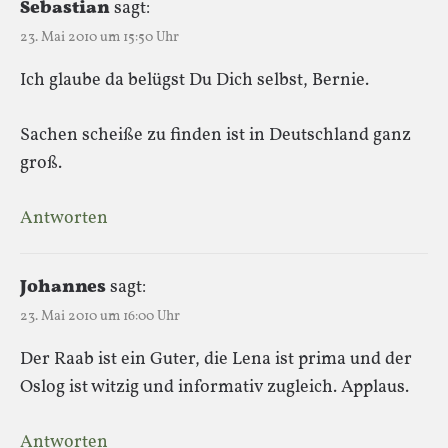
Sebastian
sagt:
23. Mai 2010 um 15:50 Uhr
Ich glaube da belügst Du Dich selbst, Bernie.
Sachen scheiße zu finden ist in Deutschland ganz
groß.
Antworten
Johannes
sagt:
23. Mai 2010 um 16:00 Uhr
Der Raab ist ein Guter, die Lena ist prima und der
Oslog ist witzig und informativ zugleich. Applaus.
Antworten