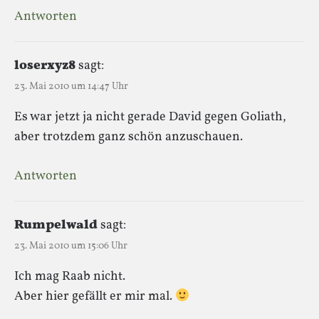
Antworten
loserxyz8
sagt:
23. Mai 2010 um 14:47 Uhr
Es war jetzt ja nicht gerade David gegen Goliath,
aber trotzdem ganz schön anzuschauen.
Antworten
Rumpelwald
sagt:
23. Mai 2010 um 15:06 Uhr
Ich mag Raab nicht.
Aber hier gefällt er mir mal.