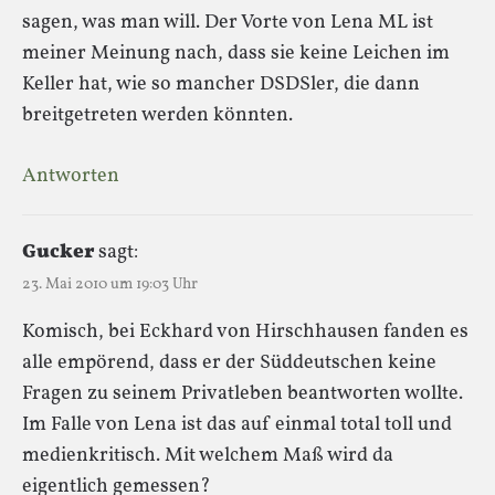
sagen, was man will. Der Vorte von Lena ML ist
meiner Meinung nach, dass sie keine Leichen im
Keller hat, wie so mancher DSDSler, die dann
breitgetreten werden könnten.
Antworten
Gucker
sagt:
23. Mai 2010 um 19:03 Uhr
Komisch, bei Eckhard von Hirschhausen fanden es
alle empörend, dass er der Süddeutschen keine
Fragen zu seinem Privatleben beantworten wollte.
Im Falle von Lena ist das auf einmal total toll und
medienkritisch. Mit welchem Maß wird da
eigentlich gemessen?