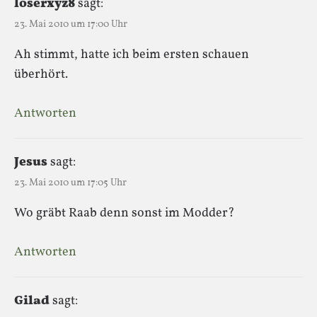
loserxyz8
sagt:
23. Mai 2010 um 17:00 Uhr
Ah stimmt, hatte ich beim ersten schauen
überhört.
Antworten
Jesus
sagt:
23. Mai 2010 um 17:05 Uhr
Wo gräbt Raab denn sonst im Modder?
Antworten
Gilad
sagt: