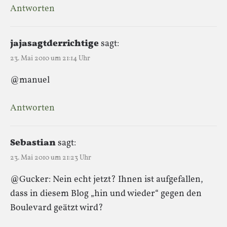
Antworten
jajasagtderrichtige
sagt:
23. Mai 2010 um 21:14 Uhr
@manuel
Antworten
Sebastian
sagt:
23. Mai 2010 um 21:23 Uhr
@Gucker: Nein echt jetzt? Ihnen ist aufgefallen,
dass in diesem Blog „hin und wieder“ gegen den
Boulevard geätzt wird?