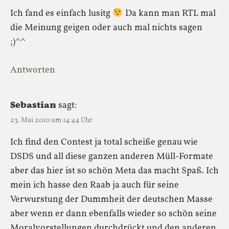
Ich fand es einfach lusitg
Da kann man RTL mal
die Meinung geigen oder auch mal nichts sagen
;)^^
Antworten
Sebastian
sagt:
23. Mai 2010 um 14:44 Uhr
Ich find den Contest ja total scheiße genau wie
DSDS und all diese ganzen anderen Müll-Formate
aber das hier ist so schön Meta das macht Spaß. Ich
mein ich hasse den Raab ja auch für seine
Verwurstung der Dummheit der deutschen Masse
aber wenn er dann ebenfalls wieder so schön seine
Moralvorstellungen durchdrückt und den anderen