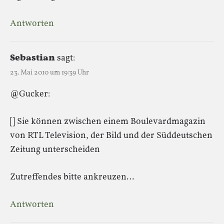
Antworten
Sebastian
sagt:
23. Mai 2010 um 19:39 Uhr
@Gucker:
[] Sie können zwischen einem Boulevardmagazin
von RTL Television, der Bild und der Süddeutschen
Zeitung unterscheiden
Zutreffendes bitte ankreuzen…
Antworten