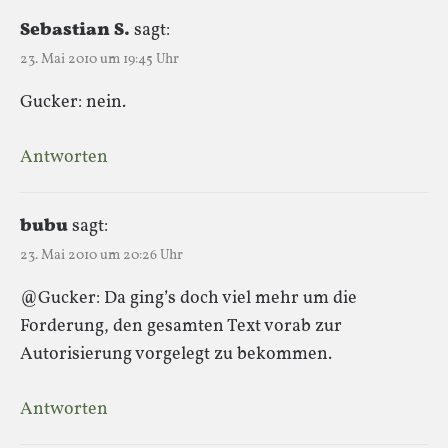
Sebastian S.
sagt:
23. Mai 2010 um 19:45 Uhr
Gucker: nein.
Antworten
bubu
sagt:
23. Mai 2010 um 20:26 Uhr
@Gucker: Da ging’s doch viel mehr um die
Forderung, den gesamten Text vorab zur
Autorisierung vorgelegt zu bekommen.
Antworten