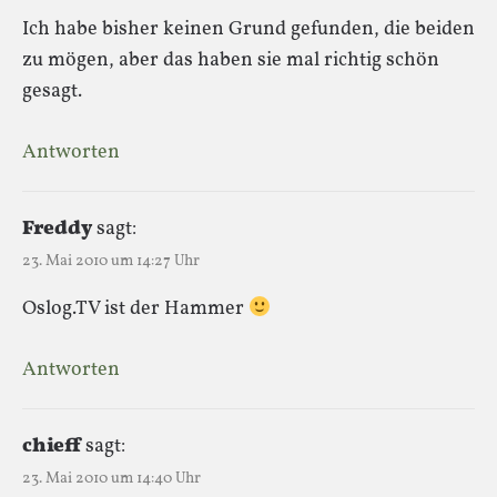
Ich habe bisher keinen Grund gefunden, die beiden
zu mögen, aber das haben sie mal richtig schön
gesagt.
Antworten
Freddy
sagt:
23. Mai 2010 um 14:27 Uhr
Oslog.TV ist der Hammer
Antworten
chieff
sagt:
23. Mai 2010 um 14:40 Uhr