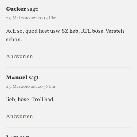
Gucker
sagt:
23. Mai 2010 um 20:54 Uhr
Ach so, quod licet usw. SZ lieb, RTL böse. Versteh
schon.
Antworten
Manuel
sagt:
23. Mai 2010 um 20:56 Uhr
lieb, böse, Troll bad.
Antworten