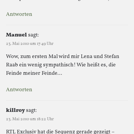
Antworten
Manuel
sagt:
23. Mai 2010 um 17:49 Uhr
Wow, zum ersten Mal wird mir Lena und Stefan
Raab ein wenig sympathisch! Wie heißt es, die
Feinde meiner Feinde…
Antworten
killroy
sagt:
23. Mai 2010 um 18:22 Uhr
RTL Exclusiv hat die Sequenz gerade gezeigt –