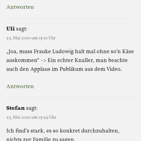
Antworten
Uli
sagt:
23. Mai 2010 um 15:10 Uhr
„Joa, muss Frauke Ludowig halt mal ohne so’n Käse
auskommen“ -> Ein echter Knaller, man beachte
auch den Applaus im Publikum aus dem Video.
Antworten
Stefan
sagt:
23. Mai 2010 um 15:29 Uhr
Ich find’s stark, es so konkret durchzuhalten,
nichts zur Familie zu sagen.