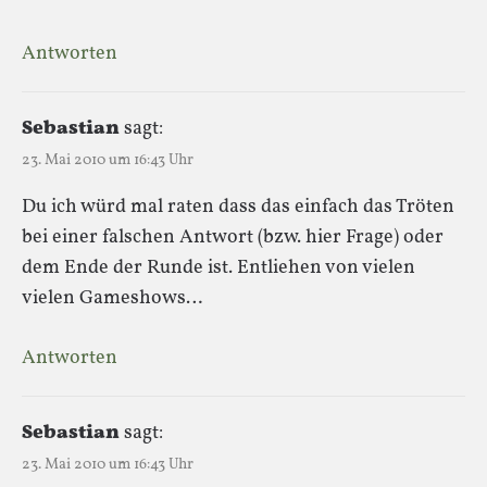
Antworten
Sebastian
sagt:
23. Mai 2010 um 16:43 Uhr
Du ich würd mal raten dass das einfach das Tröten
bei einer falschen Antwort (bzw. hier Frage) oder
dem Ende der Runde ist. Entliehen von vielen
vielen Gameshows…
Antworten
Sebastian
sagt:
23. Mai 2010 um 16:43 Uhr