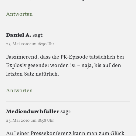
Antworten
Daniel A.
sagt:
23. Mai 2010 um 18:30 Uhr
Faszinierend, dass die PK-Episode tatsächlich bei
Explosiv gesendet worden ist – naja, bis auf den
letzten Satz natürlich.
Antworten
Mediendurchfäller
sagt:
23. Mai 2010 um 18:58 Uhr
Auf einer Pressekonferenz kann man zum Glück