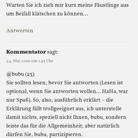
Warten Sie ich zieh mir kurz meine Fäustlinge aus
um Beifall klatschen zu können…
Antworten
Kommentator
sagt:
24. Mai 2010 um 1:45 Uhr
@bubu (23):
Sie sollten lesen, bevor Sie antworten (Lesen ist
optional, wenn Sie antworten wollen… HaHa, war
nur Spaß). So, also, ausführlich erklärt – die
Erklärung fällt trollgeeignet aus, ich unterstelle
damit nichts, speziell nicht Ihnen, bubu, sondern
leiste das für die Allgemeinheit; aber natürlich
dürfen Sie, bubu, partizipieren.