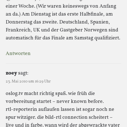
einer Woche. (Wir waren keineswegs von Anfang
an da.) Am Dienstag ist das erste Halbfinale, am
Donnerstag das zweite. Deutschland, Spanien,
Frankreich, UK und der Gastgeber Norwegen sind
automatisch für das Finale am Samstag qualifiziert.
Antworten
zoey
sagt:
23. Mai 2010 um 16:29 Uhr
oslog.tv macht richtig spaß. wie früh die
vorbereitung startet – never known before.
rtl-reporterin auflaufen lassen ist sogar noch ne
spur witziger. die bild-rtl connection scheitert –
live und in farbe. wann wird der abgewrackte vater