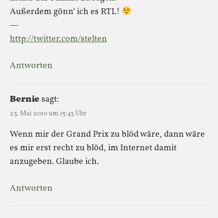
Außerdem gönn‘ ich es RTL!
—
http://twitter.com/stelten
Antworten
Bernie
sagt:
23. Mai 2010 um 15:43 Uhr
Wenn mir der Grand Prix zu blöd wäre, dann wäre
es mir erst recht zu blöd, im Internet damit
anzugeben. Glaube ich.
Antworten