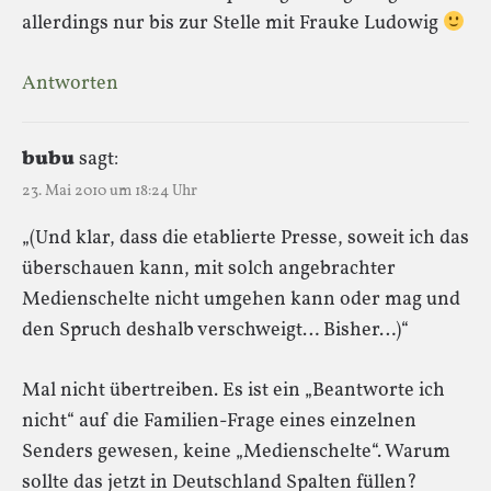
allerdings nur bis zur Stelle mit Frauke Ludowig
Antworten
bubu
sagt:
23. Mai 2010 um 18:24 Uhr
„(Und klar, dass die etablierte Presse, soweit ich das
überschauen kann, mit solch angebrachter
Medienschelte nicht umgehen kann oder mag und
den Spruch deshalb verschweigt… Bisher…)“
Mal nicht übertreiben. Es ist ein „Beantworte ich
nicht“ auf die Familien-Frage eines einzelnen
Senders gewesen, keine „Medienschelte“. Warum
sollte das jetzt in Deutschland Spalten füllen?