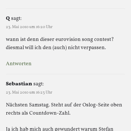
Q
sagt:
23. Mai 2010 um 16:20 Uhr
wann ist denn dieser eurovision song contest?
diesmal will ich den (auch) nicht verpassen.
Antworten
Sebastian
sagt:
23. Mai 2010 um 16:23 Uhr
Nächsten Samstag. Steht auf der Oslog-Seite oben
rechts als Countdown-Zahl.
Ja ich hab mich auch gewundert warum Stefan