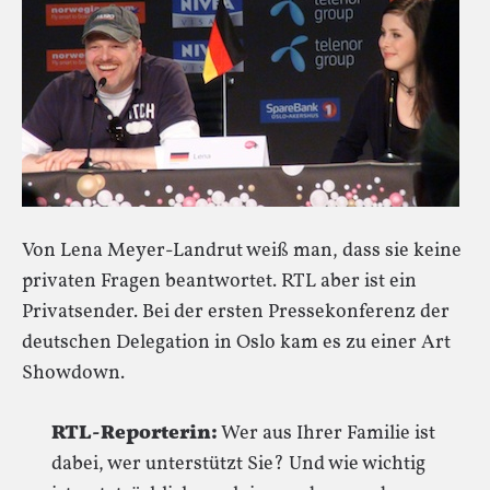
Von Lena Meyer-Landrut weiß man, dass sie keine
privaten Fragen beantwortet. RTL aber ist ein
Privatsender. Bei der ersten Pressekonferenz der
deutschen Delegation in Oslo kam es zu einer Art
Showdown.
RTL-Reporterin:
Wer aus Ihrer Familie ist
dabei, wer unterstützt Sie? Und wie wichtig