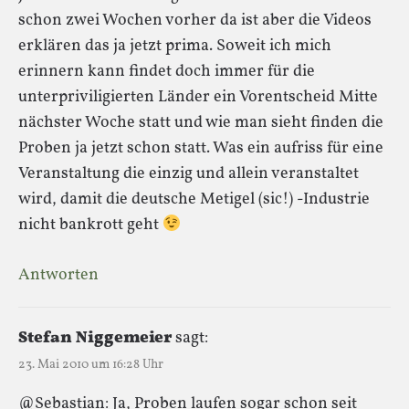
schon zwei Wochen vorher da ist aber die Videos
erklären das ja jetzt prima. Soweit ich mich
erinnern kann findet doch immer für die
unterpriviligierten Länder ein Vorentscheid Mitte
nächster Woche statt und wie man sieht finden die
Proben ja jetzt schon statt. Was ein aufriss für eine
Veranstaltung die einzig und allein veranstaltet
wird, damit die deutsche Metigel (sic!) -Industrie
nicht bankrott geht
Antworten
Stefan Niggemeier
sagt:
23. Mai 2010 um 16:28 Uhr
@Sebastian: Ja, Proben laufen sogar schon seit