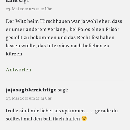
Lars
sagt:
23. Mai 2010 um 21:12 Uhr
Der Witz beim Hirschhauen war ja wohl eher, dass
er unter anderem verlangt, bei Fotos einen Frisör
gestellt zu bekommen und das Recht festhalten
lassen wollte, das Interview nach belieben zu
kürzen.
Antworten
jajasagtderrichtige
sagt:
23. Mai 2010 um 21:14 Uhr
trolle sind mir lieber als spammer… -.- gerade du
solltest mal den ball flach halten