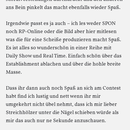
ans Bein pinkelt das macht ebenfalls wieder Spaß.
Irgendwie passt es ja auch – ich les weder SPON
noch RP-Online oder die Bild aber hier mitlesen
was die für eine Scheiße produzieren macht Spaß.
Es ist alles so wunderschön in einer Reihe mit
Daily Show und Real Time. Einfach schön über das
Establishment ablachen und über die hohle breite
Masse.
Dass ihr dann auch noch Spaß an sich am Contest
habt find ich lustig und nett wenn ihr mir
umgekehrt nicht übel nehmt, dass ich mir lieber
Streichhölzer unter die Nägel schieben würde als
mir das auch nur ne Sekunde anzuschauen.