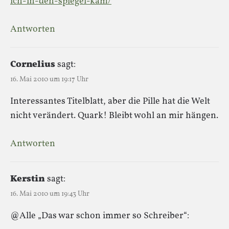
ich-in-den-spiegel-kam/
Antworten
Cornelius
sagt:
16. Mai 2010 um 19:17 Uhr
Interessantes Titelblatt, aber die Pille hat die Welt
nicht verändert. Quark! Bleibt wohl an mir hängen.
Antworten
Kerstin
sagt:
16. Mai 2010 um 19:43 Uhr
@Alle „Das war schon immer so Schreiber“: