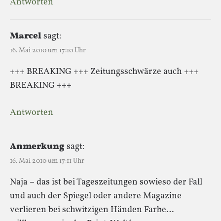
Antworten
Marcel
sagt:
16. Mai 2010 um 17:10 Uhr
+++ BREAKING +++ Zeitungsschwärze auch +++
BREAKING +++
Antworten
Anmerkung
sagt:
16. Mai 2010 um 17:11 Uhr
Naja – das ist bei Tageszeitungen sowieso der Fall
und auch der Spiegel oder andere Magazine
verlieren bei schwitzigen Händen Farbe…