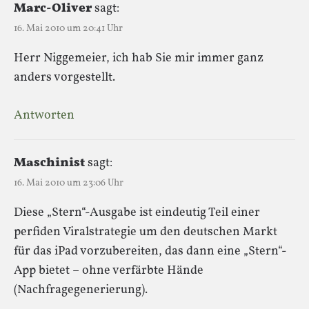
Marc-Oliver
sagt:
16. Mai 2010 um 20:41 Uhr
Herr Niggemeier, ich hab Sie mir immer ganz
anders vorgestellt.
Antworten
Maschinist
sagt:
16. Mai 2010 um 23:06 Uhr
Diese „Stern“-Ausgabe ist eindeutig Teil einer
perfiden Viralstrategie um den deutschen Markt
für das iPad vorzubereiten, das dann eine „Stern“-
App bietet – ohne verfärbte Hände
(Nachfragegenerierung).