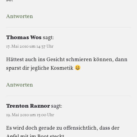
Antworten
Thomas Wos
sagt:
17. Mai 2010 um 14:37 Uhr
Hättest auch ins Gesicht schmieren können, dann
sparst dir jegliche Kosmetik
Antworten
Trenton Raznor
sagt:
19. Mai 2010 um 15:00 Uhr
Es wird doch gerade zu offensichtlich, dass der
Apfel mit im Boot steckt.