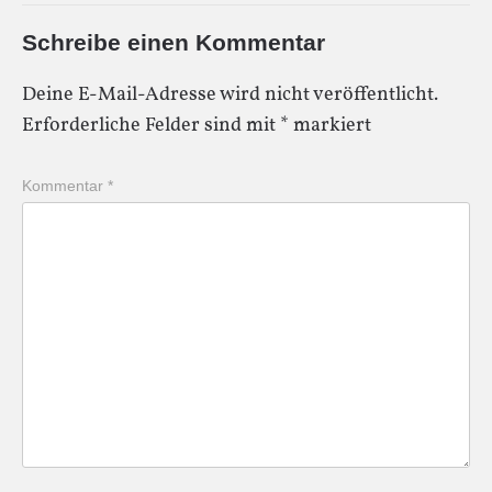
Schreibe einen Kommentar
Deine E-Mail-Adresse wird nicht veröffentlicht.
Erforderliche Felder sind mit
*
markiert
Kommentar
*