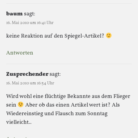
baum
sagt:
16. Mai 2010 um 16:41 Uhr
keine Reaktion auf den Spiegel-Artikel?
Antworten
Zusprechender
sagt:
16. Mai 2010 um 16:54 Uhr
Wird wohl eine flüchtige Bekannte aus dem Flieger
sein
Aber ob das einen Artikel wert ist? Als
Wiedereinstieg und Flausch zum Sonntag
vielleicht..