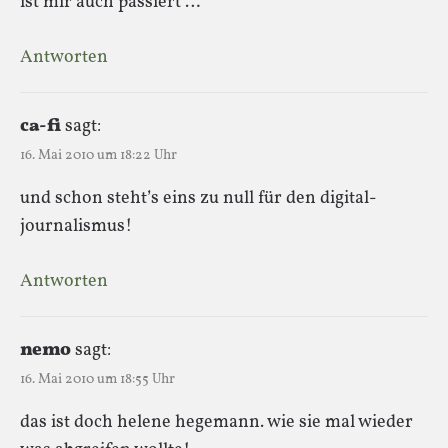
ist mir auch passiert …
Antworten
ca-fi
sagt:
16. Mai 2010 um 18:22 Uhr
und schon steht’s eins zu null für den digital-
journalismus!
Antworten
nemo
sagt:
16. Mai 2010 um 18:55 Uhr
das ist doch helene hegemann. wie sie mal wieder