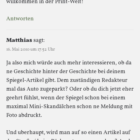
willkommen in der Print-Welt!
Antworten
Matthias
sagt:
16. Mai 2010 um 17:52 Uhr
Ja also mich würde auch mehr interessieren, ob da
ne Geschichte hinter der Geschichte bei deinem
Spiegel-Artikel gibt. Dem zuständigen Redakteur
mal das Auto zugeparkt? Oder ob du dich jetzt eher
geehrt fühlst, wenn der Spiegel schon bei einem
maximal Mini-Skandälchen schon ne Meldung mit
Foto abdruckt.
Und uberhaupt, wird man auf so einen Artikel auf