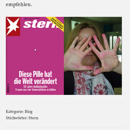
empfehlen.
Kategorie:
Blog
Stichwörter:
Stern