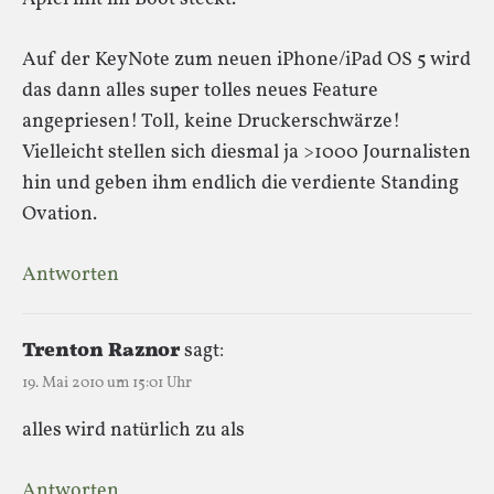
Auf der KeyNote zum neuen iPhone/iPad OS 5 wird
das dann alles super tolles neues Feature
angepriesen! Toll, keine Druckerschwärze!
Vielleicht stellen sich diesmal ja >1000 Journalisten
hin und geben ihm endlich die verdiente Standing
Ovation.
Antworten
Trenton Raznor
sagt:
19. Mai 2010 um 15:01 Uhr
alles wird natürlich zu als
Antworten