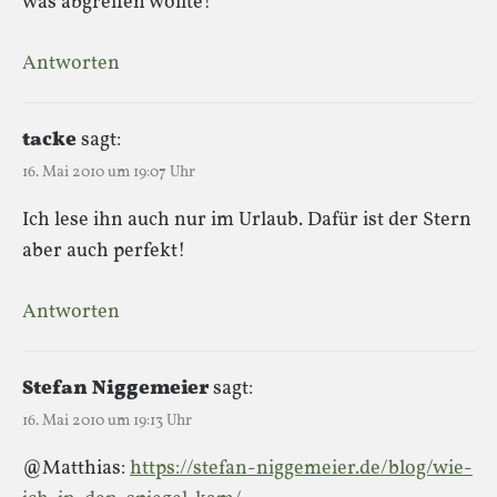
was abgreifen wollte!
Antworten
tacke
sagt:
16. Mai 2010 um 19:07 Uhr
Ich lese ihn auch nur im Urlaub. Dafür ist der Stern
aber auch perfekt!
Antworten
Stefan Niggemeier
sagt:
16. Mai 2010 um 19:13 Uhr
@Matthias:
https://stefan-niggemeier.de/blog/wie-