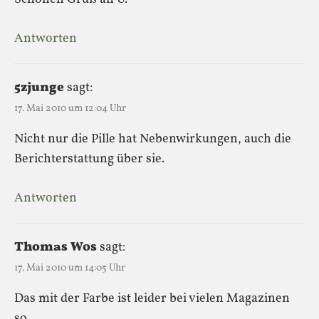
Antworten
5zjunge
sagt:
17. Mai 2010 um 12:04 Uhr
Nicht nur die Pille hat Nebenwirkungen, auch die
Berichterstattung über sie.
Antworten
Thomas Wos
sagt:
17. Mai 2010 um 14:05 Uhr
Das mit der Farbe ist leider bei vielen Magazinen
so.