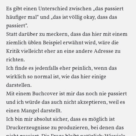
Es gibt einen Unterschied zwischen „das passiert
häufiger mal“ und „das ist völlig okay, dass das
passiert“.
Statt darüber zu meckern, dass das hier mit einem
ziemlich üblen Beispiel erwähnt wird, wäre die
Kritik vielleicht eher an eine andere Adresse zu
richten.
Ich finde es jedenfalls eher peinlich, wenn das
wirklich so normal ist, wie das hier einige
darstellen.
Mit einem Buchcover ist mir das noch nie passiert
und ich würde das auch nicht akzeptieren, weil es
einen Mangel darstellt.
Ich bin mir absolut sicher, dass es möglich ist
Druckerzeugnisse zu produzieren, bei denen das