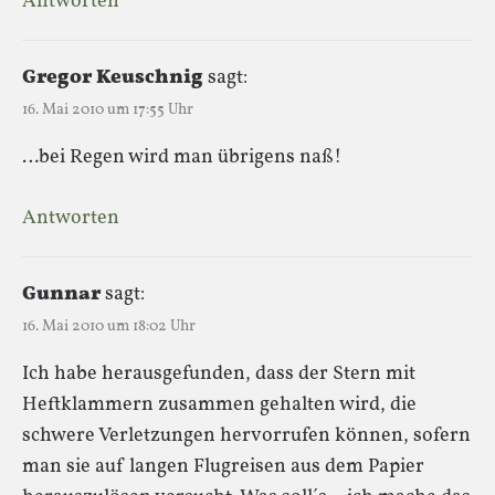
Antworten
Gregor Keuschnig
sagt:
16. Mai 2010 um 17:55 Uhr
…bei Regen wird man übrigens naß!
Antworten
Gunnar
sagt:
16. Mai 2010 um 18:02 Uhr
Ich habe herausgefunden, dass der Stern mit
Heftklammern zusammen gehalten wird, die
schwere Verletzungen hervorrufen können, sofern
man sie auf langen Flugreisen aus dem Papier