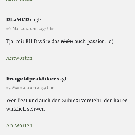
DL2MCD
sagt:
26. Mai 2010 um 12:57 Uhr
Tja, mit BILD wäre das
nicht
auch passiert ;o)
Antworten
Freigeldpraktiker
sagt:
27. Mai 2010 um 21:39 Uhr
Wer liest und auch den Subtext versteht, der hat es
wirklich schwer.
Antworten