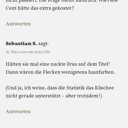
nicht passiert. Die Frage bleibt natürlich: Wieviele
Cent hätte das extra gekostet?
Antworten
Sebastian S.
sagt:
16. Mai 2010 um 19:50 Uhr
Hätten sie mal eine nackte Frau auf dem Titel!
Dann wären die Flecken wenigstens hautfarben.
(Und ja, ich weiss, dass die Statistik das Klischee
nicht gerade unterstützt – aber trotzdem!)
Antworten