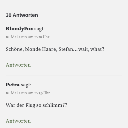
30 Antworten
BloodyFox
sagt:
16. Mai 2010 um 16:18 Uhr
Schöne, blonde Haare, Stefan… wait, what?
Antworten
Petra
sagt:
16. Mai 2010 um 16:39 Uhr
War der Flug so schlimm??
Antworten