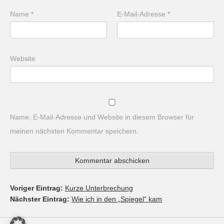
Name
*
E-Mail-Adresse
*
Website
Name, E-Mail-Adresse und Website in diesem Browser für
meinen nächsten Kommentar speichern.
Voriger Eintrag:
Kurze Unterbrechung
Nächster Eintrag:
Wie ich in den „Spiegel“ kam