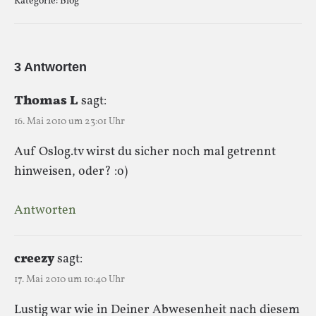
Kategorie:
Blog
3 Antworten
Thomas L
sagt:
16. Mai 2010 um 23:01 Uhr
Auf Oslog.tv wirst du sicher noch mal getrennt
hinweisen, oder? :o)
Antworten
creezy
sagt:
17. Mai 2010 um 10:40 Uhr
Lustig war wie in Deiner Abwesenheit nach diesem