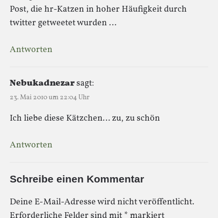
Post, die hr-Katzen in hoher Häufigkeit durch
twitter getweetet wurden …
Antworten
Nebukadnezar
sagt:
23. Mai 2010 um 22:04 Uhr
Ich liebe diese Kätzchen… zu, zu schön
Antworten
Schreibe einen Kommentar
Deine E-Mail-Adresse wird nicht veröffentlicht.
Erforderliche Felder sind mit
*
markiert