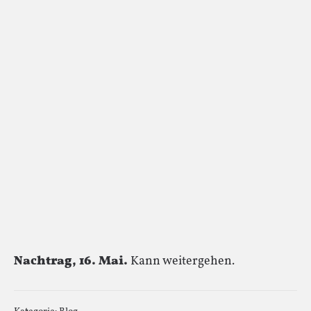
Nachtrag, 16. Mai.
Kann weitergehen.