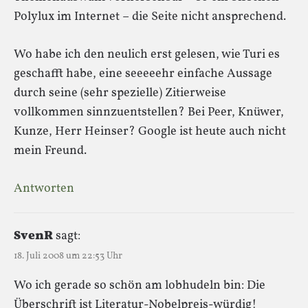
Polylux im Internet – die Seite nicht ansprechend.
Wo habe ich den neulich erst gelesen, wie Turi es
geschafft habe, eine seeeeehr einfache Aussage
durch seine (sehr spezielle) Zitierweise
vollkommen sinnzuentstellen? Bei Peer, Knüwer,
Kunze, Herr Heinser? Google ist heute auch nicht
mein Freund.
Antworten
SvenR
sagt:
18. Juli 2008 um 22:53 Uhr
Wo ich gerade so schön am lobhudeln bin: Die
Überschrift ist Literatur-Nobelpreis-würdig!