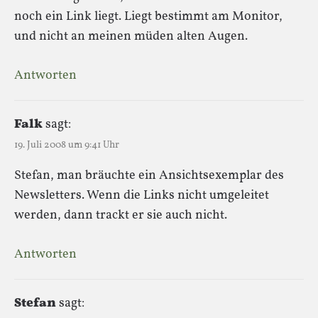
noch ein Link liegt. Liegt bestimmt am Monitor,
und nicht an meinen müden alten Augen.
Antworten
Falk
sagt:
19. Juli 2008 um 9:41 Uhr
Stefan, man bräuchte ein Ansichtsexemplar des
Newsletters. Wenn die Links nicht umgeleitet
werden, dann trackt er sie auch nicht.
Antworten
Stefan
sagt: