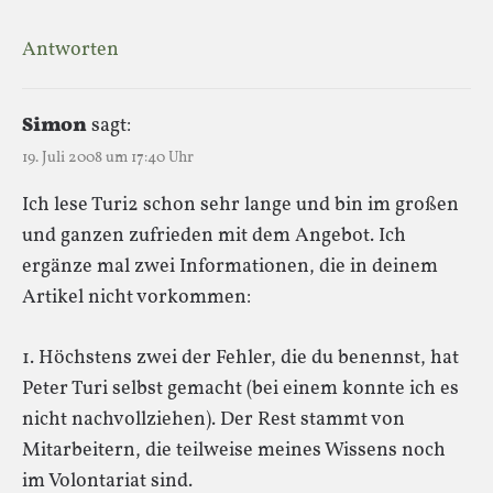
Antworten
Simon
sagt:
19. Juli 2008 um 17:40 Uhr
Ich lese Turi2 schon sehr lange und bin im großen
und ganzen zufrieden mit dem Angebot. Ich
ergänze mal zwei Informationen, die in deinem
Artikel nicht vorkommen:
1. Höchstens zwei der Fehler, die du benennst, hat
Peter Turi selbst gemacht (bei einem konnte ich es
nicht nachvollziehen). Der Rest stammt von
Mitarbeitern, die teilweise meines Wissens noch
im Volontariat sind.