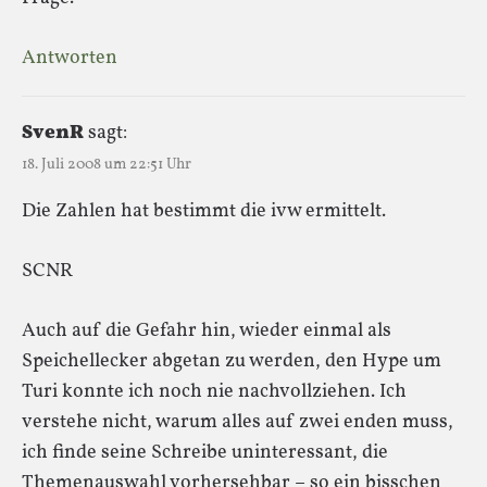
Antworten
SvenR
sagt:
18. Juli 2008 um 22:51 Uhr
Die Zahlen hat bestimmt die ivw ermittelt.
SCNR
Auch auf die Gefahr hin, wieder einmal als
Speichellecker abgetan zu werden, den Hype um
Turi konnte ich noch nie nachvollziehen. Ich
verstehe nicht, warum alles auf zwei enden muss,
ich finde seine Schreibe uninteressant, die
Themenauswahl vorhersehbar – so ein bisschen