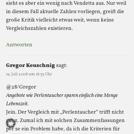
sieht es aber ein wenig nach Vendetta aus. Nur weil
in diesem Fall aktuelle Zahlen vorliegen, greift die
große Kritik vielleicht etwas weit, wenn keine
Vergleichszahlen existieren.
Antworten
Gregor Keuschnig
sagt:
19. Juli 2008 um 18:35 Uhr
@28/Gregor
Angebote wie Perlentaucher sparen einfach eine Menge
Lebenszeit.
Jein. Der Vergleich mit „Perlentaucher“ trifft nicht
ganz. Zumal ich mit solchen Zusammenfassungen
per se ein Problem habe, da ich die Kriterien für