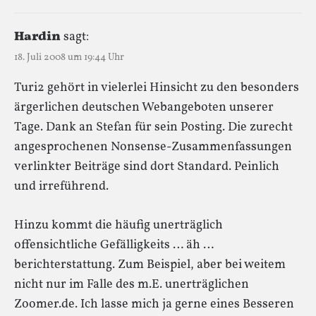
Hardin
sagt:
18. Juli 2008 um 19:44 Uhr
Turi2 gehört in vielerlei Hinsicht zu den besonders
ärgerlichen deutschen Webangeboten unserer
Tage. Dank an Stefan für sein Posting. Die zurecht
angesprochenen Nonsense-Zusammenfassungen
verlinkter Beiträge sind dort Standard. Peinlich
und irreführend.
Hinzu kommt die häufig unerträglich
offensichtliche Gefälligkeits … äh …
berichterstattung. Zum Beispiel, aber bei weitem
nicht nur im Falle des m.E. unerträglichen
Zoomer.de. Ich lasse mich ja gerne eines Besseren