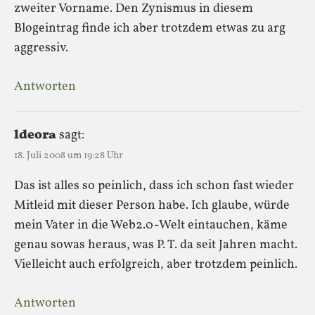
zweiter Vorname. Den Zynismus in diesem
Blogeintrag finde ich aber trotzdem etwas zu arg
aggressiv.
Antworten
ldeora
sagt:
18. Juli 2008 um 19:28 Uhr
Das ist alles so peinlich, dass ich schon fast wieder
Mitleid mit dieser Person habe. Ich glaube, würde
mein Vater in die Web2.0-Welt eintauchen, käme
genau sowas heraus, was P. T. da seit Jahren macht.
Vielleicht auch erfolgreich, aber trotzdem peinlich.
Antworten