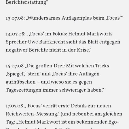
Berichterstattung“
13.07.08: „Wundersames Auflagenplus beim ‚Focus'“
14.07.08: „‚Focus‘ im Fokus: Helmut Markworts
Sprecher Uwe Barfknecht sieht das Blatt entgegen
negativer Berichte nicht in der Krise.“
15.07.08 „Die großen Drei: Mit welchen Tricks
‚Spiegel‘, ’stern‘ und ‚Focus‘ ihre Auflagen
aufhübschen – und wieso sie es gegen
Tageszeitungen immer schwieriger haben.“
17.07.08 „‚Focus‘ verrät erste Details zur neuen
Reichweiten-Messung.“ (und nebenbei am gleichen
Tag: „Helmut Markwort ist ein bekennender Ego-