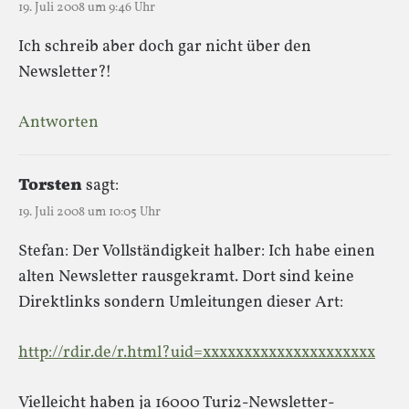
19. Juli 2008 um 9:46 Uhr
Ich schreib aber doch gar nicht über den
Newsletter?!
Antworten
Torsten
sagt:
19. Juli 2008 um 10:05 Uhr
Stefan: Der Vollständigkeit halber: Ich habe einen
alten Newsletter rausgekramt. Dort sind keine
Direktlinks sondern Umleitungen dieser Art:
http://rdir.de/r.html?uid=xxxxxxxxxxxxxxxxxxxxx
Vielleicht haben ja 16000 Turi2-Newsletter-