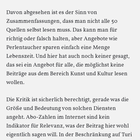
Davon abgesehen ist es der Sinn von
Zusammenfassungen, dass man nicht alle 50
Quellen selbst lesen muss. Das kann man für
richtig oder falsch halten, aber Angebote wie
Perlentaucher sparen einfach eine Menge
Lebenszeit. Und hier hat auch noch keiner gesagt,
das sei ein Angebot für alle, die möglichst keine
Beiträge aus dem Bereich Kunst und Kultur lesen
wollen.
Die Kritik ist sicherlich berechtigt, gerade was die
Größe und Bedeutung von solchen Diensten
angeht. Abo-Zahlen im Internet sind kein
Indikator für Relevanz, was der Beitrag hier wohl
eigentlich sagen will. In der Beschränkung auf Turi