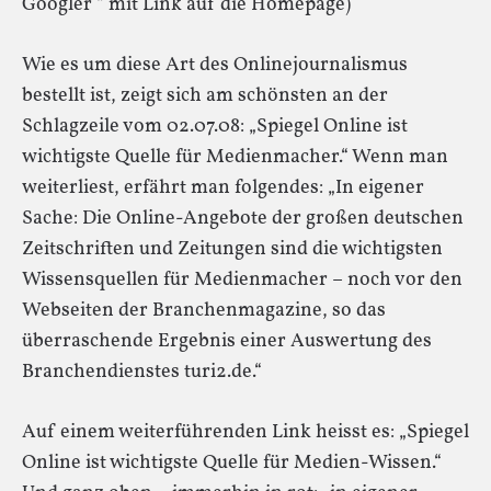
Googler “ mit Link auf die Homepage)
Wie es um diese Art des Onlinejournalismus
bestellt ist, zeigt sich am schönsten an der
Schlagzeile vom 02.07.08: „Spiegel Online ist
wichtigste Quelle für Medienmacher.“ Wenn man
weiterliest, erfährt man folgendes: „In eigener
Sache: Die Online-Angebote der großen deutschen
Zeitschriften und Zeitungen sind die wichtigsten
Wissensquellen für Medienmacher – noch vor den
Webseiten der Branchenmagazine, so das
überraschende Ergebnis einer Auswertung des
Branchendienstes turi2.de.“
Auf einem weiterführenden Link heisst es: „Spiegel
Online ist wichtigste Quelle für Medien-Wissen.“