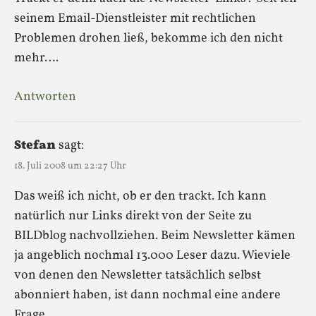
seinem Email-Dienstleister mit rechtlichen
Problemen drohen ließ, bekomme ich den nicht
mehr….
Antworten
Stefan
sagt:
18. Juli 2008 um 22:27 Uhr
Das weiß ich nicht, ob er den trackt. Ich kann
natürlich nur Links direkt von der Seite zu
BILDblog nachvollziehen. Beim Newsletter kämen
ja angeblich nochmal 13.000 Leser dazu. Wieviele
von denen den Newsletter tatsächlich selbst
abonniert haben, ist dann nochmal eine andere
Frage.