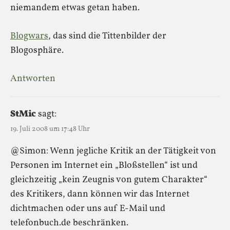
niemandem etwas getan haben.
Blogwars
, das sind die Tittenbilder der
Blogosphäre.
Antworten
StMic
sagt:
19. Juli 2008 um 17:48 Uhr
@Simon: Wenn jegliche Kritik an der Tätigkeit von
Personen im Internet ein „Bloßstellen“ ist und
gleichzeitig „kein Zeugnis von gutem Charakter“
des Kritikers, dann können wir das Internet
dichtmachen oder uns auf E-Mail und
telefonbuch.de beschränken.