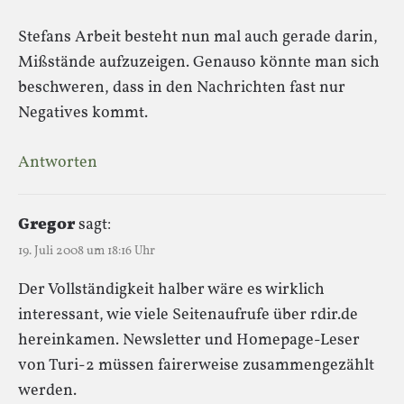
Stefans Arbeit besteht nun mal auch gerade darin,
Mißstände aufzuzeigen. Genauso könnte man sich
beschweren, dass in den Nachrichten fast nur
Negatives kommt.
Antworten
Gregor
sagt:
19. Juli 2008 um 18:16 Uhr
Der Vollständigkeit halber wäre es wirklich
interessant, wie viele Seitenaufrufe über rdir.de
hereinkamen. Newsletter und Homepage-Leser
von Turi-2 müssen fairerweise zusammengezählt
werden.