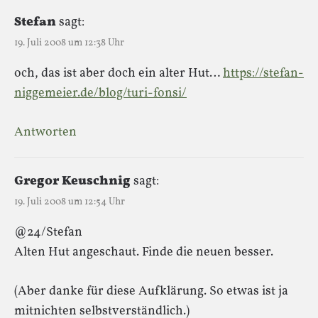
Stefan
sagt:
19. Juli 2008 um 12:38 Uhr
och, das ist aber doch ein alter Hut…
https://stefan-
niggemeier.de/blog/turi-fonsi/
Antworten
Gregor Keuschnig
sagt:
19. Juli 2008 um 12:54 Uhr
@24/Stefan
Alten Hut angeschaut. Finde die neuen besser.
(Aber danke für diese Aufklärung. So etwas ist ja
mitnichten selbstverständlich.)