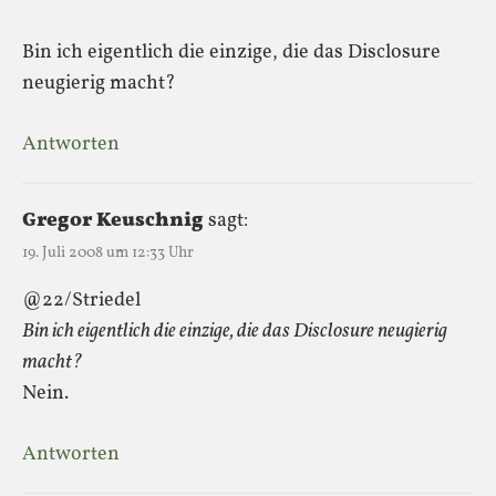
Bin ich eigentlich die einzige, die das Disclosure
neugierig macht?
Antworten
Gregor Keuschnig
sagt:
19. Juli 2008 um 12:33 Uhr
@22/Striedel
Bin ich eigentlich die einzige, die das Disclosure neugierig
macht?
Nein.
Antworten