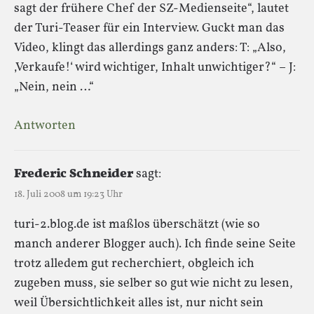
sagt der frühere Chef der SZ-Medienseite“, lautet
der Turi-Teaser für ein Interview. Guckt man das
Video, klingt das allerdings ganz anders: T: „Also,
‚Verkaufe!‘ wird wichtiger, Inhalt unwichtiger?“ – J:
„Nein, nein …“
Antworten
Frederic Schneider
sagt:
18. Juli 2008 um 19:23 Uhr
turi-2.blog.de ist maßlos überschätzt (wie so
manch anderer Blogger auch). Ich finde seine Seite
trotz alledem gut recherchiert, obgleich ich
zugeben muss, sie selber so gut wie nicht zu lesen,
weil Übersichtlichkeit alles ist, nur nicht sein