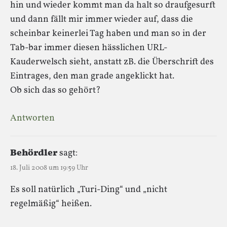
hin und wieder kommt man da halt so draufgesurft
und dann fällt mir immer wieder auf, dass die
scheinbar keinerlei Tag haben und man so in der
Tab-bar immer diesen hässlichen URL-
Kauderwelsch sieht, anstatt zB. die Überschrift des
Eintrages, den man grade angeklickt hat.
Ob sich das so gehört?
Antworten
Behördler
sagt:
18. Juli 2008 um 19:59 Uhr
Es soll natürlich „Turi-Ding“ und „nicht
regelmäßig“ heißen.