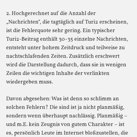
2. Hochgerechnet auf die Anzahl der
„Nachrichten“, die tagtäglich auf Turi2 erscheinen,
ist die Fehlerquote sehr gering. Ein typischer
Turi2-Beitrag enthält 30-35 einzelne Nachrichten,
entsteht unter hohem Zeitdruck und teilweise zu
nachtschlafenden Zeiten. Zusätzlich erschwert
wird die Darstellung dadurch, dass sie in wenigen
Zeilen die wichtigen Inhalte der verlinkten
wiedergeben muss.
Davon abgesehen: Was ist denn so schlimm an
solchen Fehlern? Die sind ist ja nicht planmäßig,
sondern wenn überhaupt nachlässig. Planmäßig –
und m.E. kein Zeugnis von gutem Charakter – ist
es, persönlich Leute im Internet bloßzustellen, die