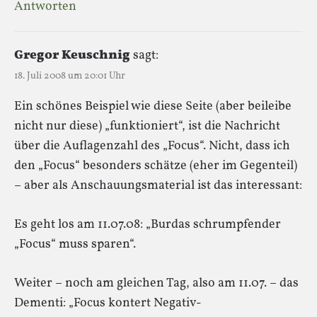
Antworten
Gregor Keuschnig
sagt:
18. Juli 2008 um 20:01 Uhr
Ein schönes Beispiel wie diese Seite (aber beileibe
nicht nur diese) „funktioniert“, ist die Nachricht
über die Auflagenzahl des „Focus“. Nicht, dass ich
den „Focus“ besonders schätze (eher im Gegenteil)
– aber als Anschauungsmaterial ist das interessant:
Es geht los am 11.07.08: „Burdas schrumpfender
„Focus“ muss sparen“.
Weiter – noch am gleichen Tag, also am 11.07. – das
Dementi: „Focus kontert Negativ-