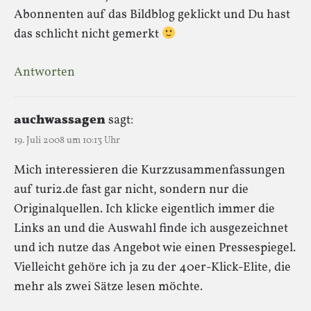
Abonnenten auf das Bildblog geklickt und Du hast
das schlicht nicht gemerkt
Antworten
auchwassagen
sagt:
19. Juli 2008 um 10:13 Uhr
Mich interessieren die Kurzzusammenfassungen
auf turi2.de fast gar nicht, sondern nur die
Originalquellen. Ich klicke eigentlich immer die
Links an und die Auswahl finde ich ausgezeichnet
und ich nutze das Angebot wie einen Pressespiegel.
Vielleicht gehöre ich ja zu der 40er-Klick-Elite, die
mehr als zwei Sätze lesen möchte.