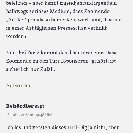
belehren – aber kennt irgendjemand irgendein
halbwegs seriöses Medium, dass Zoomer.de-
„Artikel“ jemals so bemerkenswert fand, dass sie
in einer Art täglichen Presseschau verlinkt
werden?
Nun, bei Turi2 kommt das desöfteren vor. Dass
Zoomer.de zu den Turi-„Sponsoren“ gehört, ist
sicherlich nur Zufall.
Antworten
Behördler
sagt:
18. Juli 2008 um 19:48 Uhr
Ich les und versteh dieses Turi-Dig ja nicht, aber