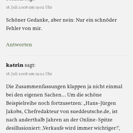
18. Juli 2008 um 19:02 Uhr
Schöner Gedanke, aber nein: Nur ein schnöder
Fehler von mir.
Antworten
katrin
sagt:
18. Juli 2008 um 19:22 Uhr
Die Zusammenfassungen klappen ja nicht einmal
bei den eigenen Sachen… Um die schöne
Beispielreihe noch fortzusetzen: „Hans-Jürgen
Jakobs, Chefredakteur von sueddeutsche.de, ist
nach anderthalb Jahren an der Online-Spitze
desillusioniert: ‚Verkaufe wird immer wichtiger!‘,