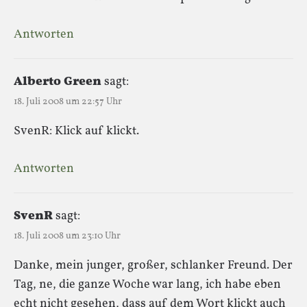
Antworten
Alberto Green
sagt:
18. Juli 2008 um 22:57 Uhr
SvenR: Klick auf klickt.
Antworten
SvenR
sagt:
18. Juli 2008 um 23:10 Uhr
Danke, mein junger, großer, schlanker Freund. Der
Tag, ne, die ganze Woche war lang, ich habe eben
echt nicht gesehen, dass auf dem Wort klickt auch