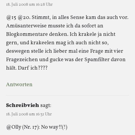
18. Juli 2008 um 16:28 Uhr
@15 @20. Stimmt, in alles Sense kam das auch vor.
Amüsanterweise musste ich da sofort an
Blogkommentare denken. Ich krakele ja nicht
gern, und krakeelen mag ich auch nicht so,
deswegen stelle ich lieber mal eine Frage mit vier
Fragezeichen und gucke was der Spamfilter davon
hält. Darf ich????
Antworten
Schreibvieh
sagt:
18. Juli 2008 um 16:31 Uhr
@Olly (Nr. 17): No way!!(!)