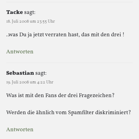
Tacke
sagt:
18. Juli 2008 um 23:55 Uhr
..was Du ja jetzt verraten hast, das mit den drei !
Antworten
Sebastian
sagt:
19. Juli 2008 um 4:22 Uhr
Was ist mit den Fans der drei Fragezeichen?
Werden die ähnlich vom Spamfilter diskriminiert?
Antworten