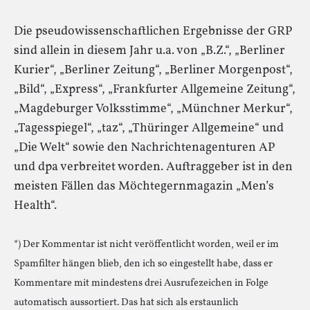
Die pseudowissenschaftlichen Ergebnisse der GRP
sind allein in diesem Jahr u.a. von „B.Z.“, „Berliner
Kurier“, „Berliner Zeitung“, „Berliner Morgenpost“,
„Bild“, „Express“, „Frankfurter Allgemeine Zeitung“,
„Magdeburger Volksstimme“, „Münchner Merkur“,
„Tagesspiegel“, „taz“, „Thüringer Allgemeine“ und
„Die Welt“ sowie den Nachrichtenagenturen AP
und dpa verbreitet worden. Auftraggeber ist in den
meisten Fällen das Möchtegernmagazin „Men’s
Health“.
*) Der Kommentar ist nicht veröffentlicht worden, weil er im
Spamfilter hängen blieb, den ich so eingestellt habe, dass er
Kommentare mit mindestens drei Ausrufezeichen in Folge
automatisch aussortiert. Das hat sich als erstaunlich