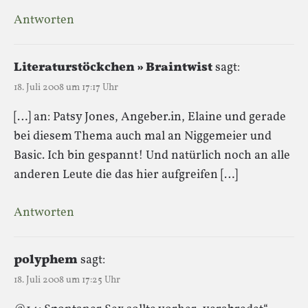
Antworten
Literaturstöckchen » Braintwist
sagt:
18. Juli 2008 um 17:17 Uhr
[…] an: Patsy Jones, Angeber.in, Elaine und gerade
bei diesem Thema auch mal an Niggemeier und
Basic. Ich bin gespannt! Und natürlich noch an alle
anderen Leute die das hier aufgreifen […]
Antworten
polyphem
sagt:
18. Juli 2008 um 17:25 Uhr