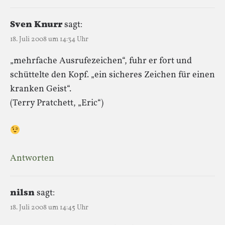
Sven Knurr
sagt:
18. Juli 2008 um 14:34 Uhr
„mehrfache Ausrufezeichen“, fuhr er fort und
schüttelte den Kopf. „ein sicheres Zeichen für einen
kranken Geist“.
(Terry Pratchett, „Eric“)
Antworten
nilsn
sagt:
18. Juli 2008 um 14:45 Uhr