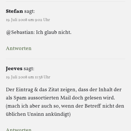
Stefan
sagt:
19. Juli 2008 um 9:02 Uhr
@Sebastian: Ich glaub nicht.
Antworten
Jeeves
sagt:
19. Juli 2008 um 11:38 Uhr
Der Eintrag & das Zitat zeigen, dass der Inhalt der
als Spam aussortierten Mail doch gelesen wird.
(mach ich aber auch so, wenn der Betreff nicht den
üblichen Unsinn ankündigt)
Antworten