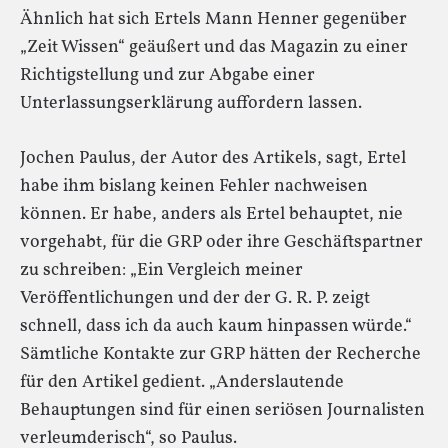
Ähnlich hat sich Ertels Mann Henner gegenüber
„Zeit Wissen“ geäußert und das Magazin zu einer
Richtigstellung und zur Abgabe einer
Unterlassungserklärung auffordern lassen.
Jochen Paulus, der Autor des Artikels, sagt, Ertel
habe ihm bislang keinen Fehler nachweisen
können. Er habe, anders als Ertel behauptet, nie
vorgehabt, für die GRP oder ihre Geschäftspartner
zu schreiben: „Ein Vergleich meiner
Veröffentlichungen und der der G. R. P. zeigt
schnell, dass ich da auch kaum hinpassen würde.“
Sämtliche Kontakte zur GRP hätten der Recherche
für den Artikel gedient. „Anderslautende
Behauptungen sind für einen seriösen Journalisten
verleumderisch“, so Paulus.