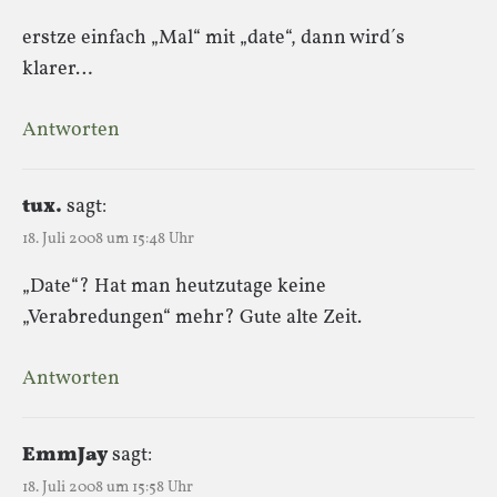
erstze einfach „Mal“ mit „date“, dann wird´s
klarer…
Antworten
tux.
sagt:
18. Juli 2008 um 15:48 Uhr
„Date“? Hat man heutzutage keine
„Verabredungen“ mehr? Gute alte Zeit.
Antworten
EmmJay
sagt:
18. Juli 2008 um 15:58 Uhr