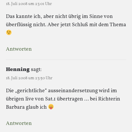
18. Juli 2008 um 23:01 Uhr
Das kannte ich, aber nicht übrig im Sinne von
überflüssig nicht. Aber jetzt Schluß mit dem Thema
Antworten
Henning
sagt:
18. Juli 2008 um 23:50 Uhr
Die „gerichtliche“ ausseinandersetzung wird im
übrigen live von Sat.1 übertragen … bei Richterin
Barbara glaub ich
Antworten