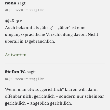
nona
sagt:
18. Juli 2008 um 22:37 Uhr
@28-30:
Auch bekannt als „übrig“ – „über“ ist eine
umgangssprachliche Verschleifung davon. Nicht
überall in D gebräuchlich.
Antworten
Stefan W.
sagt:
18. Juli 2008 um 22:59 Uhr
Wenn man etwas „gerichtlich“ klären will, dann
offenbar nicht gerichtlich – sondern nur scheinbar
gerichtlich – angeblich gerichtlich.