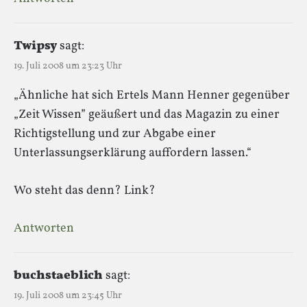
Twipsy
sagt:
19. Juli 2008 um 23:23 Uhr
„Ähnliche hat sich Ertels Mann Henner gegenüber
„Zeit Wissen” geäußert und das Magazin zu einer
Richtigstellung und zur Abgabe einer
Unterlassungserklärung auffordern lassen.“
Wo steht das denn? Link?
Antworten
buchstaeblich
sagt:
19. Juli 2008 um 23:45 Uhr