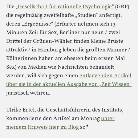
Die
„Gesellschaft für rationelle Psychologie“
(GRP),
die regelmäßig zweifelhafte „Studien“ anfertigt,
deren „Ergebnisse“ (Erfurter nehmen sich 13
Minuten Zeit für Sex, Berliner nur neun / zwei
Drittel der Grünen-Wähler finden kleine Brüste
attraktiv / in Hamburg leben die größten Männer /
Kölnerinnen haben am ehesten beim ersten Mal
Sex) von Medien wie Nachrichten behandelt
werden, will sich gegen einen
entlarvenden Artikel
über sie in der aktuellen Ausgabe von „Zeit Wissen“
juristisch wehren.
Ulrike Ertel, die Geschäftsführerin des Instituts,
kommentierte den Artikel am Montag
unter
meinem Hinweis hier im Blog
so
*
: