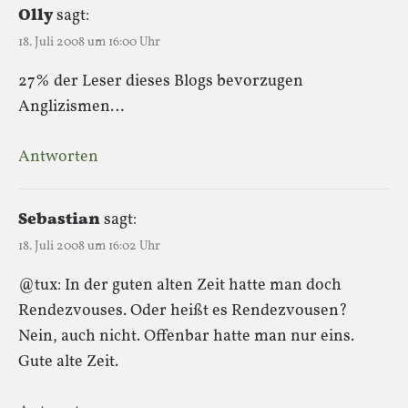
Olly
sagt:
18. Juli 2008 um 16:00 Uhr
27% der Leser dieses Blogs bevorzugen
Anglizismen…
Antworten
Sebastian
sagt:
18. Juli 2008 um 16:02 Uhr
@tux: In der guten alten Zeit hatte man doch
Rendezvouses. Oder heißt es Rendezvousen?
Nein, auch nicht. Offenbar hatte man nur eins.
Gute alte Zeit.