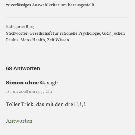
zuverlässiges Auswahlkriterium herausgestellt.
Kategorie:
Blog
Stichwörter:
Gesellschaft für rationelle Psychologie
,
GRP
,
Jochen
Paulus
,
Men's Health
,
Zeit Wissen
68 Antworten
Simon ohne G.
sagt:
18. Juli 2008 um 13:57 Uhr
Toller Trick, das mit den drei !,!,!.
Antworten