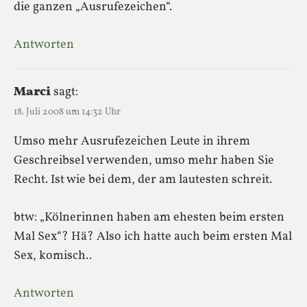
die ganzen „Ausrufezeichen“.
Antworten
Marci
sagt:
18. Juli 2008 um 14:32 Uhr
Umso mehr Ausrufezeichen Leute in ihrem
Geschreibsel verwenden, umso mehr haben Sie
Recht. Ist wie bei dem, der am lautesten schreit.
btw: „Kölnerinnen haben am ehesten beim ersten
Mal Sex“? Hä? Also ich hatte auch beim ersten Mal
Sex, komisch..
Antworten