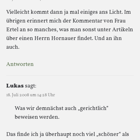
Vielleicht kommt dann ja mal einiges ans Licht. Im
übrigen erinnert mich der Kommentar von Frau
Ertel an so manches, was man sonst unter Artikeln
über einen Herrn Hornauer findet. Und an ihn
auch.
Antworten
Lukas
sagt:
18. Juli 2008 um 14:28 Uhr
Was wir demnächst auch „gerichtlich”
beweisen werden.
Das finde ich ja überhaupt noch viel „schöner“ als