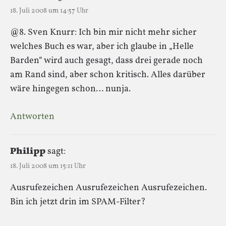
18. Juli 2008 um 14:57 Uhr
@8. Sven Knurr: Ich bin mir nicht mehr sicher
welches Buch es war, aber ich glaube in „Helle
Barden“ wird auch gesagt, dass drei gerade noch
am Rand sind, aber schon kritisch. Alles darüber
wäre hingegen schon… nunja.
Antworten
Philipp
sagt:
18. Juli 2008 um 15:11 Uhr
Ausrufezeichen Ausrufezeichen Ausrufezeichen.
Bin ich jetzt drin im SPAM-Filter?