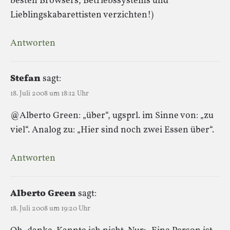
besten Browsers, Betriebssystems und
Lieblingskabarettisten verzichten!)
Antworten
Stefan
sagt:
18. Juli 2008 um 18:12 Uhr
@Alberto Green: „über“, ugsprl. im Sinne von: „zu
viel“. Analog zu: „Hier sind noch zwei Essen über“.
Antworten
Alberto Green
sagt:
18. Juli 2008 um 19:20 Uhr