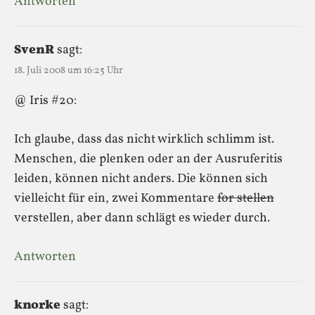
Antworten
SvenR
sagt:
18. Juli 2008 um 16:25 Uhr
@ Iris #20:
Ich glaube, dass das nicht wirklich schlimm ist.
Menschen, die plenken oder an der Ausruferitis
leiden, können nicht anders. Die können sich
vielleicht für ein, zwei Kommentare
for stellen
verstellen, aber dann schlägt es wieder durch.
Antworten
knorke
sagt: