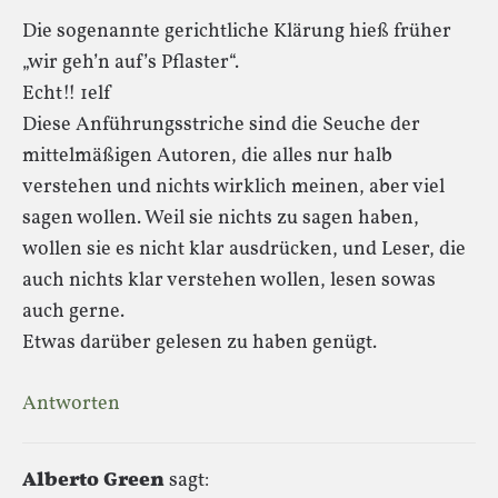
Die sogenannte gerichtliche Klärung hieß früher
„wir geh’n auf’s Pflaster“.
Echt!! 1elf
Diese Anführungsstriche sind die Seuche der
mittelmäßigen Autoren, die alles nur halb
verstehen und nichts wirklich meinen, aber viel
sagen wollen. Weil sie nichts zu sagen haben,
wollen sie es nicht klar ausdrücken, und Leser, die
auch nichts klar verstehen wollen, lesen sowas
auch gerne.
Etwas darüber gelesen zu haben genügt.
Antworten
Alberto Green
sagt: