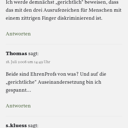
Ich werde demnächst „gerichtlich“ beweisen, dass
das mit den drei Ausrufezeichen für Menschen mit
einem zittrigen Finger diskriminierend ist.
Antworten
Thomas
sagt:
18. Juli 2008 um 14:49 Uhr
Beide sind EhrenProfs von was? Und auf die
„gerichtliche“ Auseinandersetzung bin ich
gespannt…
Antworten
s.kluess
sagt: