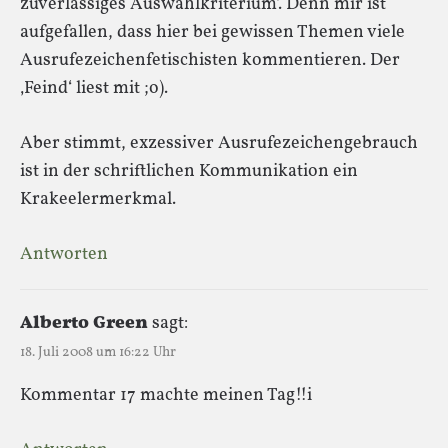
zuverlässiges Auswahlkriterium‘. Denn mir ist
aufgefallen, dass hier bei gewissen Themen viele
Ausrufezeichenfetischisten kommentieren. Der
‚Feind‘ liest mit ;o).
Aber stimmt, exzessiver Ausrufezeichengebrauch
ist in der schriftlichen Kommunikation ein
Krakeelermerkmal.
Antworten
Alberto Green
sagt:
18. Juli 2008 um 16:22 Uhr
Kommentar 17 machte meinen Tag!!i