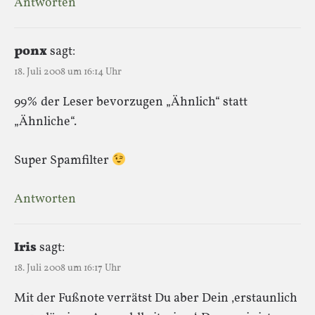
Antworten
ponx
sagt:
18. Juli 2008 um 16:14 Uhr
99% der Leser bevorzugen „Ähnlich“ statt
„Ähnliche“.
Super Spamfilter
Antworten
Iris
sagt:
18. Juli 2008 um 16:17 Uhr
Mit der Fußnote verrätst Du aber Dein ‚erstaunlich