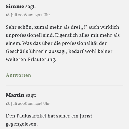
Simme
sagt:
18. Juli 2008 um 14:12 Uhr
Sehr schön, zumal mehr als drei „!“ auch wirklich
unprofessionell sind. Eigentlich alles mit mehr als
einem. Was das über die professionalität der
Geschäftsführerin aussagt, bedarf wohl keiner
weiteren Erläuterung.
Antworten
Martin
sagt:
18. Juli 2008 um 14:16 Uhr
Den Paulusartikel hat sicher ein Jurist
gegengelesen.