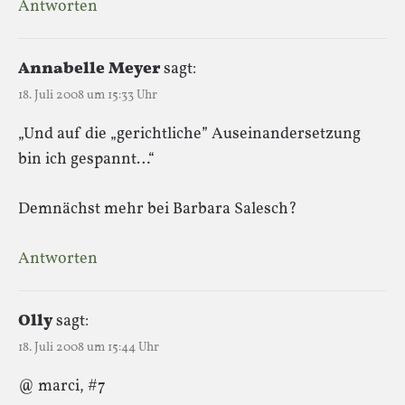
Antworten
Annabelle Meyer
sagt:
18. Juli 2008 um 15:33 Uhr
„Und auf die „gerichtliche” Auseinandersetzung
bin ich gespannt…“
Demnächst mehr bei Barbara Salesch?
Antworten
Olly
sagt:
18. Juli 2008 um 15:44 Uhr
@ marci, #7