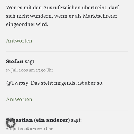
Wer es mit den Ausrufezeichen übertreibt, darf
sich nicht wundern, wenn er als Marktschreier
eingeordnet wird.
Antworten
Stefan
sagt:
19. Juli 2008 um 23:50 Uhr
@Twipsy: Das steht nirgends, ist aber so.
Antworten
Sebastian (ein anderer)
sagt:
20. Juli 2008 um 2:20 Uhr