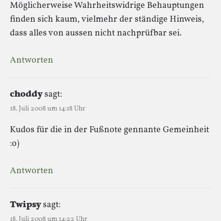
Möglicherweise Wahrheitswidrige Behauptungen
finden sich kaum, vielmehr der ständige Hinweis,
dass alles von aussen nicht nachprüfbar sei.
Antworten
choddy
sagt:
18. Juli 2008 um 14:18 Uhr
Kudos für die in der Fußnote gennante Gemeinheit
:o)
Antworten
Twipsy
sagt:
18. Juli 2008 um 14:22 Uhr