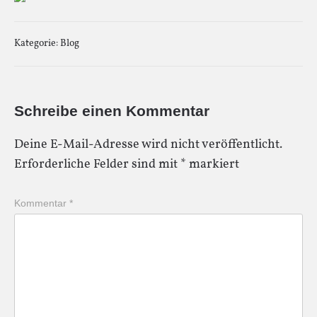
Kategorie:
Blog
Schreibe einen Kommentar
Deine E-Mail-Adresse wird nicht veröffentlicht.
Erforderliche Felder sind mit
*
markiert
Kommentar
*