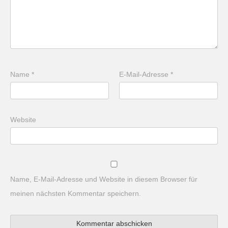
Name
*
E-Mail-Adresse
*
Website
Name, E-Mail-Adresse und Website in diesem Browser für
meinen nächsten Kommentar speichern.