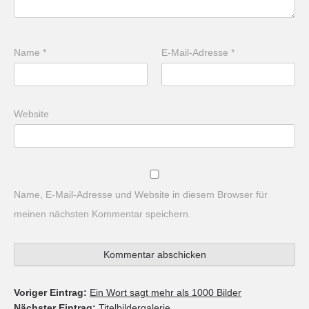
Name
*
E-Mail-Adresse
*
Website
Name, E-Mail-Adresse und Website in diesem Browser für
meinen nächsten Kommentar speichern.
Voriger Eintrag:
Ein Wort sagt mehr als 1000 Bilder
Nächster Eintrag:
Titelbildergalerie