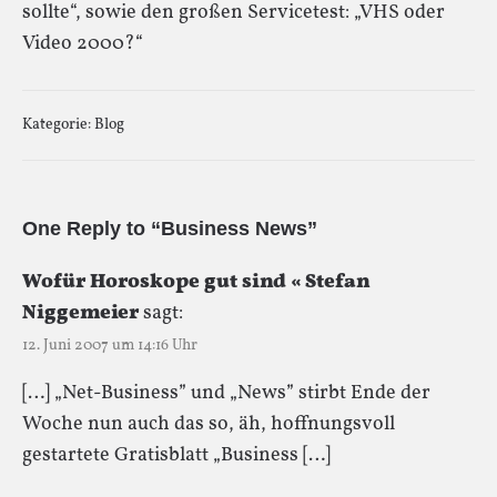
sollte“, sowie den großen Servicetest: „VHS oder
Video 2000?“
Kategorie:
Blog
One Reply to “Business News”
Wofür Horoskope gut sind « Stefan
Niggemeier
sagt:
12. Juni 2007 um 14:16 Uhr
[…] „Net-Business” und „News” stirbt Ende der
Woche nun auch das so, äh, hoffnungsvoll
gestartete Gratisblatt „Business […]