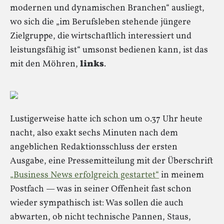
modernen und dynamischen Branchen“ ausliegt,
wo sich die „im Berufsleben stehende jüngere
Zielgruppe, die wirtschaftlich interessiert und
leistungsfähig ist“ umsonst bedienen kann, ist das
mit den Möhren,
links
.
Lustigerweise hatte ich schon um 0.37 Uhr heute
nacht, also exakt sechs Minuten nach dem
angeblichen Redaktionsschluss der ersten
Ausgabe, eine Pressemitteilung mit der Überschrift
„Business News erfolgreich gestartet“
in meinem
Postfach — was in seiner Offenheit fast schon
wieder sympathisch ist: Was sollen die auch
abwarten, ob nicht technische Pannen, Staus,