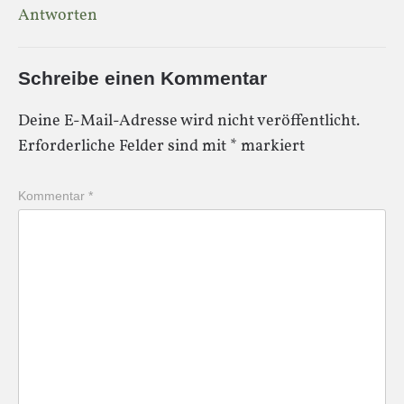
Antworten
Schreibe einen Kommentar
Deine E-Mail-Adresse wird nicht veröffentlicht.
Erforderliche Felder sind mit
*
markiert
Kommentar
*