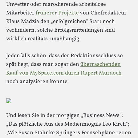
Unwetter oder marodierende arbeitslose
Mitarbeiter
früherer
Projekte
von Chefredakteur
Klaus Madzia den „erfolgreichen“ Start noch
verhindern, solche Erfolgsmitteilungen sind
wirklich realitäts-unabhängig.
Jedenfalls schön, dass der Redaktionsschluss so
spät liegt, dass man sogar den
überraschenden
Kauf von MySpace.com durch Rupert Murdoch
noch analysieren konnte:
Und lesen Sie in der morgigen „Business News“:
„Das plötzliche Aus des Medienmoguls Leo Kirch“;
„Wie Susan Stahnke Springers Fernsehpläne retten