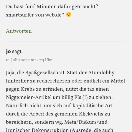
Du hast fünf Minuten dafür gebraucht?
smartsurfer von web.de?
Antworten
jo
sagt:
16. Juli 2008 um 14:25 Uhr
Jaja, die Spaßgesellschaft. Statt der Atomlobby
hinterher zu recherchieren oder endlich ein Mittel
gegen Krebs zu erfinden, nutzt die taz einen
Niggemeier-Artikel um billig PIs (!) zu ziehen.
Natürlich nicht, um sich auf kapitalitische Art
durch die Arbeit des gemeinen Klickviehs zu
bereichern, sondern wg. Meta/Diskurs/und
ironischer Dekonstruktion (Ausrede, die auch