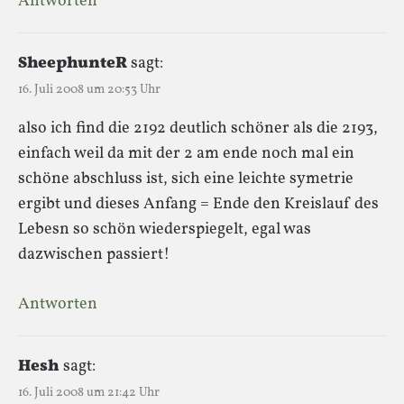
Antworten
SheephunteR
sagt:
16. Juli 2008 um 20:53 Uhr
also ich find die 2192 deutlich schöner als die 2193,
einfach weil da mit der 2 am ende noch mal ein
schöne abschluss ist, sich eine leichte symetrie
ergibt und dieses Anfang = Ende den Kreislauf des
Lebesn so schön wiederspiegelt, egal was
dazwischen passiert!
Antworten
Hesh
sagt:
16. Juli 2008 um 21:42 Uhr