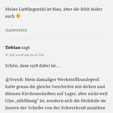
Meine Lieblingszahl ist blau, aber die fehlt leider
auch
Antworten
Tobias
sagt:
16. Juli 2008 um 16:02 Uhr
Schön, dass 1978 dabei ist…
@SvenR: Mein damaliger Werkstoffkundeprof.
hatte genau die gleiche Geschichte mit dicken und
dünnen Kirchenscheiben auf Lager, aber nicht weil
Glas „zähflüssig“ ist, sondern sich die Moleküle im
Innern der Scheibe von der Schwerkraft anziehen