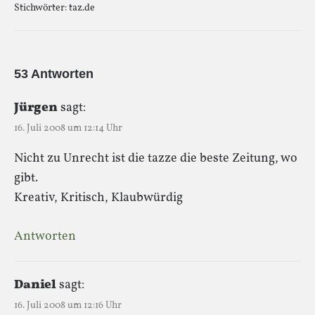
Stichwörter:
taz.de
53 Antworten
Jürgen
sagt:
16. Juli 2008 um 12:14 Uhr
Nicht zu Unrecht ist die tazze die beste Zeitung, wo
gibt.
Kreativ, Kritisch, Klaubwürdig
Antworten
Daniel
sagt:
16. Juli 2008 um 12:16 Uhr