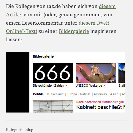
Die Kollegen von taz.de haben sich von
diesem
Artikel
von mir (oder, genau genommen, von
einem Leserkommentar unter
diesem „Welt
Online“-Text
) zu einer
Bildergalerie
inspirieren
lassen:
Kategorie:
Blog