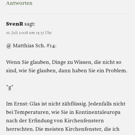
Antworten
SvenR
sagt:
16. Juli 2008 um 15:31 Uhr
@ Matthias Sch. #14:
Wenn Sie glauben, Dinge zu Wissen, die nicht so
sind, wie Sie glauben, dann haben Sie ein Problem.
*g*
Im Ernst: Glas ist nicht zähflüssig. Jedenfalls nicht
bei Temperaturen, wie Sie in Kontinentaleuropa
nach der Erfindung von Kirchenfenstern
herrschten. Die meisten Kirchenfenster, die ich