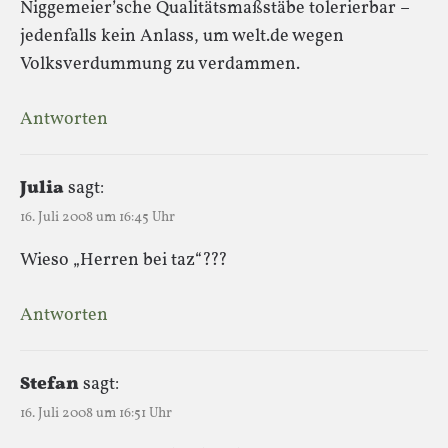
Niggemeier’sche Qualitätsmaßstäbe tolerierbar –
jedenfalls kein Anlass, um welt.de wegen
Volksverdummung zu verdammen.
Antworten
Julia
sagt:
16. Juli 2008 um 16:45 Uhr
Wieso „Herren bei taz“???
Antworten
Stefan
sagt:
16. Juli 2008 um 16:51 Uhr