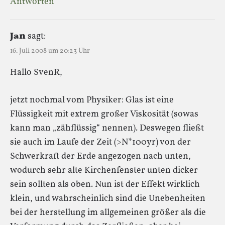
Antworten
Jan
sagt:
16. Juli 2008 um 20:23 Uhr
Hallo SvenR,
jetzt nochmal vom Physiker: Glas ist eine
Flüssigkeit mit extrem großer Viskosität (sowas
kann man „zähflüssig“ nennen). Deswegen fließt
sie auch im Laufe der Zeit (>N*100yr) von der
Schwerkraft der Erde angezogen nach unten,
wodurch sehr alte Kirchenfenster unten dicker
sein sollten als oben. Nun ist der Effekt wirklich
klein, und wahrscheinlich sind die Unebenheiten
bei der herstellung im allgemeinen größer als die