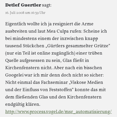
Detlef Guertler
sagt:
16. Juli 2008 um 16:39 Uhr
Eigentlich wollte ich ja resigniert die Arme
ausbreiten und laut Mea Culpa rufen: Scheine ich
bei mindestens einem der inzwischen knapp
tausend Stückchen „Gürtlers gesammelter Grütze“
(nur ein Teil ist online zugänglich) einer trüben
Quelle aufgesessen zu sein, Glas fließt in
Kirchenfenstern nicht. Aber nach ein bisschen
Googelei war ich mir denn doch nicht so sicher:
Nicht einmal das Fachseminar „Viskose Medien
und der Einfluss von Feststoffen“ konnte das mit
dem fließenden Glas und den Kirchenfenstern
endgültig klären.
http://www.process.vogel.de/msr_automatisierung/