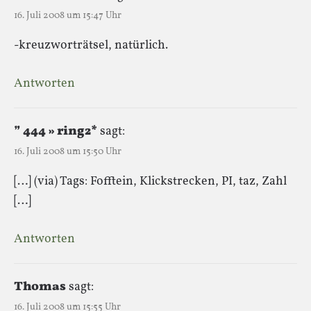
16. Juli 2008 um 15:47 Uhr
-kreuzworträtsel, natürlich.
Antworten
” 444 » ring2*
sagt:
16. Juli 2008 um 15:50 Uhr
[…] (via) Tags: Fofftein, Klickstrecken, PI, taz, Zahl
[…]
Antworten
Thomas
sagt:
16. Juli 2008 um 15:55 Uhr