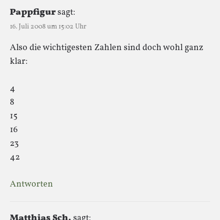
Pappfigur
sagt:
16. Juli 2008 um 15:02 Uhr
Also die wichtigesten Zahlen sind doch wohl ganz
klar:
4
8
15
16
23
42
Antworten
Matthias Sch.
sagt: