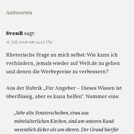
Antworten
SvenR
sagt:
16. Juli 2008 um 14:27 Uhr
Rhetorische Frage an mich selbst: Wie kann ich
verhindern, jemals wieder auf Welt.de zu gehen
und denen die Werbepreise zu verbessern?
Aus der Rubrik „Für Angeber – Dieses Wissen ist
überflüssig, aber es kann helfen“. Nummer eins:
„Sehr alte Fensterscheiben, etwa aus
mittelalterlichen Kirchen, sind am unteren Rand
wesentlich dicker als am oberen. Der Grund hierfür