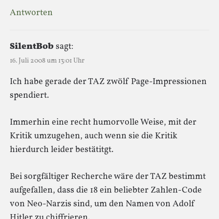
Antworten
SilentBob
sagt:
16. Juli 2008 um 13:01 Uhr
Ich habe gerade der TAZ zwölf Page-Impressionen
spendiert.
Immerhin eine recht humorvolle Weise, mit der
Kritik umzugehen, auch wenn sie die Kritik
hierdurch leider bestätitgt.
Bei sorgfältiger Recherche wäre der TAZ bestimmt
aufgefallen, dass die 18 ein beliebter Zahlen-Code
von Neo-Narzis sind, um den Namen von Adolf
Hitler zu chiffrieren.