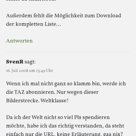
Außerdem fehlt die Möglichkeit zum Download
der kompletten Liste…
Antworten
SvenR
sagt:
16. Juli 2008 um 13:49 Uhr
Wenn ich mal nicht ganz so klamm bin, werde ich
die TAZ abonnieren. Nur wegen dieser
Bilderstrecke. Weltklasse!
Da ich der Welt nicht so viel PIs spendieren
möchte, habe ich das richtig verstanden, da steht
einfach nur die URL, keine Erläuterung, gaa nix?