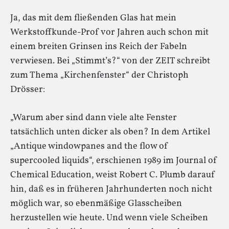
Ja, das mit dem fließenden Glas hat mein
Werkstoffkunde-Prof vor Jahren auch schon mit
einem breiten Grinsen ins Reich der Fabeln
verwiesen. Bei „Stimmt’s?“ von der ZEIT schreibt
zum Thema „Kirchenfenster“ der Christoph
Drösser:
„Warum aber sind dann viele alte Fenster
tatsächlich unten dicker als oben? In dem Artikel
„Antique windowpanes and the flow of
supercooled liquids“, erschienen 1989 im Journal of
Chemical Education, weist Robert C. Plumb darauf
hin, daß es in früheren Jahrhunderten noch nicht
möglich war, so ebenmäßige Glasscheiben
herzustellen wie heute. Und wenn viele Scheiben