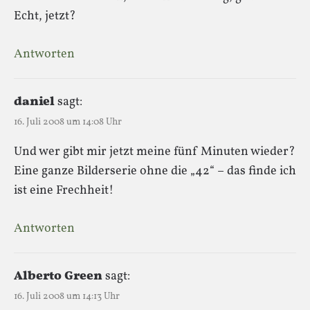
Echt, jetzt?
Antworten
daniel
sagt:
16. Juli 2008 um 14:08 Uhr
Und wer gibt mir jetzt meine fünf Minuten wieder?
Eine ganze Bilderserie ohne die „42“ – das finde ich
ist eine Frechheit!
Antworten
Alberto Green
sagt:
16. Juli 2008 um 14:13 Uhr