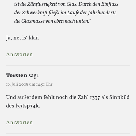
ist die Zähflüssigkeit von Glas. Durch den Einfluss
der Schwerkraft fließt im Laufe der Jahrhunderte
die Glasmasse von oben nach unten.“
Ja, ne, is‘ klar.
Antworten
Torsten
sagt:
16. Juli 2008 um 14:51 Uhr
Und außerdem fehlt noch die Zahl 1337 als Sinnbild
des l33tsp34k.
Antworten