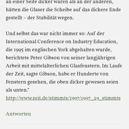
an einer Seite dicker waren als an der anderen,
hätten die Glaser die Scheibe auf das dickere Ende
gestellt – der Stabilität wegen.
Und selbst das war nicht immer so: Auf der
International Conference on Industry Education,
die 1995 im englischen York abgehalten wurde,
berichtete Peter Gibson von seiner langjährigen
Arbeit mit mittelalterlichen Glasfenstern. Im Laufe
der Zeit, sagte Gibson, habe er Hunderte von
Fenstern gesehen, die oben dicker gewesen seien
als unten.“
http://www.zeit.de/stimmts/1997/1997_29_stimmts
Antworten