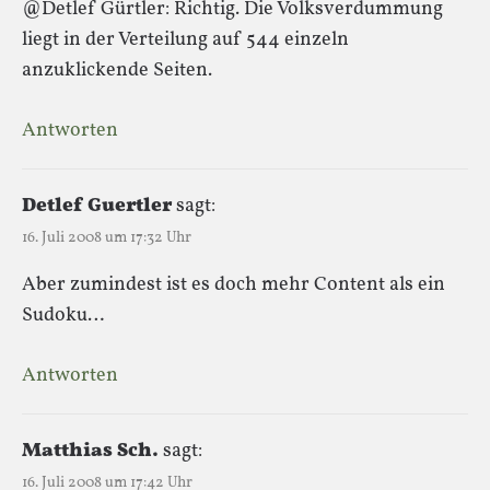
@Detlef Gürtler: Richtig. Die Volksverdummung
liegt in der Verteilung auf 544 einzeln
anzuklickende Seiten.
Antworten
Detlef Guertler
sagt:
16. Juli 2008 um 17:32 Uhr
Aber zumindest ist es doch mehr Content als ein
Sudoku…
Antworten
Matthias Sch.
sagt:
16. Juli 2008 um 17:42 Uhr