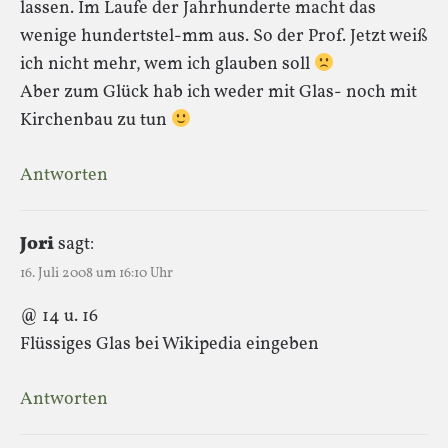
lassen. Im Laufe der Jahrhunderte macht das
wenige hundertstel-mm aus. So der Prof. Jetzt weiß
ich nicht mehr, wem ich glauben soll
Aber zum Glück hab ich weder mit Glas- noch mit
Kirchenbau zu tun
Antworten
Jori
sagt:
16. Juli 2008 um 16:10 Uhr
@ 14 u. 16
Flüssiges Glas bei Wikipedia eingeben
Antworten