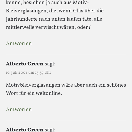
kenne, bestehen ja auch aus Motiv-
Bleiverglasungen, die, wenn Glas über die
Jahrhunderte nach unten laufen täte, alle
mittlerweile verwischt wären, oder?
Antworten
Alberto Green
sagt:
16. Juli 2008 um 15:37 Uhr
Motivbleiverglasungen wäre aber auch ein schönes
Wort für ein weltonline.
Antworten
Alberto Green
sagt: