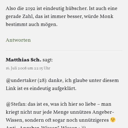
Also die 2192 ist eindeutig hübscher. Ist auch eine
gerade Zahl, das ist immer besser, würde Monk
bestimmt auch mögen.
Antworten
Matthias Sch.
sagt:
16. Juli 2008 um 22:15 Uhr
@undertaker (28): danke, ich glaube unter diesem
Link ist es eindeutig aufgeklärt.
@Stefan: das ist es, was ich hier so liebe – man
kriegt nicht nur jede Menge unnützes Angeber-
Wissen, sondern oft sogar noch unnützigeres