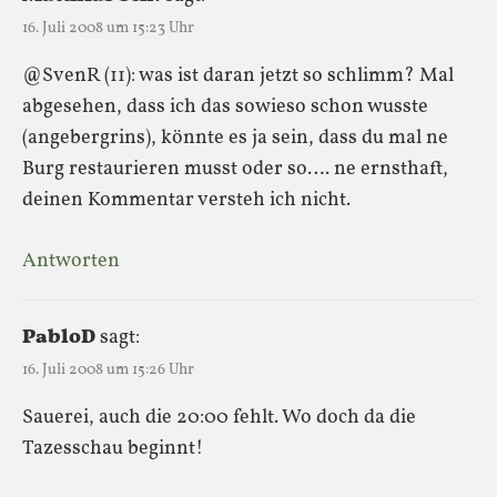
16. Juli 2008 um 15:23 Uhr
@SvenR (11): was ist daran jetzt so schlimm? Mal
abgesehen, dass ich das sowieso schon wusste
(angebergrins), könnte es ja sein, dass du mal ne
Burg restaurieren musst oder so…. ne ernsthaft,
deinen Kommentar versteh ich nicht.
Antworten
PabloD
sagt:
16. Juli 2008 um 15:26 Uhr
Sauerei, auch die 20:00 fehlt. Wo doch da die
Tazesschau beginnt!