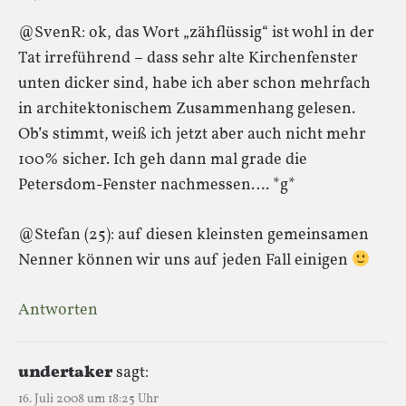
@SvenR: ok, das Wort „zähflüssig“ ist wohl in der
Tat irreführend – dass sehr alte Kirchenfenster
unten dicker sind, habe ich aber schon mehrfach
in architektonischem Zusammenhang gelesen.
Ob’s stimmt, weiß ich jetzt aber auch nicht mehr
100% sicher. Ich geh dann mal grade die
Petersdom-Fenster nachmessen…. *g*
@Stefan (25): auf diesen kleinsten gemeinsamen
Nenner können wir uns auf jeden Fall einigen
Antworten
undertaker
sagt:
16. Juli 2008 um 18:25 Uhr