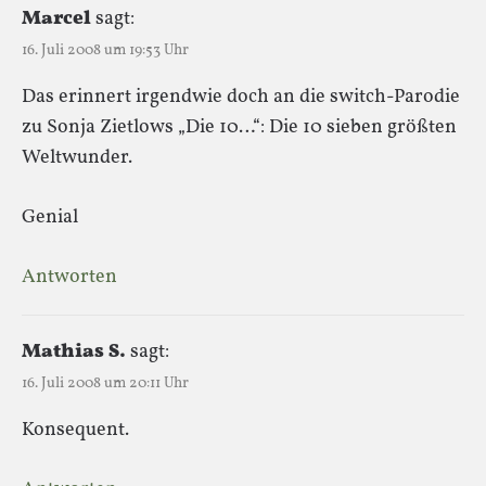
Marcel
sagt:
16. Juli 2008 um 19:53 Uhr
Das erinnert irgendwie doch an die switch-Parodie
zu Sonja Zietlows „Die 10…“: Die 10 sieben größten
Weltwunder.
Genial
Antworten
Mathias S.
sagt:
16. Juli 2008 um 20:11 Uhr
Konsequent.