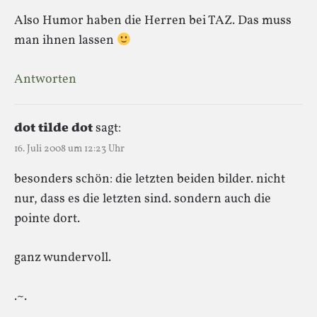
Also Humor haben die Herren bei TAZ. Das muss
man ihnen lassen
Antworten
dot tilde dot
sagt:
16. Juli 2008 um 12:23 Uhr
besonders schön: die letzten beiden bilder. nicht
nur, dass es die letzten sind. sondern auch die
pointe dort.
ganz wundervoll.
.~.