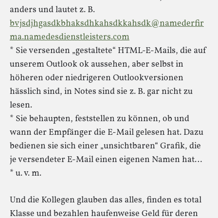
anders und lautet z. B.
bvjsdjhgasdkbhaksdhkahsdkkahsdk@namederfir
ma.namedesdienstleisters.com
* Sie versenden „gestaltete“ HTML-E-Mails, die auf
unserem Outlook ok aussehen, aber selbst in
höheren oder niedrigeren Outlookversionen
hässlich sind, in Notes sind sie z. B. gar nicht zu
lesen.
* Sie behaupten, feststellen zu können, ob und
wann der Empfänger die E-Mail gelesen hat. Dazu
bedienen sie sich einer „unsichtbaren“ Grafik, die
je versendeter E-Mail einen eigenen Namen hat…
* u. v. m.
Und die Kollegen glauben das alles, finden es total
Klasse und bezahlen haufenweise Geld für deren