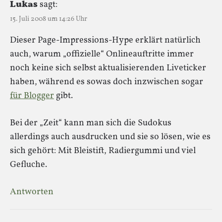
Lukas
sagt:
15. Juli 2008 um 14:26 Uhr
Dieser Page-Impressions-Hype erklärt natürlich
auch, warum „offizielle“ Onlineauftritte immer
noch keine sich selbst aktualisierenden Liveticker
haben, während es sowas doch inzwischen sogar
für Blogger
gibt.
Bei der „Zeit“ kann man sich die Sudokus
allerdings auch ausdrucken und sie so lösen, wie es
sich gehört: Mit Bleistift, Radiergummi und viel
Gefluche.
Antworten