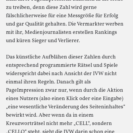
zu treiben, denn diese Zahl wird gerne
fälschlicherweise für eine Messgröße für Erfolg
und gar Qualität gehalten. Die Vermarkter werben
mit ihr, Medienjournalisten erstellen Rankings
und küren Sieger und Verlierer.
Das künstliche Aufblähen dieser Zahlen durch
entsprechend programmierte Rätsel und Spiele
widerspricht dabei nach Ansicht der IVW nicht
einmal ihren Regeln. Danach gilt als
PageImpression zwar nur, wenn durch die Aktion
eines Nutzers (also einen Klick oder eine Eingabe)
„eine wesentliche Veränderung des Seiteninhaltes“
bewirkt wird. Aber wenn da in einem
Kreuzworträtsel nicht mehr „CELL“, sondern
„CELLO“ steht, sieht die IVW darin schon eine