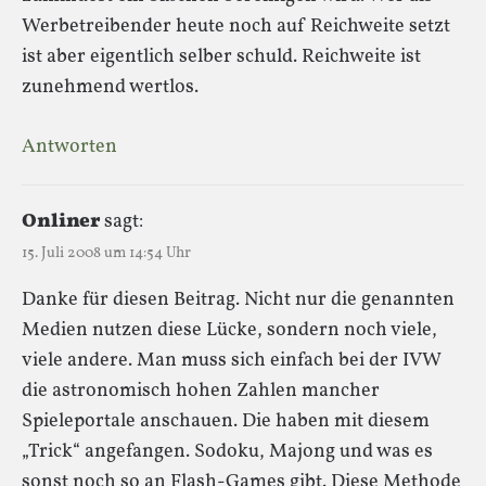
Werbetreibender heute noch auf Reichweite setzt
ist aber eigentlich selber schuld. Reichweite ist
zunehmend wertlos.
Antworten
Onliner
sagt:
15. Juli 2008 um 14:54 Uhr
Danke für diesen Beitrag. Nicht nur die genannten
Medien nutzen diese Lücke, sondern noch viele,
viele andere. Man muss sich einfach bei der IVW
die astronomisch hohen Zahlen mancher
Spieleportale anschauen. Die haben mit diesem
„Trick“ angefangen. Sodoku, Majong und was es
sonst noch so an Flash-Games gibt. Diese Methode