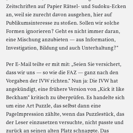
Zeitschriften auf Papier Rätsel- und Sudoku-Ecken
an, weil sie zurecht davon ausgehen, hier auf
Publikumsinteresse zu stoßen. Sollen wir solche
Formen ignorieren? Geht es nicht immer daran,
eine Mischung anzubieten — aus Information,
Investigation, Bildung und auch Unterhaltung?“
Per E-Mail teilte er mit mit: „Seien Sie versichert,
dass wir uns — so wie die FAZ — ganz nach den
Vorgaben der IVW richten.“ Nun ja: Die IVW hat
angekündigt, eine frühere Version von „Kick it like
Beckham“ kritisch zu überprüfen. Es handelte sich
um eine Art Puzzle, das selbst dann eine
PageImpression zählte, wenn das Puzzlestück, das
der Leser einzusetzen versuchte, nicht passte und
zurück an seinen alten Platz schnappte. Das