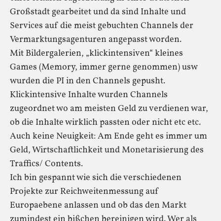
Großstadt gearbeitet und da sind Inhalte und
Services auf die meist gebuchten Channels der
Vermarktungsagenturen angepasst worden.
Mit Bildergalerien, „klickintensiven“ kleines
Games (Memory, immer gerne genommen) usw
wurden die PI in den Channels gepusht.
Klickintensive Inhalte wurden Channels
zugeordnet wo am meisten Geld zu verdienen war,
ob die Inhalte wirklich passten oder nicht etc etc.
Auch keine Neuigkeit: Am Ende geht es immer um
Geld, Wirtschaftlichkeit und Monetarisierung des
Traffics/ Contents.
Ich bin gespannt wie sich die verschiedenen
Projekte zur Reichweitenmessung auf
Europaebene anlassen und ob das den Markt
zumindest ein bißchen bereinigen wird. Wer als