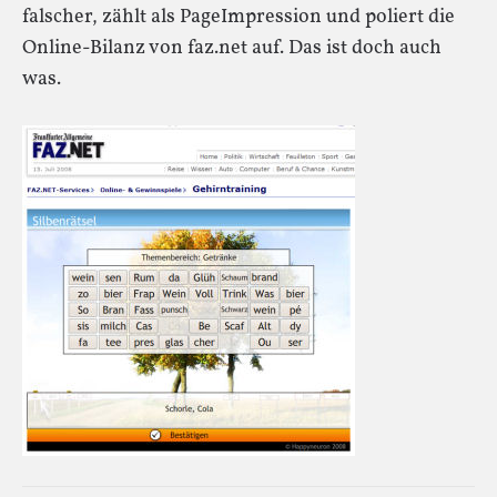
falscher, zählt als PageImpression und poliert die
Online-Bilanz von faz.net auf. Das ist doch auch
was.