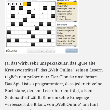
Ja, das wirkt sehr unspektakulär, das „gute alte
Kreuzworträtsel“, das „Welt Online“ seinen Lesern
täglich neu präsentiert. Der Clou ist unsichtbar:
Das Spiel ist so programmiert, dass jeder einzelne
Buchstabe, den ein Leser hier einträgt, als ein
Seitenaufruf zählt. Eine einzelne Kniegeige
verbessert die Bilanz von „Welt Online“ um fünf