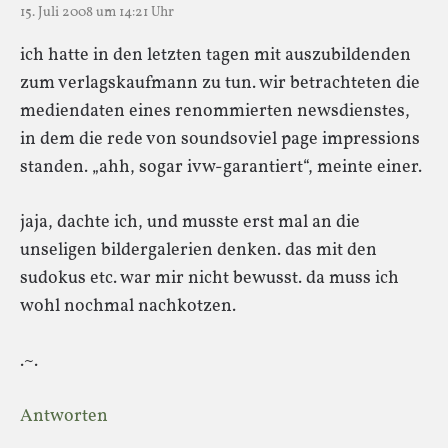
15. Juli 2008 um 14:21 Uhr
ich hatte in den letzten tagen mit auszubildenden
zum verlagskaufmann zu tun. wir betrachteten die
mediendaten eines renommierten newsdienstes,
in dem die rede von soundsoviel page impressions
standen. „ahh, sogar ivw-garantiert“, meinte einer.
jaja, dachte ich, und musste erst mal an die
unseligen bildergalerien denken. das mit den
sudokus etc. war mir nicht bewusst. da muss ich
wohl nochmal nachkotzen.
.~.
Antworten