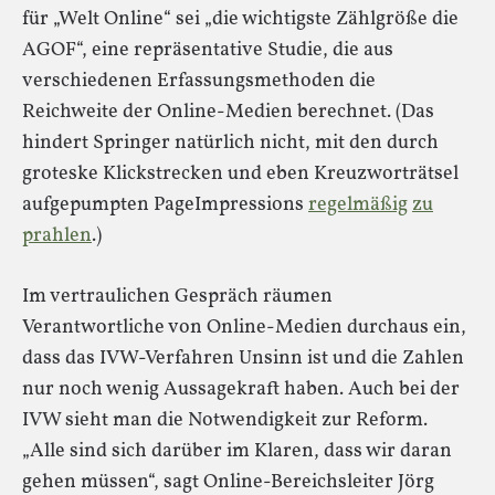
für „Welt Online“ sei „die wichtigste Zählgröße die
AGOF“, eine repräsentative Studie, die aus
verschiedenen Erfassungsmethoden die
Reichweite der Online-Medien berechnet. (Das
hindert Springer natürlich nicht, mit den durch
groteske Klickstrecken und eben Kreuzworträtsel
aufgepumpten PageImpressions
regelmäßig
zu
prahlen
.)
Im vertraulichen Gespräch räumen
Verantwortliche von Online-Medien durchaus ein,
dass das IVW-Verfahren Unsinn ist und die Zahlen
nur noch wenig Aussagekraft haben. Auch bei der
IVW sieht man die Notwendigkeit zur Reform.
„Alle sind sich darüber im Klaren, dass wir daran
gehen müssen“, sagt Online-Bereichsleiter Jörg