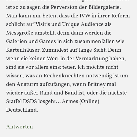
ist so zu sagen die Perversion der Bildergalerie.
Man kann nur beten, dass die IVW in ihrer Reform
schlicht auf Visitis und Unique Audience als
Messgröße umstellt, denn dann werden die
Galerien und Games in sich zusammenfallen wie
Kartenhäuser. Zumindest auf lange Sicht. Denn
wenn sie keinen Wert in der Vermarktung haben,
sind sie vor allem eins: teuer. Ich möchte nicht
wissen, was an Rechenknechten notwendig ist um
den Ansturm aufzufangen, wenn Britney mal
wieder außer Rand und Band ist, oder die nächste
Staffel DSDS losgeht… Armes (Online)
Deutschland.
Antworten