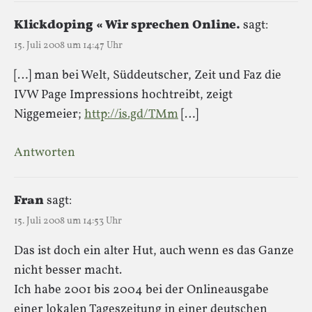
Klickdoping « Wir sprechen Online.
sagt:
15. Juli 2008 um 14:47 Uhr
[…] man bei Welt, Süddeutscher, Zeit und Faz die
IVW Page Impressions hochtreibt, zeigt
Niggemeier;
http://is.gd/TMm
[…]
Antworten
Fran
sagt:
15. Juli 2008 um 14:53 Uhr
Das ist doch ein alter Hut, auch wenn es das Ganze
nicht besser macht.
Ich habe 2001 bis 2004 bei der Onlineausgabe
einer lokalen Tageszeitung in einer deutschen