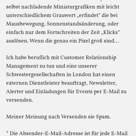
selbst nachladende Miniaturgrafiken mit leicht
unterschiedlichem Grauwert „erfindet“ die bei
Mausbewegung, Sonnenstandsänderung, oder
einfach nur dem Fortschreiten der Zeit „Klicks“
auslösen. Wenn die genau ein Pixel groß sind…
Ich habe beruflich mit Customer Relationship
Management zu tun und eine unserer
Schwestergesellschaften in London hat einen
externen Dienstleister beauftragt, Newsletter,
Alerter und Einladungen für Events per E-Mail zu
versenden.
Meiner Meinung nach Versenden sie Spam.
* Die Absender-E-Mail-Adresse ist für jede E-Mail