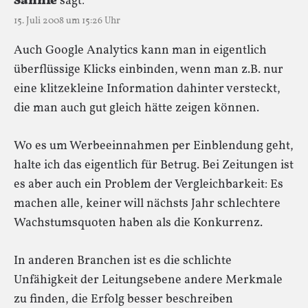
Sanníe
sagt:
15. Juli 2008 um 15:26 Uhr
Auch Google Analytics kann man in eigentlich
überflüssige Klicks einbinden, wenn man z.B. nur
eine klitzekleine Information dahinter versteckt,
die man auch gut gleich hätte zeigen können.
Wo es um Werbeeinnahmen per Einblendung geht,
halte ich das eigentlich für Betrug. Bei Zeitungen ist
es aber auch ein Problem der Vergleichbarkeit: Es
machen alle, keiner will nächsts Jahr schlechtere
Wachstumsquoten haben als die Konkurrenz.
In anderen Branchen ist es die schlichte
Unfähigkeit der Leitungsebene andere Merkmale
zu finden, die Erfolg besser beschreiben