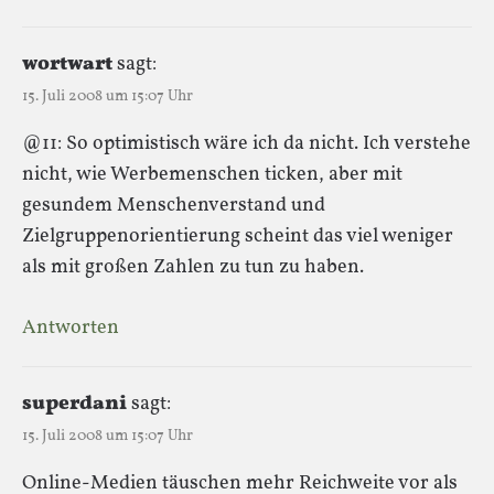
wortwart
sagt:
15. Juli 2008 um 15:07 Uhr
@11: So optimistisch wäre ich da nicht. Ich verstehe
nicht, wie Werbemenschen ticken, aber mit
gesundem Menschenverstand und
Zielgruppenorientierung scheint das viel weniger
als mit großen Zahlen zu tun zu haben.
Antworten
superdani
sagt:
15. Juli 2008 um 15:07 Uhr
Online-Medien täuschen mehr Reichweite vor als