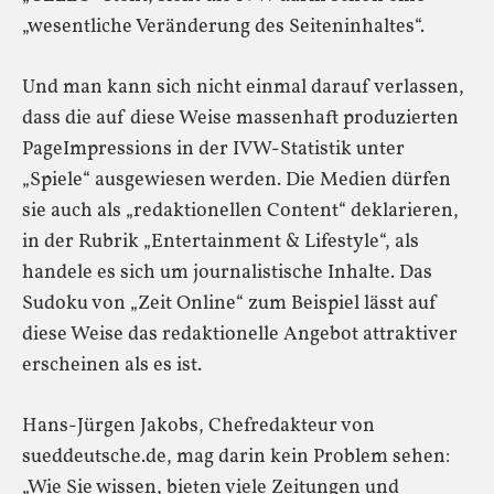
„wesentliche Veränderung des Seiteninhaltes“.
Und man kann sich nicht einmal darauf verlassen,
dass die auf diese Weise massenhaft produzierten
PageImpressions in der IVW-Statistik unter
„Spiele“ ausgewiesen werden. Die Medien dürfen
sie auch als „redaktionellen Content“ deklarieren,
in der Rubrik „Entertainment & Lifestyle“, als
handele es sich um journalistische Inhalte. Das
Sudoku von „Zeit Online“ zum Beispiel lässt auf
diese Weise das redaktionelle Angebot attraktiver
erscheinen als es ist.
Hans-Jürgen Jakobs, Chefredakteur von
sueddeutsche.de, mag darin kein Problem sehen:
„Wie Sie wissen, bieten viele Zeitungen und