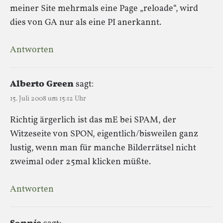
meiner Site mehrmals eine Page „reloade“, wird
dies von GA nur als eine PI anerkannt.
Antworten
Alberto Green
sagt:
15. Juli 2008 um 15:12 Uhr
Richtig ärgerlich ist das mE bei SPAM, der
Witzeseite von SPON, eigentlich/bisweilen ganz
lustig, wenn man für manche Bilderrätsel nicht
zweimal oder 25mal klicken müßte.
Antworten