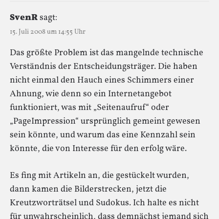
SvenR
sagt:
15. Juli 2008 um 14:55 Uhr
Das größte Problem ist das mangelnde technische
Verständnis der Entscheidungsträger. Die haben
nicht einmal den Hauch eines Schimmers einer
Ahnung, wie denn so ein Internetangebot
funktioniert, was mit „Seitenaufruf“ oder
„PageImpression“ ursprünglich gemeint gewesen
sein könnte, und warum das eine Kennzahl sein
könnte, die von Interesse für den erfolg wäre.
Es fing mit Artikeln an, die gestückelt wurden,
dann kamen die Bilderstrecken, jetzt die
Kreutzworträtsel und Sudokus. Ich halte es nicht
für unwahrscheinlich, dass demnächst jemand sich