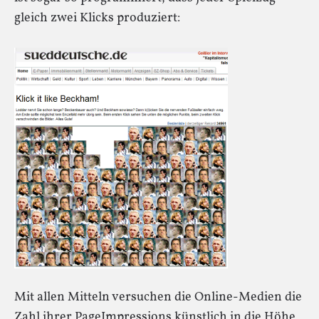
gleich zwei Klicks produziert:
Mit allen Mitteln versuchen die Online-Medien die
Zahl ihrer PageImpressions künstlich in die Höhe