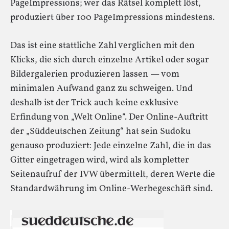
PageImpressions; wer das Rätsel komplett löst,
produziert über 100 PageImpressions mindestens.
Das ist eine stattliche Zahl verglichen mit den
Klicks, die sich durch einzelne Artikel oder sogar
Bildergalerien produzieren lassen — vom
minimalen Aufwand ganz zu schweigen. Und
deshalb ist der Trick auch keine exklusive
Erfindung von „Welt Online“. Der Online-Auftritt
der „Süddeutschen Zeitung“ hat sein Sudoku
genauso produziert: Jede einzelne Zahl, die in das
Gitter eingetragen wird, wird als kompletter
Seitenaufruf der IVW übermittelt, deren Werte die
Standardwährung im Online-Werbegeschäft sind.