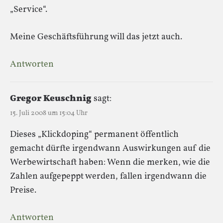
„Service“.
Meine Geschäftsführung will das jetzt auch.
Antworten
Gregor Keuschnig
sagt:
15. Juli 2008 um 15:04 Uhr
Dieses „Klickdoping“ permanent öffentlich
gemacht dürfte irgendwann Auswirkungen auf die
Werbewirtschaft haben: Wenn die merken, wie die
Zahlen aufgepeppt werden, fallen irgendwann die
Preise.
Antworten