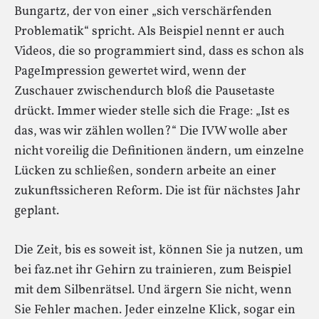
Bungartz, der von einer „sich verschärfenden
Problematik“ spricht. Als Beispiel nennt er auch
Videos, die so programmiert sind, dass es schon als
PageImpression gewertet wird, wenn der
Zuschauer zwischendurch bloß die Pausetaste
drückt. Immer wieder stelle sich die Frage: „Ist es
das, was wir zählen wollen?“ Die IVW wolle aber
nicht voreilig die Definitionen ändern, um einzelne
Lücken zu schließen, sondern arbeite an einer
zukunftssicheren Reform. Die ist für nächstes Jahr
geplant.
Die Zeit, bis es soweit ist, können Sie ja nutzen, um
bei faz.net ihr Gehirn zu trainieren, zum Beispiel
mit dem Silbenrätsel. Und ärgern Sie nicht, wenn
Sie Fehler machen. Jeder einzelne Klick, sogar ein