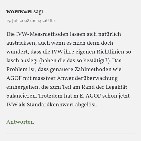
wortwart
sagt:
15. Juli 2008 um 14:26 Uhr
Die IVW-Messmethoden lassen sich natürlich
austricksen, auch wenn es mich denn doch
wundert, dass die IVW ihre eigenen Richtlinien so
lasch auslegt (haben die das so bestätigt?). Das
Problem ist, dass genauere Zählmethoden wie
AGOF mit massiver Anwenderüberwachung
einhergehen, die zum Teil am Rand der Legalität
balancieren. Trotzdem hat m.E. AGOF schon jetzt
IVW als Standardkennwert abgelöst.
Antworten