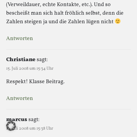
(Verweildauer, echte Kontakte, etc.). Und so
bescheißt man sich halt fröhlich selbst, denn die
Zahlen steigen ja und die Zahlen lügen nicht
Antworten
Christiane
sagt:
15. Juli 2008 um 15:34 Uhr
Respekt! Klasse Beitrag.
Antworten
marcus
sagt:
15. Juli 2008 um 15:38 Uhr