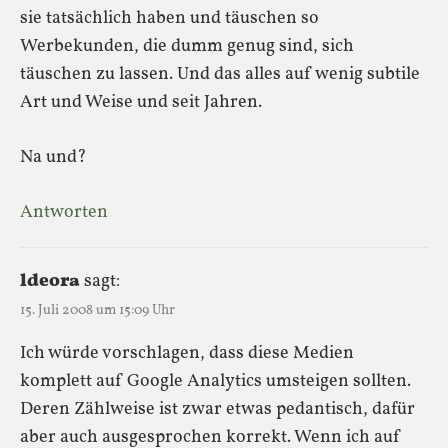
sie tatsächlich haben und täuschen so
Werbekunden, die dumm genug sind, sich
täuschen zu lassen. Und das alles auf wenig subtile
Art und Weise und seit Jahren.
Na und?
Antworten
ldeora
sagt:
15. Juli 2008 um 15:09 Uhr
Ich würde vorschlagen, dass diese Medien
komplett auf Google Analytics umsteigen sollten.
Deren Zählweise ist zwar etwas pedantisch, dafür
aber auch ausgesprochen korrekt. Wenn ich auf