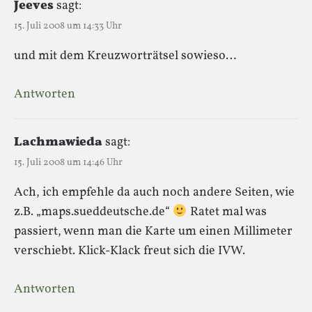
Jeeves
sagt:
15. Juli 2008 um 14:33 Uhr
und mit dem Kreuzworträtsel sowieso…
Antworten
Lachmawieda
sagt:
15. Juli 2008 um 14:46 Uhr
Ach, ich empfehle da auch noch andere Seiten, wie
z.B. „maps.sueddeutsche.de“
Ratet mal was
passiert, wenn man die Karte um einen Millimeter
verschiebt. Klick-Klack freut sich die IVW.
Antworten