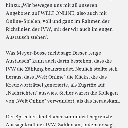
hinzu: „Wir bewegen uns mit all unseren
Angeboten auf WELT ONLINE, also auch mit
Online-Spielen, voll und ganz im Rahmen der
Richtlinien der IVW, mit der wir auch im engen
Austausch stehen“.
Was Meyer-Bosse nicht sagt: Dieser „enge
Austausch“ kann auch darin bestehen, dass die
IVW die Zählung beanstandet. Neulich stellte sich
heraus, dass „Welt Online“ die Klicks, die das
Kreuzworträtsel generierte, als Zugriffe auf
„Nachrichten“ auswies. Sicher waren die Kollegen
von „Welt Online“ verwundert, als das herauskam.
Der Sprecher deutet aber zumindest begrenzte
Aussagekraft der IVW-Zahlen an, indem er sagt,