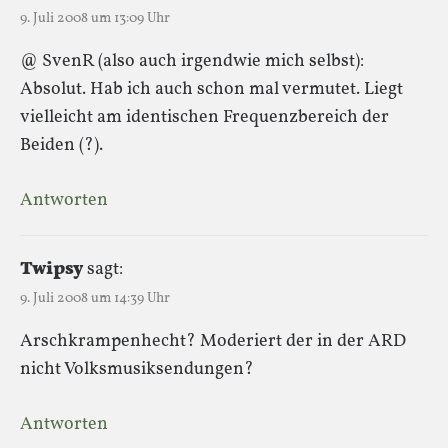
9. Juli 2008 um 13:09 Uhr
@ SvenR (also auch irgendwie mich selbst):
Absolut. Hab ich auch schon mal vermutet. Liegt
vielleicht am identischen Frequenzbereich der
Beiden (?).
Antworten
Twipsy
sagt:
9. Juli 2008 um 14:39 Uhr
Arschkrampenhecht? Moderiert der in der ARD
nicht Volksmusiksendungen?
Antworten