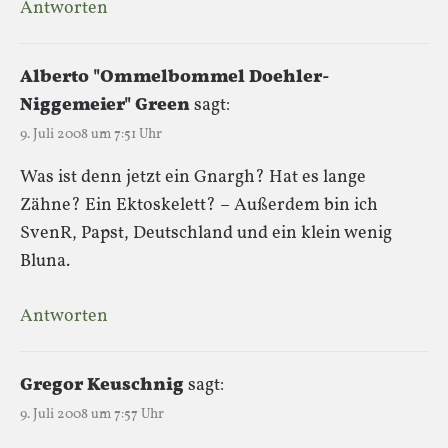
Antworten
Alberto "Ommelbommel Doehler-
Niggemeier" Green
sagt:
9. Juli 2008 um 7:51 Uhr
Was ist denn jetzt ein Gnargh? Hat es lange
Zähne? Ein Ektoskelett? – Außerdem bin ich
SvenR, Papst, Deutschland und ein klein wenig
Bluna.
Antworten
Gregor Keuschnig
sagt:
9. Juli 2008 um 7:57 Uhr