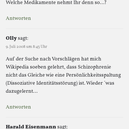
Welche Medikamente nehmt Ihr denn so…?
Antworten
Olly
sagt:
9. Juli 2008 um 8:43 Uhr
Auf der Suche nach Vorschlägen hat mich
Wikipedia soeben gelehrt, dass Schizophrenie
nicht das Gleiche wie eine Persönlichkeitsspaltung
(Dissoziative Identitätsstörung) ist. Wieder ´was
dazugelernt…
Antworten
Harald Eisenmann
sagt: