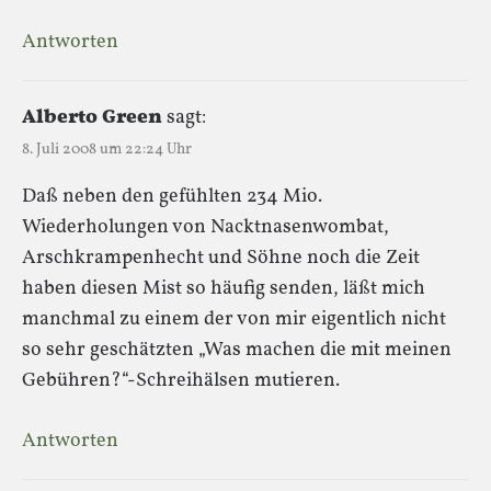
Antworten
Alberto Green
sagt:
8. Juli 2008 um 22:24 Uhr
Daß neben den gefühlten 234 Mio.
Wiederholungen von Nacktnasenwombat,
Arschkrampenhecht und Söhne noch die Zeit
haben diesen Mist so häufig senden, läßt mich
manchmal zu einem der von mir eigentlich nicht
so sehr geschätzten „Was machen die mit meinen
Gebühren?“-Schreihälsen mutieren.
Antworten