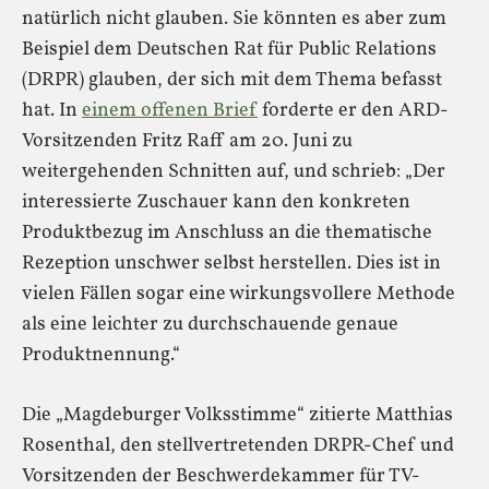
natürlich nicht glauben. Sie könnten es aber zum
Beispiel dem Deutschen Rat für Public Relations
(DRPR) glauben, der sich mit dem Thema befasst
hat. In
einem offenen Brief
forderte er den ARD-
Vorsitzenden Fritz Raff am 20. Juni zu
weitergehenden Schnitten auf, und schrieb: „Der
interessierte Zuschauer kann den konkreten
Produktbezug im Anschluss an die thematische
Rezeption unschwer selbst herstellen. Dies ist in
vielen Fällen sogar eine wirkungsvollere Methode
als eine leichter zu durchschauende genaue
Produktnennung.“
Die „Magdeburger Volksstimme“ zitierte Matthias
Rosenthal, den stellvertretenden DRPR-Chef und
Vorsitzenden der Beschwerdekammer für TV-