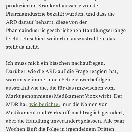
produzierten Krankenhausserie von der
Pharmaindustrie bezahlt wurden, und dass die
ARD darauf beharrt, diese von der
Pharmaindustrie geschriebenen Handlungsstränge
leicht retuschiert weiterhin auszustrahlen, das
steht da nicht.
Ich muss mich ein bisschen nachaufregen.
Darüber, wie die ARD auf die Frage reagiert hat,
warum sie immer noch Schleichwerbefolgen
ausstrahlt wie die, die für das (inzwischen vom
Markt genommene) Medikament Vioxx wirbt. Der
MDR hat,
wie berichtet
, nur die Namen von
Medikament und Wirkstoff nachträglich geändert,
aber die Handlung unverändert gelassen. Alle paar
Wochen läuft die Folge in irgendeinem Dritten