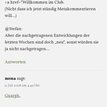
<a href=“Willkommen im Club.
(Nicht dass ich jetzt ständig Metakommentieren
will…)
@Stefan:
Aber die nachgetragenen Entwicklungen der
letzten Wochen sind doch „neu“, sonst würden sie
ja nicht nachgetragen…
Antworten
nona
sagt:
9. Juli 2008 um 4:49 Uhr
Gnargh.