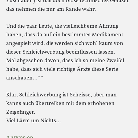
Zuschauer ) ist das doch bloss technisches Gefasel,
das nehmen die nur am Rande wahr.
Und die paar Leute, die vielleicht eine Ahnung
haben, dass da auf ein bestimmtes Medikament
angespielt wird, die werden sich wohl kaum von
dieser Schleichwerbung beeinflussen lassen.
Mal abgesehen davon, dass ich so meine Zweifel
habe, dass sich viele richtige Ärzte diese Serie
anschauen…^^
Klar, Schleichwerbung ist Scheisse, aber man
kanns auch übertreiben mit dem erhobenen
Zeigefinger.
Viel Lärm um Nichts…
Antworten