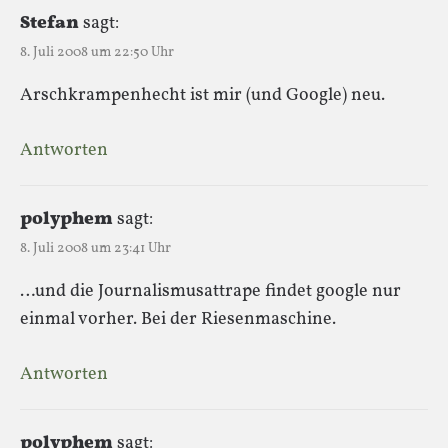
Stefan
sagt:
8. Juli 2008 um 22:50 Uhr
Arschkrampenhecht ist mir (und Google) neu.
Antworten
polyphem
sagt:
8. Juli 2008 um 23:41 Uhr
…und die Journalismusattrape findet google nur
einmal vorher. Bei der Riesenmaschine.
Antworten
polyphem
sagt: