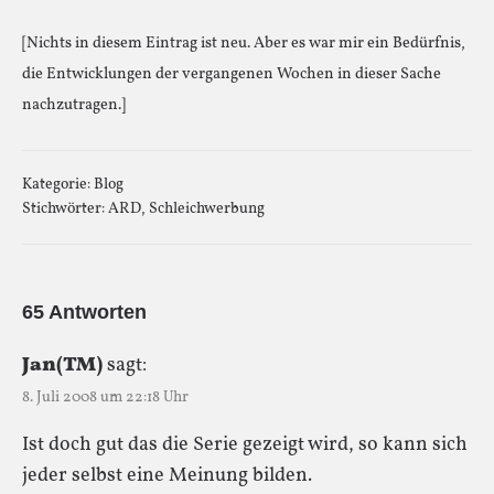
[Nichts in diesem Eintrag ist neu. Aber es war mir ein Bedürfnis,
die Entwicklungen der vergangenen Wochen in dieser Sache
nachzutragen.]
Kategorie:
Blog
Stichwörter:
ARD
,
Schleichwerbung
65 Antworten
Jan(TM)
sagt:
8. Juli 2008 um 22:18 Uhr
Ist doch gut das die Serie gezeigt wird, so kann sich
jeder selbst eine Meinung bilden.