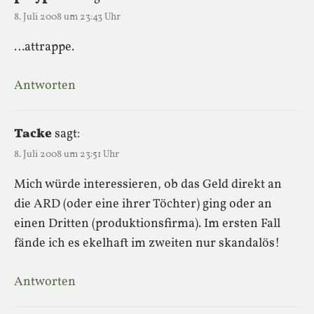
8. Juli 2008 um 23:43 Uhr
…attrappe.
Antworten
Tacke
sagt:
8. Juli 2008 um 23:51 Uhr
Mich würde interessieren, ob das Geld direkt an
die ARD (oder eine ihrer Töchter) ging oder an
einen Dritten (produktionsfirma). Im ersten Fall
fände ich es ekelhaft im zweiten nur skandalös!
Antworten