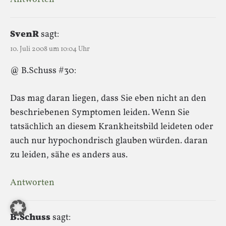
SvenR
sagt:
10. Juli 2008 um 10:04 Uhr
@ B.Schuss #30:
Das mag daran liegen, dass Sie eben nicht an den
beschriebenen Symptomen leiden. Wenn Sie
tatsächlich an diesem Krankheitsbild leideten oder
auch nur hypochondrisch glauben würden. daran
zu leiden, sähe es anders aus.
Antworten
B.Schuss
sagt: