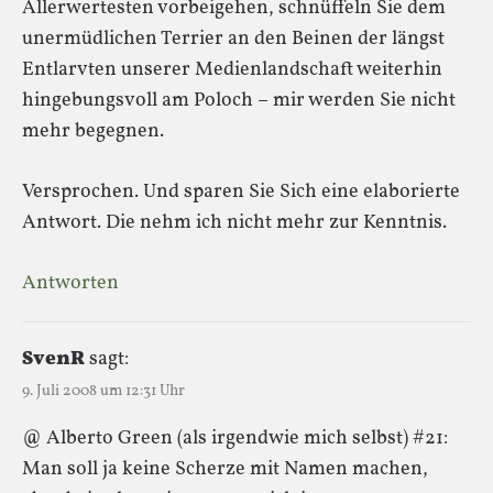
Allerwertesten vorbeigehen, schnüffeln Sie dem
unermüdlichen Terrier an den Beinen der längst
Entlarvten unserer Medienlandschaft weiterhin
hingebungsvoll am Poloch – mir werden Sie nicht
mehr begegnen.
Versprochen. Und sparen Sie Sich eine elaborierte
Antwort. Die nehm ich nicht mehr zur Kenntnis.
Antworten
SvenR
sagt:
9. Juli 2008 um 12:31 Uhr
@ Alberto Green (als irgendwie mich selbst) #21:
Man soll ja keine Scherze mit Namen machen,