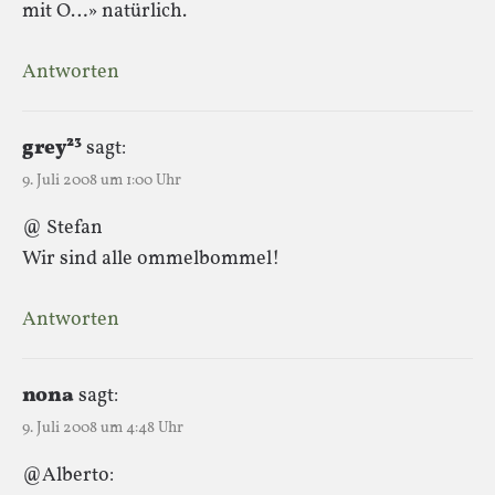
mit O…» natürlich.
Antworten
grey²³
sagt:
9. Juli 2008 um 1:00 Uhr
@ Stefan
Wir sind alle ommelbommel!
Antworten
nona
sagt:
9. Juli 2008 um 4:48 Uhr
@Alberto: