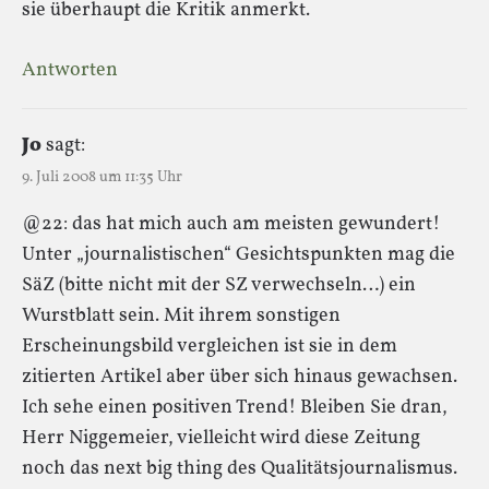
sie überhaupt die Kritik anmerkt.
Antworten
Jo
sagt:
9. Juli 2008 um 11:35 Uhr
@22: das hat mich auch am meisten gewundert!
Unter „journalistischen“ Gesichtspunkten mag die
SäZ (bitte nicht mit der SZ verwechseln…) ein
Wurstblatt sein. Mit ihrem sonstigen
Erscheinungsbild vergleichen ist sie in dem
zitierten Artikel aber über sich hinaus gewachsen.
Ich sehe einen positiven Trend! Bleiben Sie dran,
Herr Niggemeier, vielleicht wird diese Zeitung
noch das next big thing des Qualitätsjournalismus.