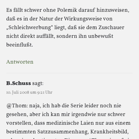
Es fällt schwer ohne Polemik darauf hinzuweisen,
daß es in der Natur der Wirkungsweise von
„Schleichwerbung“ liegt, daß sie dem Zuschauer
nicht direkt auffällt, sondern ihn unbewußt
beeinflußt.
Antworten
B.Schuss
sagt:
10. Juli 2008 um 9:21 Uhr
@Thom: naja, ich hab die Serie leider noch nie
gesehen, aber ich kan mir irgendwie nur schwer
vorstellen, dass medizinische Laien nur aus einem
bestimmten Satzzusammenhang, Krankheitsbild,