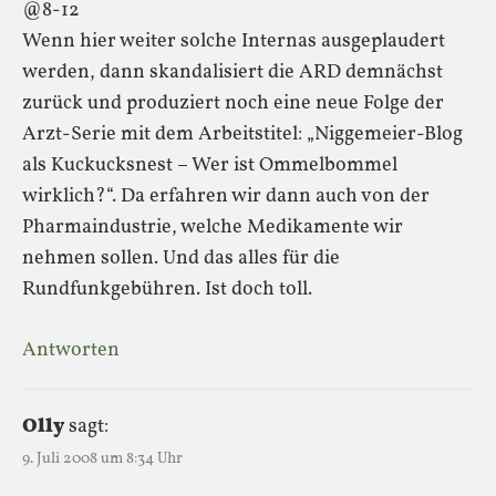
@8-12
Wenn hier weiter solche Internas ausgeplaudert
werden, dann skandalisiert die ARD demnächst
zurück und produziert noch eine neue Folge der
Arzt-Serie mit dem Arbeitstitel: „Niggemeier-Blog
als Kuckucksnest – Wer ist Ommelbommel
wirklich?“. Da erfahren wir dann auch von der
Pharmaindustrie, welche Medikamente wir
nehmen sollen. Und das alles für die
Rundfunkgebühren. Ist doch toll.
Antworten
Olly
sagt:
9. Juli 2008 um 8:34 Uhr