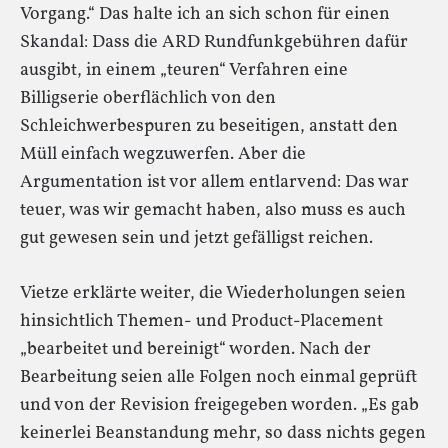
Vorgang.“ Das halte ich an sich schon für einen
Skandal: Dass die ARD Rundfunkgebühren dafür
ausgibt, in einem „teuren“ Verfahren eine
Billigserie oberflächlich von den
Schleichwerbespuren zu beseitigen, anstatt den
Müll einfach wegzuwerfen. Aber die
Argumentation ist vor allem entlarvend: Das war
teuer, was wir gemacht haben, also muss es auch
gut gewesen sein und jetzt gefälligst reichen.
Vietze erklärte weiter, die Wiederholungen seien
hinsichtlich Themen- und Product-Placement
„bearbeitet und bereinigt“ worden. Nach der
Bearbeitung seien alle Folgen noch einmal geprüft
und von der Revision freigegeben worden. „Es gab
keinerlei Beanstandung mehr, so dass nichts gegen