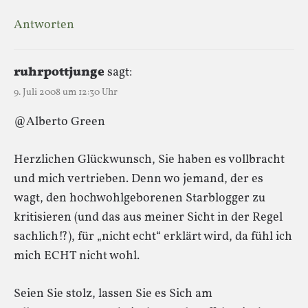
Antworten
ruhrpottjunge
sagt:
9. Juli 2008 um 12:30 Uhr
@Alberto Green
Herzlichen Glückwunsch, Sie haben es vollbracht
und mich vertrieben. Denn wo jemand, der es
wagt, den hochwohlgeborenen Starblogger zu
kritisieren (und das aus meiner Sicht in der Regel
sachlich!?), für „nicht echt“ erklärt wird, da fühl ich
mich ECHT nicht wohl.
Seien Sie stolz, lassen Sie es Sich am