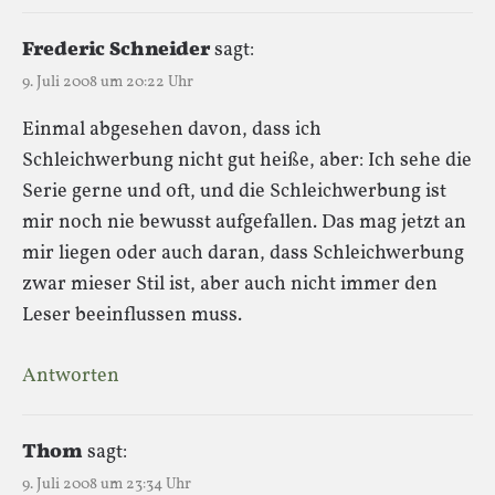
Frederic Schneider
sagt:
9. Juli 2008 um 20:22 Uhr
Einmal abgesehen davon, dass ich
Schleichwerbung nicht gut heiße, aber: Ich sehe die
Serie gerne und oft, und die Schleichwerbung ist
mir noch nie bewusst aufgefallen. Das mag jetzt an
mir liegen oder auch daran, dass Schleichwerbung
zwar mieser Stil ist, aber auch nicht immer den
Leser beeinflussen muss.
Antworten
Thom
sagt:
9. Juli 2008 um 23:34 Uhr