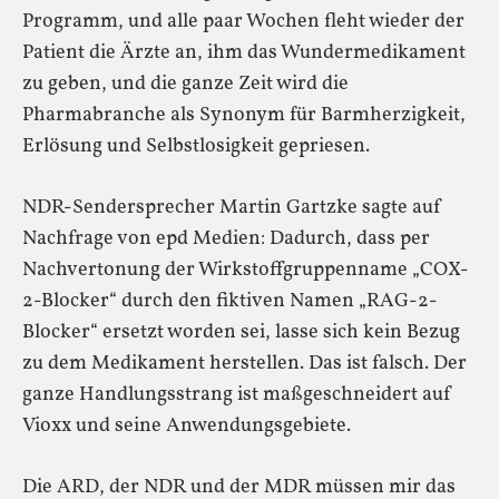
Programm, und alle paar Wochen fleht wieder der
Patient die Ärzte an, ihm das Wundermedikament
zu geben, und die ganze Zeit wird die
Pharmabranche als Synonym für Barmherzigkeit,
Erlösung und Selbstlosigkeit gepriesen.
NDR-Sendersprecher Martin Gartzke sagte auf
Nachfrage von epd Medien: Dadurch, dass per
Nachvertonung der Wirkstoffgruppenname „COX-
2-Blocker“ durch den fiktiven Namen „RAG-2-
Blocker“ ersetzt worden sei, lasse sich kein Bezug
zu dem Medikament herstellen. Das ist falsch. Der
ganze Handlungsstrang ist maßgeschneidert auf
Vioxx und seine Anwendungsgebiete.
Die ARD, der NDR und der MDR müssen mir das