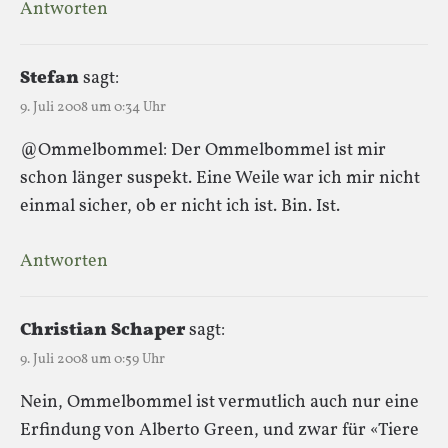
Antworten
Stefan
sagt:
9. Juli 2008 um 0:34 Uhr
@Ommelbommel: Der Ommelbommel ist mir
schon länger suspekt. Eine Weile war ich mir nicht
einmal sicher, ob er nicht ich ist. Bin. Ist.
Antworten
Christian Schaper
sagt:
9. Juli 2008 um 0:59 Uhr
Nein, Ommelbommel ist vermutlich auch nur eine
Erfindung von Alberto Green, und zwar für «Tiere