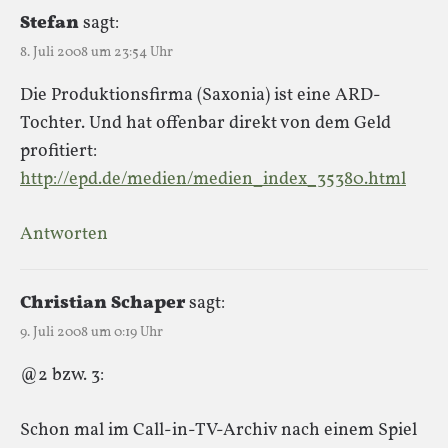
Stefan
sagt:
8. Juli 2008 um 23:54 Uhr
Die Produktionsfirma (Saxonia) ist eine ARD-
Tochter. Und hat offenbar direkt von dem Geld
profitiert:
http://epd.de/medien/medien_index_35380.html
Antworten
Christian Schaper
sagt:
9. Juli 2008 um 0:19 Uhr
@2 bzw. 3:
Schon mal im Call-in-TV-Archiv nach einem Spiel