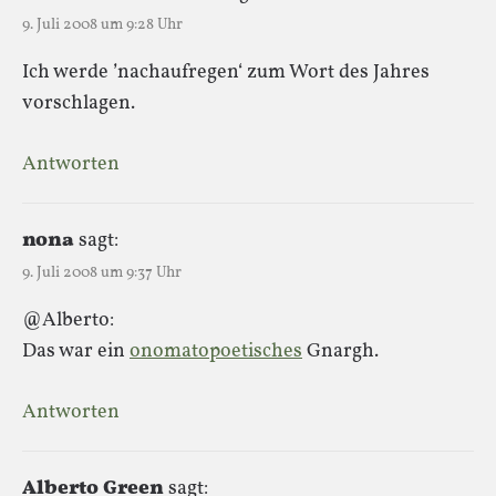
9. Juli 2008 um 9:28 Uhr
Ich werde ’nachaufregen‘ zum Wort des Jahres
vorschlagen.
Antworten
nona
sagt:
9. Juli 2008 um 9:37 Uhr
@Alberto:
Das war ein
onomatopoetisches
Gnargh.
Antworten
Alberto Green
sagt: