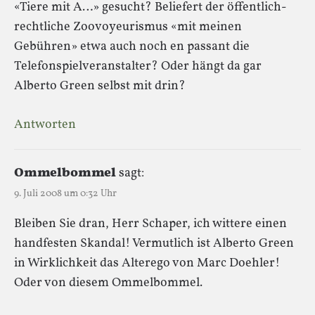
«Tiere mit A…» gesucht? Beliefert der öffentlich-
rechtliche Zoovoyeurismus «mit meinen
Gebühren» etwa auch noch en passant die
Telefonspielveranstalter? Oder hängt da gar
Alberto Green selbst mit drin?
Antworten
Ommelbommel
sagt:
9. Juli 2008 um 0:32 Uhr
Bleiben Sie dran, Herr Schaper, ich wittere einen
handfesten Skandal! Vermutlich ist Alberto Green
in Wirklichkeit das Alterego von Marc Doehler!
Oder von diesem Ommelbommel.