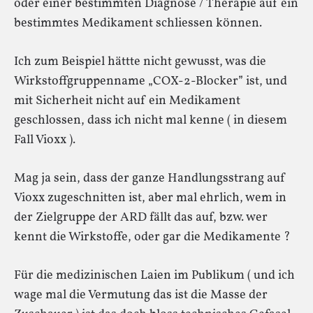
oder einer bestimmten Diagnose / Therapie auf ein
bestimmtes Medikament schliessen können.
Ich zum Beispiel hättte nicht gewusst, was die
Wirkstoffgruppenname „COX-2-Blocker” ist, und
mit Sicherheit nicht auf ein Medikament
geschlossen, dass ich nicht mal kenne ( in diesem
Fall Vioxx ).
Mag ja sein, dass der ganze Handlungsstrang auf
Vioxx zugeschnitten ist, aber mal ehrlich, wem in
der Zielgruppe der ARD fällt das auf, bzw. wer
kennt die Wirkstoffe, oder gar die Medikamente ?
Für die medizinischen Laien im Publikum ( und ich
wage mal die Vermutung das ist die Masse der