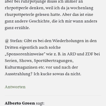
aber bei ruhrpotjunge muss ich immer an
rhrpottperle denken, weil ich da ja wochenlang
rhurpottpeterle gelesen hatte. Aber das ist eine
ganz andere Geschichte, die ich mir wann anders
ganz erzähle.
@ Stefan: Gibt es bei den Wiederholungen in den
Dritten eigentlich auch solche
„Sponsorenhinweise“ wie z. B. in ARD und ZDF bei
Serien, Shows, Sportübertragungen,
Kulturmagazinen etc. vor und nach der
Ausstrahlung? Ich kucke sowas da nicht.
Antworten
Alberto Green
sagt: