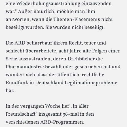
eine Wiederholungsausstrahlung einzuwenden
war.“ Außer natürlich, möchte man ihm
antworten, wenn die Themen-Placements nicht
beseitigt wurden. Sie wurden nicht beseitigt.
Die ARD beharrt auf ihrem Recht, teuer und
schlecht überarbeitete, acht Jahre alte Folgen einer
Serie auszustrahlen, deren Drehbücher die
Pharmaindustrie bezahlt oder geschrieben hat und
wundert sich, dass der öffentlich-rechtliche
Rundfunk in Deutschland Legitimationsprobleme
hat.
In der vergangen Woche lief „In aller
Freundschaft“ insgesamt 36-mal in den
verschiedenen ARD-Programmen.