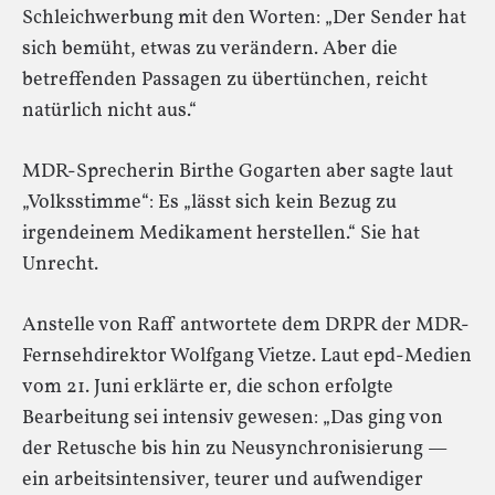
Schleichwerbung mit den Worten: „Der Sender hat
sich bemüht, etwas zu verändern. Aber die
betreffenden Passagen zu übertünchen, reicht
natürlich nicht aus.“
MDR-Sprecherin Birthe Gogarten aber sagte laut
„Volksstimme“: Es „lässt sich kein Bezug zu
irgendeinem Medikament herstellen.“ Sie hat
Unrecht.
Anstelle von Raff antwortete dem DRPR der MDR-
Fernsehdirektor Wolfgang Vietze. Laut epd-Medien
vom 21. Juni erklärte er, die schon erfolgte
Bearbeitung sei intensiv gewesen: „Das ging von
der Retusche bis hin zu Neusynchronisierung —
ein arbeitsintensiver, teurer und aufwendiger