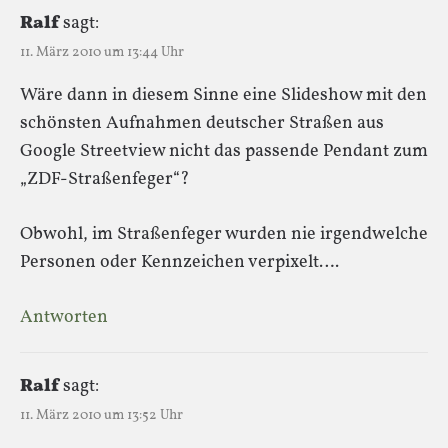
Ralf
sagt:
11. März 2010 um 13:44 Uhr
Wäre dann in diesem Sinne eine Slideshow mit den
schönsten Aufnahmen deutscher Straßen aus
Google Streetview nicht das passende Pendant zum
„ZDF-Straßenfeger“?
Obwohl, im Straßenfeger wurden nie irgendwelche
Personen oder Kennzeichen verpixelt….
Antworten
Ralf
sagt:
11. März 2010 um 13:52 Uhr