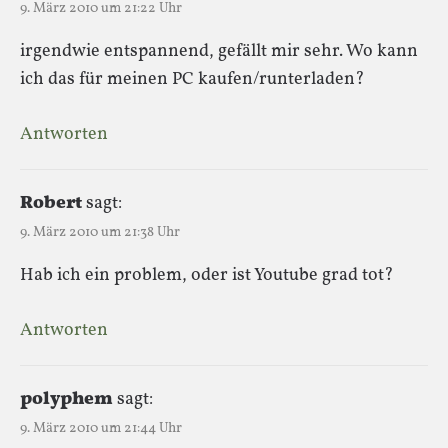
9. März 2010 um 21:22 Uhr
irgendwie entspannend, gefällt mir sehr. Wo kann
ich das für meinen PC kaufen/runterladen?
Antworten
Robert
sagt:
9. März 2010 um 21:38 Uhr
Hab ich ein problem, oder ist Youtube grad tot?
Antworten
polyphem
sagt:
9. März 2010 um 21:44 Uhr