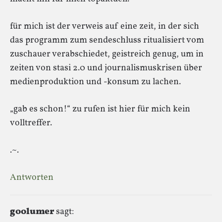
für mich ist der verweis auf eine zeit, in der sich
das programm zum sendeschluss ritualisiert vom
zuschauer verabschiedet, geistreich genug, um in
zeiten von stasi 2.0 und journalismuskrisen über
medienproduktion und -konsum zu lachen.
„gab es schon!“ zu rufen ist hier für mich kein
volltreffer.
.~.
Antworten
g00lumer
sagt: