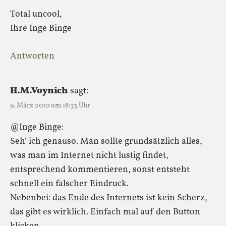
Total uncool,
Ihre Inge Binge
Antworten
H.M.Voynich
sagt:
9. März 2010 um 18:33 Uhr
@Inge Binge:
Seh‘ ich genauso. Man sollte grundsätzlich alles,
was man im Internet nicht lustig findet,
entsprechend kommentieren, sonst entsteht
schnell ein falscher Eindruck.
Nebenbei: das Ende des Internets ist kein Scherz,
das gibt es wirklich. Einfach mal auf den Button