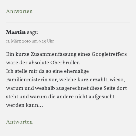
Antworten
Martin
sagt:
11. März 2010 um 9:29 Uhr
Ein kurze Zusammenfassung eines Googletreffers
wäre der absolute Oberbrüller.
Ich stelle mir da so eine ehemalige
Familienmisterin vor, welche kurz erzählt, wieso,
warum und weshalb ausgerechnet diese Seite dort
steht und warum die andere nicht aufgesucht
werden kann…
Antworten