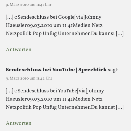
9. März 2010 um 11:41 Uhr
[…] 0Sendeschluss bei Google[via]Johnny
Haeusler09.03.2010 um 11:41Medien Netz
Netzpolitik Pop Unfug UnternehmenDu kannst […]
Antworten
Sendeschluss bei YouTube | Spreeblick
sagt:
9. März 2010 um 11:42 Uhr
[…] 0Sendeschluss bei YouTube[via]Johnny
Haeusler09.03.2010 um 11:41Medien Netz
Netzpolitik Pop Unfug UnternehmenDu kannst […]
Antworten