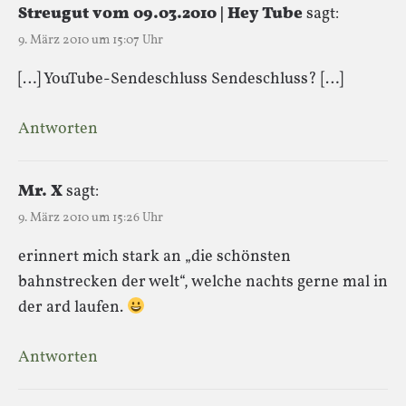
Streugut vom 09.03.2010 | Hey Tube
sagt:
9. März 2010 um 15:07 Uhr
[…] YouTube-Sendeschluss Sendeschluss? […]
Antworten
Mr. X
sagt:
9. März 2010 um 15:26 Uhr
erinnert mich stark an „die schönsten
bahnstrecken der welt“, welche nachts gerne mal in
der ard laufen.
Antworten