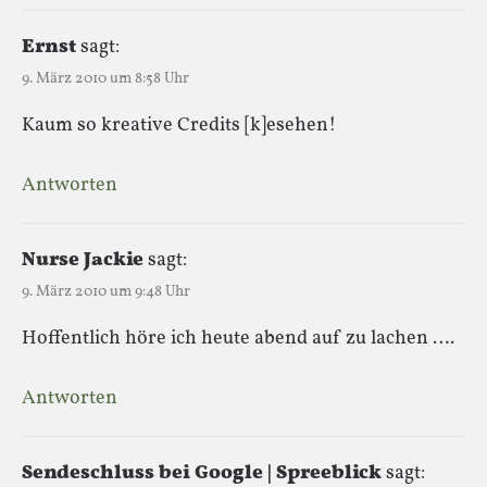
Ernst
sagt:
9. März 2010 um 8:58 Uhr
Kaum so kreative Credits [k]esehen!
Antworten
Nurse Jackie
sagt:
9. März 2010 um 9:48 Uhr
Hoffentlich höre ich heute abend auf zu lachen ….
Antworten
Sendeschluss bei Google | Spreeblick
sagt: