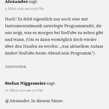
Alexander
sagt:
9. März 2010 um 23:51 Uhr
Hach! Es fehlt eigentlich nur noch eine mit
Instrumentalmusik unterlegte Programmtafel, die
uns zeigt, was es morgen bei YouTube zu sehen gibt
und wann. (Um es dann womöglich doch wieder
über den Haufen zu werfen: „Aus aktuellem Anlass
ändert YouTube heute Abend sein Programm.“)
Antworten
Stefan Niggemeier
sagt:
10. März 2010 um 0:11 Uhr
@Alexander. In diesem Sinne: