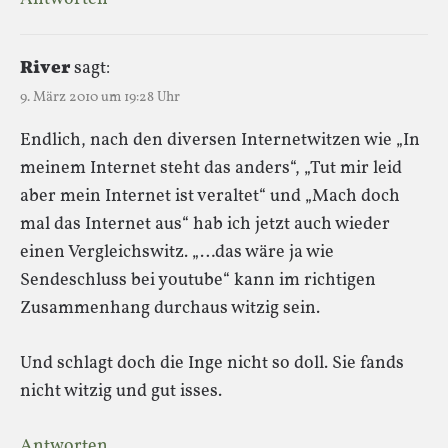
River
sagt:
9. März 2010 um 19:28 Uhr
Endlich, nach den diversen Internetwitzen wie „In
meinem Internet steht das anders“, „Tut mir leid
aber mein Internet ist veraltet“ und „Mach doch
mal das Internet aus“ hab ich jetzt auch wieder
einen Vergleichswitz. „…das wäre ja wie
Sendeschluss bei youtube“ kann im richtigen
Zusammenhang durchaus witzig sein.
Und schlagt doch die Inge nicht so doll. Sie fands
nicht witzig und gut isses.
Antworten