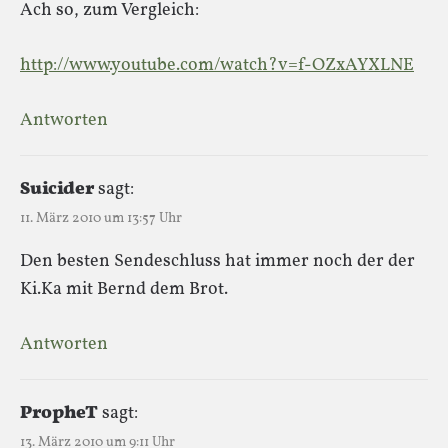
Ach so, zum Vergleich:
http://www.youtube.com/watch?v=f-OZxAYXLNE
Antworten
Suicider
sagt:
11. März 2010 um 13:57 Uhr
Den besten Sendeschluss hat immer noch der der
Ki.Ka mit Bernd dem Brot.
Antworten
PropheT
sagt:
13. März 2010 um 9:11 Uhr