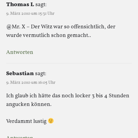
Thomas L
sagt:
9. März 2010 um 15:31 Uhr
@Mr. X – Der Witz war so offensichtlich, der
wurde vermutlich schon gemacht..
Antworten
Sebastian
sagt:
9. März 2010 um 16:05 Uhr
Ich glaub ich hätte das noch locker 3 bis 4 Stunden
angucken können.
Verdammt lustig