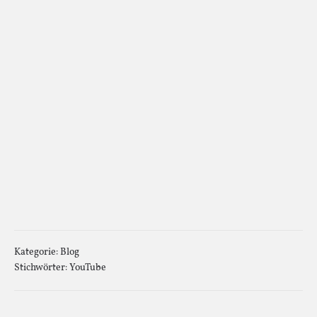
Kategorie:
Blog
Stichwörter:
YouTube