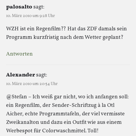
palosalto
sagt:
10. März 2010 um 9:28 Uhr
WZH ist ein Regenfilm?? Hat das ZDF damals sein
Programm kurzfristig nach dem Wetter geplant?
Antworten
Alexander
sagt:
10. März 2010 um 20:54 Uhr
@Stefan – Ich weiß gar nicht, wo ich anfangen soll:
ein Regenfilm, der Sender-Schriftzug à la Otl
Aicher, echte Programmtafeln, der viel vermisste
Zweikanalton und dazu ein Outfit wie aus einem
Werbespot für Colorwaschmittel. Toll!