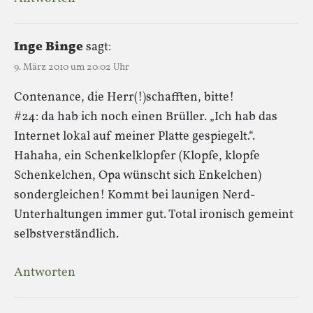
Inge Binge
sagt:
9. März 2010 um 20:02 Uhr
Contenance, die Herr(!)schafften, bitte!
#24: da hab ich noch einen Brüller. „Ich hab das
Internet lokal auf meiner Platte gespiegelt.“.
Hahaha, ein Schenkelklopfer (Klopfe, klopfe
Schenkelchen, Opa wünscht sich Enkelchen)
sondergleichen! Kommt bei launigen Nerd-
Unterhaltungen immer gut. Total ironisch gemeint
selbstverständlich.
Antworten