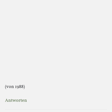
(von 1988)
Antworten