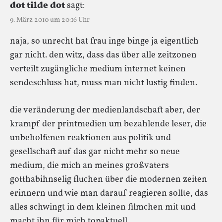
dot tilde dot
sagt:
9. März 2010 um 20:16 Uhr
naja, so unrecht hat frau inge binge ja eigentlich
gar nicht. den witz, dass das über alle zeitzonen
verteilt zugängliche medium internet keinen
sendeschluss hat, muss man nicht lustig finden.
die veränderung der medienlandschaft aber, der
krampf der printmedien um bezahlende leser, die
unbeholfenen reaktionen aus politik und
gesellschaft auf das gar nicht mehr so neue
medium, die mich an meines großvaters
gotthabihnselig fluchen über die modernen zeiten
erinnern und wie man darauf reagieren sollte, das
alles schwingt in dem kleinen filmchen mit und
macht ihn für mich topaktuell.