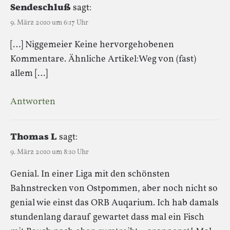
Sendeschluß
sagt:
9. März 2010 um 6:17 Uhr
[…] Niggemeier Keine hervorgehobenen
Kommentare. Ähnliche Artikel:Weg von (fast)
allem […]
Antworten
Thomas L
sagt:
9. März 2010 um 8:10 Uhr
Genial. In einer Liga mit den schönsten
Bahnstrecken von Ostpommen, aber noch nicht so
genial wie einst das ORB Auqarium. Ich hab damals
stundenlang darauf gewartet dass mal ein Fisch