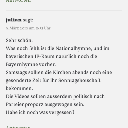
Antworten
julian
sagt:
9. März 2010 um 16:51 Uhr
Sehr schön.
Was noch fehlt ist die Nationalhymne, und im
bayerischen IP-Raum natürlich noch die
Bayernhymne vorher.
Samstags sollten die Kirchen abends noch eine
gesonderte Zeit für ihr Sonntagsbotschaft
bekommen.
Die Videos sollten ausserdem politisch nach
Parteienproporz ausgewogen sein.
Habe ich noch was vergessen?