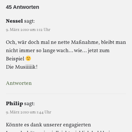
45 Antworten
Nessel
sagt:
9. März 2010 um 1:12 Uhr
Och, wär doch mal ne nette Maßnahme, bleibt man
nicht immer so lange wach… wie… jetzt zum
Beispiel
Die Musiiiiik!
Antworten
Philip
sagt:
9. März 2010 um 1:44 Uhr
Könnte es dank unserer engagierten