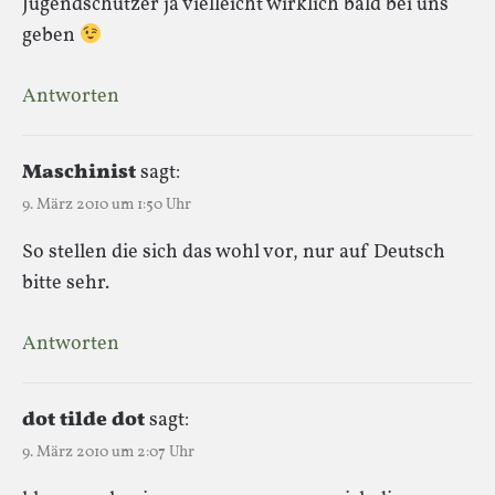
Jugendschützer ja vielleicht wirklich bald bei uns
geben
Antworten
Maschinist
sagt:
9. März 2010 um 1:50 Uhr
So stellen die sich das wohl vor, nur auf Deutsch
bitte sehr.
Antworten
dot tilde dot
sagt:
9. März 2010 um 2:07 Uhr