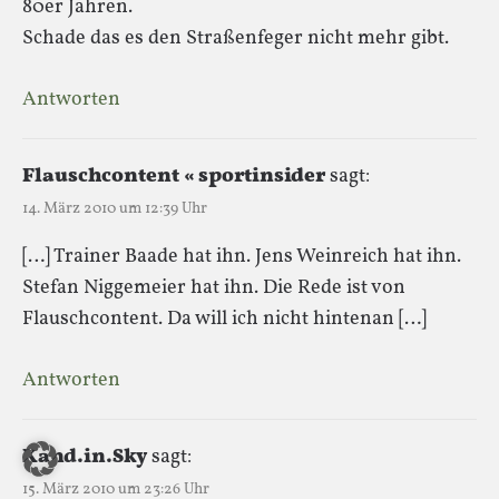
80er Jahren.
Schade das es den Straßenfeger nicht mehr gibt.
Antworten
Flauschcontent « sportinsider
sagt:
14. März 2010 um 12:39 Uhr
[…] Trainer Baade hat ihn. Jens Weinreich hat ihn.
Stefan Niggemeier hat ihn. Die Rede ist von
Flauschcontent. Da will ich nicht hintenan […]
Antworten
Kand.in.Sky
sagt:
15. März 2010 um 23:26 Uhr