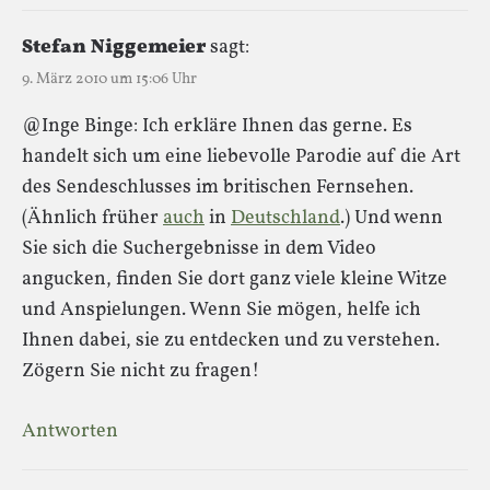
Stefan Niggemeier
sagt:
9. März 2010 um 15:06 Uhr
@Inge Binge: Ich erkläre Ihnen das gerne. Es
handelt sich um eine liebevolle Parodie auf die Art
des Sendeschlusses im britischen Fernsehen.
(Ähnlich früher
auch
in
Deutschland
.) Und wenn
Sie sich die Suchergebnisse in dem Video
angucken, finden Sie dort ganz viele kleine Witze
und Anspielungen. Wenn Sie mögen, helfe ich
Ihnen dabei, sie zu entdecken und zu verstehen.
Zögern Sie nicht zu fragen!
Antworten