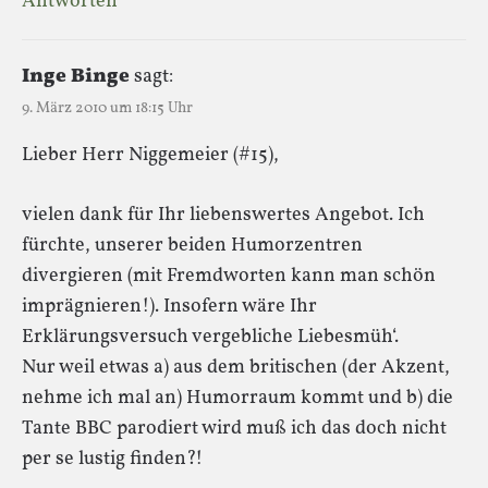
Antworten
Inge Binge
sagt:
9. März 2010 um 18:15 Uhr
Lieber Herr Niggemeier (#15),
vielen dank für Ihr liebenswertes Angebot. Ich
fürchte, unserer beiden Humorzentren
divergieren (mit Fremdworten kann man schön
imprägnieren!). Insofern wäre Ihr
Erklärungsversuch vergebliche Liebesmüh‘.
Nur weil etwas a) aus dem britischen (der Akzent,
nehme ich mal an) Humorraum kommt und b) die
Tante BBC parodiert wird muß ich das doch nicht
per se lustig finden?!