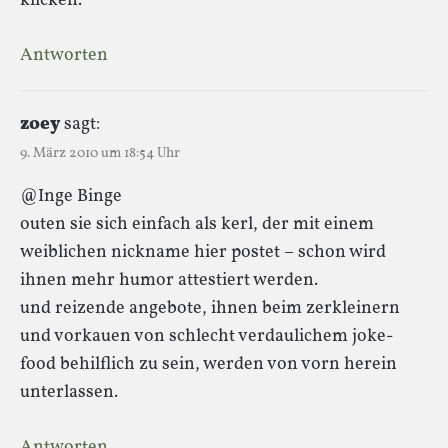
klicken.
Antworten
zoey
sagt:
9. März 2010 um 18:54 Uhr
@Inge Binge
outen sie sich einfach als kerl, der mit einem
weiblichen nickname hier postet – schon wird
ihnen mehr humor attestiert werden.
und reizende angebote, ihnen beim zerkleinern
und vorkauen von schlecht verdaulichem joke-
food behilflich zu sein, werden von vorn herein
unterlassen.
Antworten