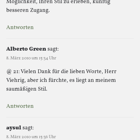
Möglichkeit, Ihren Stil zu erleben, künftig
besseren Zugang.
Antworten
Alberto Green
sagt:
8. März 2010 um 15:34 Uhr
@ 21: Vielen Dank für die lieben Worte, Herr
Viehrig, aber ich fürchte, es liegt an meinem
saumäßigen Stil.
Antworten
aysul
sagt:
8. März 2010 um 15:36 Uhr