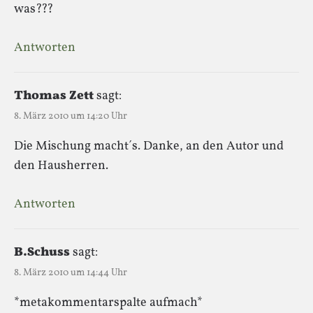
was???
Antworten
Thomas Zett
sagt:
8. März 2010 um 14:20 Uhr
Die Mischung macht´s. Danke, an den Autor und
den Hausherren.
Antworten
B.Schuss
sagt:
8. März 2010 um 14:44 Uhr
*metakommentarspalte aufmach*