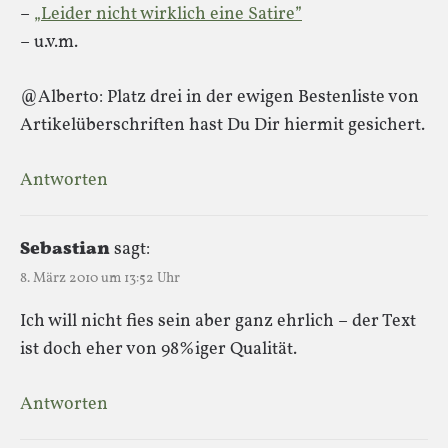
–
„Leider nicht wirklich eine Satire”
– u.v.m.
@Alberto: Platz drei in der ewigen Bestenliste von
Artikelüberschriften hast Du Dir hiermit gesichert.
Antworten
Sebastian
sagt:
8. März 2010 um 13:52 Uhr
Ich will nicht fies sein aber ganz ehrlich – der Text
ist doch eher von 98%iger Qualität.
Antworten