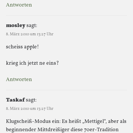
Antworten
mosley
sagt:
8. März 2010 um 13:27 Uhr
scheiss apple!
krieg ich jetzt ne eins?
Antworten
Taskaf
sagt:
8. März 2010 um 13:27 Uhr
Klugscheiß-Modus ein: Es heißt „Mettigel“, aber als
beginnender Mittdreißiger diese 70er-Tradition