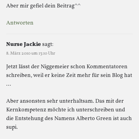
Aber mir gefiel dein Beitrag^^
Antworten
Nurse Jackie
sagt:
8. März 2010 um 13:10 Uhr
Jetzt lässt der Niggemeier schon Kommentatoren
schreiben, weil er keine Zeit mehr für sein Blog hat
…
Aber ansonsten sehr unterhaltsam. Das mit der
Kernkompetenz möchte ich unterschreiben und
die Entstehung des Namens Alberto Green ist auch
supi.