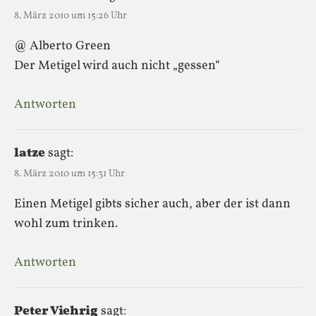
8. März 2010 um 15:26 Uhr
@ Alberto Green
Der Metigel wird auch nicht „gessen“
Antworten
latze
sagt:
8. März 2010 um 15:31 Uhr
Einen Metigel gibts sicher auch, aber der ist dann
wohl zum trinken.
Antworten
Peter Viehrig
sagt: