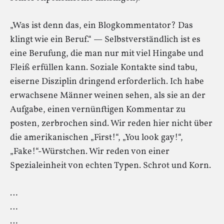
„Was ist denn das, ein Blogkommentator? Das
klingt wie ein Beruf.“ — Selbstverständlich ist es
eine Berufung, die man nur mit viel Hingabe und
Fleiß erfüllen kann. Soziale Kontakte sind tabu,
eiserne Disziplin dringend erforderlich. Ich habe
erwachsene Männer weinen sehen, als sie an der
Aufgabe, einen vernünftigen Kommentar zu
posten, zerbrochen sind. Wir reden hier nicht über
die amerikanischen „First!“, „You look gay!“,
„Fake!“-Würstchen. Wir reden von einer
Spezialeinheit von echten Typen. Schrot und Korn.
…
…
…