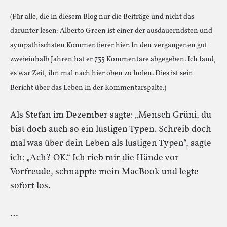
(Für alle, die in diesem Blog nur die Beiträge und nicht das
darunter lesen: Alberto Green ist einer der ausdauerndsten und
sympathischsten Kommentierer hier. In den vergangenen gut
zweieinhalb Jahren hat er 735 Kommentare abgegeben. Ich fand,
es war Zeit, ihn mal nach hier oben zu holen. Dies ist sein
Bericht über das Leben in der Kommentarspalte.)
Als Stefan im Dezember sagte: „Mensch Grüni, du
bist doch auch so ein lustigen Typen. Schreib doch
mal was über dein Leben als lustigen Typen“, sagte
ich: „Ach? OK.“ Ich rieb mir die Hände vor
Vorfreude, schnappte mein MacBook und legte
sofort los.
…