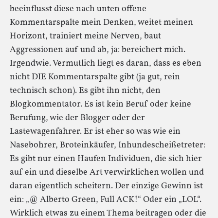
beeinflusst diese nach unten offene
Kommentarspalte mein Denken, weitet meinen
Horizont, trainiert meine Nerven, baut
Aggressionen auf und ab, ja: bereichert mich.
Irgendwie. Vermutlich liegt es daran, dass es eben
nicht DIE Kommentarspalte gibt (ja gut, rein
technisch schon). Es gibt ihn nicht, den
Blogkommentator. Es ist kein Beruf oder keine
Berufung, wie der Blogger oder der
Lastewagenfahrer. Er ist eher so was wie ein
Nasebohrer, Broteinkäufer, Inhundescheißetreter:
Es gibt nur einen Haufen Individuen, die sich hier
auf ein und dieselbe Art verwirklichen wollen und
daran eigentlich scheitern. Der einzige Gewinn ist
ein: „@ Alberto Green, Full ACK!“ Oder ein „LOL“.
Wirklich etwas zu einem Thema beitragen oder die