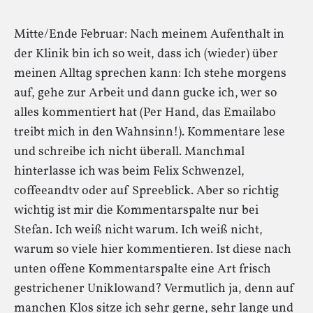
Mitte/Ende Februar: Nach meinem Aufenthalt in
der Klinik bin ich so weit, dass ich (wieder) über
meinen Alltag sprechen kann: Ich stehe morgens
auf, gehe zur Arbeit und dann gucke ich, wer so
alles kommentiert hat (Per Hand, das Emailabo
treibt mich in den Wahnsinn!). Kommentare lese
und schreibe ich nicht überall. Manchmal
hinterlasse ich was beim Felix Schwenzel,
coffeeandtv oder auf Spreeblick. Aber so richtig
wichtig ist mir die Kommentarspalte nur bei
Stefan. Ich weiß nicht warum. Ich weiß nicht,
warum so viele hier kommentieren. Ist diese nach
unten offene Kommentarspalte eine Art frisch
gestrichener Uniklowand? Vermutlich ja, denn auf
manchen Klos sitze ich sehr gerne, sehr lange und