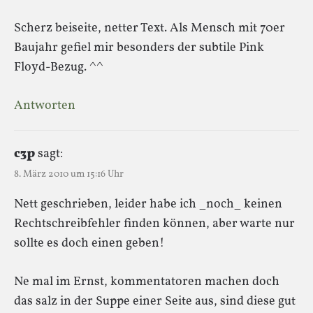
Scherz beiseite, netter Text. Als Mensch mit 70er
Baujahr gefiel mir besonders der subtile Pink
Floyd-Bezug. ^^
Antworten
c3p
sagt:
8. März 2010 um 15:16 Uhr
Nett geschrieben, leider habe ich _noch_ keinen
Rechtschreibfehler finden können, aber warte nur
sollte es doch einen geben!
Ne mal im Ernst, kommentatoren machen doch
das salz in der Suppe einer Seite aus, sind diese gut