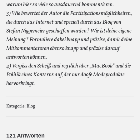
warum hier so viele so ausdauernd kommentieren.
3) Wie bewertet der Autor die Partizipationsmöglichkeiten,
die durch das Internet und speziell durch das Blog von
Stefan Niggemeier geschaffen wurden? Wie ist deine eigene
Meinung? Formuliere dabei knapp und präzise, damit deine
Mitkommentatoren ebenso knapp und präzise darauf
antworten können.
4) Vergiss den Scheiß und reg dich über „MacBook“ und die
Politik eines Konzerns auf, der nur doofe Modeprodukte
hervorbringt.
Kategorie:
Blog
121 Antworten