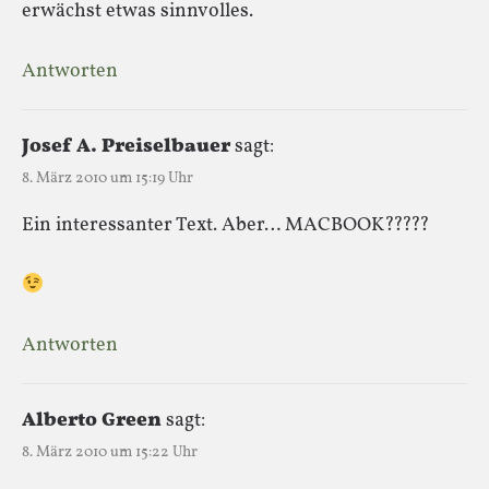
erwächst etwas sinnvolles.
Antworten
Josef A. Preiselbauer
sagt:
8. März 2010 um 15:19 Uhr
Ein interessanter Text. Aber… MACBOOK?????
Antworten
Alberto Green
sagt:
8. März 2010 um 15:22 Uhr