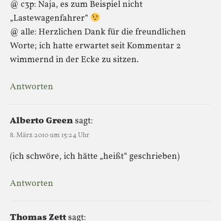
@ c3p: Naja, es zum Beispiel nicht
„Lastewagenfahrer“
@ alle: Herzlichen Dank für die freundlichen
Worte; ich hatte erwartet seit Kommentar 2
wimmernd in der Ecke zu sitzen.
Antworten
Alberto Green
sagt:
8. März 2010 um 15:24 Uhr
(ich schwöre, ich hätte „heißt“ geschrieben)
Antworten
Thomas Zett
sagt: