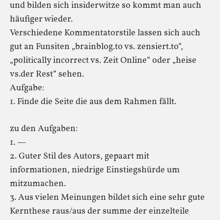
und bilden sich insiderwitze so kommt man auch
häufiger wieder.
Verschiedene Kommentatorstile lassen sich auch
gut an Funsiten „brainblog.to vs. zensiert.to“,
„politically incorrect vs. Zeit Online“ oder „heise
vs.der Rest“ sehen.
Aufgabe:
1. Finde die Seite die aus dem Rahmen fällt.
zu den Aufgaben:
1. —
2. Guter Stil des Autors, gepaart mit
informationen, niedrige Einstiegshürde um
mitzumachen.
3. Aus vielen Meinungen bildet sich eine sehr gute
Kernthese raus/aus der summe der einzelteile