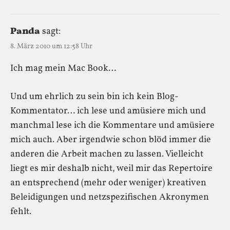
Panda
sagt:
8. März 2010 um 12:58 Uhr
Ich mag mein Mac Book…
Und um ehrlich zu sein bin ich kein Blog-
Kommentator… ich lese und amüsiere mich und
manchmal lese ich die Kommentare und amüsiere
mich auch. Aber irgendwie schon blöd immer die
anderen die Arbeit machen zu lassen. Vielleicht
liegt es mir deshalb nicht, weil mir das Repertoire
an entsprechend (mehr oder weniger) kreativen
Beleidigungen und netzspezifischen Akronymen
fehlt.