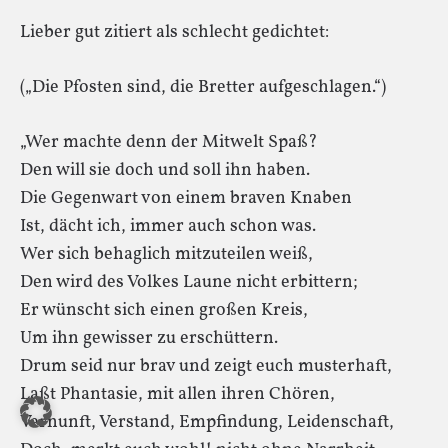
Lieber gut zitiert als schlecht gedichtet:
(„Die Pfosten sind, die Bretter aufgeschlagen.“)
„Wer machte denn der Mitwelt Spaß?
Den will sie doch und soll ihn haben.
Die Gegenwart von einem braven Knaben
Ist, dächt ich, immer auch schon was.
Wer sich behaglich mitzuteilen weiß,
Den wird des Volkes Laune nicht erbittern;
Er wünscht sich einen großen Kreis,
Um ihn gewisser zu erschüttern.
Drum seid nur brav und zeigt euch musterhaft,
Laßt Phantasie, mit allen ihren Chören,
Vernunft, Verstand, Empfindung, Leidenschaft,