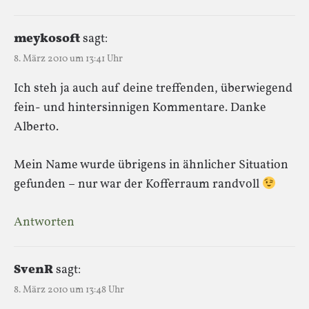
meykosoft
sagt:
8. März 2010 um 13:41 Uhr
Ich steh ja auch auf deine treffenden, überwiegend
fein- und hintersinnigen Kommentare. Danke
Alberto.
Mein Name wurde übrigens in ähnlicher Situation
gefunden – nur war der Kofferraum randvoll
Antworten
SvenR
sagt:
8. März 2010 um 13:48 Uhr