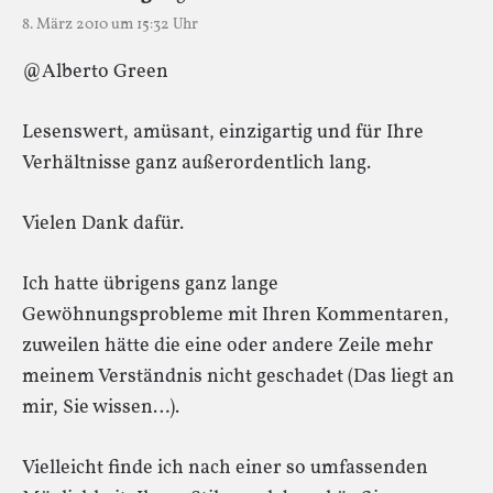
8. März 2010 um 15:32 Uhr
@Alberto Green
Lesenswert, amüsant, einzigartig und für Ihre
Verhältnisse ganz außerordentlich lang.
Vielen Dank dafür.
Ich hatte übrigens ganz lange
Gewöhnungsprobleme mit Ihren Kommentaren,
zuweilen hätte die eine oder andere Zeile mehr
meinem Verständnis nicht geschadet (Das liegt an
mir, Sie wissen…).
Vielleicht finde ich nach einer so umfassenden