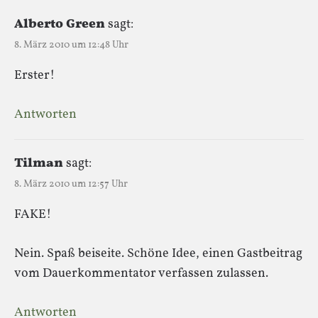
Alberto Green
sagt:
8. März 2010 um 12:48 Uhr
Erster!
Antworten
Tilman
sagt:
8. März 2010 um 12:57 Uhr
FAKE!
Nein. Spaß beiseite. Schöne Idee, einen Gastbeitrag
vom Dauerkommentator verfassen zulassen.
Antworten