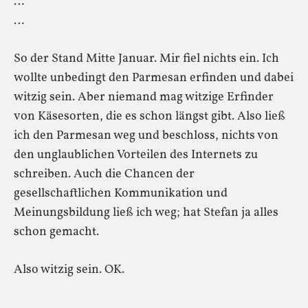
…
…
So der Stand Mitte Januar. Mir fiel nichts ein. Ich
wollte unbedingt den Parmesan erfinden und dabei
witzig sein. Aber niemand mag witzige Erfinder
von Käsesorten, die es schon längst gibt. Also ließ
ich den Parmesan weg und beschloss, nichts von
den unglaublichen Vorteilen des Internets zu
schreiben. Auch die Chancen der
gesellschaftlichen Kommunikation und
Meinungsbildung ließ ich weg; hat Stefan ja alles
schon gemacht.
Also witzig sein. OK.
…