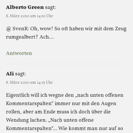
Alberto Green
sagt:
8. März 2010 um 14:10 Uhr
@ SvenR: Oh, wow! So oft haben wir mit dem Zeug
rumgealbert? Ach…
Antworten
Ali
sagt:
8. März 2010 um 14:15 Uhr
Eigentlich will ich wegne den „nach unten offenen
Kommentarspalten“ immer nur mit den Augen
rollen, aber am Ende muss ich doch über die
Wendung lachen. „Nach unten offene
Kommentarspalten“… Wie kommt man nur auf so