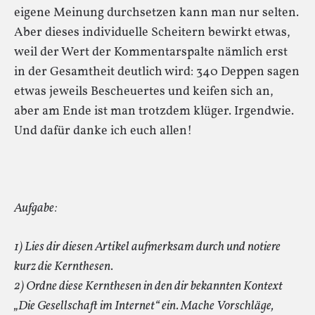
eigene Meinung durchsetzen kann man nur selten.
Aber dieses individuelle Scheitern bewirkt etwas,
weil der Wert der Kommentarspalte nämlich erst
in der Gesamtheit deutlich wird: 340 Deppen sagen
etwas jeweils Bescheuertes und keifen sich an,
aber am Ende ist man trotzdem klüger. Irgendwie.
Und dafür danke ich euch allen!
Aufgabe:
1) Lies dir diesen Artikel aufmerksam durch und notiere
kurz die Kernthesen.
2) Ordne diese Kernthesen in den dir bekannten Kontext
„Die Gesellschaft im Internet“ ein. Mache Vorschläge,