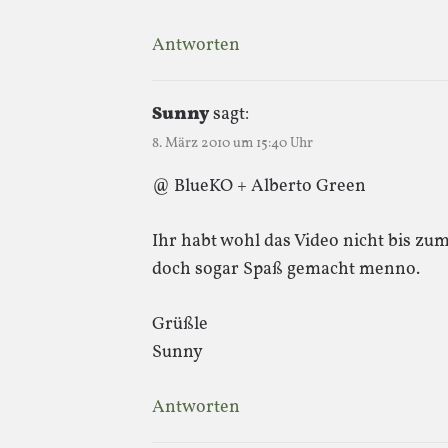
Antworten
Sunny
sagt:
8. März 2010 um 15:40 Uhr
@ BlueKO + Alberto Green
Ihr habt wohl das Video nicht bis zum
doch sogar Spaß gemacht menno.
Grüßle
Sunny
Antworten