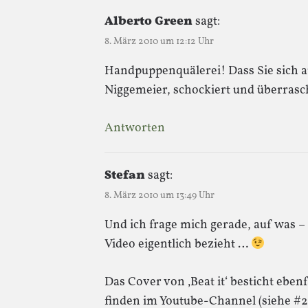
Alberto Green
sagt:
8. März 2010 um 12:12 Uhr
Handpuppenquälerei! Dass Sie sich a
Niggemeier, schockiert und überrasc
Antworten
Stefan
sagt:
8. März 2010 um 13:49 Uhr
Und ich frage mich gerade, auf was – 
Video eigentlich bezieht …
Das Cover von ‚Beat it‘ besticht eben
finden im Youtube-Channel (siehe #2