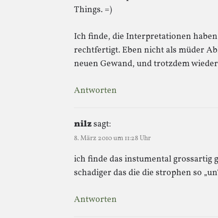
Things. =)
Ich finde, die Interpretationen habe
rechtfertigt. Eben nicht als müder A
neuen Gewand, und trotzdem wieder
Antworten
nilz
sagt:
8. März 2010 um 11:28 Uhr
ich finde das instumental grossartig
schadiger das die die strophen so „un
Antworten