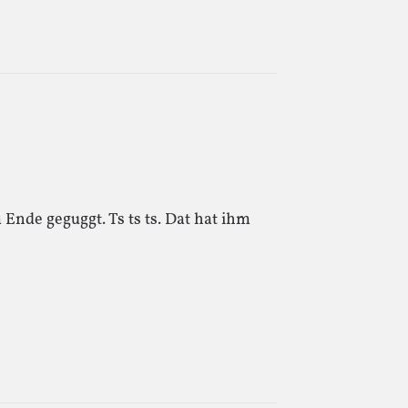
 Ende geguggt. Ts ts ts. Dat hat ihm