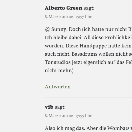
Alberto Green
sagt:
8. März 2010 um 15:57 Uhr
@ Sunny: Doch (ich hatte nur nicht 
Ich bleibe dabei: All diese Fröhlichk
worden. Diese Handpuppe hatte kein
auch nicht. Bassdrums wollen nicht s
Tonstudios jetzt eigentlich auf das F
nicht mehr.)
Antworten
vib
sagt:
8. März 2010 um 17:55 Uhr
Also ich mag das. Aber die Wombats 