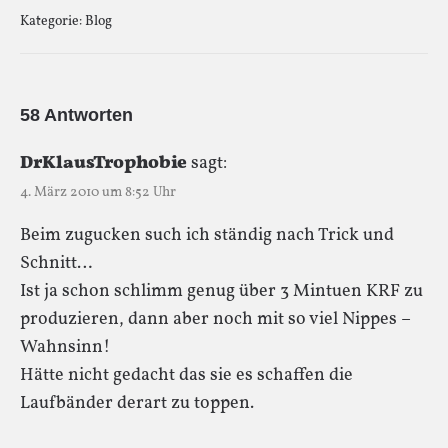
Kategorie:
Blog
58 Antworten
DrKlausTrophobie
sagt:
4. März 2010 um 8:52 Uhr
Beim zugucken such ich ständig nach Trick und
Schnitt…
Ist ja schon schlimm genug über 3 Mintuen KRF zu
produzieren, dann aber noch mit so viel Nippes –
Wahnsinn!
Hätte nicht gedacht das sie es schaffen die
Laufbänder derart zu toppen.