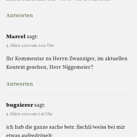
Antworten
Marcel
sagt:
5. März 2010 um 0:02 Uhr
Ihr Kommentar zu Herrn Zwanziger, im aktuellen
Kontext gesehen, Herr Niggemeier?
Antworten
bugsierer
sagt:
5. März 2010 um 7:16 Uhr
ich hab die ganze sache betr. fischli/weiss bei mir
etwas aufgedröselt: