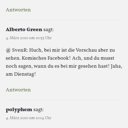
Antworten
Alberto Green
sagt:
4. März 2010 um 10:55 Uhr
@ SvenR: Huch, bei mir ist die Vorschau aber zu
sehen. Komisches Facebook! Ach, und du musst
noch sagen, wann du es bei mir gesehen hast! Jaha,
am Dienstag!
Antworten
polyphem
sagt:
4. März 2010 um 11:04 Uhr