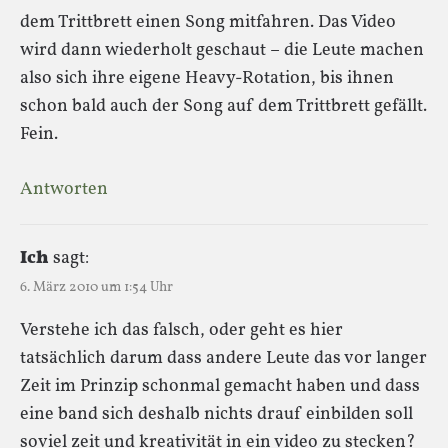
dem Trittbrett einen Song mitfahren. Das Video
wird dann wiederholt geschaut – die Leute machen
also sich ihre eigene Heavy-Rotation, bis ihnen
schon bald auch der Song auf dem Trittbrett gefällt.
Fein.
Antworten
Ich
sagt:
6. März 2010 um 1:54 Uhr
Verstehe ich das falsch, oder geht es hier
tatsächlich darum dass andere Leute das vor langer
Zeit im Prinzip schonmal gemacht haben und dass
eine band sich deshalb nichts drauf einbilden soll
soviel zeit und kreativität in ein video zu stecken?