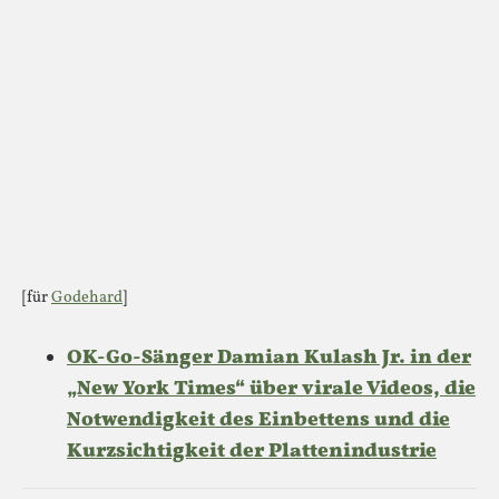
[für
Godehard
]
OK-Go-Sänger Damian Kulash Jr. in der
„New York Times“ über virale Videos, die
Notwendigkeit des Einbettens und die
Kurzsichtigkeit der Plattenindustrie