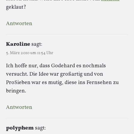
geklaut?
Antworten
Karoline
sagt:
5. März 2010 um 11:54 Uhr
Ich hoffe nur, dass Godehard es nochmals
versucht. Die Idee war großartig und von
ProSieben war es mutig, diese ins Fernsehen zu
bringen.
Antworten
polyphem
sagt: