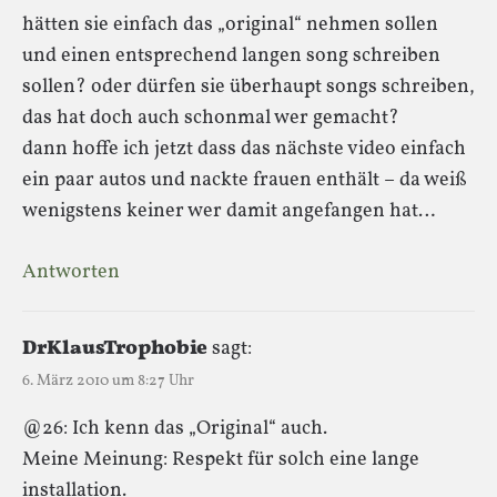
hätten sie einfach das „original“ nehmen sollen
und einen entsprechend langen song schreiben
sollen? oder dürfen sie überhaupt songs schreiben,
das hat doch auch schonmal wer gemacht?
dann hoffe ich jetzt dass das nächste video einfach
ein paar autos und nackte frauen enthält – da weiß
wenigstens keiner wer damit angefangen hat…
Antworten
DrKlausTrophobie
sagt:
6. März 2010 um 8:27 Uhr
@26: Ich kenn das „Original“ auch.
Meine Meinung: Respekt für solch eine lange
installation.