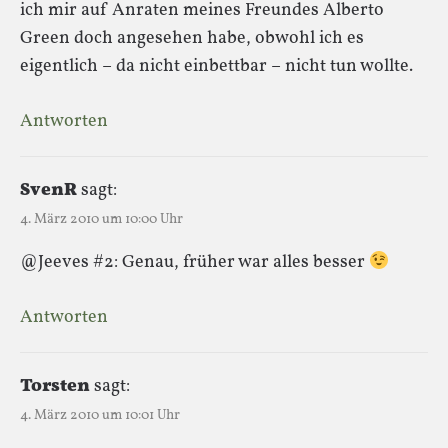
ich mir auf Anraten meines Freundes Alberto
Green doch angesehen habe, obwohl ich es
eigentlich – da nicht einbettbar – nicht tun wollte.
Antworten
SvenR
sagt:
4. März 2010 um 10:00 Uhr
@Jeeves #2: Genau, früher war alles besser
Antworten
Torsten
sagt:
4. März 2010 um 10:01 Uhr