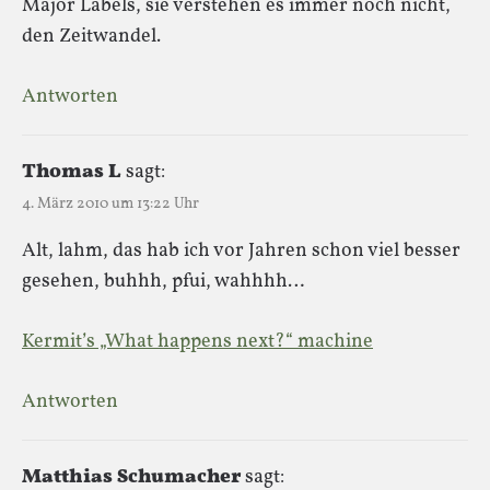
Major Labels, sie verstehen es immer noch nicht,
den Zeitwandel.
Antworten
Thomas L
sagt:
4. März 2010 um 13:22 Uhr
Alt, lahm, das hab ich vor Jahren schon viel besser
gesehen, buhhh, pfui, wahhhh…
Kermit’s „What happens next?“ machine
Antworten
Matthias Schumacher
sagt: