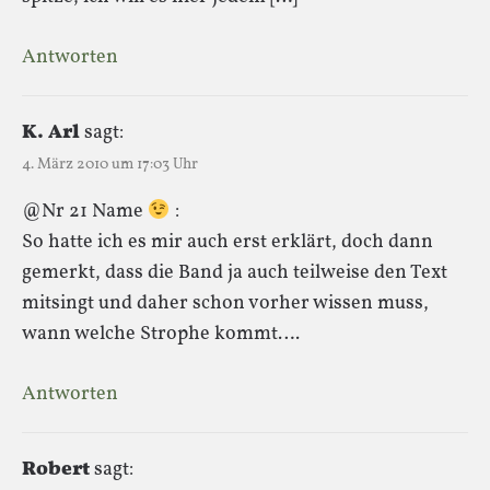
Antworten
K. Arl
sagt:
4. März 2010 um 17:03 Uhr
@Nr 21 Name
:
So hatte ich es mir auch erst erklärt, doch dann
gemerkt, dass die Band ja auch teilweise den Text
mitsingt und daher schon vorher wissen muss,
wann welche Strophe kommt….
Antworten
Robert
sagt: