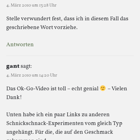
4. März 2010 um 13:28 Uhr
Stelle verwundert fest, dass ich in diesem Fall das
geschriebene Wort vorziehe.
Antworten
gant
sagt:
4. März 2010 um 14:20 Uhr
Das Ok-Go-Video ist toll – echt genial
– Vielen
Dank!
Unten habe ich ein paar Links zu anderen
Schnickschnack-Experimenten vom gleich Typ
angehängt. Für die, die auf den Geschmack