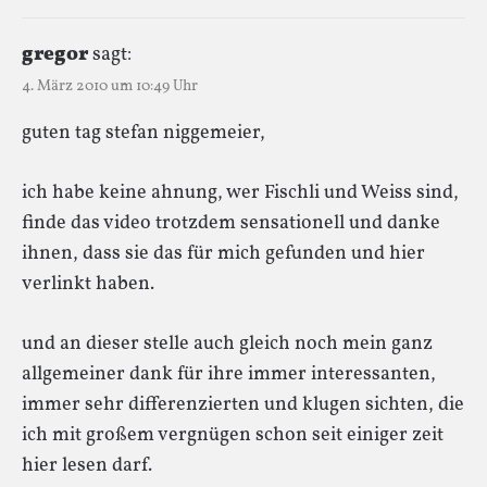
gregor
sagt:
4. März 2010 um 10:49 Uhr
guten tag stefan niggemeier,
ich habe keine ahnung, wer Fischli und Weiss sind,
finde das video trotzdem sensationell und danke
ihnen, dass sie das für mich gefunden und hier
verlinkt haben.
und an dieser stelle auch gleich noch mein ganz
allgemeiner dank für ihre immer interessanten,
immer sehr differenzierten und klugen sichten, die
ich mit großem vergnügen schon seit einiger zeit
hier lesen darf.