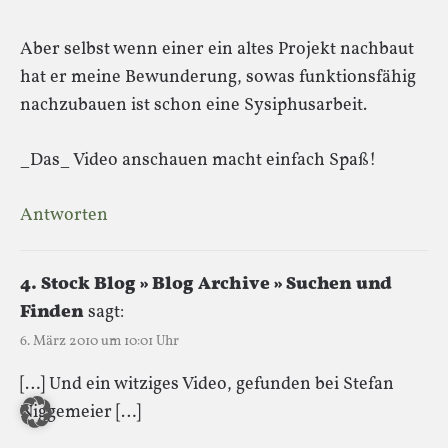
Aber selbst wenn einer ein altes Projekt nachbaut
hat er meine Bewunderung, sowas funktionsfähig
nachzubauen ist schon eine Sysiphusarbeit.
_Das_ Video anschauen macht einfach Spaß!
Antworten
4. Stock Blog » Blog Archive » Suchen und
Finden
sagt:
6. März 2010 um 10:01 Uhr
[…] Und ein witziges Video, gefunden bei Stefan
Niggemeier […]