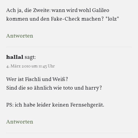
Ach ja, die Zweite: wann wird wohl Galileo
kommen und den Fake-Check machen? *lolz*
Antworten
hallal
sagt:
4. März 2010 um 11:43 Uhr
Wer ist Fischli und Weiß?
Sind die so ähnlich wie toto und harry?
PS: ich habe leider keinen Fernsehgerät.
Antworten