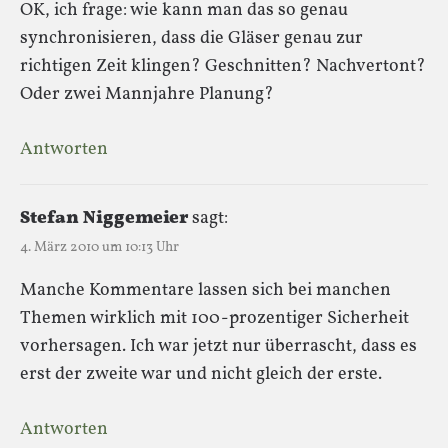
OK, ich frage: wie kann man das so genau
synchronisieren, dass die Gläser genau zur
richtigen Zeit klingen? Geschnitten? Nachvertont?
Oder zwei Mannjahre Planung?
Antworten
Stefan Niggemeier
sagt:
4. März 2010 um 10:13 Uhr
Manche Kommentare lassen sich bei manchen
Themen wirklich mit 100-prozentiger Sicherheit
vorhersagen. Ich war jetzt nur überrascht, dass es
erst der zweite war und nicht gleich der erste.
Antworten