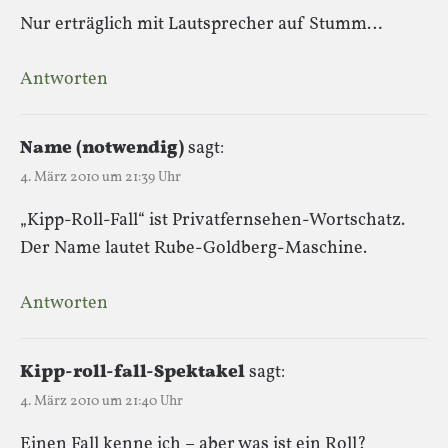
Nur erträglich mit Lautsprecher auf Stumm…
Antworten
Name (notwendig)
sagt:
4. März 2010 um 21:39 Uhr
„Kipp-Roll-Fall“ ist Privatfernsehen-Wortschatz.
Der Name lautet Rube-Goldberg-Maschine.
Antworten
Kipp-roll-fall-Spektakel
sagt:
4. März 2010 um 21:40 Uhr
Einen Fall kenne ich – aber was ist ein Roll?