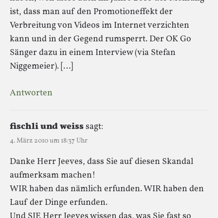
ist, dass man auf den Promotioneffekt der
Verbreitung von Videos im Internet verzichten
kann und in der Gegend rumsperrt. Der OK Go
Sänger dazu in einem Interview (via Stefan
Niggemeier). […]
Antworten
fischli und weiss
sagt:
4. März 2010 um 18:37 Uhr
Danke Herr Jeeves, dass Sie auf diesen Skandal
aufmerksam machen!
WIR haben das nämlich erfunden. WIR haben den
Lauf der Dinge erfunden.
Und SIE Herr Jeeves wissen das, was Sie fast so