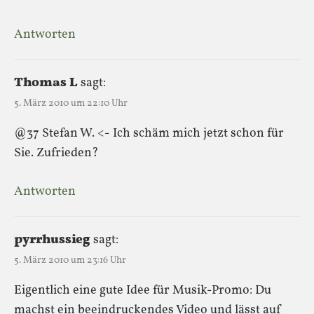
Antworten
Thomas L
sagt:
5. März 2010 um 22:10 Uhr
@37 Stefan W. <- Ich schäm mich jetzt schon für
Sie. Zufrieden?
Antworten
pyrrhussieg
sagt:
5. März 2010 um 23:16 Uhr
Eigentlich eine gute Idee für Musik-Promo: Du
machst ein beeindruckendes Video und lässt auf