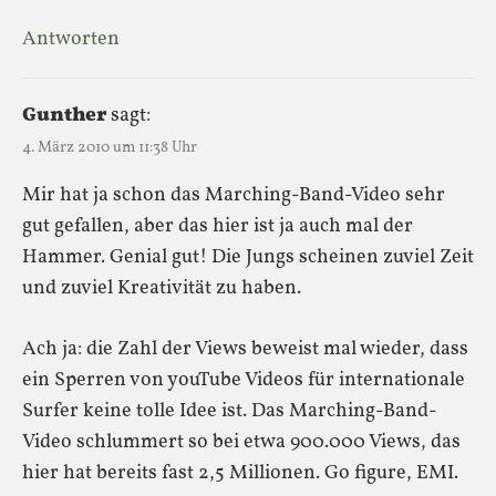
Antworten
Gunther
sagt:
4. März 2010 um 11:38 Uhr
Mir hat ja schon das Marching-Band-Video sehr
gut gefallen, aber das hier ist ja auch mal der
Hammer. Genial gut! Die Jungs scheinen zuviel Zeit
und zuviel Kreativität zu haben.
Ach ja: die Zahl der Views beweist mal wieder, dass
ein Sperren von youTube Videos für internationale
Surfer keine tolle Idee ist. Das Marching-Band-
Video schlummert so bei etwa 900.000 Views, das
hier hat bereits fast 2,5 Millionen. Go figure, EMI.