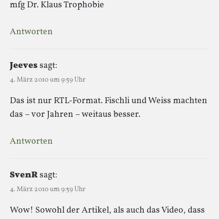
mfg Dr. Klaus Trophobie
Antworten
Jeeves
sagt:
4. März 2010 um 9:59 Uhr
Das ist nur RTL-Format. Fischli und Weiss machten
das – vor Jahren – weitaus besser.
Antworten
SvenR
sagt:
4. März 2010 um 9:59 Uhr
Wow! Sowohl der Artikel, als auch das Video, dass