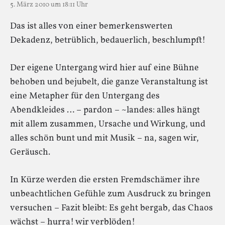
5. März 2010 um 18:11 Uhr
Das ist alles von einer bemerkenswerten
Dekadenz, betrüblich, bedauerlich, beschlumpft!
Der eigene Untergang wird hier auf eine Bühne
behoben und bejubelt, die ganze Veranstaltung ist
eine Metapher für den Untergang des
Abendkleides … – pardon – ~landes: alles hängt
mit allem zusammen, Ursache und Wirkung, und
alles schön bunt und mit Musik – na, sagen wir,
Geräusch.
In Kürze werden die ersten Fremdschämer ihre
unbeachtlichen Gefühle zum Ausdruck zu bringen
versuchen – Fazit bleibt: Es geht bergab, das Chaos
wächst – hurra! wir verblöden!