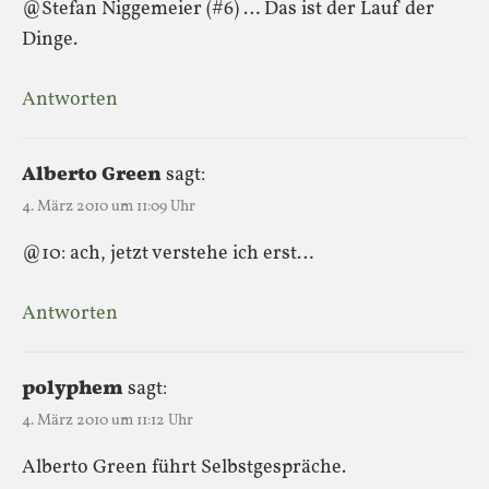
@Stefan Niggemeier (#6) … Das ist der Lauf der
Dinge.
Antworten
Alberto Green
sagt:
4. März 2010 um 11:09 Uhr
@10: ach, jetzt verstehe ich erst…
Antworten
polyphem
sagt:
4. März 2010 um 11:12 Uhr
Alberto Green führt Selbstgespräche.