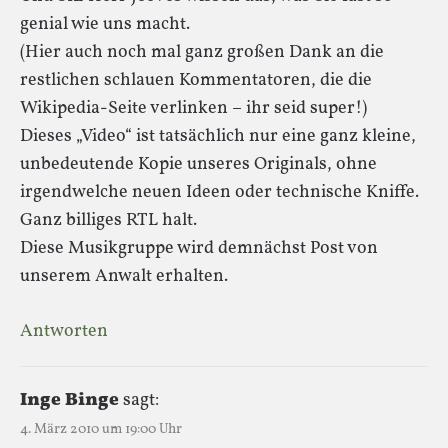
genial wie uns macht.
(Hier auch noch mal ganz großen Dank an die
restlichen schlauen Kommentatoren, die die
Wikipedia-Seite verlinken – ihr seid super!)
Dieses „Video“ ist tatsächlich nur eine ganz kleine,
unbedeutende Kopie unseres Originals, ohne
irgendwelche neuen Ideen oder technische Kniffe.
Ganz billiges RTL halt.
Diese Musikgruppe wird demnächst Post von
unserem Anwalt erhalten.
Antworten
Inge Binge
sagt:
4. März 2010 um 19:00 Uhr