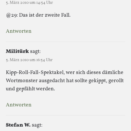
5. März 2010 um 14:54 Uhr
@29: Das ist der zweite Fall.
Antworten
Militürk
sagt:
5. März 2010 um 16:54 Uhr
Kipp-Roll-Fall-Spektakel, wer sich dieses dämliche
Wortmonster ausgedacht hat sollte gekippt, gerollt
und gepfählt werden.
Antworten
Stefan W.
sagt: