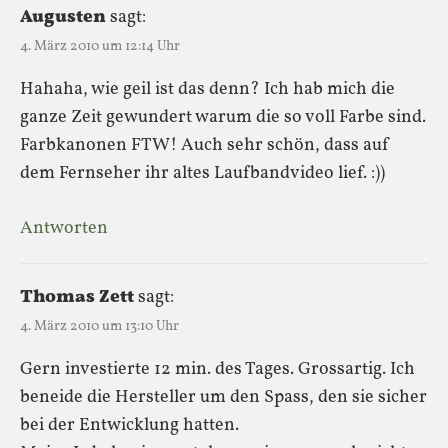
Augusten
sagt:
4. März 2010 um 12:14 Uhr
Hahaha, wie geil ist das denn? Ich hab mich die
ganze Zeit gewundert warum die so voll Farbe sind.
Farbkanonen FTW! Auch sehr schön, dass auf
dem Fernseher ihr altes Laufbandvideo lief. :))
Antworten
Thomas Zett
sagt:
4. März 2010 um 13:10 Uhr
Gern investierte 12 min. des Tages. Grossartig. Ich
beneide die Hersteller um den Spass, den sie sicher
bei der Entwicklung hatten.