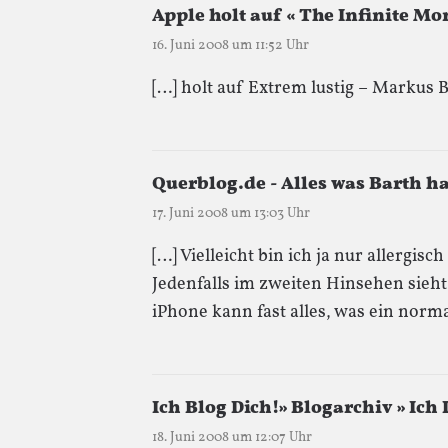
Apple holt auf « The Infinite M
16. Juni 2008 um 11:52 Uhr
[…] holt auf Extrem lustig – Markus 
Querblog.de - Alles was Barth ha
17. Juni 2008 um 13:03 Uhr
[…] Vielleicht bin ich ja nur allergi
Jedenfalls im zweiten Hinsehen sieht
iPhone kann fast alles, was ein nor
Ich Blog Dich!» Blogarchiv » Ich 
18. Juni 2008 um 12:07 Uhr