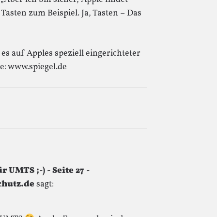
Tasten zum Beispiel. Ja, Tasten – Das
es auf Apples speziell eingerichteter
e: www.spiegel.de
 UMTS ;-) - Seite 27 -
chutz.de
sagt: