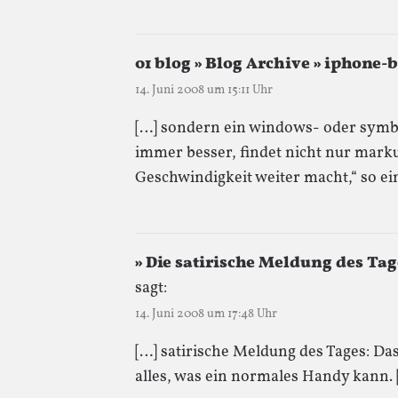
01 blog » Blog Archive » iphone-
14. Juni 2008 um 15:11 Uhr
[…] sondern ein windows- oder symb
immer besser, findet nicht nur marku
Geschwindigkeit weiter macht,“ so ei
» Die satirische Meldung des Ta
sagt:
14. Juni 2008 um 17:48 Uhr
[…] satirische Meldung des Tages: Da
alles, was ein normales Handy kann. 