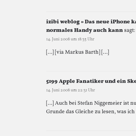
izibi weblog » Das neue iPhone ka
normales Handy auch kann
sagt:
14. Juni 2008 um 18:35 Uhr
[…] [via Markus Barth] […]
5199 Apple Fanatiker und ein Sk
14. Juni 2008 um 22:31 Uhr
[…] Auch bei Stefan Niggemeier ist n
Grunde das Gleiche zu lesen, was ich