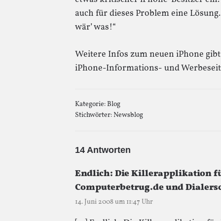
auch für dieses Problem eine Lösung. 
wär’ was!“
Weitere Infos zum neuen iPhone gibt 
iPhone-Informations- und Werbeseit
Kategorie:
Blog
Stichwörter:
Newsblog
14 Antworten
Endlich: Die Killerapplikation für
Computerbetrug.de und Dialers
14. Juni 2008 um 11:47 Uhr