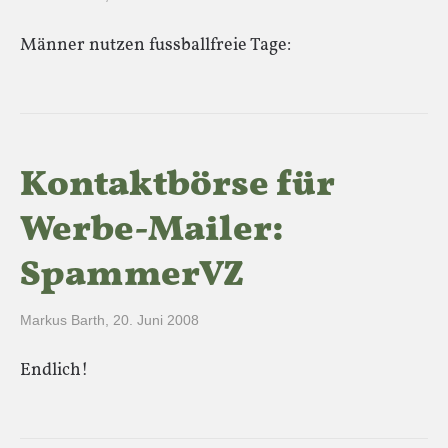
Männer nutzen fussballfreie Tage:
Kontaktbörse für
Werbe-Mailer:
SpammerVZ
Markus Barth
,
20. Juni 2008
Endlich!