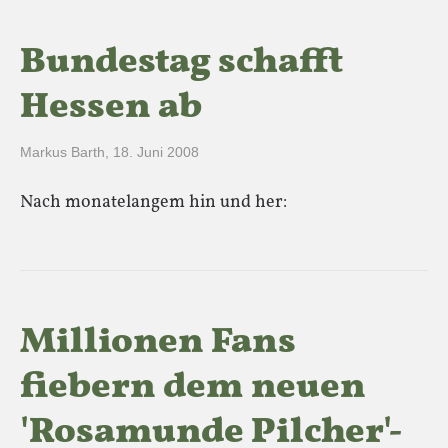
Bundestag schafft
Hessen ab
Markus Barth
,
18. Juni 2008
Nach monatelangem hin und her:
Millionen Fans
fiebern dem neuen
'Rosamunde Pilcher'-