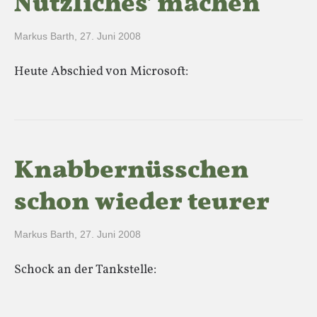
Nützliches' machen
Markus Barth
,
27. Juni 2008
Heute Abschied von Microsoft:
Knabbernüsschen
schon wieder teurer
Markus Barth
,
27. Juni 2008
Schock an der Tankstelle: