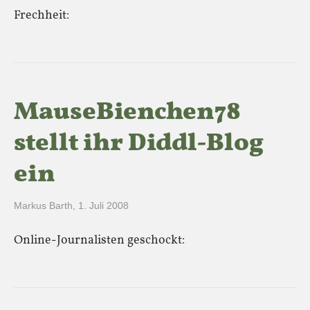
Frechheit:
MauseBienchen78
stellt ihr Diddl-Blog
ein
Markus Barth
,
1. Juli 2008
Online-Journalisten geschockt: