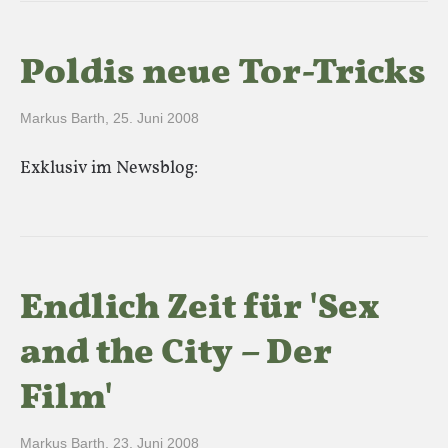
Poldis neue Tor-Tricks
Markus Barth
,
25. Juni 2008
Exklusiv im Newsblog:
Endlich Zeit für 'Sex
and the City – Der
Film'
Markus Barth
,
23. Juni 2008