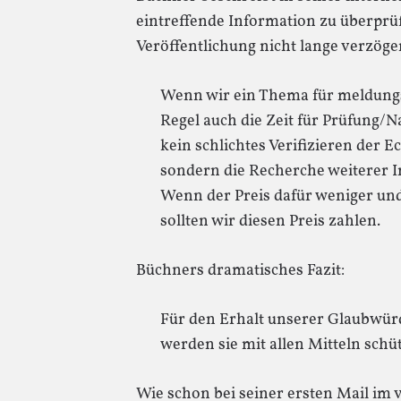
eintreffende Information zu überprüf
Veröffentlichung nicht lange verzöge
Wenn wir ein Thema für meldungs
Regel auch die Zeit für Prüfung/N
kein schlichtes Verifizieren der E
sondern die Recherche weiterer In
Wenn der Preis dafür weniger un
sollten wir diesen Preis zahlen.
Büchners dramatisches Fazit:
Für den Erhalt unserer Glaubwürdi
werden sie mit allen Mitteln schü
Wie schon bei seiner ersten Mail im