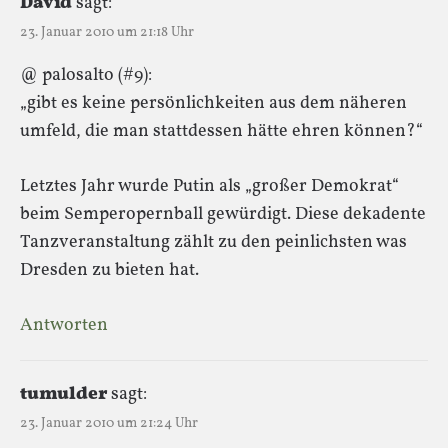
David
sagt:
23. Januar 2010 um 21:18 Uhr
@ palosalto (#9):
„gibt es keine persönlichkeiten aus dem näheren
umfeld, die man stattdessen hätte ehren können?“
Letztes Jahr wurde Putin als „großer Demokrat“
beim Semperopernball gewürdigt. Diese dekadente
Tanzveranstaltung zählt zu den peinlichsten was
Dresden zu bieten hat.
Antworten
tumulder
sagt:
23. Januar 2010 um 21:24 Uhr