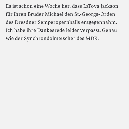
Es ist schon eine Woche her, dass LaToya Jackson
für ihren Bruder Michael den St.-Georgs-Orden
des Dresdner Semperopernballs entgegennahm.
Ich habe ihre Dankesrede leider verpasst. Genau
wie der Synchrondolmetscher des MDR.