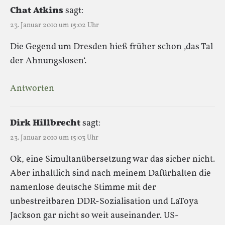
Chat Atkins
sagt:
23. Januar 2010 um 15:02 Uhr
Die Gegend um Dresden hieß früher schon ‚das Tal
der Ahnungslosen‘.
Antworten
Dirk Hillbrecht
sagt:
23. Januar 2010 um 15:03 Uhr
Ok, eine Simultanübersetzung war das sicher nicht.
Aber inhaltlich sind nach meinem Dafürhalten die
namenlose deutsche Stimme mit der
unbestreitbaren DDR-Sozialisation und LaToya
Jackson gar nicht so weit auseinander. US-