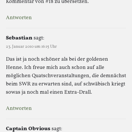
Kommentar von #18 zu übersetzen.
Antworten
Sebastian
sagt:
23. Januar 2010 um 16:15 Uhr
Das ist ja noch schöner als bei der goldenen
Henne. Ich freue mich auch schon auf alle
möglichen Quatschveranstaltungen, die demnächst
beim SWR zu erwarten sind, auf schwäbisch kriegt
sowas ja noch mal einen Extra-Drall.
Antworten
Captain Obvious
sagt: