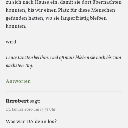
zu sich nach Hause ein, damit sie dort übernachten
konnten, bis wir einen Platz für diese Menschen
gefunden hatten, wo sie längerfristig bleiben
konnten.
wird
Leute tanzten bei ihm. Und oftmals blieben sie noch bis zum
nächsten Tag.
Antworten
Rrrobert
sagt:
23. Januar 2010 um 15:38 Uhr
Was war DA denn los?