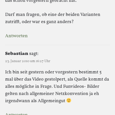
das schon vorgestern gebracht hat.
Darf man fragen, ob eine der beiden Varianten
zutrifft, oder war es ganz anders?
Antworten
Sebastian
sagt:
23. Januar 2010 um 16:27 Uhr
Ich bin seit gestern oder vorgestern bestimmt 5
mal über das Video gestolpert, als Quelle kommt da
alles mögliche in Frage. Und Funvideos- Bilder
gelten nach allgemeiner Netzkonvention ja eh
irgendwann als Allgemeingut