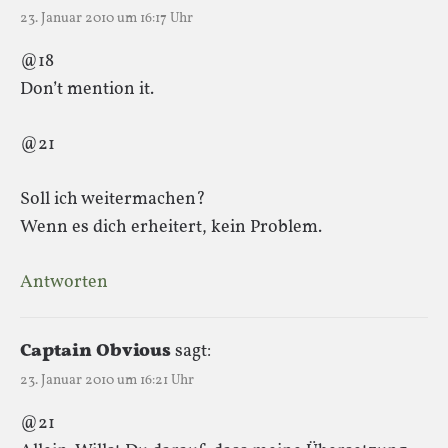
23. Januar 2010 um 16:17 Uhr
@18
Don’t mention it.
@21
Soll ich weitermachen?
Wenn es dich erheitert, kein Problem.
Antworten
Captain Obvious
sagt:
23. Januar 2010 um 16:21 Uhr
@21