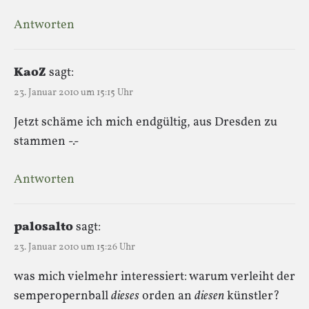
Antworten
KaoZ
sagt:
23. Januar 2010 um 15:15 Uhr
Jetzt schäme ich mich endgültig, aus Dresden zu
stammen -.-
Antworten
palosalto
sagt:
23. Januar 2010 um 15:26 Uhr
was mich vielmehr interessiert: warum verleiht der
semperopernball
dieses
orden an
diesen
künstler?