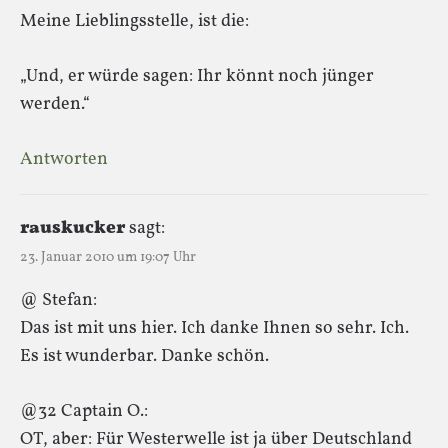
Meine Lieblingsstelle, ist die:
„Und, er würde sagen: Ihr könnt noch jünger
werden.“
Antworten
rauskucker
sagt:
23. Januar 2010 um 19:07 Uhr
@ Stefan:
Das ist mit uns hier. Ich danke Ihnen so sehr. Ich.
Es ist wunderbar. Danke schön.
@32 Captain O.:
OT, aber: Für Westerwelle ist ja über Deutschland