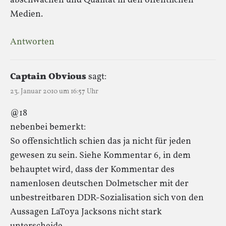
abschwächen und Qualität in den öffentlichen
Medien.
Antworten
Captain Obvious
sagt:
23. Januar 2010 um 16:57 Uhr
@18
nebenbei bemerkt:
So offensichtlich schien das ja nicht für jeden
gewesen zu sein. Siehe Kommentar 6, in dem
behauptet wird, dass der Kommentar des
namenlosen deutschen Dolmetscher mit der
unbestreitbaren DDR-Sozialisation sich von den
Aussagen LaToya Jacksons nicht stark