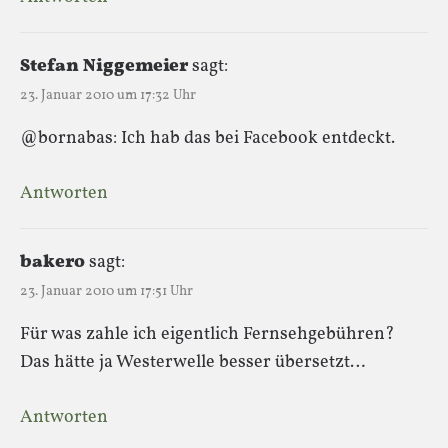
Stefan Niggemeier
sagt:
23. Januar 2010 um 17:32 Uhr
@bornabas: Ich hab das bei Facebook entdeckt.
Antworten
bakero
sagt:
23. Januar 2010 um 17:51 Uhr
Für was zahle ich eigentlich Fernsehgebühren?
Das hätte ja Westerwelle besser übersetzt…
Antworten