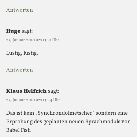
Antworten
Huge
sagt:
23. Januar 2010 um 15:41 Uhr
Lustig, lustig.
Antworten
Klaus Helfrich
sagt:
23. Januar 2010 um 15:44 Uhr
Das ist kein „Synchrondolmetscher“ sondern eine
Erprobung des geplanten neuen Sprachmoduls von
Babel Fish