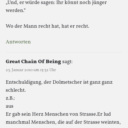
„Und, er würde sagen: Ihr könnt noch jünger
werden.“
Wo der Mann recht hat, hat er recht.
Antworten
Great Chain Of Being
sagt:
23. Januar 2010 um 15:32 Uhr
Entschuldigung, der Dolmetscher ist ganz ganz
schlecht.
z.B.:
aus
Er gab sein Herz Menschen von Strasse.Er lud
manchmal Menschen, die auf der Strasse weinten,