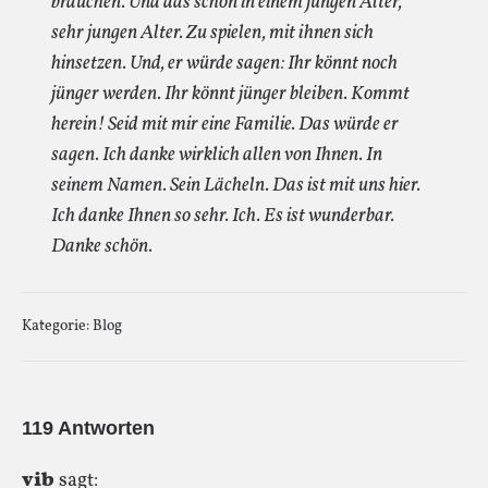
brauchen. Und das schon in einem jungen Alter,
sehr jungen Alter. Zu spielen, mit ihnen sich
hinsetzen. Und, er würde sagen: Ihr könnt noch
jünger werden. Ihr könnt jünger bleiben. Kommt
herein! Seid mit mir eine Familie. Das würde er
sagen. Ich danke wirklich allen von Ihnen. In
seinem Namen. Sein Lächeln. Das ist mit uns hier.
Ich danke Ihnen so sehr. Ich. Es ist wunderbar.
Danke schön.
Kategorie:
Blog
119 Antworten
vib
sagt: