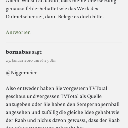
Allein. Willst Du darauf, dass meine Übersetzung
genauso fehlerbehaftet wie das Werk des
Dolmetscher sei, dann Belege es doch bitte.
Antworten
bornabas
sagt:
23. Januar 2010 um 16:23 Uhr
@Niggemeier
Also entweder haben Sie vorgestern TVTotal
geschaut und vergessen TVTotal als Quelle
anzugeben oder Sie haben den Sempernopernball
angesehen und zufällig die gleiche Idee gehabt wie
der Raab und nichts davon gewusst, dass der Raab