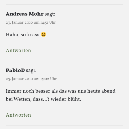
Andreas Mohr
sagt:
23. Januar 2010 um 14:51 Uhr
Haha, so krass
Antworten
PabloD
sagt:
23. Januar 2010 um 15:02 Uhr
Immer noch besser als das was uns heute abend
bei Wetten, dass…? wieder blüht.
Antworten