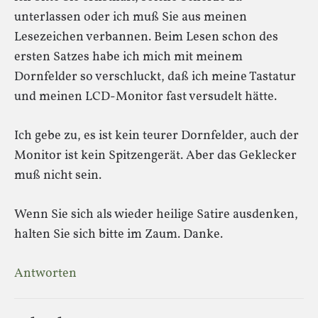
unterlassen oder ich muß Sie aus meinen
Lesezeichen verbannen. Beim Lesen schon des
ersten Satzes habe ich mich mit meinem
Dornfelder so verschluckt, daß ich meine Tastatur
und meinen LCD-Monitor fast versudelt hätte.
Ich gebe zu, es ist kein teurer Dornfelder, auch der
Monitor ist kein Spitzengerät. Aber das Geklecker
muß nicht sein.
Wenn Sie sich als wieder heilige Satire ausdenken,
halten Sie sich bitte im Zaum. Danke.
Antworten