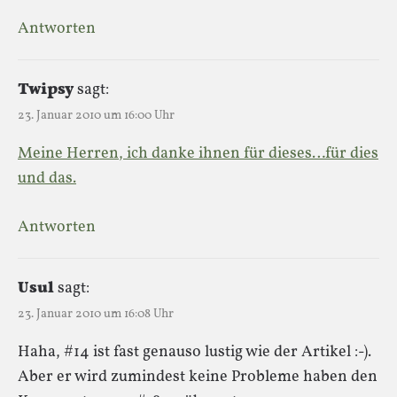
Antworten
Twipsy
sagt:
23. Januar 2010 um 16:00 Uhr
Meine Herren, ich danke ihnen für dieses…für dies
und das.
Antworten
Usul
sagt:
23. Januar 2010 um 16:08 Uhr
Haha, #14 ist fast genauso lustig wie der Artikel :-).
Aber er wird zumindest keine Probleme haben den