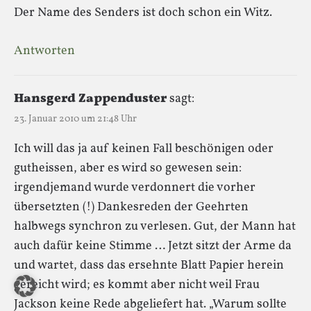
Der Name des Senders ist doch schon ein Witz.
Antworten
Hansgerd Zappenduster
sagt:
23. Januar 2010 um 21:48 Uhr
Ich will das ja auf keinen Fall beschönigen oder
gutheissen, aber es wird so gewesen sein:
irgendjemand wurde verdonnert die vorher
übersetzten (!) Dankesreden der Geehrten
halbwegs synchron zu verlesen. Gut, der Mann hat
auch dafür keine Stimme … Jetzt sitzt der Arme da
und wartet, dass das ersehnte Blatt Papier herein
gereicht wird; es kommt aber nicht weil Frau
Jackson keine Rede abgeliefert hat. „Warum sollte