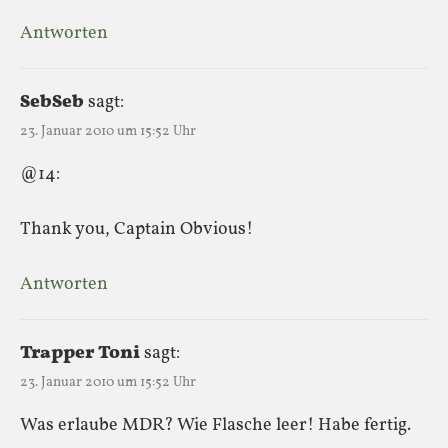
Antworten
SebSeb
sagt:
23. Januar 2010 um 15:52 Uhr
@14:
Thank you, Captain Obvious!
Antworten
Trapper Toni
sagt:
23. Januar 2010 um 15:52 Uhr
Was erlaube MDR? Wie Flasche leer! Habe fertig.