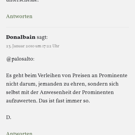
unterscheide.
Antworten
Donalbain
sagt:
23. Januar 2010 um 17:22 Uhr
@palosalto:
Es geht beim Verleihen von Preisen an Prominente
nicht darum, jemanden zu ehren, sondern sich
selbst mit der Anwesenheit der Prominenten
aufzuwerten. Das ist fast immer so.
D.
Antworten