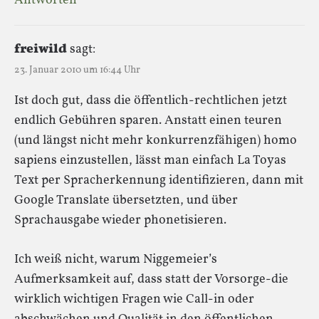
Antworten
freiwild
sagt:
23. Januar 2010 um 16:44 Uhr
Ist doch gut, dass die öffentlich-rechtlichen jetzt
endlich Gebühren sparen. Anstatt einen teuren
(und längst nicht mehr konkurrenzfähigen) homo
sapiens einzustellen, lässt man einfach La Toyas
Text per Spracherkennung identifizieren, dann mit
Google Translate übersetzten, und über
Sprachausgabe wieder phonetisieren.
Ich weiß nicht, warum Niggemeier’s
Aufmerksamkeit auf, dass statt der Vorsorge-die
wirklich wichtigen Fragen wie Call-in oder