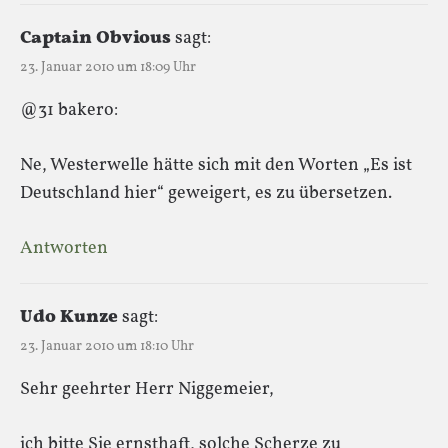
Captain Obvious
sagt:
23. Januar 2010 um 18:09 Uhr
@31 bakero:
Ne, Westerwelle hätte sich mit den Worten „Es ist
Deutschland hier“ geweigert, es zu übersetzen.
Antworten
Udo Kunze
sagt:
23. Januar 2010 um 18:10 Uhr
Sehr geehrter Herr Niggemeier,
ich bitte Sie ernsthaft, solche Scherze zu