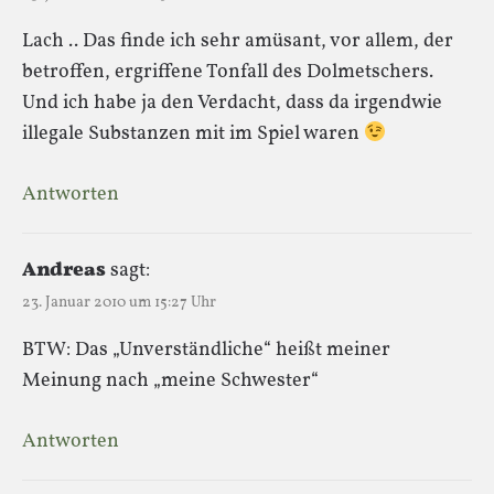
Lach .. Das finde ich sehr amüsant, vor allem, der
betroffen, ergriffene Tonfall des Dolmetschers.
Und ich habe ja den Verdacht, dass da irgendwie
illegale Substanzen mit im Spiel waren
Antworten
Andreas
sagt:
23. Januar 2010 um 15:27 Uhr
BTW: Das „Unverständliche“ heißt meiner
Meinung nach „meine Schwester“
Antworten