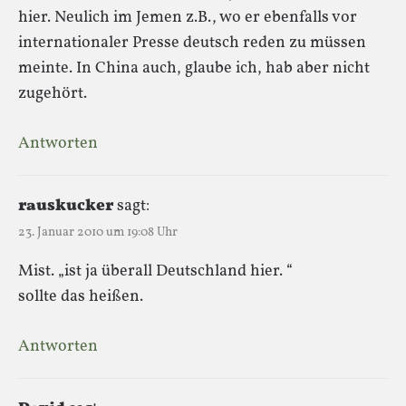
hier. Neulich im Jemen z.B., wo er ebenfalls vor
internationaler Presse deutsch reden zu müssen
meinte. In China auch, glaube ich, hab aber nicht
zugehört.
Antworten
rauskucker
sagt:
23. Januar 2010 um 19:08 Uhr
Mist. „ist ja überall Deutschland hier. “
sollte das heißen.
Antworten