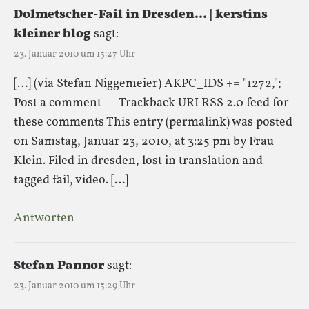
Dolmetscher-Fail in Dresden… | kerstins
kleiner blog
sagt:
23. Januar 2010 um 15:27 Uhr
[…] (via Stefan Niggemeier) AKPC_IDS += "1272,";
Post a comment — Trackback URI RSS 2.0 feed for
these comments This entry (permalink) was posted
on Samstag, Januar 23, 2010, at 3:25 pm by Frau
Klein. Filed in dresden, lost in translation and
tagged fail, video. […]
Antworten
Stefan Pannor
sagt:
23. Januar 2010 um 15:29 Uhr