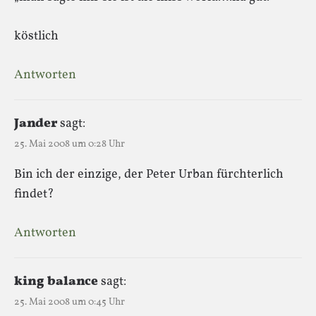
köstlich
Antworten
Jander
sagt:
25. Mai 2008 um 0:28 Uhr
Bin ich der einzige, der Peter Urban fürchterlich
findet?
Antworten
king balance
sagt:
25. Mai 2008 um 0:45 Uhr