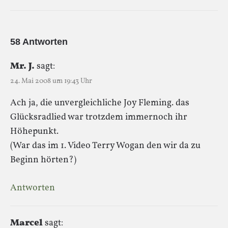
58 Antworten
Mr. J.
sagt:
24. Mai 2008 um 19:43 Uhr
Ach ja, die unvergleichliche Joy Fleming. das
Glücksradlied war trotzdem immernoch ihr
Höhepunkt.
(War das im 1. Video Terry Wogan den wir da zu
Beginn hörten?)
Antworten
Marcel
sagt: