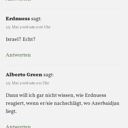
Erdnuess
sagt:
25. Mai 2008 um 0:06 Uhr
Israel? Echt?
Antworten
Alberto Green
sagt:
25. Mai 2008 um 0:11 Uhr
Dann will ich gar nicht wissen, wie Erdnuess
reagiert, wenn er/sie nachschlägt, wo Azerbaidjan
liegt.
Antworten