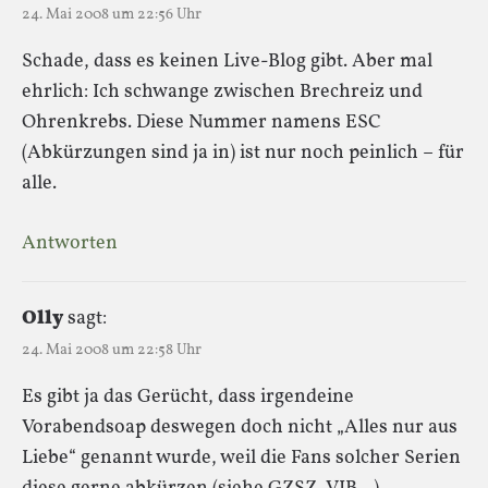
24. Mai 2008 um 22:56 Uhr
Schade, dass es keinen Live-Blog gibt. Aber mal
ehrlich: Ich schwange zwischen Brechreiz und
Ohrenkrebs. Diese Nummer namens ESC
(Abkürzungen sind ja in) ist nur noch peinlich – für
alle.
Antworten
Olly
sagt:
24. Mai 2008 um 22:58 Uhr
Es gibt ja das Gerücht, dass irgendeine
Vorabendsoap deswegen doch nicht „Alles nur aus
Liebe“ genannt wurde, weil die Fans solcher Serien