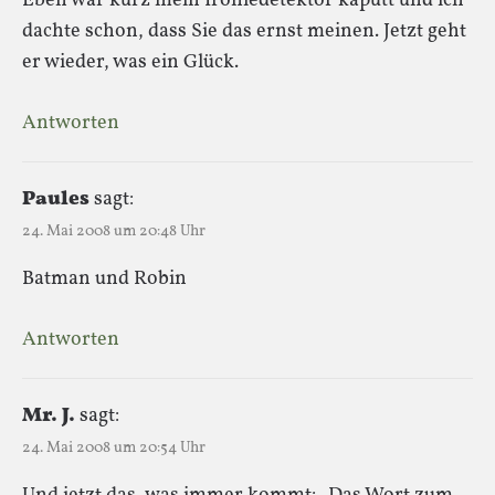
Eben war kurz mein Ironiedetektor kaputt und ich
dachte schon, dass Sie das ernst meinen. Jetzt geht
er wieder, was ein Glück.
Antworten
Paules
sagt:
24. Mai 2008 um 20:48 Uhr
Batman und Robin
Antworten
Mr. J.
sagt:
24. Mai 2008 um 20:54 Uhr