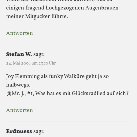
einigen fragend hochgezogenen Augenbrauen
meiner Mitgucker führte.
Antworten
Stefan W.
sagt:
24. Mai 2008 um 23:10 Uhr
Joy Flemming als funky Walküre geht ja so
halbwegs.
@Mr. J., #1, Was hat es mit Glücksradlied auf sich?
Antworten
Erdnuess
sagt: