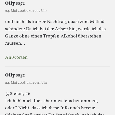
Olly
sagt:
24. Mai 2008 um 20:19 Uhr
und noch als kurzer Nachtrag, quasi zum Mitleid
schinden: Da ich bei der Arbeit bin, werde ich das
Ganze ohne einen Tropfen Alkohol überstehen
müssen…
Antworten
Olly
sagt:
24. Mai 2008 um 20:21 Uhr
@Stefan, #6
Ich hab´ mich hier aber meistens benommen,
oder? Nicht, dass ich diese Info noch bereue…