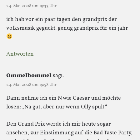
24. Mai 2008 um 19:53 Uhr
ich hab vor ein paar tagen den grandprix der
volksmusik geguckt. genug grandprix für ein jahr
Antworten
Ommelbommel
sagt:
24. Mai 2008 um 19:58 Uhr
Dann nehme ich ein N wie Caesar und möchte
lösen: „Na gut, aber nur wenn Olly spült.“
Den Grand Prix werde ich mir heute sogar
ansehen, zur Einstimmung auf die Bad Taste Party,