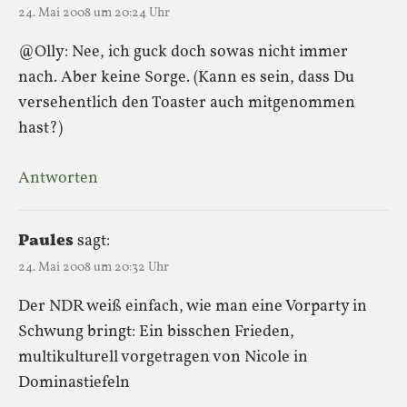
24. Mai 2008 um 20:24 Uhr
@Olly: Nee, ich guck doch sowas nicht immer
nach. Aber keine Sorge. (Kann es sein, dass Du
versehentlich den Toaster auch mitgenommen
hast?)
Antworten
Paules
sagt:
24. Mai 2008 um 20:32 Uhr
Der NDR weiß einfach, wie man eine Vorparty in
Schwung bringt: Ein bisschen Frieden,
multikulturell vorgetragen von Nicole in
Dominastiefeln