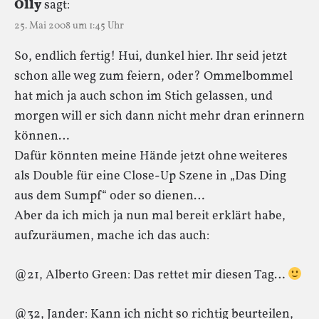
Olly
sagt:
25. Mai 2008 um 1:45 Uhr
So, endlich fertig! Hui, dunkel hier. Ihr seid jetzt
schon alle weg zum feiern, oder? Ommelbommel
hat mich ja auch schon im Stich gelassen, und
morgen will er sich dann nicht mehr dran erinnern
können…
Dafür könnten meine Hände jetzt ohne weiteres
als Double für eine Close-Up Szene in „Das Ding
aus dem Sumpf“ oder so dienen…
Aber da ich mich ja nun mal bereit erklärt habe,
aufzuräumen, mache ich das auch:
@21, Alberto Green: Das rettet mir diesen Tag…
@32, Jander: Kann ich nicht so richtig beurteilen,