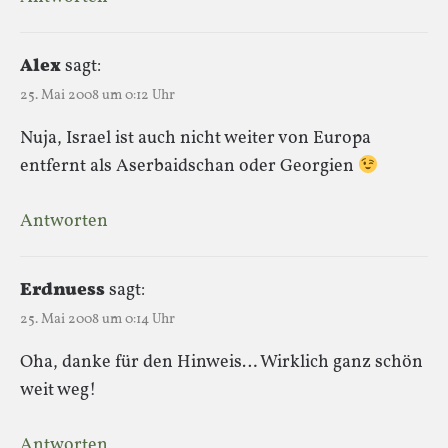
Alex
sagt:
25. Mai 2008 um 0:12 Uhr
Nuja, Israel ist auch nicht weiter von Europa
entfernt als Aserbaidschan oder Georgien
Antworten
Erdnuess
sagt:
25. Mai 2008 um 0:14 Uhr
Oha, danke für den Hinweis… Wirklich ganz schön
weit weg!
Antworten