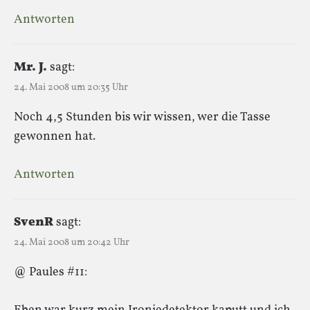
Antworten
Mr. J.
sagt:
24. Mai 2008 um 20:35 Uhr
Noch 4,5 Stunden bis wir wissen, wer die Tasse
gewonnen hat.
Antworten
SvenR
sagt:
24. Mai 2008 um 20:42 Uhr
@ Paules #11: