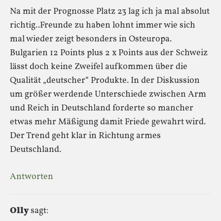
Na mit der Prognosse Platz 23 lag ich ja mal absolut
richtig..Freunde zu haben lohnt immer wie sich
mal wieder zeigt besonders in Osteuropa.
Bulgarien 12 Points plus 2 x Points aus der Schweiz
lässt doch keine Zweifel aufkommen über die
Qualität „deutscher“ Produkte. In der Diskussion
um größer werdende Unterschiede zwischen Arm
und Reich in Deutschland forderte so mancher
etwas mehr Mäßigung damit Friede gewahrt wird.
Der Trend geht klar in Richtung armes
Deutschland.
Antworten
Olly
sagt: