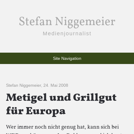
Stefan Niggemeier
Medienjournalist
Site Navigation
Stefan Niggemeier
,
24. Mai 2008
Metigel und Grillgut
für Europa
Wer immer noch nicht genug hat, kann sich bei