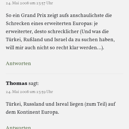
24. Mai 2008 um 23:57 Uhr
So ein Grand Prix zeigt aufs anschaulichste die
Schrecken eines erweiterten Europas: je
erweiterter, desto schrecklicher (Und was die
Türkei, Rußland und Israel da zu suchen haben,
will mir auch nicht so recht klar werden…).
Antworten
Thomas
sagt:
24. Mai 2008 um 23:59 Uhr
Türkei, Russland und Isreal liegen (zum Teil) auf
dem Kontinent Europa.
Antworten