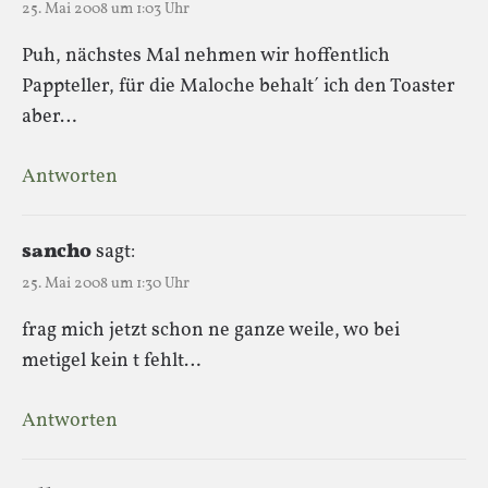
25. Mai 2008 um 1:03 Uhr
Puh, nächstes Mal nehmen wir hoffentlich
Pappteller, für die Maloche behalt´ ich den Toaster
aber…
Antworten
sancho
sagt:
25. Mai 2008 um 1:30 Uhr
frag mich jetzt schon ne ganze weile, wo bei
metigel kein t fehlt…
Antworten