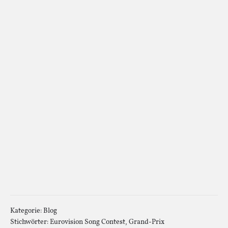
Kategorie:
Blog
Stichwörter:
Eurovision Song Contest
,
Grand-Prix