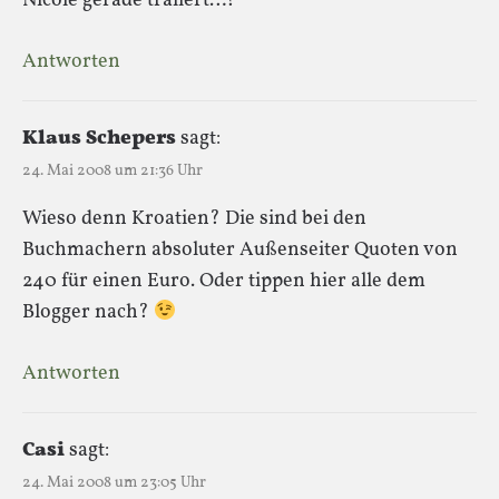
Nicole gerade trällert…?
Antworten
Klaus Schepers
sagt:
24. Mai 2008 um 21:36 Uhr
Wieso denn Kroatien? Die sind bei den
Buchmachern absoluter Außenseiter Quoten von
240 für einen Euro. Oder tippen hier alle dem
Blogger nach?
Antworten
Casi
sagt:
24. Mai 2008 um 23:05 Uhr