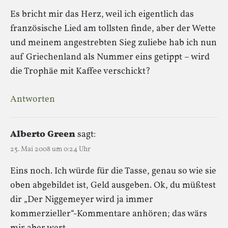
Es bricht mir das Herz, weil ich eigentlich das
französische Lied am tollsten finde, aber der Wette
und meinem angestrebten Sieg zuliebe hab ich nun
auf Griechenland als Nummer eins getippt – wird
die Trophäe mit Kaffee verschickt?
Antworten
Alberto Green
sagt:
25. Mai 2008 um 0:24 Uhr
Eins noch. Ich würde für die Tasse, genau so wie sie
oben abgebildet ist, Geld ausgeben. Ok, du müßtest
dir „Der Niggemeyer wird ja immer
kommerzieller“-Kommentare anhören; das wärs