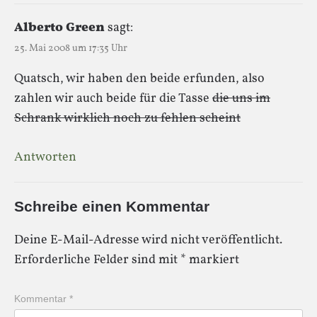
Alberto Green
sagt:
25. Mai 2008 um 17:35 Uhr
Quatsch, wir haben den beide erfunden, also
zahlen wir auch beide für die Tasse
die uns im
Schrank wirklich noch zu fehlen scheint
Antworten
Schreibe einen Kommentar
Deine E-Mail-Adresse wird nicht veröffentlicht.
Erforderliche Felder sind mit
*
markiert
Kommentar
*