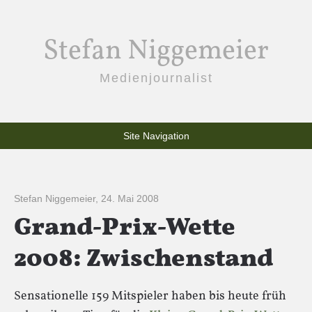
Stefan Niggemeier
Medienjournalist
Site Navigation
Stefan Niggemeier
,
24. Mai 2008
Grand-Prix-Wette
2008: Zwischenstand
Sensationelle 159 Mitspieler haben bis heute früh