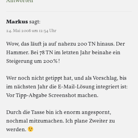
Antworten
Markus
sagt:
24. Mai 2008 um 12:34 Uhr
Wow, das läuft ja auf nahezu 200 TN hinaus. Der
Hammer. Bei 78 TN im letzten Jahr beinahe ein
Steigerung um 200%!
Wer noch nicht getippt hat, und als Vorschlag, bis
im nächsten Jahr die E-Mail-Lösung integriert ist:
Vor Tipp-Abgabe Screenshot machen.
Durch die Tasse bin ich enorm angespornt,
nochmal mitzumachen. Ich plane Zweiter zu
werden.