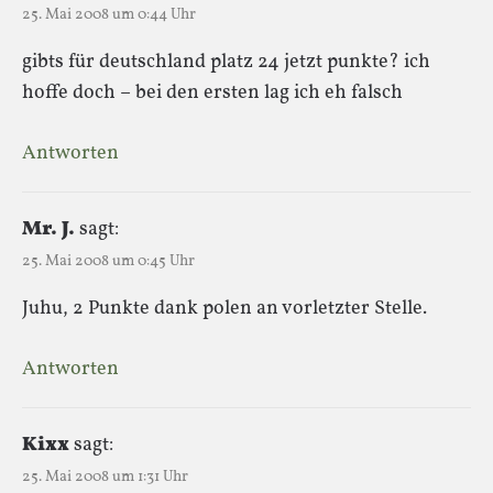
25. Mai 2008 um 0:44 Uhr
gibts für deutschland platz 24 jetzt punkte? ich
hoffe doch – bei den ersten lag ich eh falsch
Antworten
Mr. J.
sagt:
25. Mai 2008 um 0:45 Uhr
Juhu, 2 Punkte dank polen an vorletzter Stelle.
Antworten
Kixx
sagt:
25. Mai 2008 um 1:31 Uhr