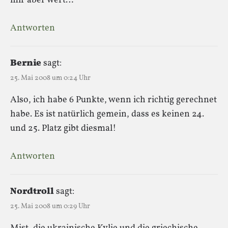
mir aber wert…
Antworten
Bernie
sagt:
25. Mai 2008 um 0:24 Uhr
Also, ich habe 6 Punkte, wenn ich richtig gerechnet
habe. Es ist natürlich gemein, dass es keinen 24.
und 25. Platz gibt diesmal!
Antworten
Nordtroll
sagt:
25. Mai 2008 um 0:29 Uhr