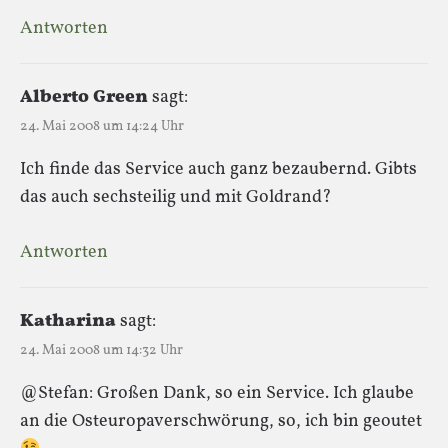
Antworten
Alberto Green
sagt:
24. Mai 2008 um 14:24 Uhr
Ich finde das Service auch ganz bezaubernd. Gibts
das auch sechsteilig und mit Goldrand?
Antworten
Katharina
sagt:
24. Mai 2008 um 14:32 Uhr
@Stefan: Großen Dank, so ein Service. Ich glaube
an die Osteuropaverschwörung, so, ich bin geoutet