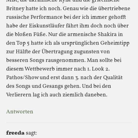
Mist, die ukrainische Kylie und die griechische
Britney hatte ich noch. Genau wie die übertriebene
russische Performance bei der ich immer gehofft
habe der Eiskunstläufer fährt ihm doch noch über
die bloßen Füße. Nur die armenische Shakira in
den Top 5 hatte ich als ursprünglichen Geheimtipp
zur Hälfte der Übertragung zugunsten von
besseren Songs rausgenommen. Man sollte bei
diesem Wettbewerb immer nach 1. Look 2.
Pathos/Show und erst dann 3. nach der Qualität
des Songs und Gesangs gehen. Und bei den
Verlierern lag ich auch ziemlich daneben.
Antworten
freeda
sagt: