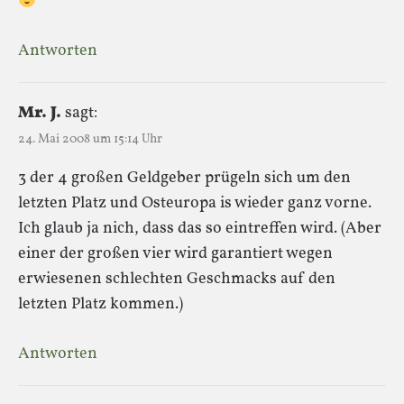
Antworten
Mr. J.
sagt:
24. Mai 2008 um 15:14 Uhr
3 der 4 großen Geldgeber prügeln sich um den
letzten Platz und Osteuropa is wieder ganz vorne.
Ich glaub ja nich, dass das so eintreffen wird. (Aber
einer der großen vier wird garantiert wegen
erwiesenen schlechten Geschmacks auf den
letzten Platz kommen.)
Antworten