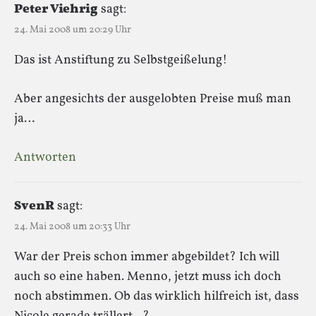
Peter Viehrig
sagt:
24. Mai 2008 um 20:29 Uhr
Das ist Anstiftung zu Selbstgeißelung!
Aber angesichts der ausgelobten Preise muß man
ja…
Antworten
SvenR
sagt:
24. Mai 2008 um 20:33 Uhr
War der Preis schon immer abgebildet? Ich will
auch so eine haben. Menno, jetzt muss ich doch
noch abstimmen. Ob das wirklich hilfreich ist, dass