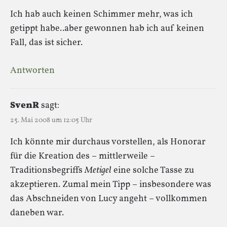
Ich hab auch keinen Schimmer mehr, was ich
getippt habe..aber gewonnen hab ich auf keinen
Fall, das ist sicher.
Antworten
SvenR
sagt:
25. Mai 2008 um 12:05 Uhr
Ich könnte mir durchaus vorstellen, als Honorar
für die Kreation des – mittlerweile –
Traditionsbegriffs
Metigel
eine solche Tasse zu
akzeptieren. Zumal mein Tipp – insbesondere was
das Abschneiden von Lucy angeht – vollkommen
daneben war.