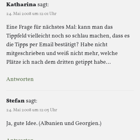
Katharina
sagt:
24. Mai 2008 um 12:01 Uhr
Eine Frage für nächstes Mal: kann man das
Tippfeld vielleicht noch so schlau machen, dass es
die Tipps per Email bestätigt? Habe nicht
mitgeschrieben und weiß nicht mehr, welche
Plätze ich nach dem dritten getippt habe…
Antworten
Stefan
sagt:
24. Mai 2008 um 12:05 Uhr
Ja, gute Idee. (Albanien und Georgien.)