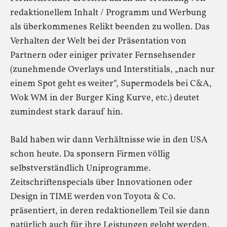
redaktionellem Inhalt / Programm und Werbung
als überkommenes Relikt beenden zu wollen. Das
Verhalten der Welt bei der Präsentation von
Partnern oder einiger privater Fernsehsender
(zunehmende Overlays und Interstitials, „nach nur
einem Spot geht es weiter“, Supermodels bei C&A,
Wok WM in der Burger King Kurve, etc.) deutet
zumindest stark darauf hin.
Bald haben wir dann Verhältnisse wie in den USA
schon heute. Da sponsern Firmen völlig
selbstverständlich Uniprogramme.
Zeitschriftenspecials über Innovationen oder
Design in TIME werden von Toyota & Co.
präsentiert, in deren redaktionellem Teil sie dann
natürlich auch für ihre Leistungen gelobt werden.