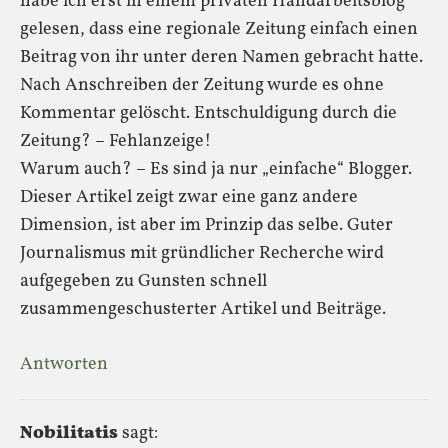
habe ich erst in einem privaten Handarbeitsblog
gelesen, dass eine regionale Zeitung einfach einen
Beitrag von ihr unter deren Namen gebracht hatte.
Nach Anschreiben der Zeitung wurde es ohne
Kommentar gelöscht. Entschuldigung durch die
Zeitung? – Fehlanzeige!
Warum auch? – Es sind ja nur „einfache“ Blogger.
Dieser Artikel zeigt zwar eine ganz andere
Dimension, ist aber im Prinzip das selbe. Guter
Journalismus mit gründlicher Recherche wird
aufgegeben zu Gunsten schnell
zusammengeschusterter Artikel und Beiträge.
Antworten
Nobilitatis
sagt: