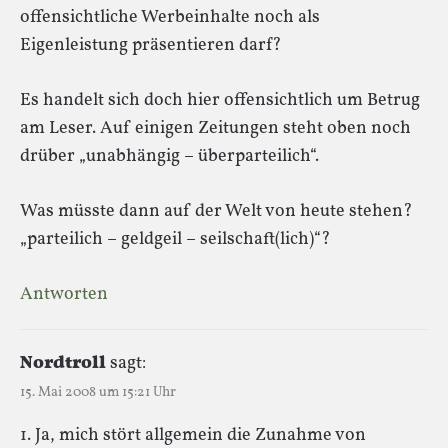
offensichtliche Werbeinhalte noch als
Eigenleistung präsentieren darf?
Es handelt sich doch hier offensichtlich um Betrug
am Leser. Auf einigen Zeitungen steht oben noch
drüber „unabhängig – überparteilich“.
Was müsste dann auf der Welt von heute stehen?
„parteilich – geldgeil – seilschaft(lich)“?
Antworten
Nordtroll
sagt:
15. Mai 2008 um 15:21 Uhr
1. Ja, mich stört allgemein die Zunahme von