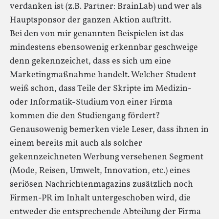
verdanken ist (z.B. Partner: BrainLab) und wer als
Hauptsponsor der ganzen Aktion auftritt.
Bei den von mir genannten Beispielen ist das
mindestens ebensowenig erkennbar geschweige
denn gekennzeichet, dass es sich um eine
Marketingmaßnahme handelt. Welcher Student
weiß schon, dass Teile der Skripte im Medizin-
oder Informatik-Studium von einer Firma
kommen die den Studiengang fördert?
Genausowenig bemerken viele Leser, dass ihnen in
einem bereits mit auch als solcher
gekennzeichneten Werbung versehenen Segment
(Mode, Reisen, Umwelt, Innovation, etc.) eines
seriösen Nachrichtenmagazins zusätzlich noch
Firmen-PR im Inhalt untergeschoben wird, die
entweder die entsprechende Abteilung der Firma