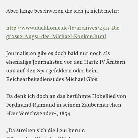
Aber lange beschweren die sich ja nicht mehr:
http://www.duckhome.de/tb/archives/2511-Die-
grosse-Angst-des-Michael-Konken.html
Journalisten gibt es doch bald nur noch als
ehemalige Journalisten vor den Hartz IV Ämtern
und auf den Spargefeldern oder beim
Reichsarbeitsdienst des Michael Glos.
Da denk ich doch an das berühmte Hobellied von
Ferdinand Raimund in seinem Zaubermärchen
»Der Verschwender«, 1834
„Da streiten sich die Leut herum