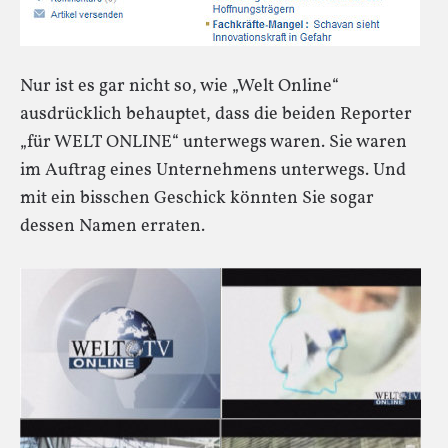
Nur ist es gar nicht so, wie „Welt Online“
ausdrücklich behauptet, dass die beiden Reporter
„für WELT ONLINE“ unterwegs waren. Sie waren
im Auftrag eines Unternehmens unterwegs. Und
mit ein bisschen Geschick könnten Sie sogar
dessen Namen erraten.