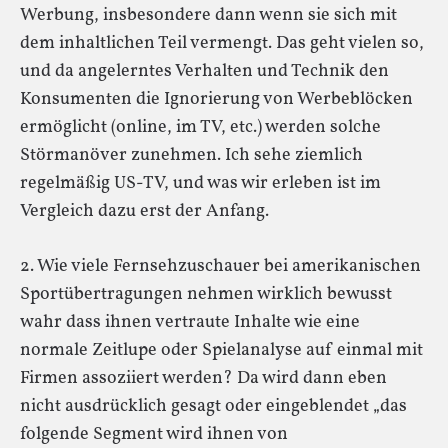
Werbung, insbesondere dann wenn sie sich mit
dem inhaltlichen Teil vermengt. Das geht vielen so,
und da angelerntes Verhalten und Technik den
Konsumenten die Ignorierung von Werbeblöcken
ermöglicht (online, im TV, etc.) werden solche
Störmanöver zunehmen. Ich sehe ziemlich
regelmäßig US-TV, und was wir erleben ist im
Vergleich dazu erst der Anfang.
2. Wie viele Fernsehzuschauer bei amerikanischen
Sportübertragungen nehmen wirklich bewusst
wahr dass ihnen vertraute Inhalte wie eine
normale Zeitlupe oder Spielanalyse auf einmal mit
Firmen assoziiert werden? Da wird dann eben
nicht ausdrücklich gesagt oder eingeblendet „das
folgende Segment wird ihnen von