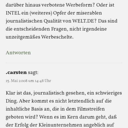
darüber hinaus verbotene Werbeform? Oder ist
INTEL ein (weiteres) Opfer der miserablen
journalistischen Qualität von WELT.DE? Das sind
die entscheidenden Fragen, nicht irgendeine
unzeitgemäßes Werbeschelte.
Antworten
.carsten
sagt:
15. Mai 2008 um 14:48 Uhr
Klar ist das, journalistisch gesehen, ein schwieriges
Ding. Aber kommt es nicht letztendlich auf die
inhaltliche Basis an, die in dem Filmstreifen
geboten wird? Wenn es im Kern darum geht, daß
der Erfolg der Kleinunternehmen angeblich auf