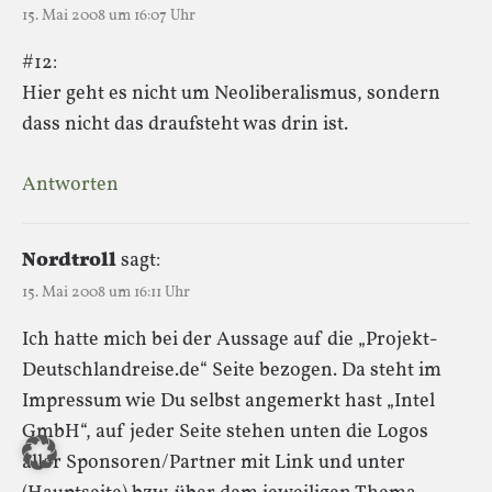
15. Mai 2008 um 16:07 Uhr
#12:
Hier geht es nicht um Neoliberalismus, sondern
dass nicht das draufsteht was drin ist.
Antworten
Nordtroll
sagt:
15. Mai 2008 um 16:11 Uhr
Ich hatte mich bei der Aussage auf die „Projekt-
Deutschlandreise.de“ Seite bezogen. Da steht im
Impressum wie Du selbst angemerkt hast „Intel
GmbH“, auf jeder Seite stehen unten die Logos
aller Sponsoren/Partner mit Link und unter