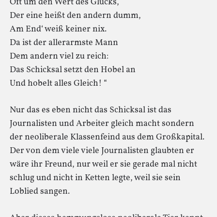
Oft um den Wert des Glücks,
Der eine heißt den andern dumm,
Am End‘ weiß keiner nix.
Da ist der allerarmste Mann
Dem andern viel zu reich:
Das Schicksal setzt den Hobel an
Und hobelt alles Gleich! “
Nur das es eben nicht das Schicksal ist das
Journalisten und Arbeiter gleich macht sondern
der neoliberale Klassenfeind aus dem Großkapital.
Der von dem viele viele Journalisten glaubten er
wäre ihr Freund, nur weil er sie gerade mal nicht
schlug und nicht in Ketten legte, weil sie sein
Loblied sangen.