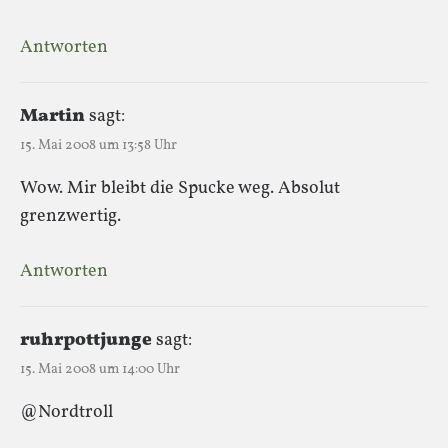
Antworten
Martin
sagt:
15. Mai 2008 um 13:58 Uhr
Wow. Mir bleibt die Spucke weg. Absolut
grenzwertig.
Antworten
ruhrpottjunge
sagt:
15. Mai 2008 um 14:00 Uhr
@Nordtroll