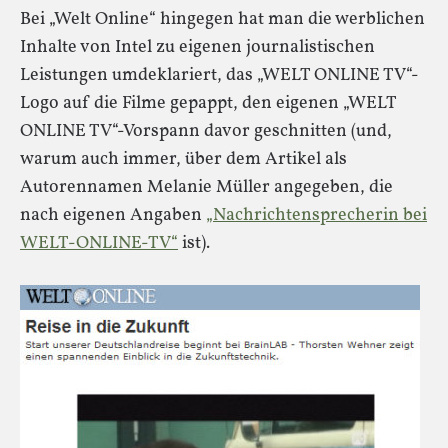
Bei „Welt Online“ hingegen hat man die werblichen
Inhalte von Intel zu eigenen journalistischen
Leistungen umdeklariert, das „WELT ONLINE TV“-
Logo auf die Filme gepappt, den eigenen „WELT
ONLINE TV“-Vorspann davor geschnitten (und,
warum auch immer, über dem Artikel als
Autorennamen Melanie Müller angegeben, die
nach eigenen Angaben
„Nachrichtensprecherin bei
WELT-ONLINE-TV“
ist).