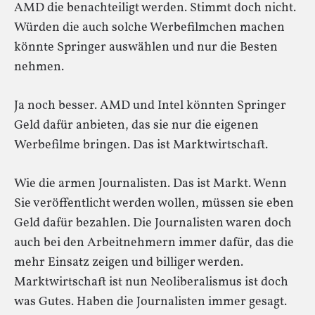
AMD die benachteiligt werden. Stimmt doch nicht.
Würden die auch solche Werbefilmchen machen
könnte Springer auswählen und nur die Besten
nehmen.
Ja noch besser. AMD und Intel könnten Springer
Geld dafür anbieten, das sie nur die eigenen
Werbefilme bringen. Das ist Marktwirtschaft.
Wie die armen Journalisten. Das ist Markt. Wenn
Sie veröffentlicht werden wollen, müssen sie eben
Geld dafür bezahlen. Die Journalisten waren doch
auch bei den Arbeitnehmern immer dafür, das die
mehr Einsatz zeigen und billiger werden.
Marktwirtschaft ist nun Neoliberalismus ist doch
was Gutes. Haben die Journalisten immer gesagt.