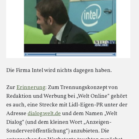
Die Firma Intel wird nichts dagegen haben.
Zur
Erinnerung
: Zum Trennungskonzept von
Redaktion und Werbung bei „Welt Online“ gehört
es auch, eine Strecke mit Lidl-Eigen-PR unter der
Adresse
dialog.welt.de
und dem Namen „Welt
Dialog“ (und dem kleinen Wort „Anzeigen-
Sonderveröffentlichung“) anzubieten. Die