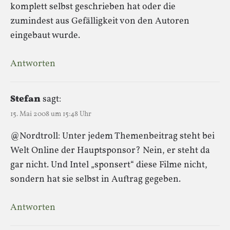
komplett selbst geschrieben hat oder die
zumindest aus Gefälligkeit von den Autoren
eingebaut wurde.
Antworten
Stefan
sagt:
15. Mai 2008 um 15:48 Uhr
@Nordtroll: Unter jedem Themenbeitrag steht bei
Welt Online der Hauptsponsor? Nein, er steht da
gar nicht. Und Intel „sponsert“ diese Filme nicht,
sondern hat sie selbst in Auftrag gegeben.
Antworten