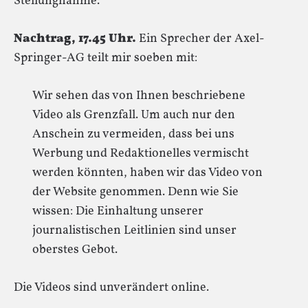
Stellungnahme.
Nachtrag, 17.45 Uhr.
Ein Sprecher der Axel-
Springer-AG teilt mir soeben mit:
Wir sehen das von Ihnen beschriebene
Video als Grenzfall. Um auch nur den
Anschein zu vermeiden, dass bei uns
Werbung und Redaktionelles vermischt
werden könnten, haben wir das Video von
der Website genommen. Denn wie Sie
wissen: Die Einhaltung unserer
journalistischen Leitlinien sind unser
oberstes Gebot.
Die Videos sind unverändert online.