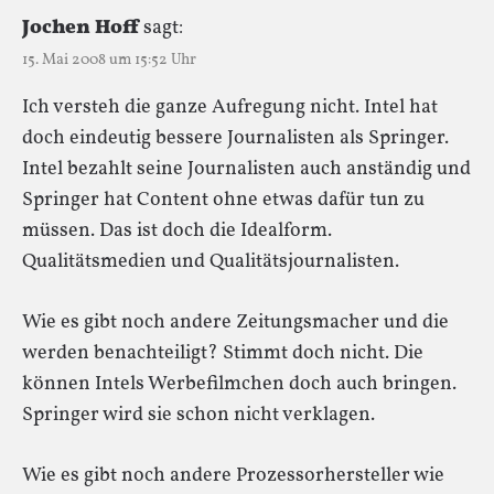
Jochen Hoff
sagt:
15. Mai 2008 um 15:52 Uhr
Ich versteh die ganze Aufregung nicht. Intel hat
doch eindeutig bessere Journalisten als Springer.
Intel bezahlt seine Journalisten auch anständig und
Springer hat Content ohne etwas dafür tun zu
müssen. Das ist doch die Idealform.
Qualitätsmedien und Qualitätsjournalisten.
Wie es gibt noch andere Zeitungsmacher und die
werden benachteiligt? Stimmt doch nicht. Die
können Intels Werbefilmchen doch auch bringen.
Springer wird sie schon nicht verklagen.
Wie es gibt noch andere Prozessorhersteller wie