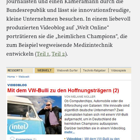
Journalisten und einen Kameramann durch die
Bundesrepublik und lässt sie innovationsfreudige,
kleine Unternehmen besuchen. In einem liebevoll
produzierten Videoblog auf „Welt Online“
porträtieren sie die „heimlichen Champions“, die
zum Beispiel wegweisende Medizintechnik
entwickeln (
Teil 1
,
Teil 2
).