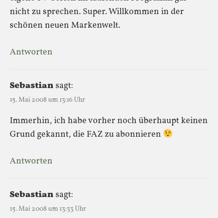
nicht zu sprechen. Super. Willkommen in der
schönen neuen Markenwelt.
Antworten
Sebastian
sagt:
15. Mai 2008 um 13:16 Uhr
Immerhin, ich habe vorher noch überhaupt keinen
Grund gekannt, die FAZ zu abonnieren
Antworten
Sebastian
sagt:
15. Mai 2008 um 13:33 Uhr