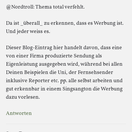
@Nordtroll: Thema total verfehlt.
Da ist _überall_ zu erkennen, dass es Werbung ist.
Und jeder weiss es.
Dieser Blog-Eintrag hier handelt davon, dass eine
von einer Firma produzierte Sendung als
Eigenleistung ausgegeben wird, während bei allen
Deinen Beispielen die Uni, der Fernsehsender
inklusive Reporter etc. pp. alle selbst arbeiten und
gut erkennbar in einem Singsangton die Werbung
dazu vorlesen.
Antworten