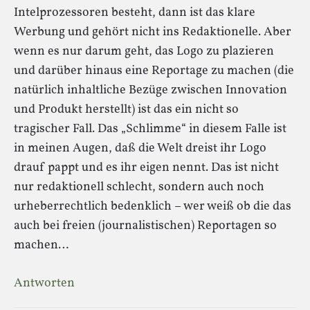
Intelprozessoren besteht, dann ist das klare
Werbung und gehört nicht ins Redaktionelle. Aber
wenn es nur darum geht, das Logo zu plazieren
und darüber hinaus eine Reportage zu machen (die
natürlich inhaltliche Bezüge zwischen Innovation
und Produkt herstellt) ist das ein nicht so
tragischer Fall. Das „Schlimme“ in diesem Falle ist
in meinen Augen, daß die Welt dreist ihr Logo
drauf pappt und es ihr eigen nennt. Das ist nicht
nur redaktionell schlecht, sondern auch noch
urheberrechtlich bedenklich – wer weiß ob die das
auch bei freien (journalistischen) Reportagen so
machen…
Antworten