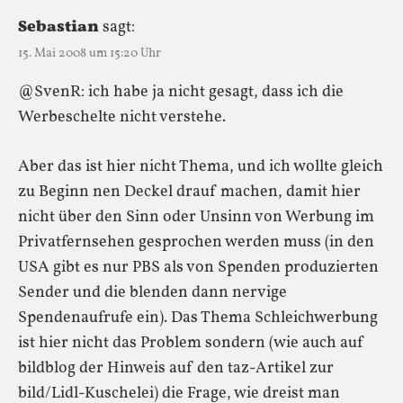
Sebastian
sagt:
15. Mai 2008 um 15:20 Uhr
@SvenR: ich habe ja nicht gesagt, dass ich die
Werbeschelte nicht verstehe.
Aber das ist hier nicht Thema, und ich wollte gleich
zu Beginn nen Deckel drauf machen, damit hier
nicht über den Sinn oder Unsinn von Werbung im
Privatfernsehen gesprochen werden muss (in den
USA gibt es nur PBS als von Spenden produzierten
Sender und die blenden dann nervige
Spendenaufrufe ein). Das Thema Schleichwerbung
ist hier nicht das Problem sondern (wie auch auf
bildblog der Hinweis auf den taz-Artikel zur
bild/Lidl-Kuschelei) die Frage, wie dreist man