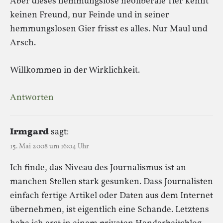
Aber dieses hemmungslose neoliberale Tier kennt
keinen Freund, nur Feinde und in seiner
hemmungslosen Gier frisst es alles. Nur Maul und
Arsch.
Willkommen in der Wirklichkeit.
Antworten
Irmgard
sagt:
15. Mai 2008 um 16:04 Uhr
Ich finde, das Niveau des Journalismus ist an
manchen Stellen stark gesunken. Dass Journalisten
einfach fertige Artikel oder Daten aus dem Internet
übernehmen, ist eigentlich eine Schande. Letztens