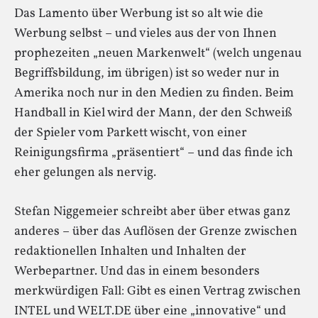
Das Lamento über Werbung ist so alt wie die
Werbung selbst – und vieles aus der von Ihnen
prophezeiten „neuen Markenwelt“ (welch ungenau
Begriffsbildung, im übrigen) ist so weder nur in
Amerika noch nur in den Medien zu finden. Beim
Handball in Kiel wird der Mann, der den Schweiß
der Spieler vom Parkett wischt, von einer
Reinigungsfirma „präsentiert“ – und das finde ich
eher gelungen als nervig.
Stefan Niggemeier schreibt aber über etwas ganz
anderes – über das Auflösen der Grenze zwischen
redaktionellen Inhalten und Inhalten der
Werbepartner. Und das in einem besonders
merkwürdigen Fall: Gibt es einen Vertrag zwischen
INTEL und WELT.DE über eine „innovative“ und