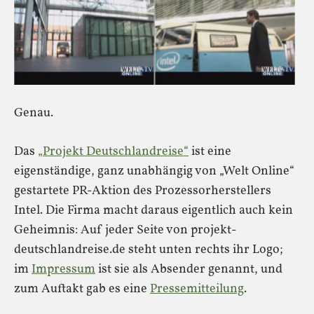
Genau.
Das
„Projekt Deutschlandreise“
ist eine
eigenständige, ganz unabhängig von „Welt Online“
gestartete PR-Aktion des Prozessorherstellers
Intel. Die Firma macht daraus eigentlich auch kein
Geheimnis: Auf jeder Seite von projekt-
deutschlandreise.de steht unten rechts ihr Logo;
im
Impressum
ist sie als Absender genannt, und
zum Auftakt gab es eine
Pressemitteilung
.