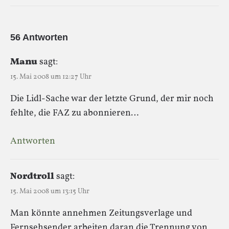
56 Antworten
Manu
sagt:
15. Mai 2008 um 12:27 Uhr
Die Lidl-Sache war der letzte Grund, der mir noch
fehlte, die FAZ zu abonnieren…
Antworten
Nordtroll
sagt:
15. Mai 2008 um 13:15 Uhr
Man könnte annehmen Zeitungsverlage und
Fernsehsender arbeiten daran die Trennung von