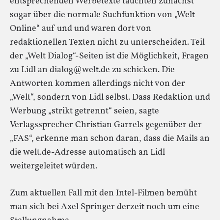
entsprechenden Werbetexte tauchten zunächst
sogar über die normale Suchfunktion von „Welt
Online“ auf und und waren dort von
redaktionellen Texten nicht zu unterscheiden. Teil
der „Welt Dialog“-Seiten ist die Möglichkeit, Fragen
zu Lidl an dialog@welt.de zu schicken. Die
Antworten kommen allerdings nicht von der
„Welt“, sondern von Lidl selbst. Dass Redaktion und
Werbung „strikt getrennt“ seien, sagte
Verlagssprecher Christian Garrels gegenüber der
„FAS“, erkenne man schon daran, dass die Mails an
die welt.de-Adresse automatisch an Lidl
weitergeleitet würden.
Zum aktuellen Fall mit den Intel-Filmen bemüht
man sich bei Axel Springer derzeit noch um eine