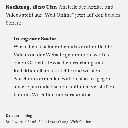
Nachtrag, 18:20 Uhr.
Anstelle der Artikel und
Videos steht auf „Welt Online“ jetzt auf den
beiden
Seiten
:
In eigener Sache
Wir haben das hier ehemals veröffentlichte
Video von der Website genommen, weil es
einen Grenzfall zwischen Werbung und
Redaktionellem darstellte und wir den
Anschein vermeiden wollen, dass es gegen
unsere journalistischen Leitlinien verstoßen
könnte. Wir bitten um Verständnis.
Kategorie:
Blog
Stichwörter:
Intel
,
Schleichwerbung
,
Welt Online