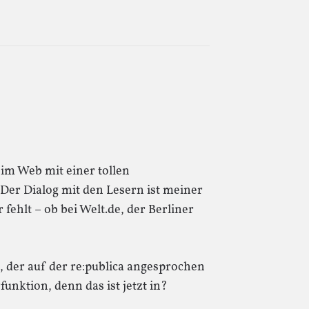
e im Web mit einer tollen
r Dialog mit den Lesern ist meiner
fehlt – ob bei Welt.de, der Berliner
, der auf der re:publica angesprochen
ktion, denn das ist jetzt in?