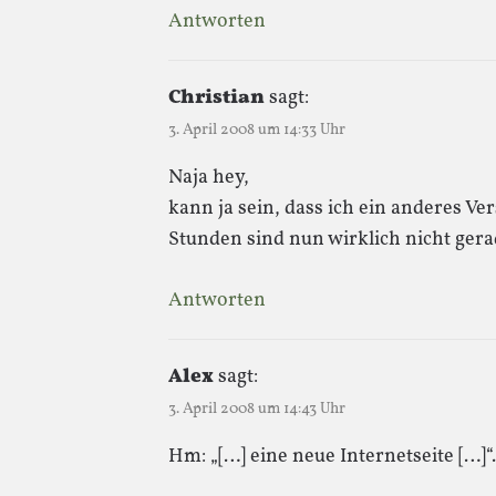
Antworten
Christian
sagt:
3. April 2008 um 14:33 Uhr
Naja hey,
kann ja sein, dass ich ein anderes Ve
Stunden sind nun wirklich nicht gerad
Antworten
Alex
sagt:
3. April 2008 um 14:43 Uhr
Hm: „[…] eine neue Internetseite […]“.