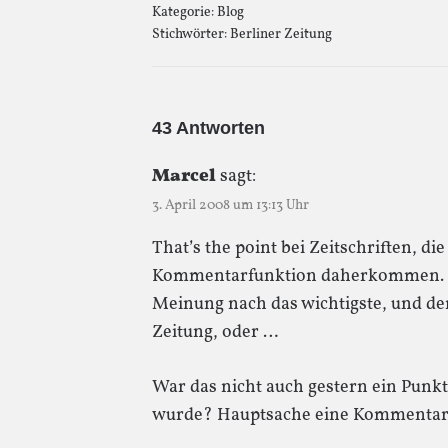
Kategorie:
Blog
Stichwörter:
Berliner Zeitung
43 Antworten
Marcel
sagt:
3. April 2008 um 13:13 Uhr
That’s the point bei Zeitschriften, di
Kommentarfunktion daherkommen. De
Meinung nach das wichtigste, und der 
Zeitung, oder …
War das nicht auch gestern ein Punkt
wurde? Hauptsache eine Kommentarfun