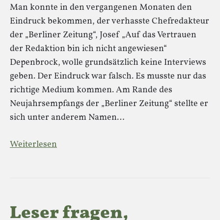
Man konnte in den vergangenen Monaten den
Eindruck bekommen, der verhasste Chefredakteur
der „Berliner Zeitung“, Josef „Auf das Vertrauen
der Redaktion bin ich nicht angewiesen“
Depenbrock, wolle grundsätzlich keine Interviews
geben. Der Eindruck war falsch. Es musste nur das
richtige Medium kommen. Am Rande des
Neujahrsempfangs der „Berliner Zeitung“ stellte er
sich unter anderem Namen…
Weiterlesen
Leser fragen,