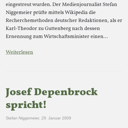
eingestreut wurden. Der Medienjournalist Stefan
Niggemeier prüfte mittels Wikipedia die
Recherchemethoden deutscher Redaktionen, als er
Karl-Theodor zu Guttenberg nach dessen
Ernennung zum Wirtschaftsminister einen…
Weiterlesen
Josef Depenbrock
spricht!
Stefan Niggemeier
,
29. Januar 2009