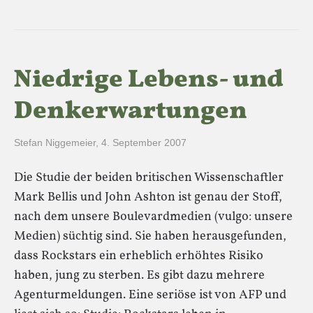
Niedrige Lebens- und
Denkerwartungen
Stefan Niggemeier
,
4. September 2007
Die Studie der beiden britischen Wissenschaftler
Mark Bellis und John Ashton ist genau der Stoff,
nach dem unsere Boulevardmedien (vulgo: unsere
Medien) süchtig sind. Sie haben herausgefunden,
dass Rockstars ein erheblich erhöhtes Risiko
haben, jung zu sterben. Es gibt dazu mehrere
Agenturmeldungen. Eine seriöse ist von AFP und