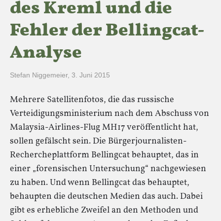
des Kreml und die
Fehler der Bellingcat-
Analyse
Stefan Niggemeier
,
3. Juni 2015
Mehrere Satellitenfotos, die das russische
Verteidigungsministerium nach dem Abschuss von
Malaysia-Airlines-Flug MH17 veröffentlicht hat,
sollen gefälscht sein. Die Bürgerjournalisten-
Rechercheplattform Bellingcat behauptet, das in
einer „forensischen Untersuchung“ nachgewiesen
zu haben. Und wenn Bellingcat das behauptet,
behaupten die deutschen Medien das auch. Dabei
gibt es erhebliche Zweifel an den Methoden und