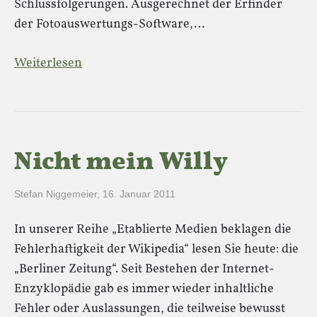
Schlussfolgerungen. Ausgerechnet der Erfinder
der Fotoauswertungs-Software,…
Weiterlesen
Nicht mein Willy
Stefan Niggemeier
,
16. Januar 2011
In unserer Reihe „Etablierte Medien beklagen die
Fehlerhaftigkeit der Wikipedia“ lesen Sie heute: die
„Berliner Zeitung“. Seit Bestehen der Internet-
Enzyklopädie gab es immer wieder inhaltliche
Fehler oder Auslassungen, die teilweise bewusst