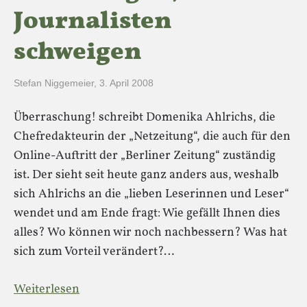
Journalisten
schweigen
Stefan Niggemeier
,
3. April 2008
Überraschung! schreibt Domenika Ahlrichs, die
Chefredakteurin der „Netzeitung“, die auch für den
Online-Auftritt der „Berliner Zeitung“ zuständig
ist. Der sieht seit heute ganz anders aus, weshalb
sich Ahlrichs an die „lieben Leserinnen und Leser“
wendet und am Ende fragt: Wie gefällt Ihnen dies
alles? Wo können wir noch nachbessern? Was hat
sich zum Vorteil verändert?…
Weiterlesen