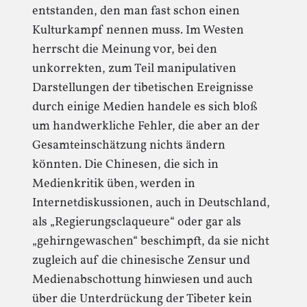
entstanden, den man fast schon einen
Kulturkampf nennen muss. Im Westen
herrscht die Meinung vor, bei den
unkorrekten, zum Teil manipulativen
Darstellungen der tibetischen Ereignisse
durch einige Medien handele es sich bloß
um handwerkliche Fehler, die aber an der
Gesamteinschätzung nichts ändern
könnten. Die Chinesen, die sich in
Medienkritik üben, werden in
Internetdiskussionen, auch in Deutschland,
als „Regierungsclaqueure“ oder gar als
„gehirngewaschen“ beschimpft, da sie nicht
zugleich auf die chinesische Zensur und
Medienabschottung hinwiesen und auch
über die Unterdrückung der Tibeter kein