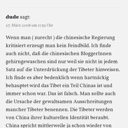
dude
sagt:
27. März 2008 um 11:59 Uhr
Wenn man ( zurecht ) die chinesische Regierung
kritisiert erzeugt man kein Feindbild. Ich finde
auch nicht, daß die chinesischen BloggerInnen
gehirngewaschen sind nur weil sie nicht in jedem
Satz auf die Unterdrückung der Tibeter hinweisen.
Ich finde es aber bedenklich wenn hartnäckig
behauptet wird das Tibet ein Teil Chinas ist und
immer schon war. Das ist falsch. Man sollte auch
die Ursache der gewaltsamen Ausschreitungen
mancher Tibeter benennen. Die Tibeter werden
von China ihrer kulturellen Identität beraubt.
China spricht mittlerweile ja schon wieder von