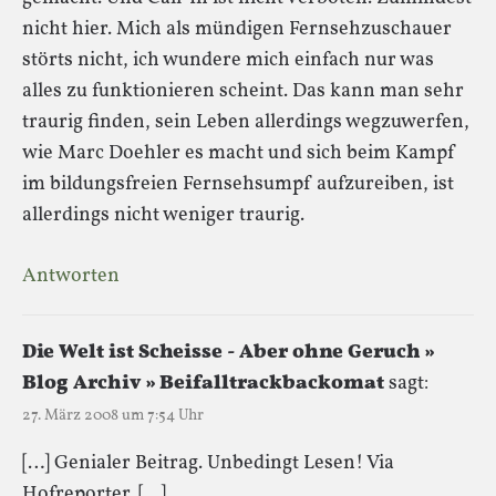
nicht hier. Mich als mündigen Fernsehzuschauer
störts nicht, ich wundere mich einfach nur was
alles zu funktionieren scheint. Das kann man sehr
traurig finden, sein Leben allerdings wegzuwerfen,
wie Marc Doehler es macht und sich beim Kampf
im bildungsfreien Fernsehsumpf aufzureiben, ist
allerdings nicht weniger traurig.
Antworten
Die Welt ist Scheisse - Aber ohne Geruch »
Blog Archiv » Beifalltrackbackomat
sagt:
27. März 2008 um 7:54 Uhr
[…] Genialer Beitrag. Unbedingt Lesen! Via
Hofreporter. […]