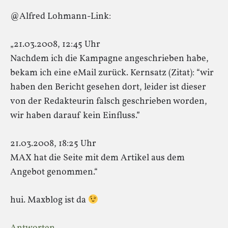
@Alfred Lohmann-Link:
„21.03.2008, 12:45 Uhr
Nachdem ich die Kampagne angeschrieben habe,
bekam ich eine eMail zurück. Kernsatz (Zitat): “wir
haben den Bericht gesehen dort, leider ist dieser
von der Redakteurin falsch geschrieben worden,
wir haben darauf kein Einfluss.”
21.03.2008, 18:25 Uhr
MAX hat die Seite mit dem Artikel aus dem
Angebot genommen.“
hui. Maxblog ist da