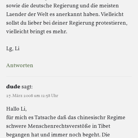
sowie die deutsche Regierung und die meisten
Laender der Welt es anerkannt haben. Vielleicht
sollst du lieber bei deiner Regierung protestieren,
vielleicht bringt es mehr.
Lg, Li
Antworten
dude
sagt:
27. März 2008 um 12:58 Uhr
Hallo Li,
für mich es Tatsache daß das chinesischr Regime
schwere Menschenrechtsverstöße in Tibet
begangen hat und immer noch begeht. Die