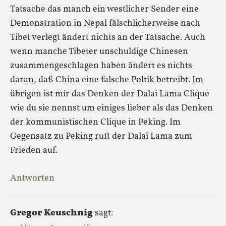
Tatsache das manch ein westlicher Sender eine
Demonstration in Nepal fälschlicherweise nach
Tibet verlegt ändert nichts an der Tatsache. Auch
wenn manche Tibeter unschuldige Chinesen
zusammengeschlagen haben ändert es nichts
daran, daß China eine falsche Poltik betreibt. Im
übrigen ist mir das Denken der Dalai Lama Clique
wie du sie nennst um einiges lieber als das Denken
der kommunistischen Clique in Peking. Im
Gegensatz zu Peking ruft der Dalai Lama zum
Frieden auf.
Antworten
Gregor Keuschnig
sagt: