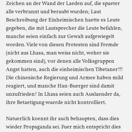
Zeichen an der Wand der Laeden auf, die spaeter
alle verbrannt und beraubt wurden; Laut
Beschreibung der Einheimischen haette es Leute
gegeben, die mit Lautsprecher die Leute befahlen,
manche seien einfach zur Gewalt aufgewiegelt
worden. Viele von diesen Protesten sind Fremde
(nicht aus Lhasa, man weiss nicht, woher sie
gekommen sind), vor denen alle Volksgruppen
Angst hatten, auch die einheimischen Tibetaner!!!
Die chinesische Regierung und Armee haben mild
reagiert, und manche Han-Buerger sind damit
unzufrieden! In Lhasa seien auch Auslaender da,
ihre Betaetigung wuerde nicht kontrolliert.
Natuerlich koennt ihr auch behaupten, dass dies
wieder Propaganda sei. Fuer mich entspricht dies