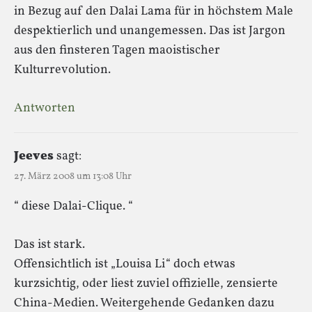
in Bezug auf den Dalai Lama für in höchstem Male
despektierlich und unangemessen. Das ist Jargon
aus den finsteren Tagen maoistischer
Kulturrevolution.
Antworten
Jeeves
sagt:
27. März 2008 um 13:08 Uhr
“ diese Dalai-Clique. “
Das ist stark.
Offensichtlich ist „Louisa Li“ doch etwas
kurzsichtig, oder liest zuviel offizielle, zensierte
China-Medien. Weitergehende Gedanken dazu