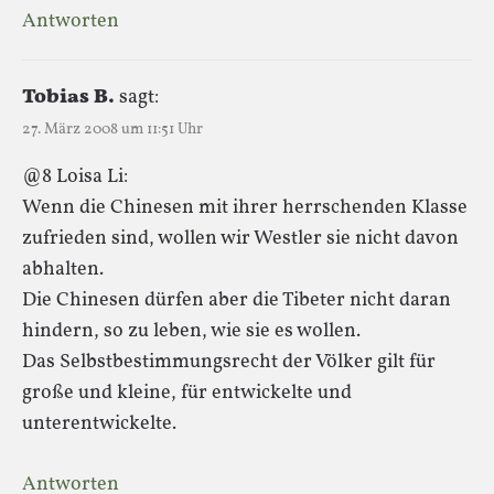
Antworten
Tobias B.
sagt:
27. März 2008 um 11:51 Uhr
@8 Loisa Li:
Wenn die Chinesen mit ihrer herrschenden Klasse
zufrieden sind, wollen wir Westler sie nicht davon
abhalten.
Die Chinesen dürfen aber die Tibeter nicht daran
hindern, so zu leben, wie sie es wollen.
Das Selbstbestimmungsrecht der Völker gilt für
große und kleine, für entwickelte und
unterentwickelte.
Antworten