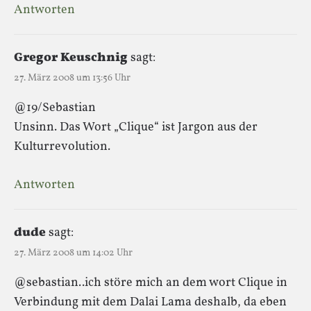
Antworten
Gregor Keuschnig
sagt:
27. März 2008 um 13:56 Uhr
@19/Sebastian
Unsinn. Das Wort „Clique“ ist Jargon aus der
Kulturrevolution.
Antworten
dude
sagt:
27. März 2008 um 14:02 Uhr
@sebastian..ich störe mich an dem wort Clique in
Verbindung mit dem Dalai Lama deshalb, da eben