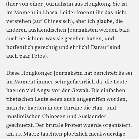
(hier von einer Journalistin aus Hongkong. Sie ist
im Moment in Lhasa. Leider koennt ihr das nicht
verstehen (auf Chinesisch), aber ich glaube, die
anderen auslaendischen Journalisten werden bald
auch berichten, was sie gesehen haben, und
hoffentlich gerechtig und ehrlich! Darauf sind
auch paar Fotos).
Diese Hongkonger Journalistin hat berichtet: Es sei
im Moment immer sehr gefaehrlich da, die Leute
haetten viel Angst vor der Gewalt. Die einfachen
tibetischen Leute seien auch angegriffen worden,
manche haetten in der Unruhe die Han- und
muslimischen Chinesen und Auslaender
geschuetzt. Der brutale Protest wuerde organisiert,
am 10. Maerz tauchten ploetzlich merkwuerdige