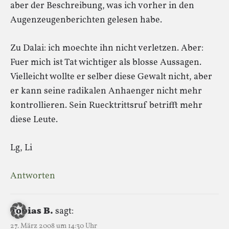
aber der Beschreibung, was ich vorher in den
Augenzeugenberichten gelesen habe.
Zu Dalai: ich moechte ihn nicht verletzen. Aber:
Fuer mich ist Tat wichtiger als blosse Aussagen.
Vielleicht wollte er selber diese Gewalt nicht, aber
er kann seine radikalen Anhaenger nicht mehr
kontrollieren. Sein Ruecktrittsruf betrifft mehr
diese Leute.
Lg, Li
Antworten
Tobias B.
sagt:
27. März 2008 um 14:30 Uhr