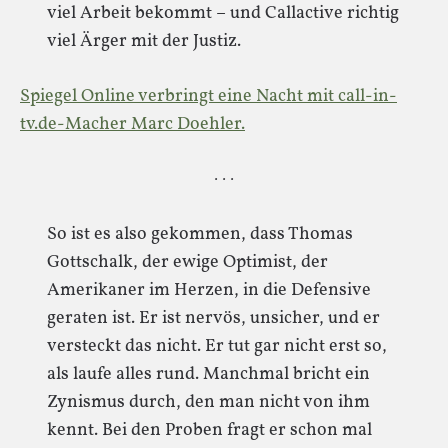
viel Arbeit bekommt – und Callactive richtig
viel Ärger mit der Justiz.
Spiegel Online verbringt eine Nacht mit call-in-
tv.de-Macher Marc Doehler.
· · ·
So ist es also gekommen, dass Thomas
Gottschalk, der ewige Optimist, der
Amerikaner im Herzen, in die Defensive
geraten ist. Er ist nervös, unsicher, und er
versteckt das nicht. Er tut gar nicht erst so,
als laufe alles rund. Manchmal bricht ein
Zynismus durch, den man nicht von ihm
kennt. Bei den Proben fragt er schon mal