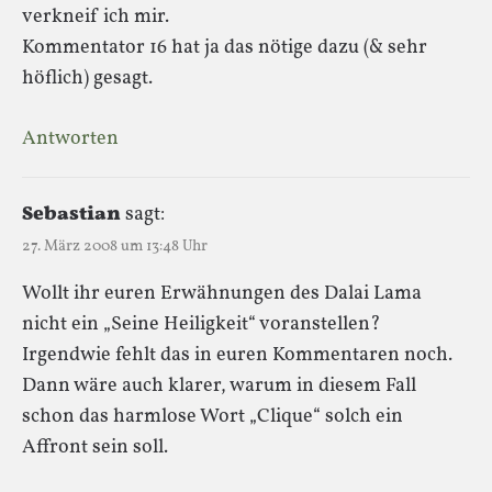
verkneif ich mir.
Kommentator 16 hat ja das nötige dazu (& sehr
höflich) gesagt.
Antworten
Sebastian
sagt:
27. März 2008 um 13:48 Uhr
Wollt ihr euren Erwähnungen des Dalai Lama
nicht ein „Seine Heiligkeit“ voranstellen?
Irgendwie fehlt das in euren Kommentaren noch.
Dann wäre auch klarer, warum in diesem Fall
schon das harmlose Wort „Clique“ solch ein
Affront sein soll.