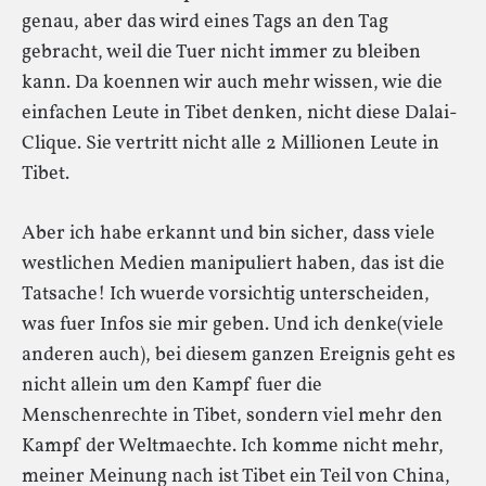
genau, aber das wird eines Tags an den Tag
gebracht, weil die Tuer nicht immer zu bleiben
kann. Da koennen wir auch mehr wissen, wie die
einfachen Leute in Tibet denken, nicht diese Dalai-
Clique. Sie vertritt nicht alle 2 Millionen Leute in
Tibet.
Aber ich habe erkannt und bin sicher, dass viele
westlichen Medien manipuliert haben, das ist die
Tatsache! Ich wuerde vorsichtig unterscheiden,
was fuer Infos sie mir geben. Und ich denke(viele
anderen auch), bei diesem ganzen Ereignis geht es
nicht allein um den Kampf fuer die
Menschenrechte in Tibet, sondern viel mehr den
Kampf der Weltmaechte. Ich komme nicht mehr,
meiner Meinung nach ist Tibet ein Teil von China,