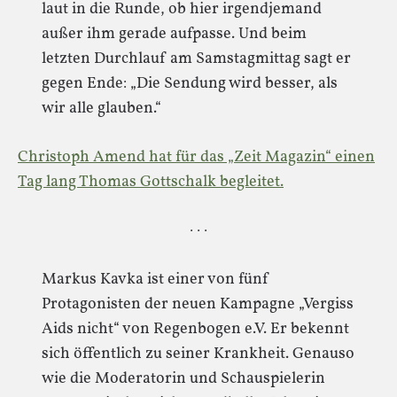
laut in die Runde, ob hier irgendjemand
außer ihm gerade aufpasse. Und beim
letzten Durchlauf am Samstagmittag sagt er
gegen Ende: „Die Sendung wird besser, als
wir alle glauben.“
Christoph Amend hat für das „Zeit Magazin“ einen
Tag lang Thomas Gottschalk begleitet.
· · ·
Markus Kavka ist einer von fünf
Protagonisten der neuen Kampagne „Vergiss
Aids nicht“ von Regenbogen e.V. Er bekennt
sich öffentlich zu seiner Krankheit. Genauso
wie die Moderatorin und Schauspielerin