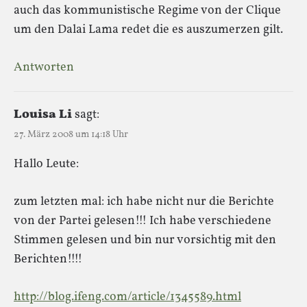
auch das kommunistische Regime von der Clique
um den Dalai Lama redet die es auszumerzen gilt.
Antworten
Louisa Li
sagt:
27. März 2008 um 14:18 Uhr
Hallo Leute:
zum letzten mal: ich habe nicht nur die Berichte
von der Partei gelesen!!! Ich habe verschiedene
Stimmen gelesen und bin nur vorsichtig mit den
Berichten!!!!
http://blog.ifeng.com/article/1345589.html