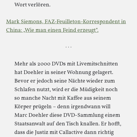
Wort verlören.
Mark Siemons, FAZ-Feuilleton-Korrespondent in
China: „Wie man einen Feind erzeugt“.
· · ·
Mehr als 2000 DVDs mit Livemitschnitten
hat Doehler in seiner Wohnung gelagert.
Bevor er jedoch seine Nächte wieder zum
Schlafen nutzt, wird er die Müdigkeit noch
so manche Nacht mit Kaffee aus seinem
Körper prügeln – denn irgendwann will
Marc Doehler diese DVD-Sammlung einem
Staatsanwalt auf den Tisch knallen. Er hofft,
dass die Justiz mit Callactive dann richtig