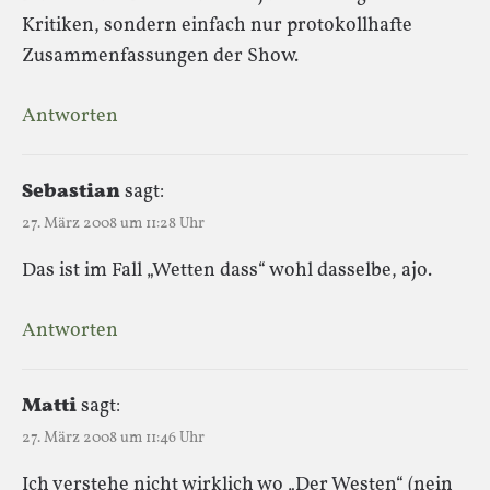
Kritiken, sondern einfach nur protokollhafte
Zusammenfassungen der Show.
Antworten
Sebastian
sagt:
27. März 2008 um 11:28 Uhr
Das ist im Fall „Wetten dass“ wohl dasselbe, ajo.
Antworten
Matti
sagt:
27. März 2008 um 11:46 Uhr
Ich verstehe nicht wirklich wo „Der Westen“ (nein