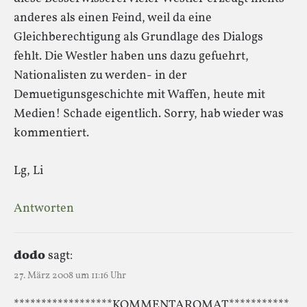
anderes als einen Feind, weil da eine
Gleichberechtigung als Grundlage des Dialogs
fehlt. Die Westler haben uns dazu gefuehrt,
Nationalisten zu werden- in der
Demuetigunsgeschichte mit Waffen, heute mit
Medien! Schade eigentlich. Sorry, hab wieder was
kommentiert.
Lg, Li
Antworten
dodo
sagt:
27. März 2008 um 11:16 Uhr
******************KOMMENTAROMAT***********