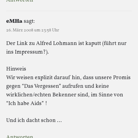
Antworten
eMHa
sagt:
26. März 2008 um 23:58 Uhr
Der Link zu Alfred Lohmann ist kaputt (führt nur
ins Impressum?).
Hinweis
Wir weisen explizit darauf hin, dass unsere Promis
gegen “Das Vergessen” aufrufen und keine
wirklichen/echten Bekenner sind, im Sinne von
“Ich habe Aids” !
Und ich dacht schon …
Antworten