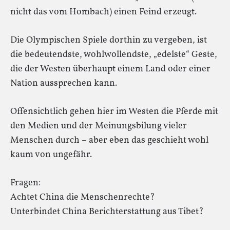
nicht das vom Hombach) einen Feind erzeugt.
Die Olympischen Spiele dorthin zu vergeben, ist
die bedeutendste, wohlwollendste, „edelste“ Geste,
die der Westen überhaupt einem Land oder einer
Nation aussprechen kann.
Offensichtlich gehen hier im Westen die Pferde mit
den Medien und der Meinungsbilung vieler
Menschen durch – aber eben das geschieht wohl
kaum von ungefähr.
Fragen:
Achtet China die Menschenrechte?
Unterbindet China Berichterstattung aus Tibet?