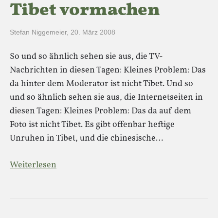
Tibet vormachen
Stefan Niggemeier
,
20. März 2008
So und so ähnlich sehen sie aus, die TV-
Nachrichten in diesen Tagen: Kleines Problem: Das
da hinter dem Moderator ist nicht Tibet. Und so
und so ähnlich sehen sie aus, die Internetseiten in
diesen Tagen: Kleines Problem: Das da auf dem
Foto ist nicht Tibet. Es gibt offenbar heftige
Unruhen in Tibet, und die chinesische…
Weiterlesen