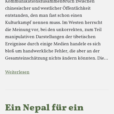
Kommunikationszusammenbruch zwischen
chinesischer und westlicher Öffentlichkeit
entstanden, den man fast schon einen
Kulturkampf nennen muss. Im Westen herrscht
die Meinung vor, bei den unkorrekten, zum Teil
manipulativen Darstellungen der tibetischen
Ereignisse durch einige Medien handele es sich
bloß um handwerkliche Fehler, die aber an der
Gesamteinschätzung nichts ändern könnten. Die…
Weiterlesen
Ein Nepal für ein