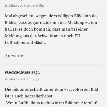
18. März 2008 um 14:16 Uhr
Mal abgesehen, wegen dem völligen Blödsinn des
Bildes, dass es gar nichts mit der Meldung zu tun
hat. Ist es doch komisch, dass man bei einer
Meldung aus der Schweiz auch noch EU-
Luftballons aufbläst…
Antworten
steckschuss
sagt:
18. März 2008 um 14:30 Uhr
Die Bildunterschrift unter dem vergrößerten Bild
ist ja auch herzallerliebst:
„Wenn Luftballons nicht wie im Bild mit Atemluft