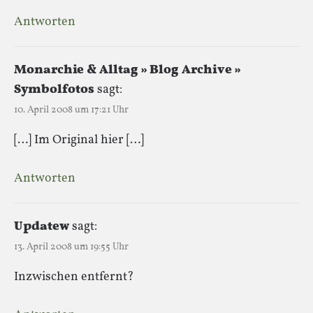
Antworten
Monarchie & Alltag » Blog Archive »
Symbolfotos
sagt:
10. April 2008 um 17:21 Uhr
[…] Im Original hier […]
Antworten
Updatew
sagt:
13. April 2008 um 19:55 Uhr
Inzwischen entfernt?