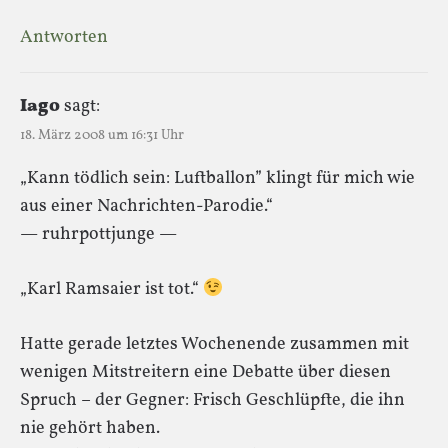
Antworten
Iago
sagt:
18. März 2008 um 16:31 Uhr
„Kann tödlich sein: Luftballon” klingt für mich wie
aus einer Nachrichten-Parodie.“
— ruhrpottjunge —
„Karl Ramsaier ist tot.“
Hatte gerade letztes Wochenende zusammen mit
wenigen Mitstreitern eine Debatte über diesen
Spruch – der Gegner: Frisch Geschlüpfte, die ihn
nie gehört haben.