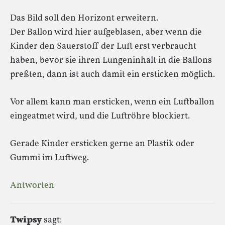
Das Bild soll den Horizont erweitern.
Der Ballon wird hier aufgeblasen, aber wenn die
Kinder den Sauerstoff der Luft erst verbraucht
haben, bevor sie ihren Lungeninhalt in die Ballons
preßten, dann ist auch damit ein ersticken möglich.
Vor allem kann man ersticken, wenn ein Luftballon
eingeatmet wird, und die Luftröhre blockiert.
Gerade Kinder ersticken gerne an Plastik oder
Gummi im Luftweg.
Antworten
Twipsy
sagt: