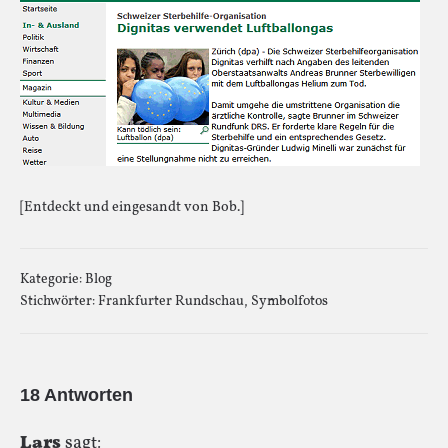
[Entdeckt und eingesandt von Bob.]
Kategorie:
Blog
Stichwörter:
Frankfurter Rundschau
,
Symbolfotos
18 Antworten
Lars
sagt: