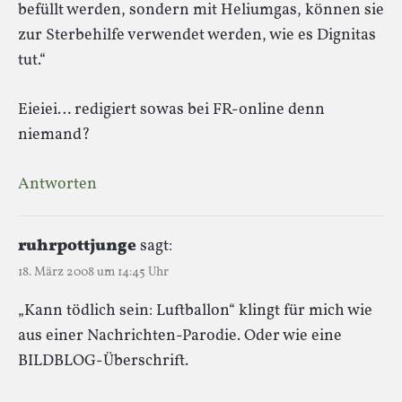
befüllt werden, sondern mit Heliumgas, können sie
zur Sterbehilfe verwendet werden, wie es Dignitas
tut.“
Eieiei… redigiert sowas bei FR-online denn
niemand?
Antworten
ruhrpottjunge
sagt:
18. März 2008 um 14:45 Uhr
„Kann tödlich sein: Luftballon“ klingt für mich wie
aus einer Nachrichten-Parodie. Oder wie eine
BILDBLOG-Überschrift.