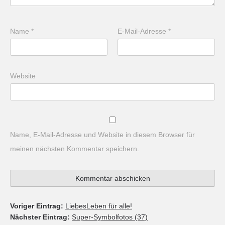
Name
*
E-Mail-Adresse
*
Website
Name, E-Mail-Adresse und Website in diesem Browser für
meinen nächsten Kommentar speichern.
Voriger Eintrag:
LiebesLeben für alle!
Nächster Eintrag:
Super-Symbolfotos (37)