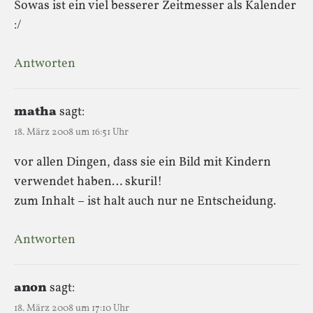
Sowas ist ein viel besserer Zeitmesser als Kalender
:/
Antworten
matha
sagt:
18. März 2008 um 16:51 Uhr
vor allen Dingen, dass sie ein Bild mit Kindern
verwendet haben… skuril!
zum Inhalt – ist halt auch nur ne Entscheidung.
Antworten
anon
sagt:
18. März 2008 um 17:10 Uhr