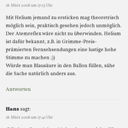
18. März 2008 um 17:13 Uhr
Mit Helium jemand zu ersticken mag theoretrisch
möglich sein, praktisch gesehen jedoch unmöglich.
Der Atemreflex wäre nicht zu überwinden. Helium
ist dafür bekannt, z.B. in Grimme-Preis-
prämierten Fernsehsendungen eine lustige hohe
Stimme zu machen ;))
Würde man Blausäure in den Ballon füllen, sähe
die Sache natürlich anders aus.
Antworten
Hans
sagt:
18. März 2008 um 17:41 Uhr