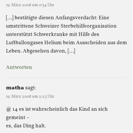
19. März 2008 um 0:34 Uhr
[…] bestätigte diesen Anfangsverdacht: Eine
umstrittene Schweizer Sterbehilfeorganisation
unterstützt Schwerkranke mit Hilfe des
Luftballongases Helium beim Ausscheiden aus dem
Leben. Abgesehen davon, […]
Antworten
matha
sagt:
19. März 2008 um 2:23 Uhr
@ 14 es ist wahrscheinlich das Kind an sich
gemeint –
es, das Ding halt.