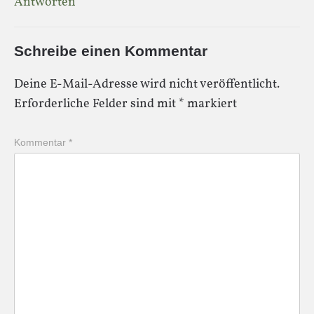
Antworten
Schreibe einen Kommentar
Deine E-Mail-Adresse wird nicht veröffentlicht.
Erforderliche Felder sind mit
*
markiert
Kommentar
*