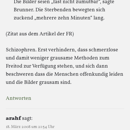
Die Bilder seien „fast nicht zumutbar“, sagte
Brunner. Die Sterbenden bewegten sich
zuckend „mehrere zehn Minuten“ lang.
(Zitat aus dem Artikel der FR)
Schizophren. Erst verhindern, dass schmerzlose
und damit weniger grausame Methoden zum
Freitod zur Verfügung stehen, und sich dann
beschweren dass die Menschen offenkundig leiden
und die Bilder grausam sind.
Antworten
arahf
sagt:
18. März 2008 um 21:54 Uhr